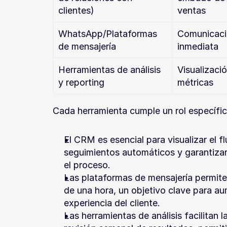
clientes)
ventas
WhatsApp/Plataformas 
Comunicaci
de mensajería
inmediata
Herramientas de análisis 
Visualizació
y reporting
métricas
Cada herramienta cumple un rol específic
El CRM es esencial para visualizar el 
seguimientos automáticos y garantizar 
el proceso.
Las plataformas de mensajería permite
de una hora, un objetivo clave para aum
experiencia del cliente.
Las herramientas de análisis facilitan 