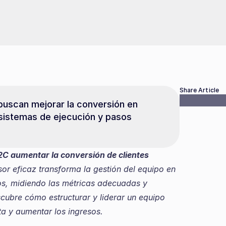
Share Article
buscan mejorar la conversión en 
sistemas de ejecución y pasos 
 aumentar la conversión de clientes 
sor eficaz transforma la gestión del equipo en 
os, midiendo las métricas adecuadas y 
cubre cómo estructurar y liderar un equipo 
a y aumentar los ingresos.