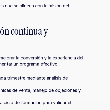
s que se alineen con la misión del 
ón continua y 
ejorar la conversión y la experiencia del 
mentar un programa efectivo:
da trimestre mediante análisis de 
nicas de venta, manejo de objeciones y 
 ciclo de formación para validar el 