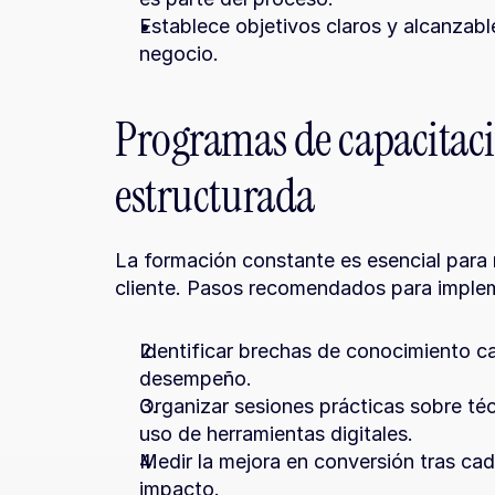
Establece objetivos claros y alcanzable
negocio.
Programas de capacitaci
estructurada
La formación constante es esencial para m
cliente. Pasos recomendados para imple
Identificar brechas de conocimiento ca
desempeño.
Organizar sesiones prácticas sobre téc
uso de herramientas digitales.
Medir la mejora en conversión tras cada
impacto.