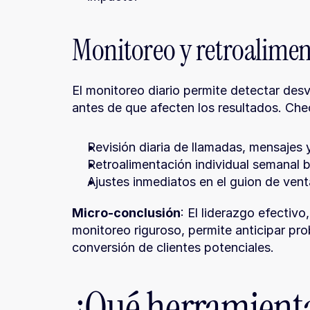
Monitoreo y retroalime
El monitoreo diario permite detectar desv
antes de que afecten los resultados. Che
Revisión diaria de llamadas, mensajes 
Retroalimentación individual semanal 
Ajustes inmediatos en el guion de vent
Micro-conclusión
: El liderazgo efectiv
monitoreo riguroso, permite anticipar pro
conversión de clientes potenciales.
¿Qué herramienta