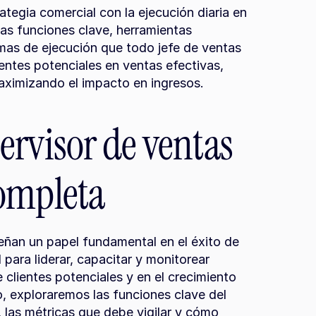
ategia comercial con la ejecución diaria en 
as funciones clave, herramientas 
mas de ejecución que todo jefe de ventas 
entes potenciales en ventas efectivas, 
ximizando el impacto en ingresos.
rvisor de ventas 
ompleta
an un papel fundamental en el éxito de 
para liderar, capacitar y monitorear 
clientes potenciales y en el crecimiento 
, exploraremos las funciones clave del 
 las métricas que debe vigilar y cómo 