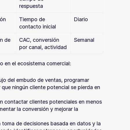
respuesta
ón 
Tiempo de 
Diario
contacto inicial
n de 
CAC, conversión 
Semanal
por canal, actividad
o en el ecosistema comercial:
flujo del embudo de ventas, programar 
que ningún cliente potencial se pierda en 
n contactar clientes potenciales en menos 
entar la conversión y mejorar la 
la toma de decisiones basada en datos y la 