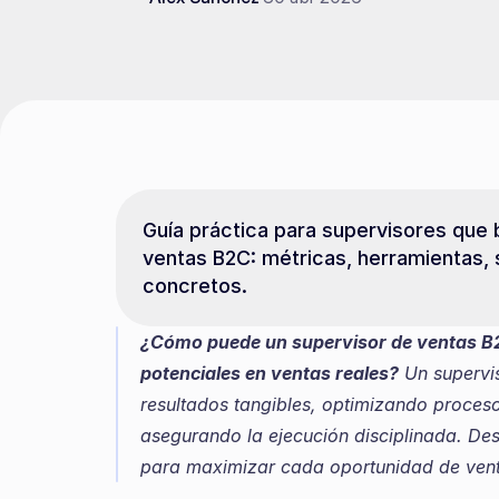
Guía práctica para supervisores que 
ventas B2C: métricas, herramientas, 
concretos.
¿Cómo puede un supervisor de ventas B2C
potenciales en ventas reales?
 Un supervi
resultados tangibles, optimizando proces
asegurando la ejecución disciplinada. Des
para maximizar cada oportunidad de vent