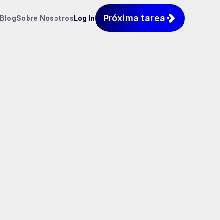
Próxima tarea
Blog
Sobre Nosotros
Log In