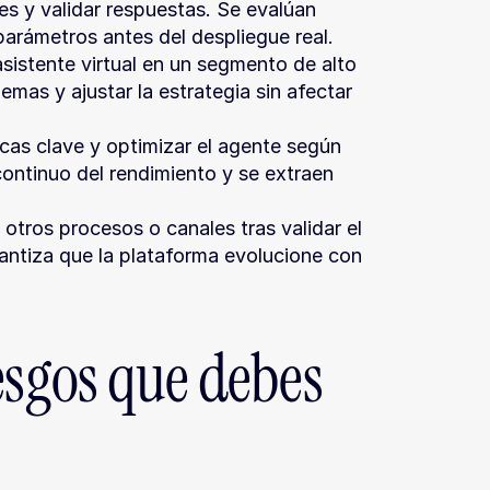
es y validar respuestas. Se evalúan 
parámetros antes del despliegue real.
asistente virtual en un segmento de alto 
mas y ajustar la estrategia sin afectar 
cas clave y optimizar el agente según 
ontinuo del rendimiento y se extraen 
otros procesos o canales tras validar el 
antiza que la plataforma evolucione con 
esgos que debes 