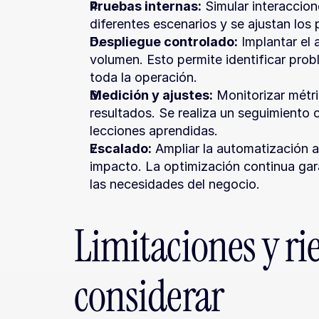
Pruebas internas:
 Simular interaccion
diferentes escenarios y se ajustan los 
Despliegue controlado:
 Implantar el 
volumen. Esto permite identificar proble
toda la operación.
Medición y ajustes:
 Monitorizar métri
resultados. Se realiza un seguimiento c
lecciones aprendidas.
Escalado:
 Ampliar la automatización a 
impacto. La optimización continua gar
las necesidades del negocio.
Limitaciones y ri
considerar