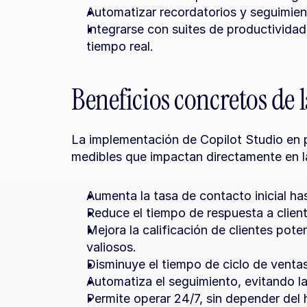
Automatizar recordatorios y seguimie
Integrarse con suites de productivida
tiempo real.
Beneficios concretos de
La implementación de Copilot Studio en 
medibles que impactan directamente en la
Aumenta la tasa de contacto inicial h
Reduce el tiempo de respuesta a clien
Mejora la calificación de clientes pote
valiosos.
Disminuye el tiempo de ciclo de venta
Automatiza el seguimiento, evitando l
Permite operar 24/7, sin depender del