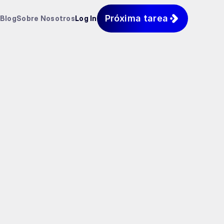
Próxima tarea
Blog
Sobre Nosotros
Log In