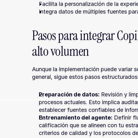
Facilita la personalización de la experie
Integra datos de múltiples fuentes par
Pasos para integrar Copi
alto volumen
Aunque la implementación puede variar se
general, sigue estos pasos estructurados
Preparación de datos:
 Revisión y lim
procesos actuales. Esto implica auditar 
establecer fuentes confiables de info
Entrenamiento del agente:
 Definir f
calificación que se alineen con tu estr
criterios de calidad y los protocolos 