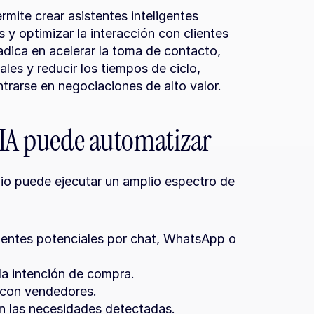
mite crear asistentes inteligentes 
y optimizar la interacción con clientes 
dica en acelerar la toma de contacto, 
ales y reducir los tiempos de ciclo, 
trarse en negociaciones de alto valor.
 IA puede automatizar
o puede ejecutar un amplio espectro de 
entes potenciales por chat, WhatsApp o 
 la intención de compra.
 con vendedores.
n las necesidades detectadas.