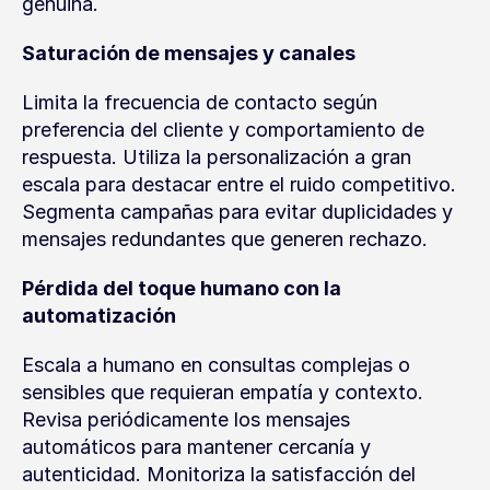
genuina.
Saturación de mensajes y canales
Limita la frecuencia de contacto según 
preferencia del cliente y comportamiento de 
respuesta. Utiliza la personalización a gran 
escala para destacar entre el ruido competitivo. 
Segmenta campañas para evitar duplicidades y 
mensajes redundantes que generen rechazo.
Pérdida del toque humano con la 
automatización
Escala a humano en consultas complejas o 
sensibles que requieran empatía y contexto. 
Revisa periódicamente los mensajes 
automáticos para mantener cercanía y 
autenticidad. Monitoriza la satisfacción del 