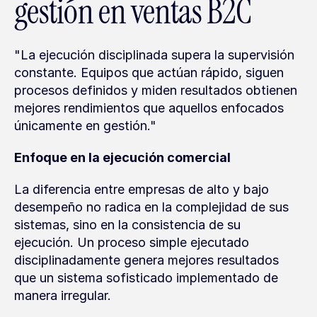
gestión en ventas B2C
"La ejecución disciplinada supera la supervisión 
constante. Equipos que actúan rápido, siguen 
procesos definidos y miden resultados obtienen 
mejores rendimientos que aquellos enfocados 
únicamente en gestión."
Enfoque en la ejecución comercial
La diferencia entre empresas de alto y bajo 
desempeño no radica en la complejidad de sus 
sistemas, sino en la consistencia de su 
ejecución. Un proceso simple ejecutado 
disciplinadamente genera mejores resultados 
que un sistema sofisticado implementado de 
manera irregular.