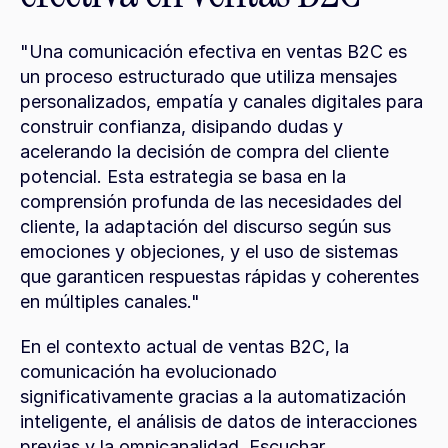
"Una comunicación efectiva en ventas B2C es 
un proceso estructurado que utiliza mensajes 
personalizados, empatía y canales digitales para 
construir confianza, disipando dudas y 
acelerando la decisión de compra del cliente 
potencial. Esta estrategia se basa en la 
comprensión profunda de las necesidades del 
cliente, la adaptación del discurso según sus 
emociones y objeciones, y el uso de sistemas 
que garanticen respuestas rápidas y coherentes 
en múltiples canales."
En el contexto actual de ventas B2C, la 
comunicación ha evolucionado 
significativamente gracias a la automatización 
inteligente, el análisis de datos de interacciones 
previas y la omnicanalidad. Escuchar 