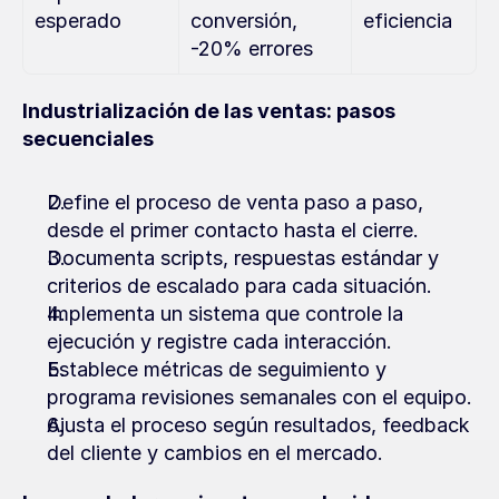
esperado
conversión, 
eficiencia
-20% errores
Industrialización de las ventas: pasos 
secuenciales
Define el proceso de venta paso a paso, 
desde el primer contacto hasta el cierre.
Documenta scripts, respuestas estándar y 
criterios de escalado para cada situación.
Implementa un sistema que controle la 
ejecución y registre cada interacción.
Establece métricas de seguimiento y 
programa revisiones semanales con el equipo.
Ajusta el proceso según resultados, feedback 
del cliente y cambios en el mercado.