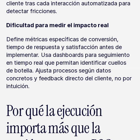
cliente tras cada interacción automatizada para 
detectar fricciones.
Dificultad para medir el impacto real
Define métricas específicas de conversión, 
tiempo de respuesta y satisfacción antes de 
implementar. Usa dashboards para seguimiento 
en tiempo real que permitan identificar cuellos 
de botella. Ajusta procesos según datos 
concretos y feedback directo del cliente, no por 
intuición.
Por qué la ejecución 
importa más que la 