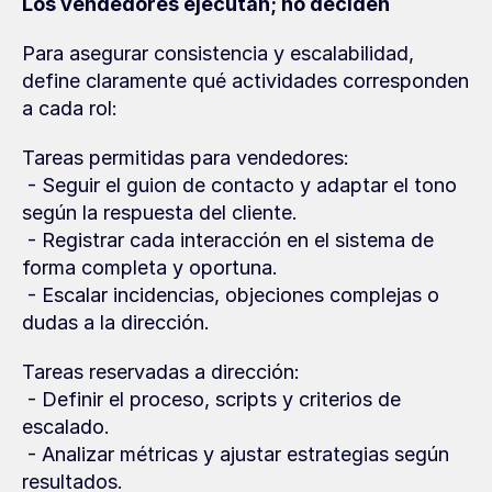
Los vendedores ejecutan; no deciden
Para asegurar consistencia y escalabilidad, 
define claramente qué actividades corresponden 
a cada rol:
Tareas permitidas para vendedores:
 - Seguir el guion de contacto y adaptar el tono 
según la respuesta del cliente.
 - Registrar cada interacción en el sistema de 
forma completa y oportuna.
 - Escalar incidencias, objeciones complejas o 
dudas a la dirección.
Tareas reservadas a dirección:
 - Definir el proceso, scripts y criterios de 
escalado.
 - Analizar métricas y ajustar estrategias según 
resultados.