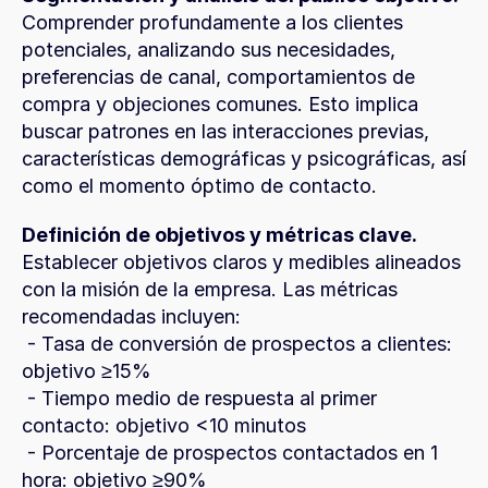
Comprender profundamente a los clientes 
potenciales, analizando sus necesidades, 
preferencias de canal, comportamientos de 
compra y objeciones comunes. Esto implica 
buscar patrones en las interacciones previas, 
características demográficas y psicográficas, así 
como el momento óptimo de contacto.
Definición de objetivos y métricas clave.
Establecer objetivos claros y medibles alineados 
con la misión de la empresa. Las métricas 
recomendadas incluyen:
 - Tasa de conversión de prospectos a clientes: 
objetivo ≥15%
 - Tiempo medio de respuesta al primer 
contacto: objetivo <10 minutos
 - Porcentaje de prospectos contactados en 1 
hora: objetivo ≥90%