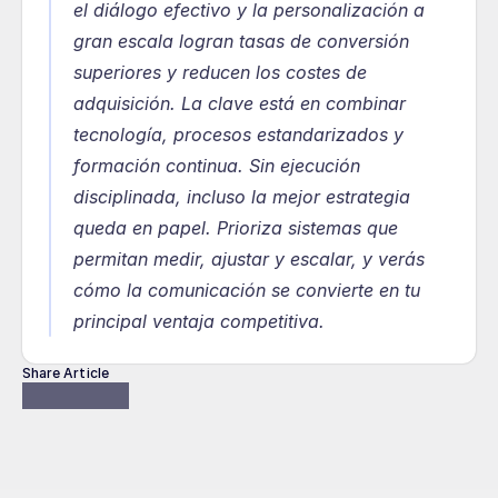
el diálogo efectivo y la personalización a 
gran escala logran tasas de conversión 
superiores y reducen los costes de 
adquisición. La clave está en combinar 
tecnología, procesos estandarizados y 
formación continua. Sin ejecución 
disciplinada, incluso la mejor estrategia 
queda en papel. Prioriza sistemas que 
permitan medir, ajustar y escalar, y verás 
cómo la comunicación se convierte en tu 
principal ventaja competitiva.
Share Article