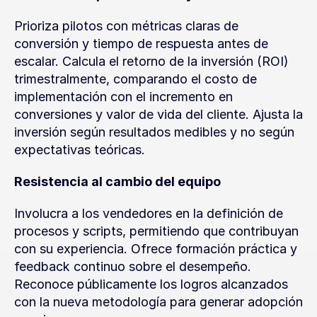
Prioriza pilotos con métricas claras de 
conversión y tiempo de respuesta antes de 
escalar. Calcula el retorno de la inversión (ROI) 
trimestralmente, comparando el costo de 
implementación con el incremento en 
conversiones y valor de vida del cliente. Ajusta la 
inversión según resultados medibles y no según 
expectativas teóricas.
Resistencia al cambio del equipo
Involucra a los vendedores en la definición de 
procesos y scripts, permitiendo que contribuyan 
con su experiencia. Ofrece formación práctica y 
feedback continuo sobre el desempeño. 
Reconoce públicamente los logros alcanzados 
con la nueva metodología para generar adopción 