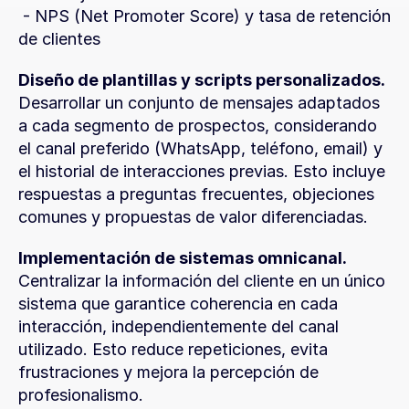
 - NPS (Net Promoter Score) y tasa de retención 
de clientes
Diseño de plantillas y scripts personalizados.
Desarrollar un conjunto de mensajes adaptados 
a cada segmento de prospectos, considerando 
el canal preferido (WhatsApp, teléfono, email) y 
el historial de interacciones previas. Esto incluye 
respuestas a preguntas frecuentes, objeciones 
comunes y propuestas de valor diferenciadas.
Implementación de sistemas omnicanal.
Centralizar la información del cliente en un único 
sistema que garantice coherencia en cada 
interacción, independientemente del canal 
utilizado. Esto reduce repeticiones, evita 
frustraciones y mejora la percepción de 
profesionalismo.