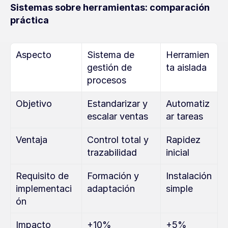
Sistemas sobre herramientas: comparación 
práctica
Aspecto
Sistema de 
Herramien
gestión de 
ta aislada
procesos
Objetivo
Estandarizar y 
Automatiz
escalar ventas
ar tareas
Ventaja
Control total y 
Rapidez 
trazabilidad
inicial
Requisito de 
Formación y 
Instalación 
implementaci
adaptación
simple
ón
Impacto 
+10% 
+5% 