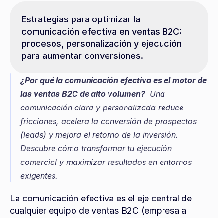
Estrategias para optimizar la 
comunicación efectiva en ventas B2C: 
procesos, personalización y ejecución 
para aumentar conversiones.
¿Por qué la comunicación efectiva es el motor de 
las ventas B2C de alto volumen?
  Una 
comunicación clara y personalizada reduce 
fricciones, acelera la conversión de prospectos 
(leads) y mejora el retorno de la inversión. 
Descubre cómo transformar tu ejecución 
comercial y maximizar resultados en entornos 
exigentes.
La comunicación efectiva es el eje central de 
cualquier equipo de ventas B2C (empresa a 