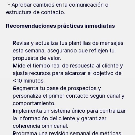
 - Aprobar cambios en la comunicación o 
estructura de contacto.
Recomendaciones prácticas inmediatas
Revisa y actualiza tus plantillas de mensajes 
esta semana, asegurando que reflejen tu 
propuesta de valor.
Mide el tiempo real de respuesta al cliente y 
ajusta recursos para alcanzar el objetivo de 
<10 minutos.
Segmenta tu base de prospectos y 
personaliza el primer contacto según canal y 
comportamiento.
Implementa un sistema único para centralizar 
la información del cliente y garantizar 
coherencia omnicanal.
Programa una revisión semanal de métricas 