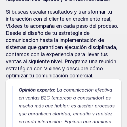
Si buscas escalar resultados y transformar tu 
interacción con el cliente en crecimiento real, 
Vixiees te acompaña en cada paso del proceso. 
Desde el diseño de tu estrategia de 
comunicación hasta la implementación de 
sistemas que garanticen ejecución disciplinada, 
contamos con la experiencia para llevar tus 
ventas al siguiente nivel. Programa una reunión 
estratégica con Vixiees y descubre cómo 
optimizar tu comunicación comercial.
Opinión experta:
La comunicación efectiva 
en ventas B2C (empresa a consumidor) es 
mucho más que hablar: es diseñar procesos 
que garanticen claridad, empatía y rapidez 
en cada interacción. Equipos que dominan 