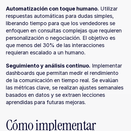
Automatización con toque humano.
 Utilizar 
respuestas automáticas para dudas simples, 
liberando tiempo para que los vendedores se 
enfoquen en consultas complejas que requieren 
personalización o negociación. El objetivo es 
que menos del 30% de las interacciones 
requieran escalado a un humano.
Seguimiento y análisis continuo.
 Implementar 
dashboards que permitan medir el rendimiento 
de la comunicación en tiempo real. Se evalúan 
las métricas clave, se realizan ajustes semanales 
basados en datos y se extraen lecciones 
aprendidas para futuras mejoras.
Cómo implementar 