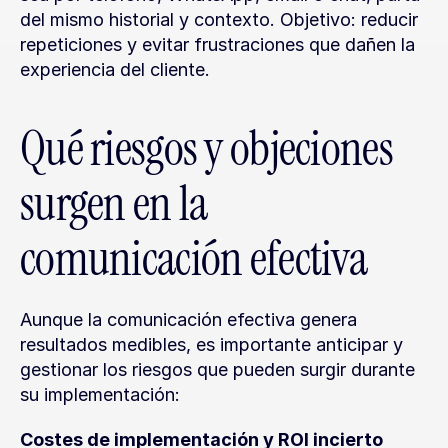
del mismo historial y contexto. Objetivo: reducir 
repeticiones y evitar frustraciones que dañen la 
experiencia del cliente.
Qué riesgos y objeciones 
surgen en la 
comunicación efectiva
Aunque la comunicación efectiva genera 
resultados medibles, es importante anticipar y 
gestionar los riesgos que pueden surgir durante 
su implementación:
Costes de implementación y ROI incierto