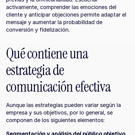
activamente, comprender las emociones del 
cliente y anticipar objeciones permite adaptar el 
mensaje y aumentar la probabilidad de 
conversión y fidelización.
Qué contiene una 
estrategia de 
comunicación efectiva
Aunque las estrategias pueden variar según la 
empresa y sus objetivos, por lo general, se 
componen de los siguientes elementos:
Segmentación y análisis del público objetivo.