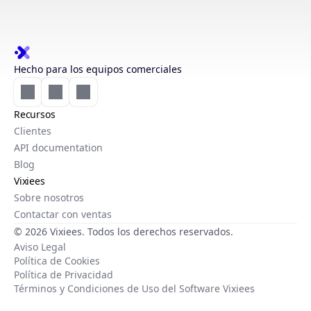
Hecho para los equipos comerciales
Recursos
Clientes
API documentation
Blog
Vixiees
Sobre nosotros
Contactar con ventas
© 2026 Vixiees. Todos los derechos reservados.
Aviso Legal
Política de Cookies
Política de Privacidad
Términos y Condiciones de Uso del Software Vixiees
