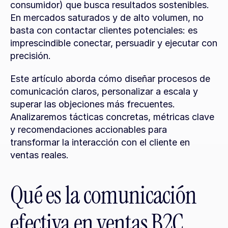
consumidor) que busca resultados sostenibles. 
En mercados saturados y de alto volumen, no 
basta con contactar clientes potenciales: es 
imprescindible conectar, persuadir y ejecutar con 
precisión.
Este artículo aborda cómo diseñar procesos de 
comunicación claros, personalizar a escala y 
superar las objeciones más frecuentes. 
Analizaremos tácticas concretas, métricas clave 
y recomendaciones accionables para 
transformar la interacción con el cliente en 
ventas reales.
Qué es la comunicación 
efectiva en ventas B2C