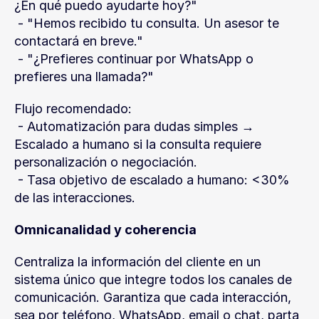
¿En qué puedo ayudarte hoy?"
 - "Hemos recibido tu consulta. Un asesor te 
contactará en breve."
 - "¿Prefieres continuar por WhatsApp o 
prefieres una llamada?"
Flujo recomendado:
 - Automatización para dudas simples → 
Escalado a humano si la consulta requiere 
personalización o negociación.
 - Tasa objetivo de escalado a humano: <30% 
de las interacciones.
Omnicanalidad y coherencia
Centraliza la información del cliente en un 
sistema único que integre todos los canales de 
comunicación. Garantiza que cada interacción, 
sea por teléfono, WhatsApp, email o chat, parta 