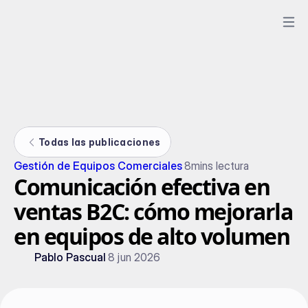
Todas las publicaciones
Gestión de Equipos Comerciales
8
mins lectura
Comunicación efectiva en
ventas B2C: cómo mejorarla
en equipos de alto volumen
Pablo Pascual
8 jun 2026