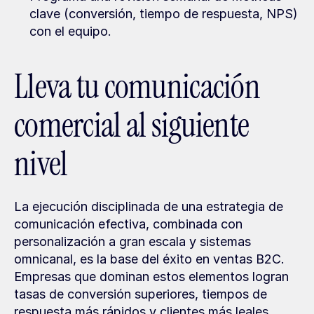
clave (conversión, tiempo de respuesta, NPS) 
con el equipo.
Lleva tu comunicación 
comercial al siguiente 
nivel
La ejecución disciplinada de una estrategia de 
comunicación efectiva, combinada con 
personalización a gran escala y sistemas 
omnicanal, es la base del éxito en ventas B2C. 
Empresas que dominan estos elementos logran 
tasas de conversión superiores, tiempos de 
respuesta más rápidos y clientes más leales.