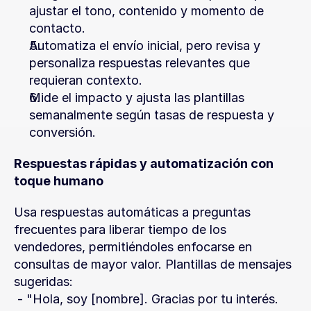
ajustar el tono, contenido y momento de 
contacto.
Automatiza el envío inicial, pero revisa y 
personaliza respuestas relevantes que 
requieran contexto.
Mide el impacto y ajusta las plantillas 
semanalmente según tasas de respuesta y 
conversión.
Respuestas rápidas y automatización con 
toque humano
Usa respuestas automáticas a preguntas 
frecuentes para liberar tiempo de los 
vendedores, permitiéndoles enfocarse en 
consultas de mayor valor. Plantillas de mensajes 
sugeridas:
 - "Hola, soy [nombre]. Gracias por tu interés. 