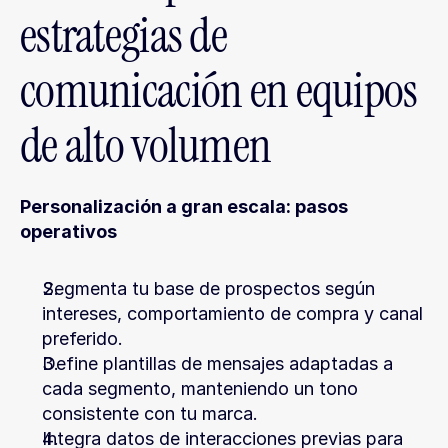
estrategias de 
comunicación en equipos 
de alto volumen
Personalización a gran escala: pasos 
operativos
Segmenta tu base de prospectos según 
intereses, comportamiento de compra y canal 
preferido.
Define plantillas de mensajes adaptadas a 
cada segmento, manteniendo un tono 
consistente con tu marca.
Integra datos de interacciones previas para 