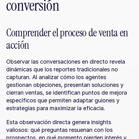
conversión
Comprender el proceso de venta en 
acción
Observar las conversaciones en directo revela 
dinámicas que los reportes tradicionales no 
capturan. Al analizar cómo los agentes 
gestionan objeciones, presentan soluciones y 
cierran ventas, se identifican puntos de mejora 
específicos que permiten adaptar guiones y 
estrategias para maximizar la eficacia.
Esta observación directa genera insights 
valiosos: qué preguntas resuenan con los 
prospectos, en qué momento pierden interés y 