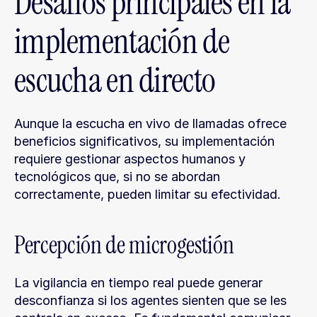
Desafíos principales en la 
implementación de 
escucha en directo
Aunque la escucha en vivo de llamadas ofrece 
beneficios significativos, su implementación 
requiere gestionar aspectos humanos y 
tecnológicos que, si no se abordan 
correctamente, pueden limitar su efectividad.
Percepción de microgestión
La vigilancia en tiempo real puede generar 
desconfianza si los agentes sienten que se les 