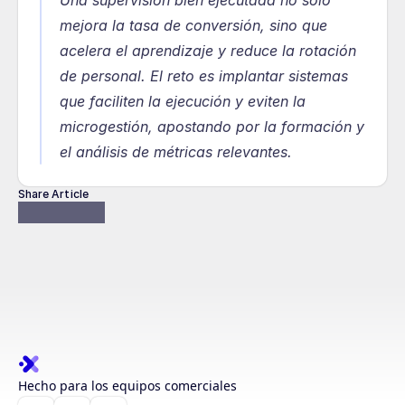
Una supervisión bien ejecutada no solo 
mejora la tasa de conversión, sino que 
acelera el aprendizaje y reduce la rotación 
de personal. El reto es implantar sistemas 
que faciliten la ejecución y eviten la 
microgestión, apostando por la formación y 
el análisis de métricas relevantes.
Share Article
Hecho para los equipos comerciales