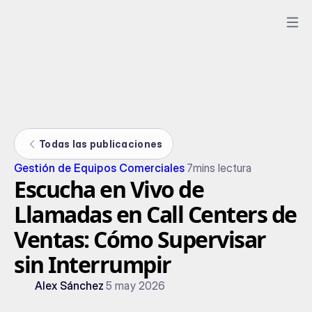
Todas las publicaciones
Gestión de Equipos Comerciales
7
mins lectura
Escucha en Vivo de
Llamadas en Call Centers de
Ventas: Cómo Supervisar
sin Interrumpir
Alex Sánchez
5 may 2026