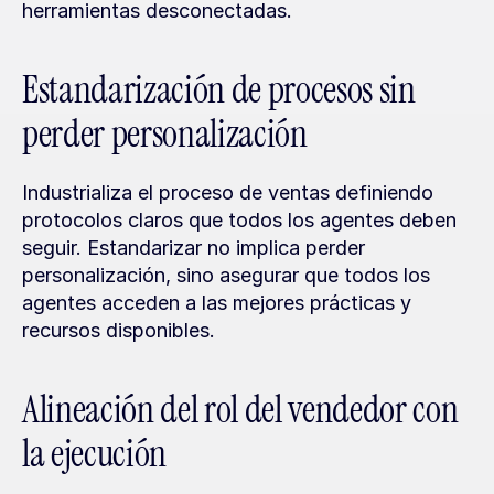
herramientas desconectadas.
Estandarización de procesos sin 
perder personalización
Industrializa el proceso de ventas definiendo 
protocolos claros que todos los agentes deben 
seguir. Estandarizar no implica perder 
personalización, sino asegurar que todos los 
agentes acceden a las mejores prácticas y 
recursos disponibles.
Alineación del rol del vendedor con 
la ejecución