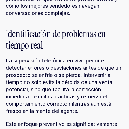
cómo los mejores vendedores navegan 
conversaciones complejas.
Identificación de problemas en 
tiempo real
La supervisión telefónica en vivo permite 
detectar errores o desviaciones antes de que un 
prospecto se enfríe o se pierda. Intervenir a 
tiempo no solo evita la pérdida de una venta 
potencial, sino que facilita la corrección 
inmediata de malas prácticas y refuerza el 
comportamiento correcto mientras aún está 
fresco en la mente del agente.
Este enfoque preventivo es significativamente 