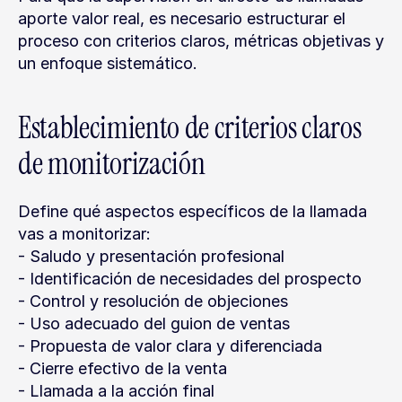
aporte valor real, es necesario estructurar el 
proceso con criterios claros, métricas objetivas y 
un enfoque sistemático.
Establecimiento de criterios claros 
de monitorización
Define qué aspectos específicos de la llamada 
vas a monitorizar:
- Saludo y presentación profesional
- Identificación de necesidades del prospecto
- Control y resolución de objeciones
- Uso adecuado del guion de ventas
- Propuesta de valor clara y diferenciada
- Cierre efectivo de la venta
- Llamada a la acción final