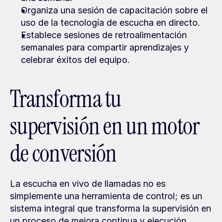
Organiza una sesión de capacitación sobre el 
uso de la tecnología de escucha en directo.
Establece sesiones de retroalimentación 
semanales para compartir aprendizajes y 
celebrar éxitos del equipo.
Transforma tu 
supervisión en un motor 
de conversión
La escucha en vivo de llamadas no es 
simplemente una herramienta de control; es un 
sistema integral que transforma la supervisión en 
un proceso de mejora continua y ejecución 