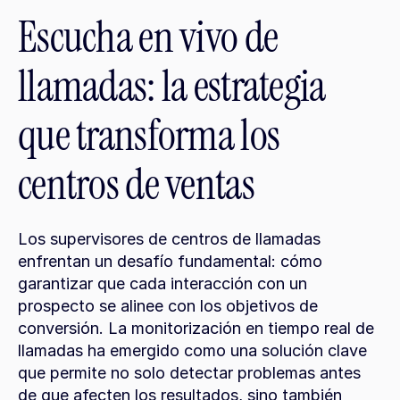
Escucha en vivo de 
llamadas: la estrategia 
que transforma los 
centros de ventas
Los supervisores de centros de llamadas 
enfrentan un desafío fundamental: cómo 
garantizar que cada interacción con un 
prospecto se alinee con los objetivos de 
conversión. La monitorización en tiempo real de 
llamadas ha emergido como una solución clave 
que permite no solo detectar problemas antes 
de que afecten los resultados, sino también 