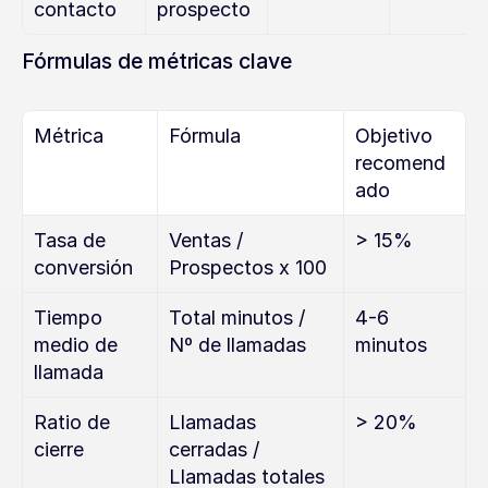
contacto
prospecto
Fórmulas de métricas clave
Métrica
Fórmula
Objetivo 
recomend
ado
Tasa de 
Ventas / 
> 15%
conversión
Prospectos x 100
Tiempo 
Total minutos / 
4-6 
medio de 
Nº de llamadas
minutos
llamada
Ratio de 
Llamadas 
> 20%
cierre
cerradas / 
Llamadas totales 