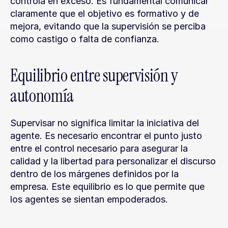
controla en exceso. Es fundamental comunicar 
claramente que el objetivo es formativo y de 
mejora, evitando que la supervisión se perciba 
como castigo o falta de confianza.
Equilibrio entre supervisión y 
autonomía
Supervisar no significa limitar la iniciativa del 
agente. Es necesario encontrar el punto justo 
entre el control necesario para asegurar la 
calidad y la libertad para personalizar el discurso 
dentro de los márgenes definidos por la 
empresa. Este equilibrio es lo que permite que 
los agentes se sientan empoderados.