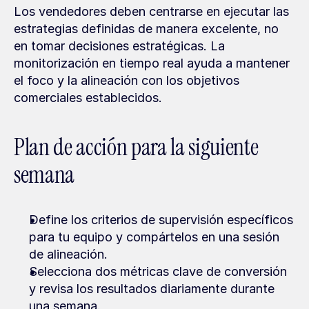
Los vendedores deben centrarse en ejecutar las 
estrategias definidas de manera excelente, no 
en tomar decisiones estratégicas. La 
monitorización en tiempo real ayuda a mantener 
el foco y la alineación con los objetivos 
comerciales establecidos.
Plan de acción para la siguiente 
semana
Define los criterios de supervisión específicos 
para tu equipo y compártelos en una sesión 
de alineación.
Selecciona dos métricas clave de conversión 
y revisa los resultados diariamente durante 
una semana.