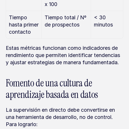
x 100
Tiempo 
Tiempo total / Nº 
< 30 
hasta primer 
de prospectos
minutos
contacto
Estas métricas funcionan como indicadores de 
rendimiento que permiten identificar tendencias 
y ajustar estrategias de manera fundamentada.
Fomento de una cultura de 
aprendizaje basada en datos
La supervisión en directo debe convertirse en 
una herramienta de desarrollo, no de control. 
Para lograrlo: