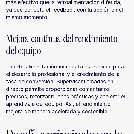
más efectivo que la retroalimentación diferida, 
ya que conecta el feedback con la acción en el 
mismo momento.
Mejora continua del rendimiento 
del equipo
La retroalimentación inmediata es esencial para 
el desarrollo profesional y el crecimiento de la 
tasa de conversión. Supervisar llamadas en 
directo permite proporcionar comentarios 
precisos, reforzar buenas prácticas y acelerar el 
aprendizaje del equipo. Así, el rendimiento 
mejora de manera acelerada y sostenible.