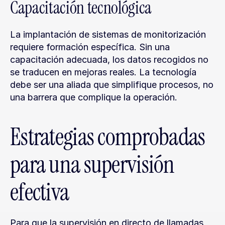
Capacitación tecnológica
La implantación de sistemas de monitorización 
requiere formación específica. Sin una 
capacitación adecuada, los datos recogidos no 
se traducen en mejoras reales. La tecnología 
debe ser una aliada que simplifique procesos, no 
una barrera que complique la operación.
Estrategias comprobadas 
para una supervisión 
efectiva
Para que la supervisión en directo de llamadas 