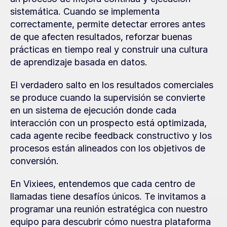
sistemática. Cuando se implementa 
correctamente, permite detectar errores antes 
de que afecten resultados, reforzar buenas 
prácticas en tiempo real y construir una cultura 
de aprendizaje basada en datos.
El verdadero salto en los resultados comerciales 
se produce cuando la supervisión se convierte 
en un sistema de ejecución donde cada 
interacción con un prospecto está optimizada, 
cada agente recibe feedback constructivo y los 
procesos están alineados con los objetivos de 
conversión.
En Vixiees, entendemos que cada centro de 
llamadas tiene desafíos únicos. Te invitamos a 
programar una reunión estratégica con nuestro 
equipo para descubrir cómo nuestra plataforma 