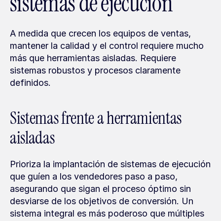
sistemas de ejecución
A medida que crecen los equipos de ventas, 
mantener la calidad y el control requiere mucho 
más que herramientas aisladas. Requiere 
sistemas robustos y procesos claramente 
definidos.
Sistemas frente a herramientas 
aisladas
Prioriza la implantación de sistemas de ejecución 
que guíen a los vendedores paso a paso, 
asegurando que sigan el proceso óptimo sin 
desviarse de los objetivos de conversión. Un 
sistema integral es más poderoso que múltiples 