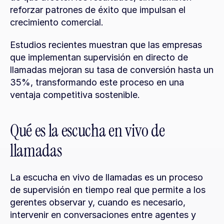
reforzar patrones de éxito que impulsan el 
crecimiento comercial.
Estudios recientes muestran que las empresas 
que implementan supervisión en directo de 
llamadas mejoran su tasa de conversión hasta un 
35%, transformando este proceso en una 
ventaja competitiva sostenible.
Qué es la escucha en vivo de 
llamadas
La escucha en vivo de llamadas es un proceso 
de supervisión en tiempo real que permite a los 
gerentes observar y, cuando es necesario, 
intervenir en conversaciones entre agentes y 