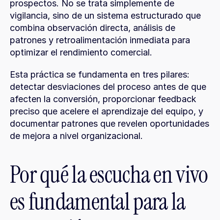
prospectos. No se trata simplemente de 
vigilancia, sino de un sistema estructurado que 
combina observación directa, análisis de 
patrones y retroalimentación inmediata para 
optimizar el rendimiento comercial.
Esta práctica se fundamenta en tres pilares: 
detectar desviaciones del proceso antes de que 
afecten la conversión, proporcionar feedback 
preciso que acelere el aprendizaje del equipo, y 
documentar patrones que revelen oportunidades 
de mejora a nivel organizacional.
Por qué la escucha en vivo 
es fundamental para la 