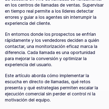
en los centros de llamadas de ventas. Supervisar 
en tiempo real permite a los líderes detectar 
errores y guiar a los agentes sin interrumpir la 
experiencia del cliente.
En entornos donde los prospectos se enfrían 
rápidamente y los vendedores deciden a quién 
contactar, una monitorización eficaz marca la 
diferencia. Cada llamada es una oportunidad 
para mejorar la conversión y optimizar la 
experiencia del usuario.
Este artículo aborda cómo implementar la 
escucha en directo de llamadas, qué retos 
presenta y qué estrategias permiten escalar la 
ejecución comercial sin perder el control ni la 
motivación del equipo.