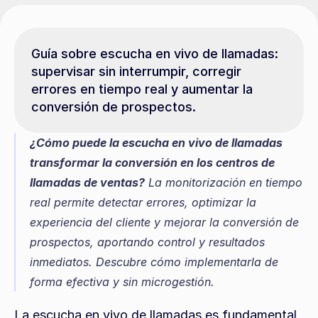
Guía sobre escucha en vivo de llamadas: 
supervisar sin interrumpir, corregir 
errores en tiempo real y aumentar la 
conversión de prospectos.
¿Cómo puede la escucha en vivo de llamadas 
transformar la conversión en los centros de 
llamadas de ventas?
 La monitorización en tiempo 
real permite detectar errores, optimizar la 
experiencia del cliente y mejorar la conversión de 
prospectos, aportando control y resultados 
inmediatos. Descubre cómo implementarla de 
forma efectiva y sin microgestión.
La escucha en vivo de llamadas es fundamental 