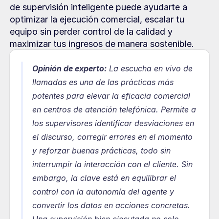
de supervisión inteligente puede ayudarte a 
optimizar la ejecución comercial, escalar tu 
equipo sin perder control de la calidad y 
maximizar tus ingresos de manera sostenible.
Opinión de experto:
 La escucha en vivo de 
llamadas es una de las prácticas más 
potentes para elevar la eficacia comercial 
en centros de atención telefónica. Permite a 
los supervisores identificar desviaciones en 
el discurso, corregir errores en el momento 
y reforzar buenas prácticas, todo sin 
interrumpir la interacción con el cliente. Sin 
embargo, la clave está en equilibrar el 
control con la autonomía del agente y 
convertir los datos en acciones concretas. 