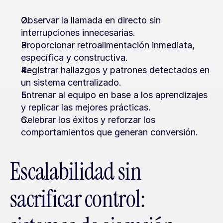
Observar la llamada en directo sin 
interrupciones innecesarias.
Proporcionar retroalimentación inmediata, 
específica y constructiva.
Registrar hallazgos y patrones detectados en 
un sistema centralizado.
Entrenar al equipo en base a los aprendizajes 
y replicar las mejores prácticas.
Celebrar los éxitos y reforzar los 
comportamientos que generan conversión.
Escalabilidad sin 
sacrificar control: 