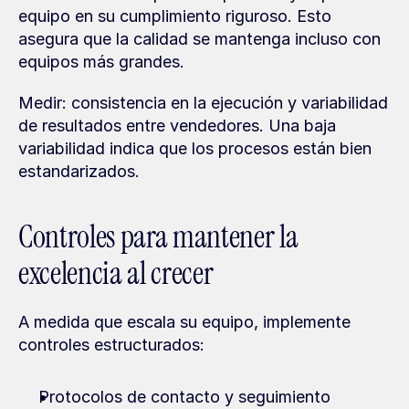
equipo en su cumplimiento riguroso. Esto 
asegura que la calidad se mantenga incluso con 
equipos más grandes.
Medir: consistencia en la ejecución y variabilidad 
de resultados entre vendedores. Una baja 
variabilidad indica que los procesos están bien 
estandarizados.
Controles para mantener la 
excelencia al crecer
A medida que escala su equipo, implemente 
controles estructurados:
Protocolos de contacto y seguimiento 