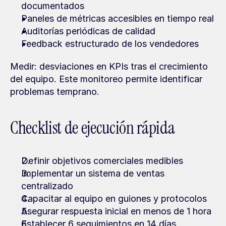
documentados
Paneles de métricas accesibles en tiempo real
Auditorías periódicas de calidad
Feedback estructurado de los vendedores
Medir: desviaciones en KPIs tras el crecimiento 
del equipo. Este monitoreo permite identificar 
problemas temprano.
Checklist de ejecución rápida
Definir objetivos comerciales medibles
Implementar un sistema de ventas 
centralizado
Capacitar al equipo en guiones y protocolos
Asegurar respuesta inicial en menos de 1 hora
Establecer 6 seguimientos en 14 días