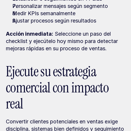
Personalizar mensajes según segmento
Medir KPIs semanalmente
Ajustar procesos según resultados
Acción inmediata:
 Seleccione un paso del 
checklist y ejecútelo hoy mismo para detectar 
mejoras rápidas en su proceso de ventas.
Ejecute su estrategia 
comercial con impacto 
real
Convertir clientes potenciales en ventas exige 
disciplina, sistemas bien definidos y seguimiento 