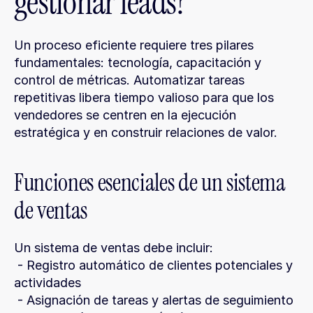
gestionar leads?
Un proceso eficiente requiere tres pilares 
fundamentales: tecnología, capacitación y 
control de métricas. Automatizar tareas 
repetitivas libera tiempo valioso para que los 
vendedores se centren en la ejecución 
estratégica y en construir relaciones de valor.
Funciones esenciales de un sistema 
de ventas
Un sistema de ventas debe incluir:
 - Registro automático de clientes potenciales y 
actividades
 - Asignación de tareas y alertas de seguimiento