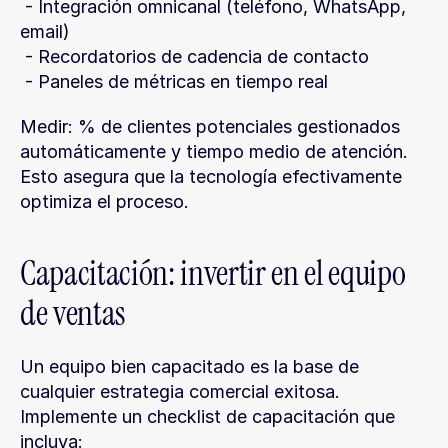
 - Integración omnicanal (teléfono, WhatsApp, 
email)
 - Recordatorios de cadencia de contacto
 - Paneles de métricas en tiempo real
Medir: % de clientes potenciales gestionados 
automáticamente y tiempo medio de atención. 
Esto asegura que la tecnología efectivamente 
optimiza el proceso.
Capacitación: invertir en el equipo 
de ventas
Un equipo bien capacitado es la base de 
cualquier estrategia comercial exitosa. 
Implemente un checklist de capacitación que 
incluya: