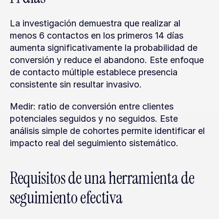
La investigación demuestra que realizar al 
menos 6 contactos en los primeros 14 días 
aumenta significativamente la probabilidad de 
conversión y reduce el abandono. Este enfoque 
de contacto múltiple establece presencia 
consistente sin resultar invasivo.
Medir: ratio de conversión entre clientes 
potenciales seguidos y no seguidos. Este 
análisis simple de cohortes permite identificar el 
impacto real del seguimiento sistemático.
Requisitos de una herramienta de 
seguimiento efectiva