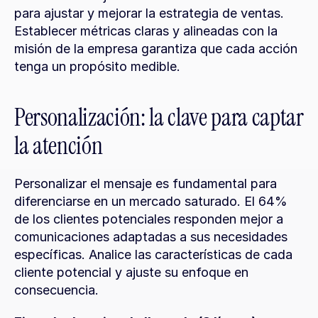
para ajustar y mejorar la estrategia de ventas. 
Establecer métricas claras y alineadas con la 
misión de la empresa garantiza que cada acción 
tenga un propósito medible.
Personalización: la clave para captar 
la atención
Personalizar el mensaje es fundamental para 
diferenciarse en un mercado saturado. El 64% 
de los clientes potenciales responden mejor a 
comunicaciones adaptadas a sus necesidades 
específicas. Analice las características de cada 
cliente potencial y ajuste su enfoque en 
consecuencia.