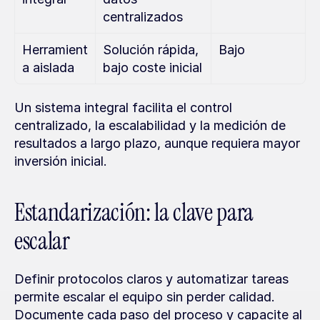
centralizados
Herramient
Solución rápida, 
Bajo
a aislada
bajo coste inicial
Un sistema integral facilita el control 
centralizado, la escalabilidad y la medición de 
resultados a largo plazo, aunque requiera mayor 
inversión inicial.
Estandarización: la clave para 
escalar
Definir protocolos claros y automatizar tareas 
permite escalar el equipo sin perder calidad. 
Documente cada paso del proceso y capacite al 