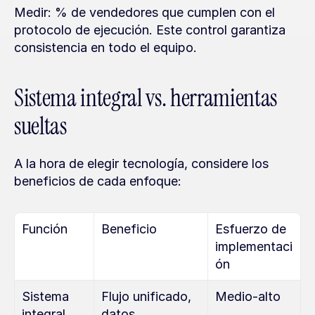
Medir: % de vendedores que cumplen con el 
protocolo de ejecución. Este control garantiza 
consistencia en todo el equipo.
Sistema integral vs. herramientas 
sueltas
A la hora de elegir tecnología, considere los 
beneficios de cada enfoque:
Función
Beneficio
Esfuerzo de 
implementaci
ón
Sistema 
Flujo unificado, 
Medio-alto
integral
datos 