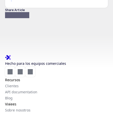
Share Article
Hecho para los equipos comerciales
Recursos
Clientes
API documentation
Blog
Vixiees
Sobre nosotros