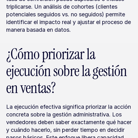
triplicarse. Un análisis de cohortes (clientes 
potenciales seguidos vs. no seguidos) permite 
identificar el impacto real y ajustar el proceso de 
manera basada en datos.
¿Cómo priorizar la 
ejecución sobre la gestión 
en ventas?
La ejecución efectiva significa priorizar la acción 
concreta sobre la gestión administrativa. Los 
vendedores deben saber exactamente qué hacer 
y cuándo hacerlo, sin perder tiempo en decidir 
pasos básicos. Este enfoque libera capacidad 