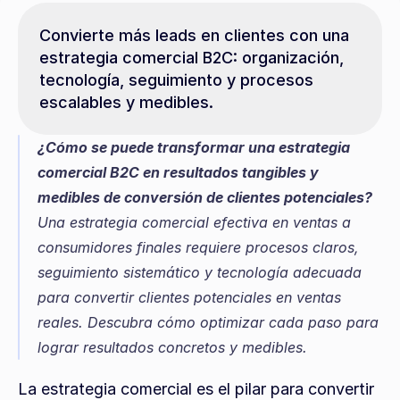
Convierte más leads en clientes con una 
estrategia comercial B2C: organización, 
tecnología, seguimiento y procesos 
escalables y medibles.
¿Cómo se puede transformar una estrategia 
comercial B2C en resultados tangibles y 
medibles de conversión de clientes potenciales?
Una estrategia comercial efectiva en ventas a 
consumidores finales requiere procesos claros, 
seguimiento sistemático y tecnología adecuada 
para convertir clientes potenciales en ventas 
reales. Descubra cómo optimizar cada paso para 
lograr resultados concretos y medibles.
La estrategia comercial es el pilar para convertir 