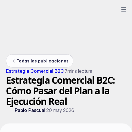
Todas las publicaciones
Estrategia Comercial B2C
7
mins lectura
Estrategia Comercial B2C:
Cómo Pasar del Plan a la
Ejecución Real
Pablo Pascual
20 may 2026