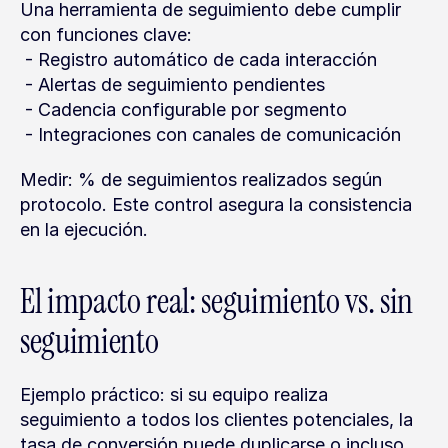
Una herramienta de seguimiento debe cumplir 
con funciones clave:
 - Registro automático de cada interacción
 - Alertas de seguimiento pendientes
 - Cadencia configurable por segmento
 - Integraciones con canales de comunicación
Medir: % de seguimientos realizados según 
protocolo. Este control asegura la consistencia 
en la ejecución.
El impacto real: seguimiento vs. sin 
seguimiento
Ejemplo práctico: si su equipo realiza 
seguimiento a todos los clientes potenciales, la 
tasa de conversión puede duplicarse o incluso 