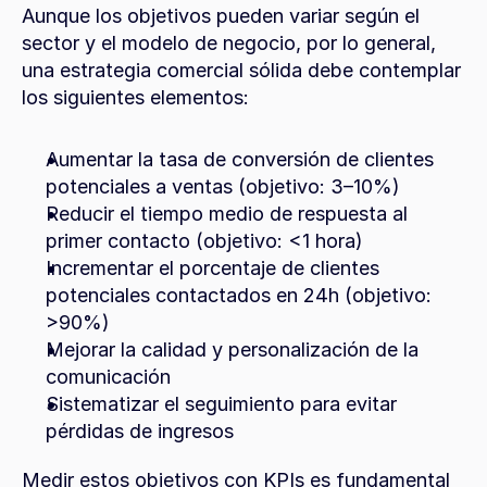
Aunque los objetivos pueden variar según el 
sector y el modelo de negocio, por lo general, 
una estrategia comercial sólida debe contemplar 
los siguientes elementos:
Aumentar la tasa de conversión de clientes 
potenciales a ventas (objetivo: 3–10%)
Reducir el tiempo medio de respuesta al 
primer contacto (objetivo: <1 hora)
Incrementar el porcentaje de clientes 
potenciales contactados en 24h (objetivo: 
>90%)
Mejorar la calidad y personalización de la 
comunicación
Sistematizar el seguimiento para evitar 
pérdidas de ingresos
Medir estos objetivos con KPIs es fundamental 