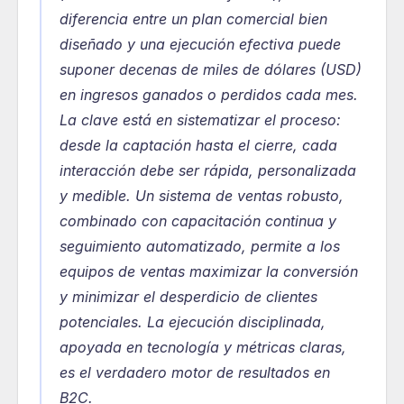
diferencia entre un plan comercial bien 
diseñado y una ejecución efectiva puede 
suponer decenas de miles de dólares (USD) 
en ingresos ganados o perdidos cada mes. 
La clave está en sistematizar el proceso: 
desde la captación hasta el cierre, cada 
interacción debe ser rápida, personalizada 
y medible. Un sistema de ventas robusto, 
combinado con capacitación continua y 
seguimiento automatizado, permite a los 
equipos de ventas maximizar la conversión 
y minimizar el desperdicio de clientes 
potenciales. La ejecución disciplinada, 
apoyada en tecnología y métricas claras, 
es el verdadero motor de resultados en 
B2C.