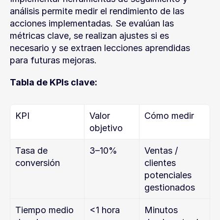
análisis permite medir el rendimiento de las 
acciones implementadas. Se evalúan las 
métricas clave, se realizan ajustes si es 
necesario y se extraen lecciones aprendidas 
para futuras mejoras.
Tabla de KPIs clave:
KPI
Valor 
Cómo medir
objetivo
Tasa de 
3–10%
Ventas / 
conversión
clientes 
potenciales 
gestionados
Tiempo medio 
<1 hora
Minutos 