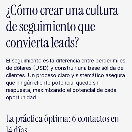
¿Cómo crear una cultura 
de seguimiento que 
convierta leads?
El seguimiento es la diferencia entre perder miles 
de dólares (USD) y construir una base sólida de 
clientes. Un proceso claro y sistemático asegura 
que ningún cliente potencial quede sin 
respuesta, maximizando el potencial de cada 
oportunidad.
La práctica óptima: 6 contactos en 
14 días