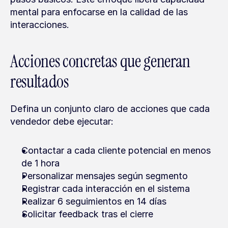
mental para enfocarse en la calidad de las 
interacciones.
Acciones concretas que generan 
resultados
Defina un conjunto claro de acciones que cada 
vendedor debe ejecutar:
Contactar a cada cliente potencial en menos 
de 1 hora
Personalizar mensajes según segmento
Registrar cada interacción en el sistema
Realizar 6 seguimientos en 14 días
Solicitar feedback tras el cierre