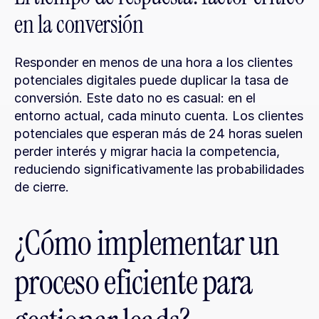
en la conversión
Responder en menos de una hora a los clientes 
potenciales digitales puede duplicar la tasa de 
conversión. Este dato no es casual: en el 
entorno actual, cada minuto cuenta. Los clientes 
potenciales que esperan más de 24 horas suelen 
perder interés y migrar hacia la competencia, 
reduciendo significativamente las probabilidades 
de cierre.
¿Cómo implementar un 
proceso eficiente para 