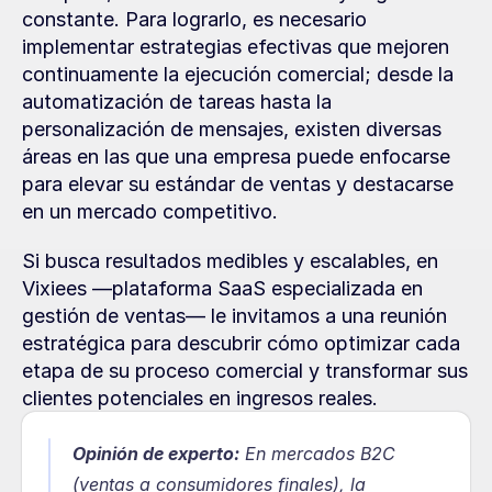
constante. Para lograrlo, es necesario 
implementar estrategias efectivas que mejoren 
continuamente la ejecución comercial; desde la 
automatización de tareas hasta la 
personalización de mensajes, existen diversas 
áreas en las que una empresa puede enfocarse 
para elevar su estándar de ventas y destacarse 
en un mercado competitivo.
Si busca resultados medibles y escalables, en 
Vixiees —plataforma SaaS especializada en 
gestión de ventas— le invitamos a una reunión 
estratégica para descubrir cómo optimizar cada 
etapa de su proceso comercial y transformar sus 
clientes potenciales en ingresos reales.
Opinión de experto:
 En mercados B2C 
(ventas a consumidores finales), la 