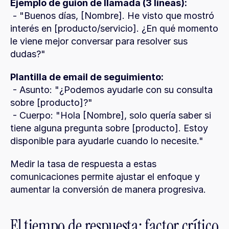
Ejemplo de guion de llamada (3 líneas):
 - "Buenos días, [Nombre]. He visto que mostró 
interés en [producto/servicio]. ¿En qué momento 
le viene mejor conversar para resolver sus 
dudas?"
Plantilla de email de seguimiento:
 - Asunto: "¿Podemos ayudarle con su consulta 
sobre [producto]?"
 - Cuerpo: "Hola [Nombre], solo quería saber si 
tiene alguna pregunta sobre [producto]. Estoy 
disponible para ayudarle cuando lo necesite."
Medir la tasa de respuesta a estas 
comunicaciones permite ajustar el enfoque y 
aumentar la conversión de manera progresiva.
El tiempo de respuesta: factor crítico 