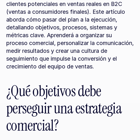
clientes potenciales en ventas reales en B2C 
(ventas a consumidores finales). Este artículo 
aborda cómo pasar del plan a la ejecución, 
detallando objetivos, procesos, sistemas y 
métricas clave. Aprenderá a organizar su 
proceso comercial, personalizar la comunicación, 
medir resultados y crear una cultura de 
seguimiento que impulse la conversión y el 
crecimiento del equipo de ventas.
¿Qué objetivos debe 
perseguir una estrategia 
comercial?