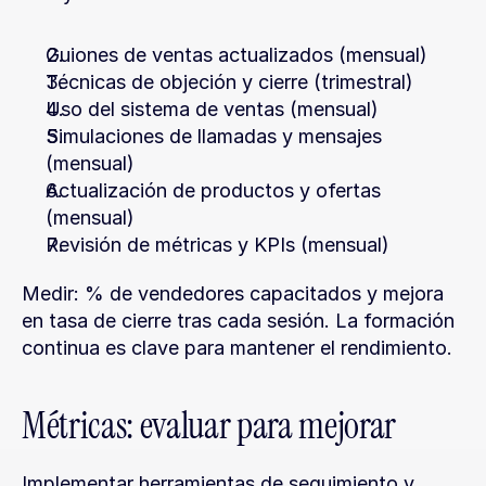
Guiones de ventas actualizados (mensual)
Técnicas de objeción y cierre (trimestral)
Uso del sistema de ventas (mensual)
Simulaciones de llamadas y mensajes 
(mensual)
Actualización de productos y ofertas 
(mensual)
Revisión de métricas y KPIs (mensual)
Medir: % de vendedores capacitados y mejora 
en tasa de cierre tras cada sesión. La formación 
continua es clave para mantener el rendimiento.
Métricas: evaluar para mejorar
Implementar herramientas de seguimiento y 