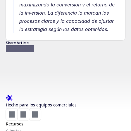
maximizando la conversión y el retorno de 
la inversión. La diferencia la marcan los 
procesos claros y la capacidad de ajustar 
la estrategia según los datos obtenidos.
Share Article
Hecho para los equipos comerciales
Recursos
Clientes