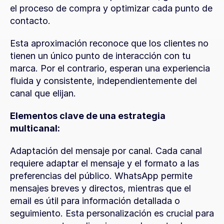
el proceso de compra y optimizar cada punto de 
contacto.
Esta aproximación reconoce que los clientes no 
tienen un único punto de interacción con tu 
marca. Por el contrario, esperan una experiencia 
fluida y consistente, independientemente del 
canal que elijan.
Elementos clave de una estrategia 
multicanal:
Adaptación del mensaje por canal. Cada canal 
requiere adaptar el mensaje y el formato a las 
preferencias del público. WhatsApp permite 
mensajes breves y directos, mientras que el 
email es útil para información detallada o 
seguimiento. Esta personalización es crucial para 