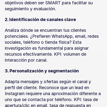
objetivos deben ser SMART para facilitar su 
seguimiento y evaluación.
2. Identificación de canales clave
Analiza dónde se encuentran tus clientes 
potenciales. ¿Prefieren WhatsApp, email, redes 
sociales, teléfono o tienda física? Esta 
investigación es fundamental para asignar 
recursos efectivamente. KPI: volumen de 
interacción por canal.
3. Personalización y segmentación
Adapta mensajes y ofertas según el canal y 
perfil del cliente. Reconoce que un lead en 
Instagram requiere una aproximación diferente a 
uno que se contacta por teléfono. KPI: tasa de 
apertura/clic en email, tasa de respuesta en 