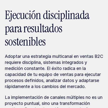
Ejecución disciplinada 
para resultados 
sostenibles
Adoptar una estrategia multicanal en ventas B2C 
requiere disciplina, sistemas integrados y 
medición constante. El éxito radica en la 
capacidad de tu equipo de ventas para ejecutar 
procesos definidos, analizar datos y adaptarse 
rápidamente a los cambios del mercado.
La implementación de canales múltiples no es un 
proyecto puntual, sino una transformación 