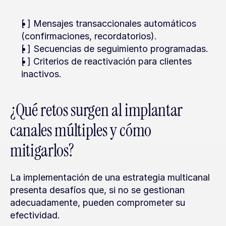
[ ] Mensajes transaccionales automáticos 
(confirmaciones, recordatorios).
[ ] Secuencias de seguimiento programadas.
[ ] Criterios de reactivación para clientes 
inactivos.
¿Qué retos surgen al implantar 
canales múltiples y cómo 
mitigarlos?
La implementación de una estrategia multicanal 
presenta desafíos que, si no se gestionan 
adecuadamente, pueden comprometer su 
efectividad.