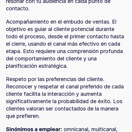
resonar con tu audiencia en cada punto de 
contacto.
Acompañamiento en el embudo de ventas. El 
objetivo es guiar al cliente potencial durante 
todo el proceso, desde el primer contacto hasta 
el cierre, usando el canal más efectivo en cada 
etapa. Esto requiere una comprensión profunda 
del comportamiento del cliente y una 
planificación estratégica.
Respeto por las preferencias del cliente. 
Reconocer y respetar el canal preferido de cada 
cliente facilita la interacción y aumenta 
significativamente la probabilidad de éxito. Los 
clientes valoran ser contactados de la manera 
que prefieren.
Sinónimos a emplear:
 omnicanal, multicanal, 