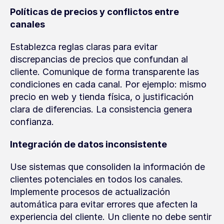
Políticas de precios y conflictos entre 
canales
Establezca reglas claras para evitar 
discrepancias de precios que confundan al 
cliente. Comunique de forma transparente las 
condiciones en cada canal. Por ejemplo: mismo 
precio en web y tienda física, o justificación 
clara de diferencias. La consistencia genera 
confianza.
Integración de datos inconsistente
Use sistemas que consoliden la información de 
clientes potenciales en todos los canales. 
Implemente procesos de actualización 
automática para evitar errores que afecten la 
experiencia del cliente. Un cliente no debe sentir 