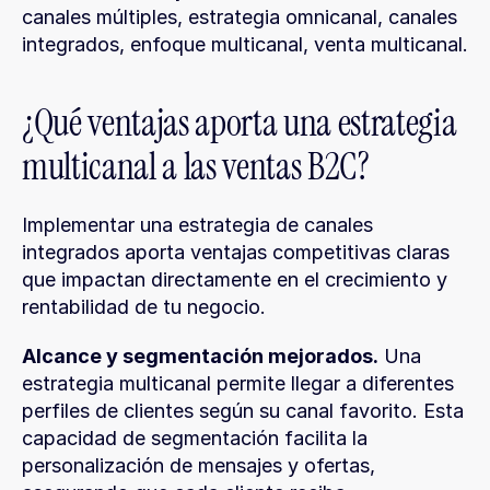
canales múltiples, estrategia omnicanal, canales 
integrados, enfoque multicanal, venta multicanal.
¿Qué ventajas aporta una estrategia 
multicanal a las ventas B2C?
Implementar una estrategia de canales 
integrados aporta ventajas competitivas claras 
que impactan directamente en el crecimiento y 
rentabilidad de tu negocio.
Alcance y segmentación mejorados.
 Una 
estrategia multicanal permite llegar a diferentes 
perfiles de clientes según su canal favorito. Esta 
capacidad de segmentación facilita la 
personalización de mensajes y ofertas, 