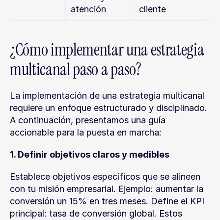
atención
cliente
¿Cómo implementar una estrategia 
multicanal paso a paso?
La implementación de una estrategia multicanal 
requiere un enfoque estructurado y disciplinado. 
A continuación, presentamos una guía 
accionable para la puesta en marcha:
1. Definir objetivos claros y medibles
Establece objetivos específicos que se alineen 
con tu misión empresarial. Ejemplo: aumentar la 
conversión un 15% en tres meses. Define el KPI 
principal: tasa de conversión global. Estos 