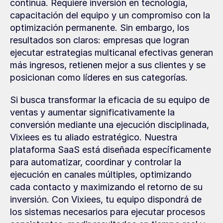
continua. Requiere inversión en tecnología, 
capacitación del equipo y un compromiso con la 
optimización permanente. Sin embargo, los 
resultados son claros: empresas que logran 
ejecutar estrategias multicanal efectivas generan 
más ingresos, retienen mejor a sus clientes y se 
posicionan como líderes en sus categorías.
Si busca transformar la eficacia de su equipo de 
ventas y aumentar significativamente la 
conversión mediante una ejecución disciplinada, 
Vixiees es tu aliado estratégico. Nuestra 
plataforma SaaS está diseñada específicamente 
para automatizar, coordinar y controlar la 
ejecución en canales múltiples, optimizando 
cada contacto y maximizando el retorno de su 
inversión. Con Vixiees, tu equipo dispondrá de 
los sistemas necesarios para ejecutar procesos 