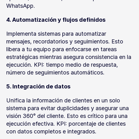
WhatsApp.
4. Automatización y flujos definidos
Implementa sistemas para automatizar 
mensajes, recordatorios y seguimientos. Esto 
libera a tu equipo para enfocarse en tareas 
estratégicas mientras asegura consistencia en la 
ejecución. KPI: tiempo medio de respuesta, 
número de seguimientos automáticos.
5. Integración de datos
Unifica la información de clientes en un solo 
sistema para evitar duplicidades y asegurar una 
visión 360° del cliente. Esto es crítico para una 
ejecución efectiva. KPI: porcentaje de clientes 
con datos completos e integrados.