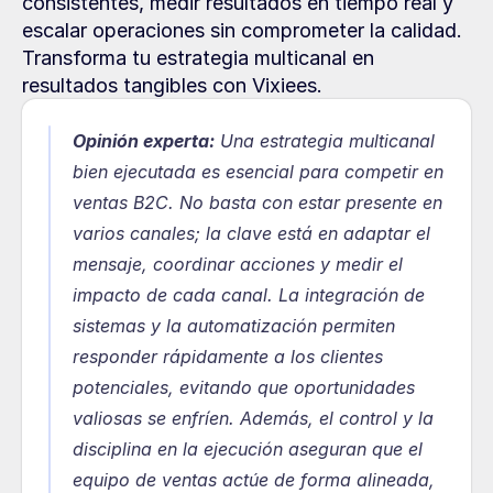
consistentes, medir resultados en tiempo real y 
escalar operaciones sin comprometer la calidad. 
Transforma tu estrategia multicanal en 
resultados tangibles con Vixiees.
Opinión experta:
 Una estrategia multicanal 
bien ejecutada es esencial para competir en 
ventas B2C. No basta con estar presente en 
varios canales; la clave está en adaptar el 
mensaje, coordinar acciones y medir el 
impacto de cada canal. La integración de 
sistemas y la automatización permiten 
responder rápidamente a los clientes 
potenciales, evitando que oportunidades 
valiosas se enfríen. Además, el control y la 
disciplina en la ejecución aseguran que el 
equipo de ventas actúe de forma alineada, 