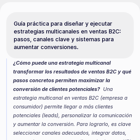
Guía práctica para diseñar y ejecutar 
estrategias multicanales en ventas B2C: 
pasos, canales clave y sistemas para 
aumentar conversiones.
¿Cómo puede una estrategia multicanal 
transformar los resultados de ventas B2C y qué 
pasos concretos permiten maximizar la 
conversión de clientes potenciales?
  Una 
estrategia multicanal en ventas B2C (empresa a 
consumidor) permite llegar a más clientes 
potenciales (leads), personalizar la comunicación 
y aumentar la conversión. Para lograrlo, es clave 
seleccionar canales adecuados, integrar datos, 