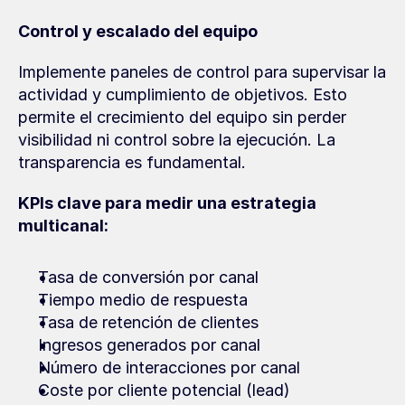
Control y escalado del equipo
Implemente paneles de control para supervisar la 
actividad y cumplimiento de objetivos. Esto 
permite el crecimiento del equipo sin perder 
visibilidad ni control sobre la ejecución. La 
transparencia es fundamental.
KPIs clave para medir una estrategia 
multicanal:
Tasa de conversión por canal
Tiempo medio de respuesta
Tasa de retención de clientes
Ingresos generados por canal
Número de interacciones por canal
Coste por cliente potencial (lead)