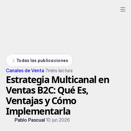
Todas las publicaciones
Canales de Venta
7
mins lectura
Estrategia Multicanal en
Ventas B2C: Qué Es,
Ventajas y Cómo
Implementarla
Pablo Pascual
10 jun 2026