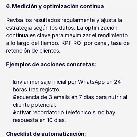
6. Medición y optimización continua
Revisa los resultados regularmente y ajusta la 
estrategia según los datos. La optimización 
continua es clave para maximizar el rendimiento 
a lo largo del tiempo. KPI: ROI por canal, tasa de 
retención de clientes.
Ejemplos de acciones concretas:
Enviar mensaje inicial por WhatsApp en 24 
horas tras registro.
Secuencia de 3 emails en 7 días para nutrir al 
cliente potencial.
Activar recordatorio telefónico si no hay 
respuesta en 10 días.
Checklist de automatización: