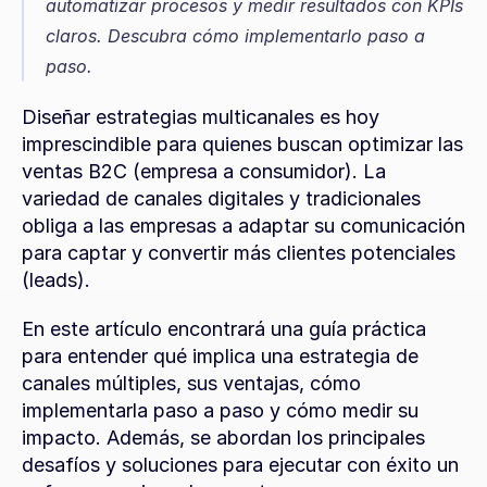
automatizar procesos y medir resultados con KPIs 
claros. Descubra cómo implementarlo paso a 
paso.
Diseñar estrategias multicanales es hoy 
imprescindible para quienes buscan optimizar las 
ventas B2C (empresa a consumidor). La 
variedad de canales digitales y tradicionales 
obliga a las empresas a adaptar su comunicación 
para captar y convertir más clientes potenciales 
(leads).
En este artículo encontrará una guía práctica 
para entender qué implica una estrategia de 
canales múltiples, sus ventajas, cómo 
implementarla paso a paso y cómo medir su 
impacto. Además, se abordan los principales 
desafíos y soluciones para ejecutar con éxito un 