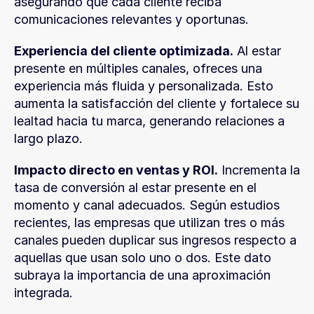
asegurando que cada cliente reciba 
comunicaciones relevantes y oportunas.
Experiencia del cliente optimizada.
 Al estar 
presente en múltiples canales, ofreces una 
experiencia más fluida y personalizada. Esto 
aumenta la satisfacción del cliente y fortalece su 
lealtad hacia tu marca, generando relaciones a 
largo plazo.
Impacto directo en ventas y ROI.
 Incrementa la 
tasa de conversión al estar presente en el 
momento y canal adecuados. Según estudios 
recientes, las empresas que utilizan tres o más 
canales pueden duplicar sus ingresos respecto a 
aquellas que usan solo uno o dos. Este dato 
subraya la importancia de una aproximación 
integrada.