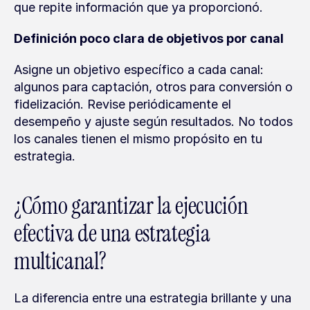
que repite información que ya proporcionó.
Definición poco clara de objetivos por canal
Asigne un objetivo específico a cada canal: 
algunos para captación, otros para conversión o 
fidelización. Revise periódicamente el 
desempeño y ajuste según resultados. No todos 
los canales tienen el mismo propósito en tu 
estrategia.
¿Cómo garantizar la ejecución 
efectiva de una estrategia 
multicanal?
La diferencia entre una estrategia brillante y una 