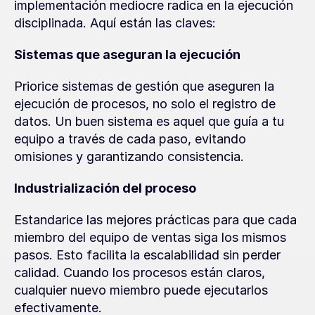
implementación mediocre radica en la ejecución 
disciplinada. Aquí están las claves:
Sistemas que aseguran la ejecución
Priorice sistemas de gestión que aseguren la 
ejecución de procesos, no solo el registro de 
datos. Un buen sistema es aquel que guía a tu 
equipo a través de cada paso, evitando 
omisiones y garantizando consistencia.
Industrialización del proceso
Estandarice las mejores prácticas para que cada 
miembro del equipo de ventas siga los mismos 
pasos. Esto facilita la escalabilidad sin perder 
calidad. Cuando los procesos están claros, 
cualquier nuevo miembro puede ejecutarlos 
efectivamente.