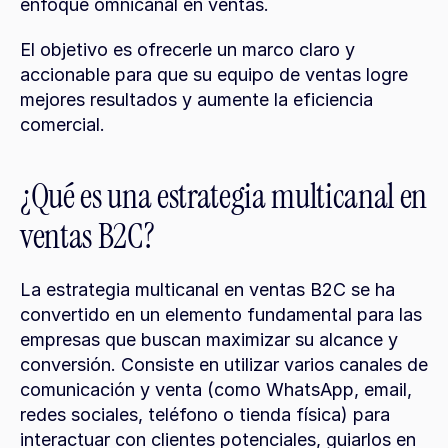
enfoque omnicanal en ventas.
El objetivo es ofrecerle un marco claro y 
accionable para que su equipo de ventas logre 
mejores resultados y aumente la eficiencia 
comercial.
¿Qué es una estrategia multicanal en 
ventas B2C?
La estrategia multicanal en ventas B2C se ha 
convertido en un elemento fundamental para las 
empresas que buscan maximizar su alcance y 
conversión. Consiste en utilizar varios canales de 
comunicación y venta (como WhatsApp, email, 
redes sociales, teléfono o tienda física) para 
interactuar con clientes potenciales, guiarlos en 