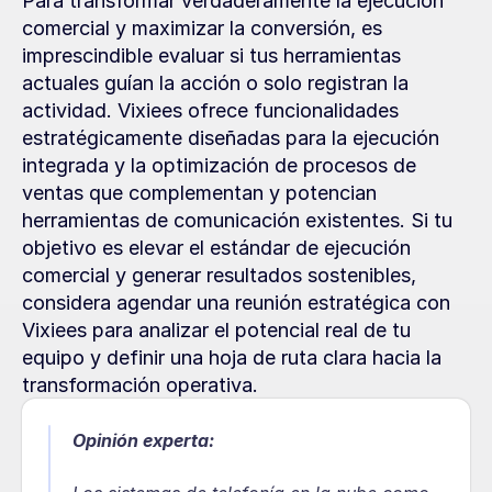
Para transformar verdaderamente la ejecución 
comercial y maximizar la conversión, es 
imprescindible evaluar si tus herramientas 
actuales guían la acción o solo registran la 
actividad. Vixiees ofrece funcionalidades 
estratégicamente diseñadas para la ejecución 
integrada y la optimización de procesos de 
ventas que complementan y potencian 
herramientas de comunicación existentes. Si tu 
objetivo es elevar el estándar de ejecución 
comercial y generar resultados sostenibles, 
considera agendar una reunión estratégica con 
Vixiees para analizar el potencial real de tu 
equipo y definir una hoja de ruta clara hacia la 
transformación operativa.
Opinión experta: