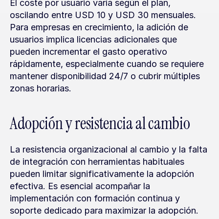
El coste por usuario varía según el plan, 
oscilando entre USD 10 y USD 30 mensuales. 
Para empresas en crecimiento, la adición de 
usuarios implica licencias adicionales que 
pueden incrementar el gasto operativo 
rápidamente, especialmente cuando se requiere 
mantener disponibilidad 24/7 o cubrir múltiples 
zonas horarias.
Adopción y resistencia al cambio
La resistencia organizacional al cambio y la falta 
de integración con herramientas habituales 
pueden limitar significativamente la adopción 
efectiva. Es esencial acompañar la 
implementación con formación continua y 
soporte dedicado para maximizar la adopción.