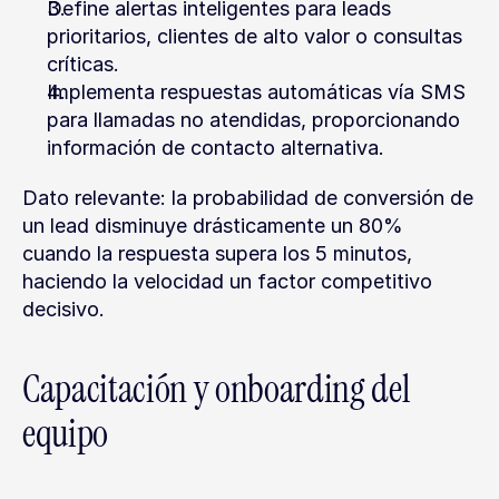
Define alertas inteligentes para leads 
prioritarios, clientes de alto valor o consultas 
críticas.
Implementa respuestas automáticas vía SMS 
para llamadas no atendidas, proporcionando 
información de contacto alternativa.
Dato relevante: la probabilidad de conversión de 
un lead disminuye drásticamente un 80% 
cuando la respuesta supera los 5 minutos, 
haciendo la velocidad un factor competitivo 
decisivo.
Capacitación y onboarding del 
equipo