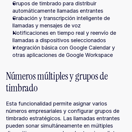
Grupos de timbrado para distribuir 
automáticamente llamadas entrantes
Grabación y transcripción inteligente de 
llamadas y mensajes de voz
Notificaciones en tiempo real y reenvío de 
llamadas a dispositivos seleccionados
Integración básica con Google Calendar y 
otras aplicaciones de Google Workspace
Números múltiples y grupos de 
timbrado
Esta funcionalidad permite asignar varios 
números empresariales y configurar grupos de 
timbrado estratégicos. Las llamadas entrantes 
pueden sonar simultáneamente en múltiples 