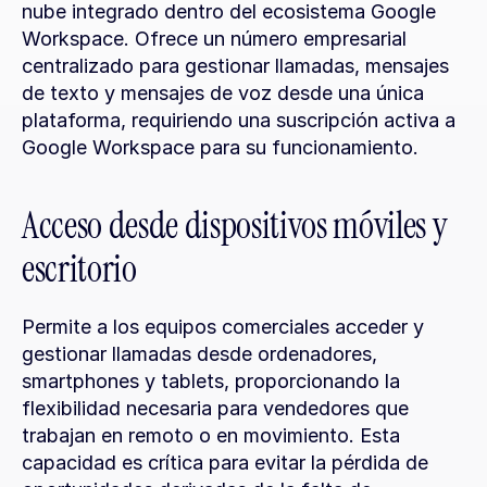
nube integrado dentro del ecosistema Google 
Workspace. Ofrece un número empresarial 
centralizado para gestionar llamadas, mensajes 
de texto y mensajes de voz desde una única 
plataforma, requiriendo una suscripción activa a 
Google Workspace para su funcionamiento.
Acceso desde dispositivos móviles y 
escritorio
Permite a los equipos comerciales acceder y 
gestionar llamadas desde ordenadores, 
smartphones y tablets, proporcionando la 
flexibilidad necesaria para vendedores que 
trabajan en remoto o en movimiento. Esta 
capacidad es crítica para evitar la pérdida de 