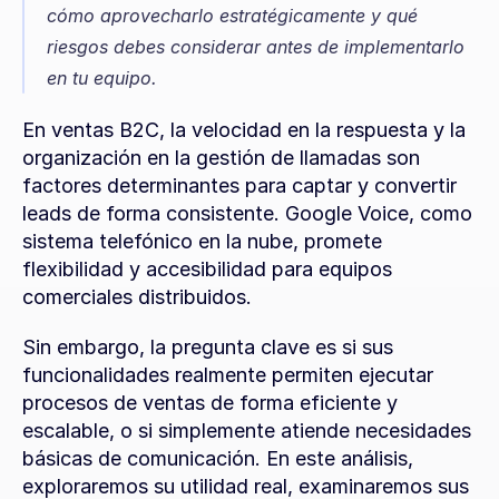
cómo aprovecharlo estratégicamente y qué 
riesgos debes considerar antes de implementarlo 
en tu equipo.
En ventas B2C, la velocidad en la respuesta y la 
organización en la gestión de llamadas son 
factores determinantes para captar y convertir 
leads de forma consistente. Google Voice, como 
sistema telefónico en la nube, promete 
flexibilidad y accesibilidad para equipos 
comerciales distribuidos.
Sin embargo, la pregunta clave es si sus 
funcionalidades realmente permiten ejecutar 
procesos de ventas de forma eficiente y 
escalable, o si simplemente atiende necesidades 
básicas de comunicación. En este análisis, 
exploraremos su utilidad real, examinaremos sus 