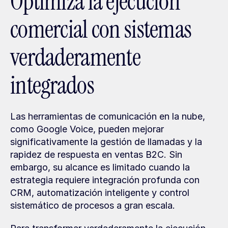
Optimiza la ejecución 
comercial con sistemas 
verdaderamente 
integrados
Las herramientas de comunicación en la nube, 
como Google Voice, pueden mejorar 
significativamente la gestión de llamadas y la 
rapidez de respuesta en ventas B2C. Sin 
embargo, su alcance es limitado cuando la 
estrategia requiere integración profunda con 
CRM, automatización inteligente y control 
sistemático de procesos a gran escala.