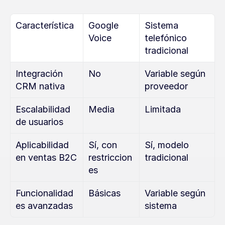
Característica
Google 
Sistema 
Voice
telefónico 
tradicional
Integración 
No
Variable según 
CRM nativa
proveedor
Escalabilidad 
Media
Limitada
de usuarios
Aplicabilidad 
Sí, con 
Sí, modelo 
en ventas B2C
restriccion
tradicional
es
Funcionalidad
Básicas
Variable según 
es avanzadas
sistema