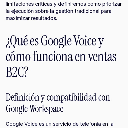
limitaciones críticas y definiremos cómo priorizar 
la ejecución sobre la gestión tradicional para 
maximizar resultados.
¿Qué es Google Voice y 
cómo funciona en ventas 
B2C?
Definición y compatibilidad con 
Google Workspace
Google Voice es un servicio de telefonía en la 