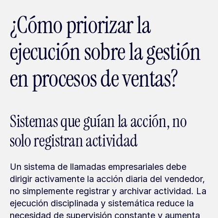
¿Cómo priorizar la 
ejecución sobre la gestión 
en procesos de ventas?
Sistemas que guían la acción, no 
solo registran actividad
Un sistema de llamadas empresariales debe 
dirigir activamente la acción diaria del vendedor, 
no simplemente registrar y archivar actividad. La 
ejecución disciplinada y sistemática reduce la 
necesidad de supervisión constante y aumenta 