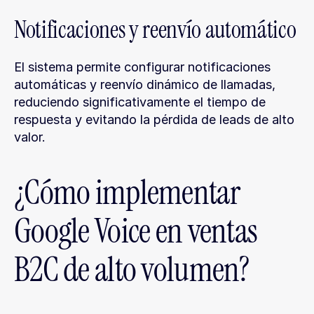
Notificaciones y reenvío automático
El sistema permite configurar notificaciones 
automáticas y reenvío dinámico de llamadas, 
reduciendo significativamente el tiempo de 
respuesta y evitando la pérdida de leads de alto 
valor.
¿Cómo implementar 
Google Voice en ventas 
B2C de alto volumen?