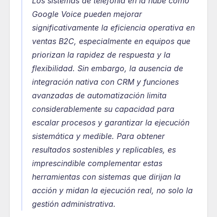
Los sistemas de telefonía en la nube como 
Google Voice pueden mejorar 
significativamente la eficiencia operativa en 
ventas B2C, especialmente en equipos que 
priorizan la rapidez de respuesta y la 
flexibilidad. Sin embargo, la ausencia de 
integración nativa con CRM y funciones 
avanzadas de automatización limita 
considerablemente su capacidad para 
escalar procesos y garantizar la ejecución 
sistemática y medible. Para obtener 
resultados sostenibles y replicables, es 
imprescindible complementar estas 
herramientas con sistemas que dirijan la 
acción y midan la ejecución real, no solo la 
gestión administrativa.