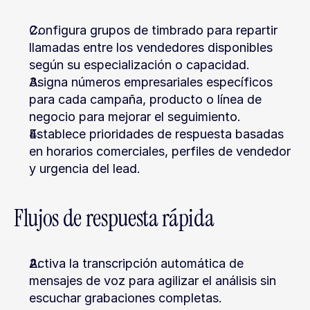
Configura grupos de timbrado para repartir 
llamadas entre los vendedores disponibles 
según su especialización o capacidad.
Asigna números empresariales específicos 
para cada campaña, producto o línea de 
negocio para mejorar el seguimiento.
Establece prioridades de respuesta basadas 
en horarios comerciales, perfiles de vendedor 
y urgencia del lead.
Flujos de respuesta rápida
Activa la transcripción automática de 
mensajes de voz para agilizar el análisis sin 
escuchar grabaciones completas.