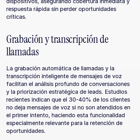
dispositivos, asegurando cobertura inmediata y 
respuesta rápida sin perder oportunidades 
críticas.
Grabación y transcripción de 
llamadas
La grabación automática de llamadas y la 
transcripción inteligente de mensajes de voz 
facilitan el análisis profundo de conversaciones 
y la priorización estratégica de leads. Estudios 
recientes indican que el 30-40% de los clientes 
no deja mensajes de voz si no son atendidos en 
el primer intento, haciendo esta funcionalidad 
especialmente relevante para la retención de 
oportunidades.