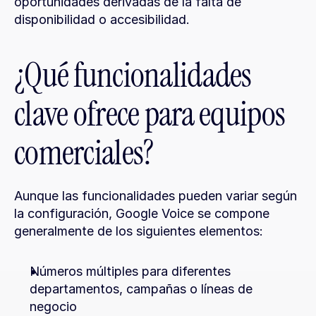
oportunidades derivadas de la falta de 
disponibilidad o accesibilidad.
¿Qué funcionalidades 
clave ofrece para equipos 
comerciales?
Aunque las funcionalidades pueden variar según 
la configuración, Google Voice se compone 
generalmente de los siguientes elementos:
Números múltiples para diferentes 
departamentos, campañas o líneas de 
negocio