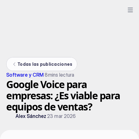
Todas las publicaciones
Software y CRM
8
mins lectura
Google Voice para
empresas: ¿Es viable para
equipos de ventas?
Alex Sánchez
23 mar 2026