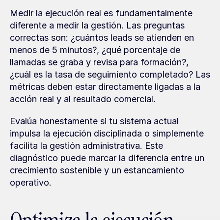
Medir la ejecución real es fundamentalmente 
diferente a medir la gestión. Las preguntas 
correctas son: ¿cuántos leads se atienden en 
menos de 5 minutos?, ¿qué porcentaje de 
llamadas se graba y revisa para formación?, 
¿cuál es la tasa de seguimiento completado? Las 
métricas deben estar directamente ligadas a la 
acción real y al resultado comercial.
Evalúa honestamente si tu sistema actual 
impulsa la ejecución disciplinada o simplemente 
facilita la gestión administrativa. Este 
diagnóstico puede marcar la diferencia entre un 
crecimiento sostenible y un estancamiento 
operativo.