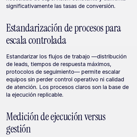
significativamente las tasas de conversión.
Estandarización de procesos para 
escala controlada
Estandarizar los flujos de trabajo —distribución 
de leads, tiempos de respuesta máximos, 
protocolos de seguimiento— permite escalar 
equipos sin perder control operativo ni calidad 
de atención. Los procesos claros son la base de 
la ejecución replicable.
Medición de ejecución versus 
gestión