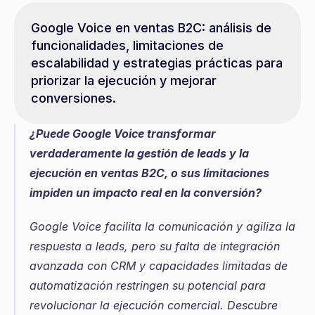
Google Voice en ventas B2C: análisis de 
funcionalidades, limitaciones de 
escalabilidad y estrategias prácticas para 
priorizar la ejecución y mejorar 
conversiones.
¿Puede Google Voice transformar 
verdaderamente la gestión de leads y la 
ejecución en ventas B2C, o sus limitaciones 
impiden un impacto real en la conversión?
Google Voice facilita la comunicación y agiliza la 
respuesta a leads, pero su falta de integración 
avanzada con CRM y capacidades limitadas de 
automatización restringen su potencial para 
revolucionar la ejecución comercial. Descubre 