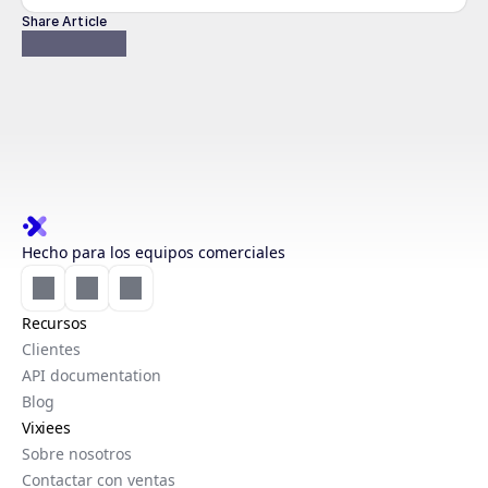
Share Article
Hecho para los equipos comerciales
Recursos
Clientes
API documentation
Blog
Vixiees
Sobre nosotros
Contactar con ventas