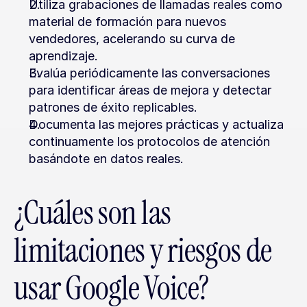
Utiliza grabaciones de llamadas reales como 
material de formación para nuevos 
vendedores, acelerando su curva de 
aprendizaje.
Evalúa periódicamente las conversaciones 
para identificar áreas de mejora y detectar 
patrones de éxito replicables.
Documenta las mejores prácticas y actualiza 
continuamente los protocolos de atención 
basándote en datos reales.
¿Cuáles son las 
limitaciones y riesgos de 
usar Google Voice?