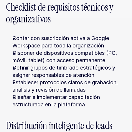
Checklist de requisitos técnicos y 
organizativos
Contar con suscripción activa a Google 
Workspace para toda la organización
Disponer de dispositivos compatibles (PC, 
móvil, tablet) con acceso permanente
Definir grupos de timbrado estratégicos y 
asignar responsables de atención
Establecer protocolos claros de grabación, 
análisis y revisión de llamadas
Diseñar e implementar capacitación 
estructurada en la plataforma
Distribución inteligente de leads