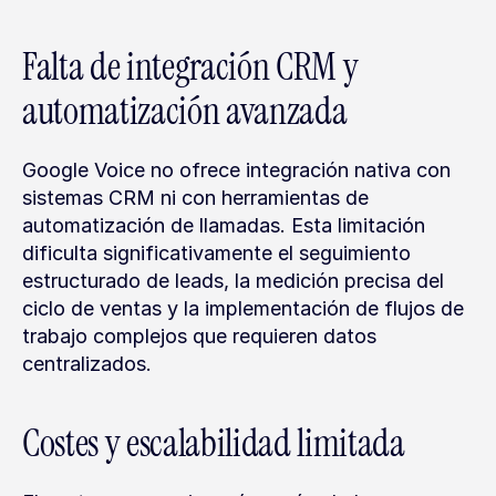
Falta de integración CRM y 
automatización avanzada
Google Voice no ofrece integración nativa con 
sistemas CRM ni con herramientas de 
automatización de llamadas. Esta limitación 
dificulta significativamente el seguimiento 
estructurado de leads, la medición precisa del 
ciclo de ventas y la implementación de flujos de 
trabajo complejos que requieren datos 
centralizados.
Costes y escalabilidad limitada