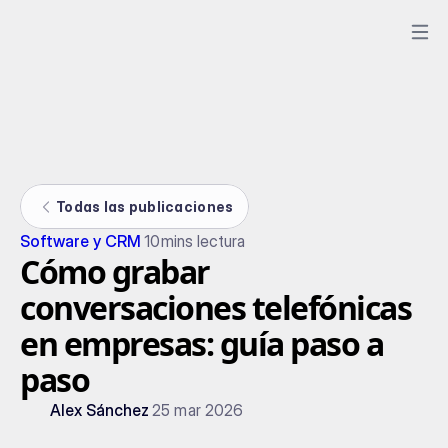
Todas las publicaciones
Software y CRM
10
mins lectura
Cómo grabar
conversaciones telefónicas
en empresas: guía paso a
paso
Alex Sánchez
25 mar 2026