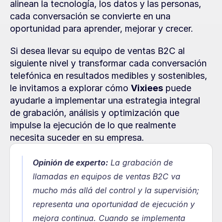
alinean la tecnología, los datos y las personas, 
cada conversación se convierte en una 
oportunidad para aprender, mejorar y crecer.
Si desea llevar su equipo de ventas B2C al 
siguiente nivel y transformar cada conversación 
telefónica en resultados medibles y sostenibles, 
le invitamos a explorar cómo 
Vixiees
 puede 
ayudarle a implementar una estrategia integral 
de grabación, análisis y optimización que 
impulse la ejecución de lo que realmente 
necesita suceder en su empresa.
Opinión de experto:
La grabación de 
llamadas en equipos de ventas B2C va 
mucho más allá del control y la supervisión; 
representa una oportunidad de ejecución y 
mejora continua. Cuando se implementa 