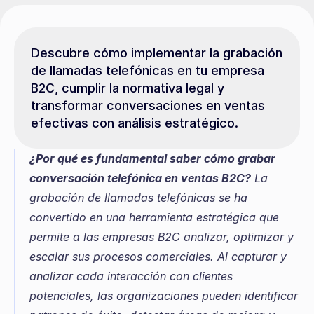
Descubre cómo implementar la grabación 
de llamadas telefónicas en tu empresa 
B2C, cumplir la normativa legal y 
transformar conversaciones en ventas 
efectivas con análisis estratégico.
¿Por qué es fundamental saber cómo grabar 
conversación telefónica en ventas B2C?
 La 
grabación de llamadas telefónicas se ha 
convertido en una herramienta estratégica que 
permite a las empresas B2C analizar, optimizar y 
escalar sus procesos comerciales. Al capturar y 
analizar cada interacción con clientes 
potenciales, las organizaciones pueden identificar 