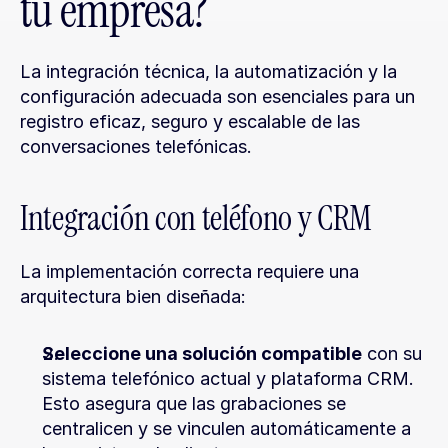
tu empresa?
La integración técnica, la automatización y la 
configuración adecuada son esenciales para un 
registro eficaz, seguro y escalable de las 
conversaciones telefónicas.
Integración con teléfono y CRM
La implementación correcta requiere una 
arquitectura bien diseñada:
Seleccione una solución compatible
 con su 
sistema telefónico actual y plataforma CRM. 
Esto asegura que las grabaciones se 
centralicen y se vinculen automáticamente a 