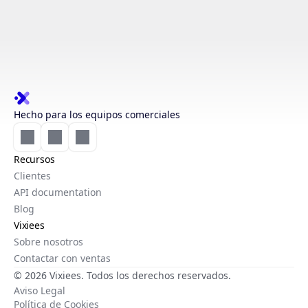
Hecho para los equipos comerciales
Recursos
Clientes
API documentation
Blog
Vixiees
Sobre nosotros
Contactar con ventas
© 2026 Vixiees. Todos los derechos reservados.
Aviso Legal
Política de Cookies