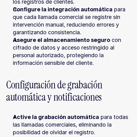
los registros de clientes.
Configure la integración automática
 para 
que cada llamada comercial se registre sin 
intervención manual, reduciendo errores y 
garantizando consistencia.
Asegure el almacenamiento seguro
 con 
cifrado de datos y acceso restringido al 
personal autorizado, protegiendo la 
información sensible del cliente.
Configuración de grabación 
automática y notificaciones
Active la grabación automática
 para todas 
las llamadas comerciales, eliminando la 
posibilidad de olvidar el registro.