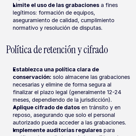
Limite el uso de las grabaciones
 a fines 
legítimos: formación de equipos, 
aseguramiento de calidad, cumplimiento 
normativo y resolución de disputas.
Política de retención y cifrado
Establezca una política clara de 
conservación:
 solo almacene las grabaciones 
necesarias y elimine de forma segura al 
finalizar el plazo legal (generalmente 12-24 
meses, dependiendo de la jurisdicción).
Aplique cifrado de datos
 en tránsito y en 
reposo, asegurando que solo el personal 
autorizado pueda acceder a las grabaciones.
Implemente auditorías regulares
 para 