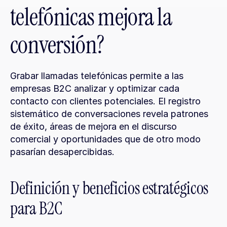
telefónicas mejora la 
conversión?
Grabar llamadas telefónicas permite a las 
empresas B2C analizar y optimizar cada 
contacto con clientes potenciales. El registro 
sistemático de conversaciones revela patrones 
de éxito, áreas de mejora en el discurso 
comercial y oportunidades que de otro modo 
pasarían desapercibidas.
Definición y beneficios estratégicos 
para B2C