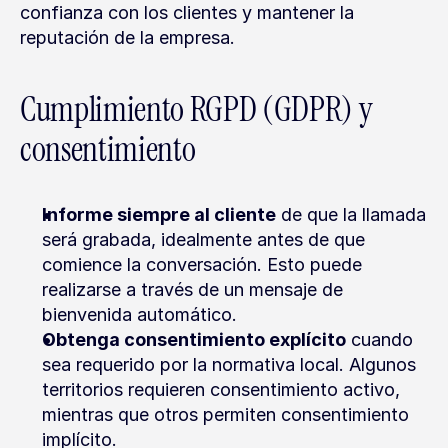
confianza con los clientes y mantener la 
reputación de la empresa.
Cumplimiento RGPD (GDPR) y 
consentimiento
Informe siempre al cliente
 de que la llamada 
será grabada, idealmente antes de que 
comience la conversación. Esto puede 
realizarse a través de un mensaje de 
bienvenida automático.
Obtenga consentimiento explícito
 cuando 
sea requerido por la normativa local. Algunos 
territorios requieren consentimiento activo, 
mientras que otros permiten consentimiento 
implícito.