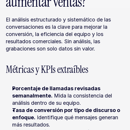
aumentar ventas?
El análisis estructurado y sistemático de las 
conversaciones es la clave para mejorar la 
conversión, la eficiencia del equipo y los 
resultados comerciales. Sin análisis, las 
grabaciones son solo datos sin valor.
Métricas y KPIs extraíbles
Porcentaje de llamadas revisadas 
semanalmente.
 Mida la consistencia del 
análisis dentro de su equipo.
Tasa de conversión por tipo de discurso o 
enfoque.
 Identifique qué mensajes generan 
más resultados.