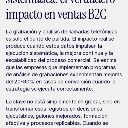
impacto en ventas B2C
La grabación y análisis de llamadas telefónicas 
es solo el punto de partida. El impacto real se 
produce cuando estos datos impulsan la 
ejecución sistemática, la mejora continua y la 
escalabilidad del proceso comercial. Se estima 
que las empresas que implementan programas 
de análisis de grabaciones experimentan mejoras 
del 20-30% en tasas de conversión cuando la 
estrategia se ejecuta correctamente.
La clave no está simplemente en grabar, sino en 
transformar esos registros en decisiones 
ejecutables, guiones mejorados, formación 
efectiva y procesos replicables. Cuando se 