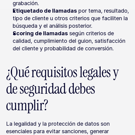
grabación.
Etiquetado de llamadas
 por tema, resultado, 
tipo de cliente u otros criterios que faciliten la 
búsqueda y el análisis posterior.
Scoring de llamadas
 según criterios de 
calidad, cumplimiento del guion, satisfacción 
del cliente y probabilidad de conversión.
¿Qué requisitos legales y 
de seguridad debes 
cumplir?
La legalidad y la protección de datos son 
esenciales para evitar sanciones, generar 