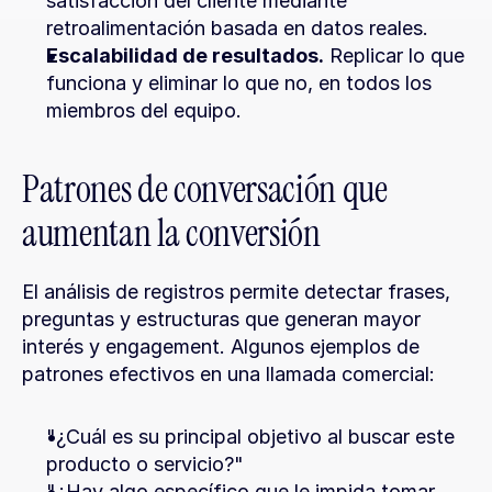
satisfacción del cliente mediante 
retroalimentación basada en datos reales.
Escalabilidad de resultados.
 Replicar lo que 
funciona y eliminar lo que no, en todos los 
miembros del equipo.
Patrones de conversación que 
aumentan la conversión
El análisis de registros permite detectar frases, 
preguntas y estructuras que generan mayor 
interés y engagement. Algunos ejemplos de 
patrones efectivos en una llamada comercial:
"¿Cuál es su principal objetivo al buscar este 
producto o servicio?"
"¿Hay algo específico que le impida tomar 