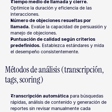
Tiempo medio de llamada y cierre.
Optimice la duración y eficiencia de las 
interacciones.
Número de objeciones resueltas por 
llamada.
 Evalúe la capacidad de persuasión y 
manejo de objeciones.
Puntuación de calidad según criterios 
predefinidos.
 Establezca estándares y mida 
el desempeño consistentemente.
Métodos de análisis (transcripción, 
tags, scoring)
Transcripción automática
 para búsquedas 
rápidas, análisis de contenido y generación de 
reportes sin revisar manualmente cada 