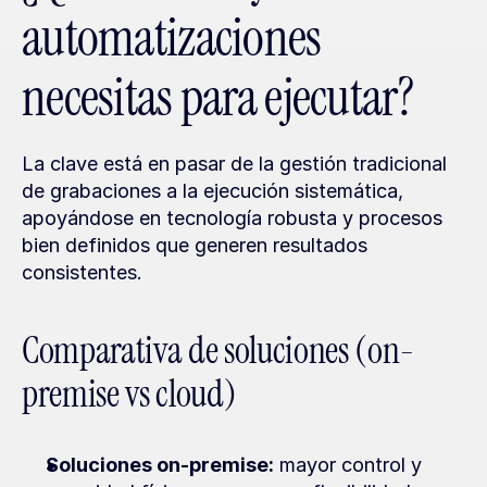
automatizaciones 
necesitas para ejecutar?
La clave está en pasar de la gestión tradicional 
de grabaciones a la ejecución sistemática, 
apoyándose en tecnología robusta y procesos 
bien definidos que generen resultados 
consistentes.
Comparativa de soluciones (on-
premise vs cloud)
Soluciones on-premise:
 mayor control y 