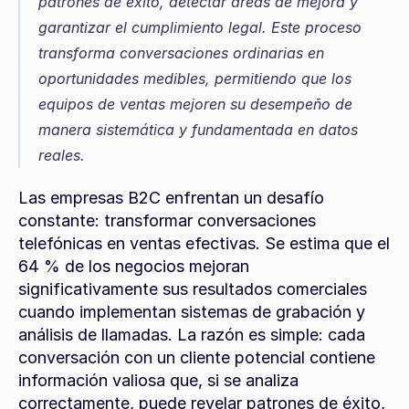
patrones de éxito, detectar áreas de mejora y 
garantizar el cumplimiento legal. Este proceso 
transforma conversaciones ordinarias en 
oportunidades medibles, permitiendo que los 
equipos de ventas mejoren su desempeño de 
manera sistemática y fundamentada en datos 
reales.
Las empresas B2C enfrentan un desafío 
constante: transformar conversaciones 
telefónicas en ventas efectivas. Se estima que el 
64 % de los negocios mejoran 
significativamente sus resultados comerciales 
cuando implementan sistemas de grabación y 
análisis de llamadas. La razón es simple: cada 
conversación con un cliente potencial contiene 
información valiosa que, si se analiza 
correctamente, puede revelar patrones de éxito, 