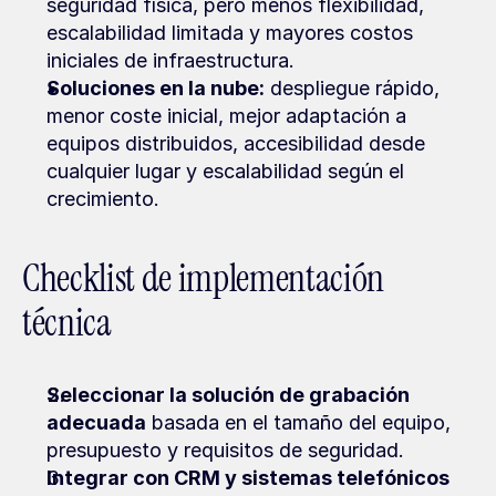
seguridad física, pero menos flexibilidad, 
escalabilidad limitada y mayores costos 
iniciales de infraestructura.
Soluciones en la nube:
 despliegue rápido, 
menor coste inicial, mejor adaptación a 
equipos distribuidos, accesibilidad desde 
cualquier lugar y escalabilidad según el 
crecimiento.
Checklist de implementación 
técnica
Seleccionar la solución de grabación 
adecuada
 basada en el tamaño del equipo, 
presupuesto y requisitos de seguridad.
Integrar con CRM y sistemas telefónicos