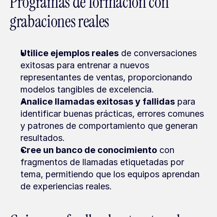
Programas de formación con 
grabaciones reales
Utilice ejemplos reales
 de conversaciones 
exitosas para entrenar a nuevos 
representantes de ventas, proporcionando 
modelos tangibles de excelencia.
Analice llamadas exitosas y fallidas
 para 
identificar buenas prácticas, errores comunes 
y patrones de comportamiento que generan 
resultados.
Cree un banco de conocimiento
 con 
fragmentos de llamadas etiquetadas por 
tema, permitiendo que los equipos aprendan 
de experiencias reales.