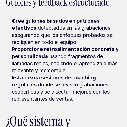
Guiones y feedback estructurado
Cree guiones basados en patrones 
efectivos
 detectados en las grabaciones, 
asegurando que los enfoques probados se 
repliquen en todo el equipo.
Proporcione retroalimentación concreta y 
personalizada
 usando fragmentos de 
llamadas reales, haciendo el aprendizaje más 
relevante y memorable.
Establezca sesiones de coaching 
regulares
 donde se revisen grabaciones 
específicas y se discutan mejoras con los 
representantes de ventas.
¿Qué sistema y 