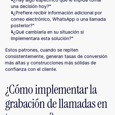
una decisión hoy?"
"¿Prefiere recibir información adicional por 
correo electrónico, WhatsApp o una llamada 
posterior?"
"¿Qué cambiaría en su situación si 
implementara esta solución?"
Estos patrones, cuando se repiten 
consistentemente, generan tasas de conversión 
más altas y construcciones más sólidas de 
confianza con el cliente.
¿Cómo implementar la 
grabación de llamadas en 