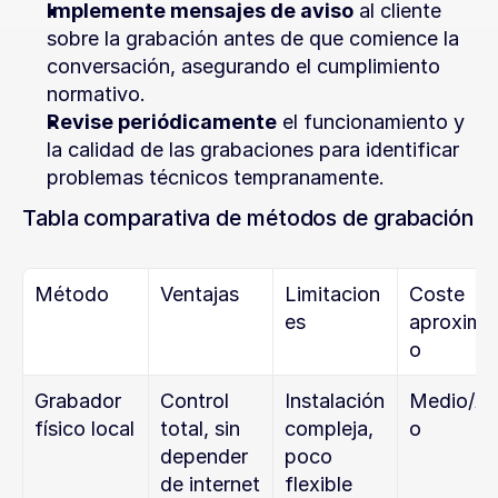
Implemente mensajes de aviso
 al cliente 
sobre la grabación antes de que comience la 
conversación, asegurando el cumplimiento 
normativo.
Revise periódicamente
 el funcionamiento y 
la calidad de las grabaciones para identificar 
problemas técnicos tempranamente.
Tabla comparativa de métodos de grabación
Método
Ventajas
Limitacion
Coste 
es
aproxima
o
Grabador 
Control 
Instalación 
Medio/Al
físico local
total, sin 
compleja, 
o
depender 
poco 
de internet
flexible