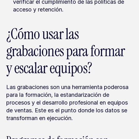
verificar el cumplimiento de las políticas de 
acceso y retención.
¿Cómo usar las 
grabaciones para formar 
y escalar equipos?
Las grabaciones son una herramienta poderosa 
para la formación, la estandarización de 
procesos y el desarrollo profesional en equipos 
de ventas. Este es el punto donde los datos se 
transforman en ejecución.