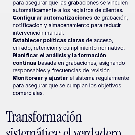
para asegurar que las grabaciones se vinculen 
automáticamente a los registros de clientes.
Configurar automatizaciones
 de grabación, 
notificación y almacenamiento para reducir 
intervención manual.
Establecer políticas claras
 de acceso, 
cifrado, retención y cumplimiento normativo.
Planificar el análisis y la formación 
continua
 basada en grabaciones, asignando 
responsables y frecuencias de revisión.
Monitorear y ajustar
 el sistema regularmente 
para asegurar que se cumplan los objetivos 
comerciales.
Transformación 
sistemática: el verdadero 