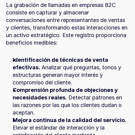
La grabación de llamadas en empresas B2C 
consiste en capturar y almacenar 
conversaciones entre representantes de ventas 
y clientes, transformando estas interacciones en 
un activo estratégico. Este registro proporciona 
beneficios medibles:
Identificación de técnicas de venta 
efectivas.
 Analizar qué preguntas, tonos y 
estructuras generan mayor interés y 
compromiso del cliente.
Comprensión profunda de objeciones y 
necesidades reales.
 Detectar patrones en 
las razones por las que los clientes dudan o 
aceptan.
Mejora continua de la calidad del servicio.
Elevar el estándar de interacción y la 