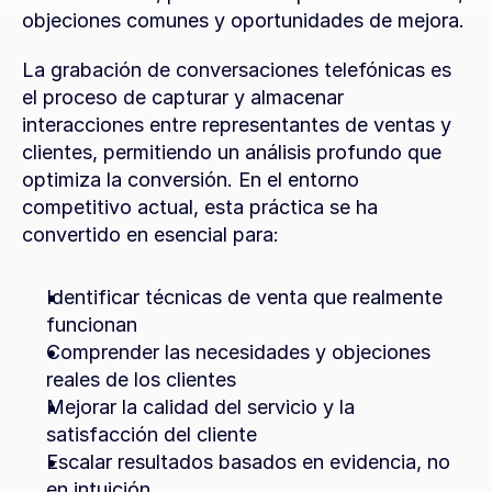
objeciones comunes y oportunidades de mejora.
La grabación de conversaciones telefónicas es 
el proceso de capturar y almacenar 
interacciones entre representantes de ventas y 
clientes, permitiendo un análisis profundo que 
optimiza la conversión. En el entorno 
competitivo actual, esta práctica se ha 
convertido en esencial para:
Identificar técnicas de venta que realmente 
funcionan
Comprender las necesidades y objeciones 
reales de los clientes
Mejorar la calidad del servicio y la 
satisfacción del cliente
Escalar resultados basados en evidencia, no 
en intuición