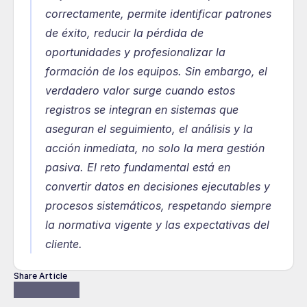
correctamente, permite identificar patrones 
de éxito, reducir la pérdida de 
oportunidades y profesionalizar la 
formación de los equipos. Sin embargo, el 
verdadero valor surge cuando estos 
registros se integran en sistemas que 
aseguran el seguimiento, el análisis y la 
acción inmediata, no solo la mera gestión 
pasiva. El reto fundamental está en 
convertir datos en decisiones ejecutables y 
procesos sistemáticos, respetando siempre 
la normativa vigente y las expectativas del 
cliente.
Share Article