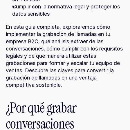
Cumplir con la normativa legal y proteger los 
datos sensibles
En esta guía completa, exploraremos cómo 
implementar la grabación de llamadas en tu 
empresa B2C, qué análisis extraer de las 
conversaciones, cómo cumplir con los requisitos 
legales y de qué manera utilizar estas 
grabaciones para formar y escalar tu equipo de 
ventas. Descubre las claves para convertir la 
grabación de llamadas en una ventaja 
competitiva sostenible.
¿Por qué grabar 
conversaciones 