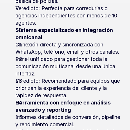
básica de pólizas.
Veredicto: Perfecta para corredurías o 
agencias independientes con menos de 10 
agentes.
Sistema especializado en integración 
omnicanal
Conexión directa y sincronizada con 
WhatsApp, teléfono, email y otros canales.
Panel unificado para gestionar toda la 
comunicación multicanal desde una única 
interfaz.
Veredicto: Recomendado para equipos que 
priorizan la experiencia del cliente y la 
rapidez de respuesta.
Herramienta con enfoque en análisis 
avanzado y reporting
Informes detallados de conversión, pipeline 
y rendimiento comercial.