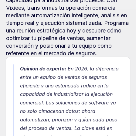
capacidad para industrializar procesos. Con 
Vixiees, transformas tu operación comercial 
mediante automatización inteligente, análisis en 
tiempo real y ejecución sistematizada. Programa 
una reunión estratégica hoy y descubre cómo 
optimizar tu pipeline de ventas, aumentar 
conversión y posicionar a tu equipo como 
referente en el mercado de seguros.
Opinión de experto:
En 2026, la diferencia 
entre un equipo de ventas de seguros 
eficiente y uno estancado radica en la 
capacidad de industrializar la ejecución 
comercial. Las soluciones de software ya 
no solo almacenan datos: ahora 
automatizan, priorizan y guían cada paso 
del proceso de ventas. La clave está en 