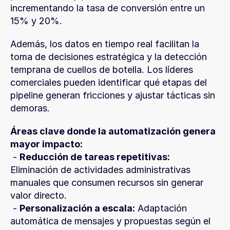
incrementando la tasa de conversión entre un 
15% y 20%.
Además, los datos en tiempo real facilitan la 
toma de decisiones estratégica y la detección 
temprana de cuellos de botella. Los líderes 
comerciales pueden identificar qué etapas del 
pipeline generan fricciones y ajustar tácticas sin 
demoras.
Áreas clave donde la automatización genera 
mayor impacto:
 - 
Reducción de tareas repetitivas:
Eliminación de actividades administrativas 
manuales que consumen recursos sin generar 
valor directo.
 - 
Personalización a escala:
 Adaptación 
automática de mensajes y propuestas según el 