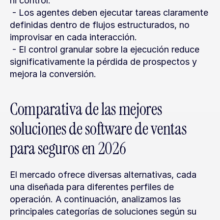
ni control.
 - Los agentes deben ejecutar tareas claramente 
definidas dentro de flujos estructurados, no 
improvisar en cada interacción.
 - El control granular sobre la ejecución reduce 
significativamente la pérdida de prospectos y 
mejora la conversión.
Comparativa de las mejores 
soluciones de software de ventas 
para seguros en 2026
El mercado ofrece diversas alternativas, cada 
una diseñada para diferentes perfiles de 
operación. A continuación, analizamos las 
principales categorías de soluciones según su 