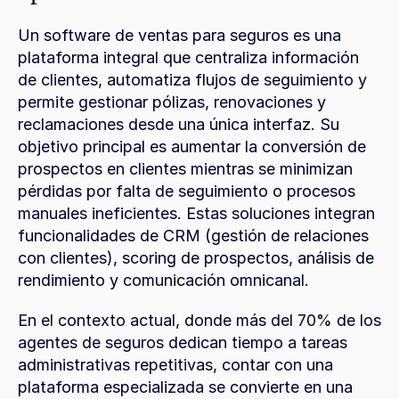
Un software de ventas para seguros es una 
plataforma integral que centraliza información 
de clientes, automatiza flujos de seguimiento y 
permite gestionar pólizas, renovaciones y 
reclamaciones desde una única interfaz. Su 
objetivo principal es aumentar la conversión de 
prospectos en clientes mientras se minimizan 
pérdidas por falta de seguimiento o procesos 
manuales ineficientes. Estas soluciones integran 
funcionalidades de CRM (gestión de relaciones 
con clientes), scoring de prospectos, análisis de 
rendimiento y comunicación omnicanal.
En el contexto actual, donde más del 70% de los 
agentes de seguros dedican tiempo a tareas 
administrativas repetitivas, contar con una 
plataforma especializada se convierte en una 