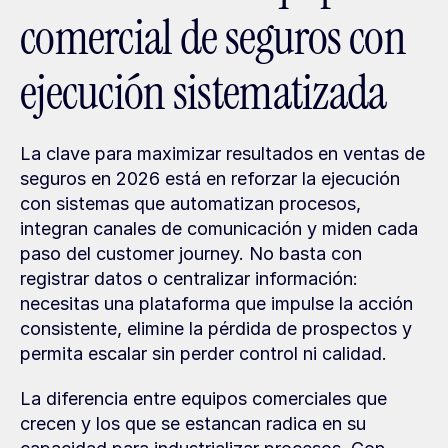
comercial de seguros con 
ejecución sistematizada
La clave para maximizar resultados en ventas de 
seguros en 2026 está en reforzar la ejecución 
con sistemas que automatizan procesos, 
integran canales de comunicación y miden cada 
paso del customer journey. No basta con 
registrar datos o centralizar información: 
necesitas una plataforma que impulse la acción 
consistente, elimine la pérdida de prospectos y 
permita escalar sin perder control ni calidad.
La diferencia entre equipos comerciales que 
crecen y los que se estancan radica en su 