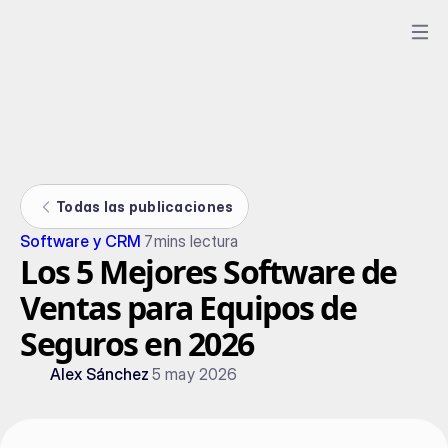
Todas las publicaciones
Software y CRM
7
mins lectura
Los 5 Mejores Software de
Ventas para Equipos de
Seguros en 2026
Alex Sánchez
5 may 2026