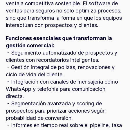
ventaja competitiva sostenible. El software de 
ventas para seguros no solo optimiza procesos, 
sino que transforma la forma en que los equipos 
interactúan con prospectos y clientes.
Funciones esenciales que transforman la 
gestión comercial:
 - Seguimiento automatizado de prospectos y 
clientes con recordatorios inteligentes.
 - Gestión integral de pólizas, renovaciones y 
ciclo de vida del cliente.
 - Integración con canales de mensajería como 
WhatsApp y telefonía para comunicación 
directa.
 - Segmentación avanzada y scoring de 
prospectos para priorizar acciones según 
probabilidad de conversión.
 - Informes en tiempo real sobre el pipeline, tasa 