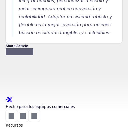
integrar canales, personalizar a escala y 
medir el impacto real en conversión y 
rentabilidad. Adoptar un sistema robusto y 
flexible es la mejor inversión para quienes 
buscan resultados tangibles y sostenibles.
Share Article
Hecho para los equipos comerciales
Recursos