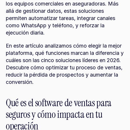
los equipos comerciales en aseguradoras. Más 
allá de gestionar datos, estas soluciones 
permiten automatizar tareas, integrar canales 
como WhatsApp y teléfono, y reforzar la 
ejecución diaria.
En este artículo analizamos cómo elegir la mejor 
plataforma, qué funciones marcan la diferencia y 
cuáles son las cinco soluciones líderes en 2026. 
Descubre cómo optimizar tu proceso de ventas, 
reducir la pérdida de prospectos y aumentar la 
conversión.
Qué es el software de ventas para 
seguros y cómo impacta en tu 
operación