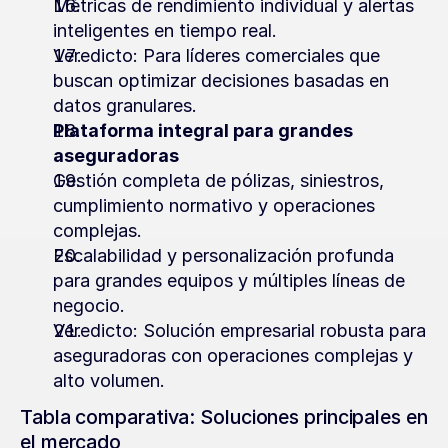
Métricas de rendimiento individual y alertas 
inteligentes en tiempo real.
Veredicto: Para líderes comerciales que 
buscan optimizar decisiones basadas en 
datos granulares.
Plataforma integral para grandes 
aseguradoras
Gestión completa de pólizas, siniestros, 
cumplimiento normativo y operaciones 
complejas.
Escalabilidad y personalización profunda 
para grandes equipos y múltiples líneas de 
negocio.
Veredicto: Solución empresarial robusta para 
aseguradoras con operaciones complejas y 
alto volumen.
Tabla comparativa: Soluciones principales en 
el mercado