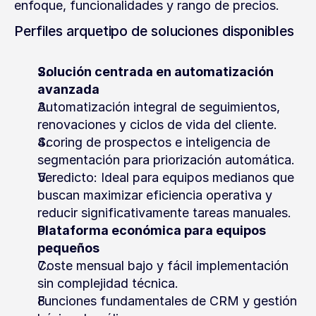
enfoque, funcionalidades y rango de precios.
Perfiles arquetipo de soluciones disponibles
Solución centrada en automatización 
avanzada
Automatización integral de seguimientos, 
renovaciones y ciclos de vida del cliente.
Scoring de prospectos e inteligencia de 
segmentación para priorización automática.
Veredicto: Ideal para equipos medianos que 
buscan maximizar eficiencia operativa y 
reducir significativamente tareas manuales.
Plataforma económica para equipos 
pequeños
Coste mensual bajo y fácil implementación 
sin complejidad técnica.
Funciones fundamentales de CRM y gestión 