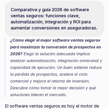
Comparativa y guía 2026 de software 
ventas seguros: funciones clave, 
automatización, integración y ROI para 
aumentar conversiones en aseguradoras.
¿Cómo elegir el mejor software ventas seguros 
para maximizar la conversión de prospectos en 
2026?
 Elegir la solución adecuada implica 
analizar automatización, integración omnicanal y 
capacidad de ejecución. Un buen sistema reduce 
la pérdida de prospectos, acelera el ciclo 
comercial y mejora el retorno de inversión. 
Descubre cómo tomar la mejor decisión y qué 
soluciones lideran el mercado.
El software ventas seguros es hoy el motor de 