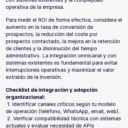
operativa de la empresa.
Para medir el ROI de forma efectiva, considera el 
aumento en la tasa de conversión de 
prospectos, la reducción del coste por 
prospecto contactado, la mejora en la retención 
de clientes y la disminución del tiempo 
administrativo. La integración omnicanal y con 
sistemas existentes es fundamental para evitar 
interrupciones operativas y maximizar el valor 
extraído de la inversión.
Checklist de integración y adopción 
organizacional:
 1. Identificar canales críticos según tu modelo 
de operación (teléfono, WhatsApp, email, web).
 2. Verificar compatibilidad técnica con sistemas 
actuales y evaluar necesidad de APIs 