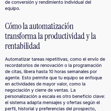
de conversión y rendimiento individual del 
equipo.
Cómo la automatización 
transforma la productividad y la 
rentabilidad
Automatizar tareas repetitivas, como el envío de 
recordatorios de renovación o la programación 
de citas, libera hasta 10 horas semanales por 
agente. Esto permite que tu equipo se enfoque 
en actividades de mayor valor, como la 
negociación y cierre de ventas. La 
personalización a escala es otro beneficio clave: 
el sistema adapta mensajes y ofertas según el 
perfil, historial y preferencias del prospecto, 