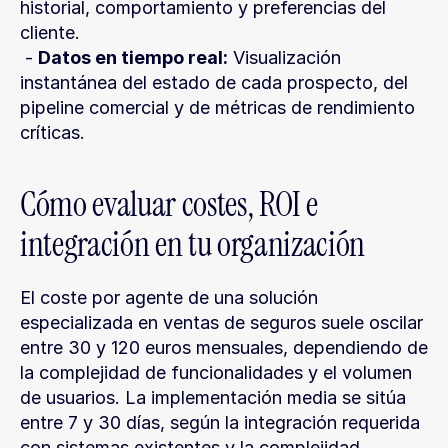
historial, comportamiento y preferencias del 
cliente.
 - 
Datos en tiempo real:
 Visualización 
instantánea del estado de cada prospecto, del 
pipeline comercial y de métricas de rendimiento 
críticas.
Cómo evaluar costes, ROI e 
integración en tu organización
El coste por agente de una solución 
especializada en ventas de seguros suele oscilar 
entre 30 y 120 euros mensuales, dependiendo de 
la complejidad de funcionalidades y el volumen 
de usuarios. La implementación media se sitúa 
entre 7 y 30 días, según la integración requerida 
con sistemas existentes y la complejidad 