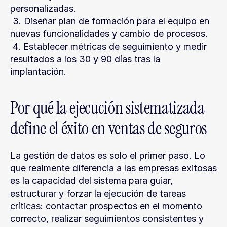
personalizadas.
 3. Diseñar plan de formación para el equipo en 
nuevas funcionalidades y cambio de procesos.
 4. Establecer métricas de seguimiento y medir 
resultados a los 30 y 90 días tras la 
implantación.
Por qué la ejecución sistematizada 
define el éxito en ventas de seguros
La gestión de datos es solo el primer paso. Lo 
que realmente diferencia a las empresas exitosas 
es la capacidad del sistema para guiar, 
estructurar y forzar la ejecución de tareas 
críticas: contactar prospectos en el momento 
correcto, realizar seguimientos consistentes y 