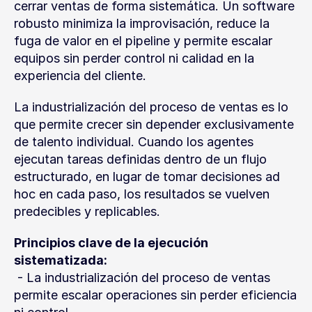
cerrar ventas de forma sistemática. Un software 
robusto minimiza la improvisación, reduce la 
fuga de valor en el pipeline y permite escalar 
equipos sin perder control ni calidad en la 
experiencia del cliente.
La industrialización del proceso de ventas es lo 
que permite crecer sin depender exclusivamente 
de talento individual. Cuando los agentes 
ejecutan tareas definidas dentro de un flujo 
estructurado, en lugar de tomar decisiones ad 
hoc en cada paso, los resultados se vuelven 
predecibles y replicables.
Principios clave de la ejecución 
sistematizada:
 - La industrialización del proceso de ventas 
permite escalar operaciones sin perder eficiencia 