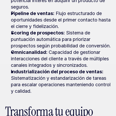
potencial interés en adquirir un producto de 
seguros.
Pipeline de ventas:
 Flujo estructurado de 
oportunidades desde el primer contacto hasta 
el cierre y fidelización.
Scoring de prospectos:
 Sistema de 
puntuación automática para priorizar 
prospectos según probabilidad de conversión.
Omnicanalidad:
 Capacidad de gestionar 
interacciones del cliente a través de múltiples 
canales integrados y sincronizados.
Industrialización del proceso de ventas:
Sistematización y estandarización de tareas 
para escalar operaciones manteniendo control 
y calidad.
Transforma tu equipo 