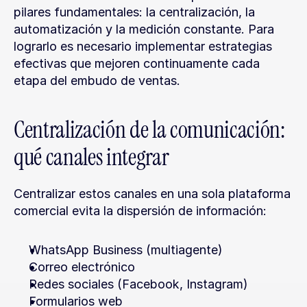
pilares fundamentales: la centralización, la 
automatización y la medición constante. Para 
lograrlo es necesario implementar estrategias 
efectivas que mejoren continuamente cada 
etapa del embudo de ventas.
Centralización de la comunicación: 
qué canales integrar
Centralizar estos canales en una sola plataforma 
comercial evita la dispersión de información:
WhatsApp Business (multiagente)
Correo electrónico
Redes sociales (Facebook, Instagram)
Formularios web