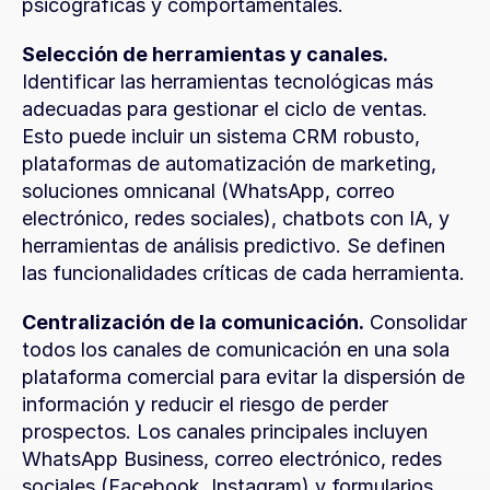
psicográficas y comportamentales.
Selección de herramientas y canales.
Identificar las herramientas tecnológicas más 
adecuadas para gestionar el ciclo de ventas. 
Esto puede incluir un sistema CRM robusto, 
plataformas de automatización de marketing, 
soluciones omnicanal (WhatsApp, correo 
electrónico, redes sociales), chatbots con IA, y 
herramientas de análisis predictivo. Se definen 
las funcionalidades críticas de cada herramienta.
Centralización de la comunicación.
 Consolidar 
todos los canales de comunicación en una sola 
plataforma comercial para evitar la dispersión de 
información y reducir el riesgo de perder 
prospectos. Los canales principales incluyen 
WhatsApp Business, correo electrónico, redes 
sociales (Facebook, Instagram) y formularios 