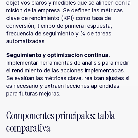
objetivos claros y medibles que se alineen con la 
misión de la empresa. Se definen las métricas 
clave de rendimiento (KPI) como tasa de 
conversión, tiempo de primera respuesta, 
frecuencia de seguimiento y % de tareas 
automatizadas.
Seguimiento y optimización continua.
Implementar herramientas de análisis para medir 
el rendimiento de las acciones implementadas. 
Se evalúan las métricas clave, realizan ajustes si 
es necesario y extraen lecciones aprendidas 
para futuras mejoras.
Componentes principales: tabla 
comparativa