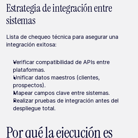
Estrategia de integración entre 
sistemas
Lista de chequeo técnica para asegurar una 
integración exitosa:
Verificar compatibilidad de APIs entre 
plataformas.
Unificar datos maestros (clientes, 
prospectos).
Mapear campos clave entre sistemas.
Realizar pruebas de integración antes del 
despliegue total.
Por qué la ejecución es 