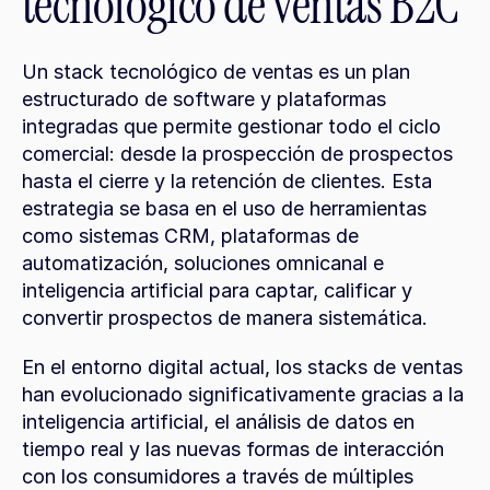
tecnológico de ventas B2C
Un stack tecnológico de ventas es un plan 
estructurado de software y plataformas 
integradas que permite gestionar todo el ciclo 
comercial: desde la prospección de prospectos 
hasta el cierre y la retención de clientes. Esta 
estrategia se basa en el uso de herramientas 
como sistemas CRM, plataformas de 
automatización, soluciones omnicanal e 
inteligencia artificial para captar, calificar y 
convertir prospectos de manera sistemática.
En el entorno digital actual, los stacks de ventas 
han evolucionado significativamente gracias a la 
inteligencia artificial, el análisis de datos en 
tiempo real y las nuevas formas de interacción 
con los consumidores a través de múltiples 