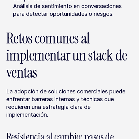
Análisis de sentimiento en conversaciones 
para detectar oportunidades o riesgos.
Retos comunes al 
implementar un stack de 
ventas
La adopción de soluciones comerciales puede 
enfrentar barreras internas y técnicas que 
requieren una estrategia clara de 
implementación.
Resistencia al cambio: pasos de 