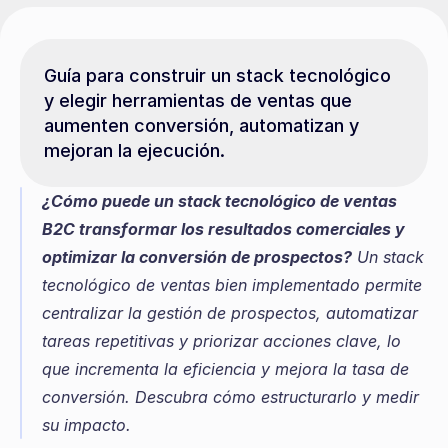
Guía para construir un stack tecnológico 
y elegir herramientas de ventas que 
aumenten conversión, automatizan y 
mejoran la ejecución.
¿Cómo puede un stack tecnológico de ventas 
B2C transformar los resultados comerciales y 
optimizar la conversión de prospectos?
 Un stack 
tecnológico de ventas bien implementado permite 
centralizar la gestión de prospectos, automatizar 
tareas repetitivas y priorizar acciones clave, lo 
que incrementa la eficiencia y mejora la tasa de 
conversión. Descubra cómo estructurarlo y medir 
su impacto.