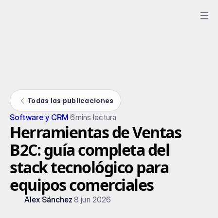
Todas las publicaciones
Software y CRM
6
mins lectura
Herramientas de Ventas
B2C: guía completa del
stack tecnológico para
equipos comerciales
Alex Sánchez
8 jun 2026