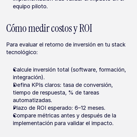
equipo piloto.
Cómo medir costos y ROI
Para evaluar el retorno de inversión en tu stack 
tecnológico:
Calcule inversión total (software, formación, 
integración).
Defina KPIs claros: tasa de conversión, 
tiempo de respuesta, % de tareas 
automatizadas.
Plazo de ROI esperado: 6–12 meses.
Compare métricas antes y después de la 
implementación para validar el impacto.