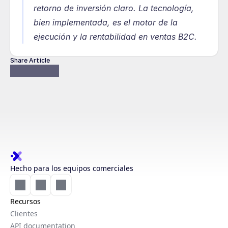
retorno de inversión claro. La tecnología, 
bien implementada, es el motor de la 
ejecución y la rentabilidad en ventas B2C.
Share Article
Hecho para los equipos comerciales
Recursos
Clientes
API documentation