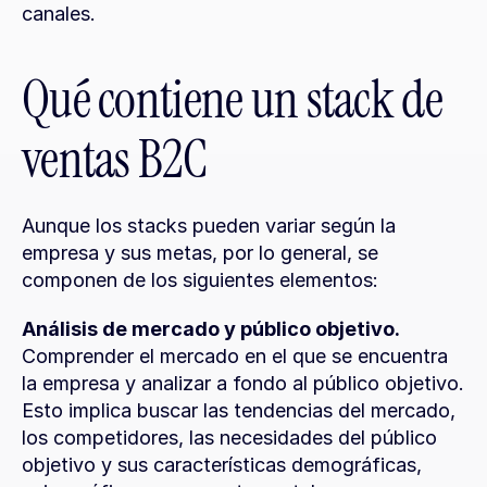
canales.
Qué contiene un stack de 
ventas B2C
Aunque los stacks pueden variar según la 
empresa y sus metas, por lo general, se 
componen de los siguientes elementos:
Análisis de mercado y público objetivo.
Comprender el mercado en el que se encuentra 
la empresa y analizar a fondo al público objetivo. 
Esto implica buscar las tendencias del mercado, 
los competidores, las necesidades del público 
objetivo y sus características demográficas, 