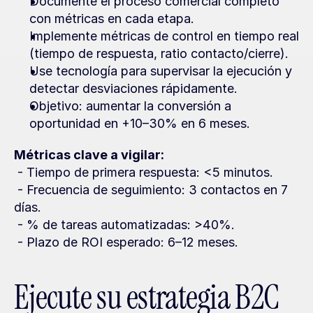
Documente el proceso comercial completo 
con métricas en cada etapa.
Implemente métricas de control en tiempo real 
(tiempo de respuesta, ratio contacto/cierre).
Use tecnología para supervisar la ejecución y 
detectar desviaciones rápidamente.
Objetivo: aumentar la conversión a 
oportunidad en +10–30% en 6 meses.
Métricas clave a vigilar:
 - Tiempo de primera respuesta: <5 minutos.
 - Frecuencia de seguimiento: 3 contactos en 7 
días.
 - % de tareas automatizadas: >40%.
 - Plazo de ROI esperado: 6–12 meses.
Ejecute su estrategia B2C 