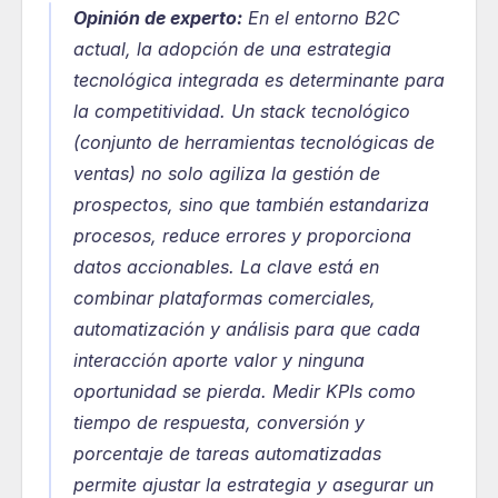
Opinión de experto:
En el entorno B2C 
actual, la adopción de una estrategia 
tecnológica integrada es determinante para 
la competitividad. Un stack tecnológico 
(conjunto de herramientas tecnológicas de 
ventas) no solo agiliza la gestión de 
prospectos, sino que también estandariza 
procesos, reduce errores y proporciona 
datos accionables. La clave está en 
combinar plataformas comerciales, 
automatización y análisis para que cada 
interacción aporte valor y ninguna 
oportunidad se pierda. Medir KPIs como 
tiempo de respuesta, conversión y 
porcentaje de tareas automatizadas 
permite ajustar la estrategia y asegurar un 