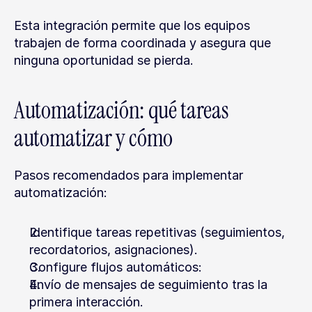
Esta integración permite que los equipos 
trabajen de forma coordinada y asegura que 
ninguna oportunidad se pierda.
Automatización: qué tareas 
automatizar y cómo
Pasos recomendados para implementar 
automatización:
Identifique tareas repetitivas (seguimientos, 
recordatorios, asignaciones).
Configure flujos automáticos:
Envío de mensajes de seguimiento tras la 
primera interacción.