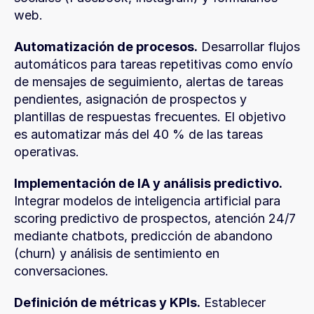
web.
Automatización de procesos.
 Desarrollar flujos 
automáticos para tareas repetitivas como envío 
de mensajes de seguimiento, alertas de tareas 
pendientes, asignación de prospectos y 
plantillas de respuestas frecuentes. El objetivo 
es automatizar más del 40 % de las tareas 
operativas.
Implementación de IA y análisis predictivo.
Integrar modelos de inteligencia artificial para 
scoring predictivo de prospectos, atención 24/7 
mediante chatbots, predicción de abandono 
(churn) y análisis de sentimiento en 
conversaciones.
Definición de métricas y KPIs.
 Establecer 