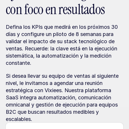
con foco en resultados
Defina los KPIs que medirá en los próximos 30 
días y configure un piloto de 8 semanas para 
validar el impacto de su stack tecnológico de 
ventas. Recuerde: la clave está en la ejecución 
sistemática, la automatización y la medición 
constante.
Si desea llevar su equipo de ventas al siguiente 
nivel, le invitamos a agendar una reunión 
estratégica con Vixiees. Nuestra plataforma 
SaaS integra automatización, comunicación 
omnicanal y gestión de ejecución para equipos 
B2C que buscan resultados medibles y 
escalables.