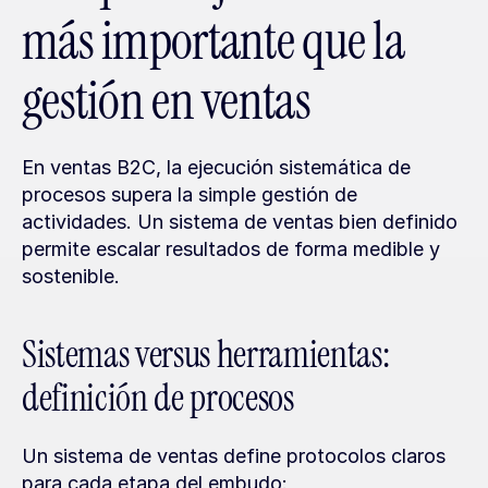
más importante que la 
gestión en ventas
En ventas B2C, la ejecución sistemática de 
procesos supera la simple gestión de 
actividades. Un sistema de ventas bien definido 
permite escalar resultados de forma medible y 
sostenible.
Sistemas versus herramientas: 
definición de procesos
Un sistema de ventas define protocolos claros 
para cada etapa del embudo: