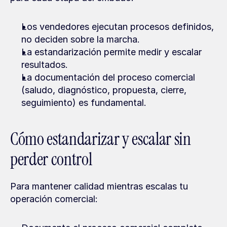
Los vendedores ejecutan procesos definidos, 
no deciden sobre la marcha.
La estandarización permite medir y escalar 
resultados.
La documentación del proceso comercial 
(saludo, diagnóstico, propuesta, cierre, 
seguimiento) es fundamental.
Cómo estandarizar y escalar sin 
perder control
Para mantener calidad mientras escalas tu 
operación comercial: