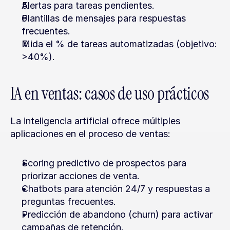
Alertas para tareas pendientes.
Plantillas de mensajes para respuestas 
frecuentes.
Mida el % de tareas automatizadas (objetivo: 
>40%).
IA en ventas: casos de uso prácticos
La inteligencia artificial ofrece múltiples 
aplicaciones en el proceso de ventas:
Scoring predictivo de prospectos para 
priorizar acciones de venta.
Chatbots para atención 24/7 y respuestas a 
preguntas frecuentes.
Predicción de abandono (churn) para activar 
campañas de retención.