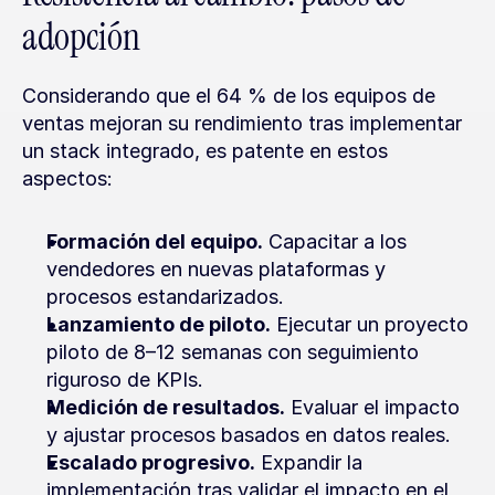
adopción
Considerando que el 64 % de los equipos de 
ventas mejoran su rendimiento tras implementar 
un stack integrado, es patente en estos 
aspectos:
Formación del equipo.
 Capacitar a los 
vendedores en nuevas plataformas y 
procesos estandarizados.
Lanzamiento de piloto.
 Ejecutar un proyecto 
piloto de 8–12 semanas con seguimiento 
riguroso de KPIs.
Medición de resultados.
 Evaluar el impacto 
y ajustar procesos basados en datos reales.
Escalado progresivo.
 Expandir la 
implementación tras validar el impacto en el 