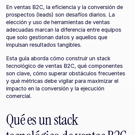
En ventas B2C, la eficiencia y la conversión de 
prospectos (leads) son desafíos diarios. La 
elección y uso de herramientas de ventas 
adecuadas marcan la diferencia entre equipos 
que solo gestionan datos y aquellos que 
impulsan resultados tangibles.
Esta guía aborda cómo construir un stack 
tecnológico de ventas B2C, qué componentes 
son clave, cómo superar obstáculos frecuentes 
y qué métricas debe vigilar para maximizar el 
impacto en la conversión y la ejecución 
comercial.
Qué es un stack 