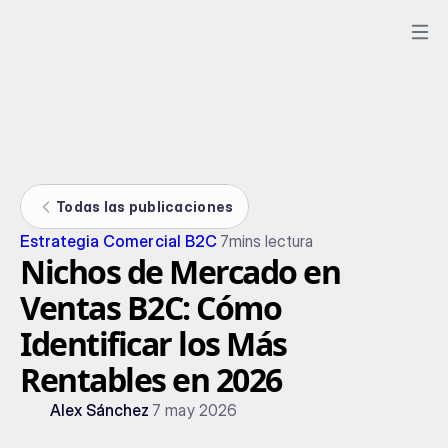
Todas las publicaciones
Estrategia Comercial B2C
7
mins lectura
Nichos de Mercado en
Ventas B2C: Cómo
Identificar los Más
Rentables en 2026
Alex Sánchez
7 may 2026