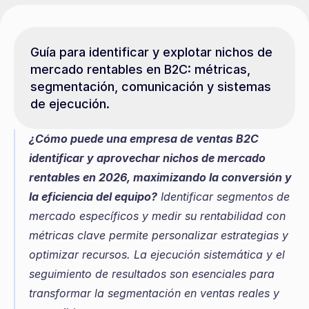
Guía para identificar y explotar nichos de 
mercado rentables en B2C: métricas, 
segmentación, comunicación y sistemas 
de ejecución.
¿Cómo puede una empresa de ventas B2C 
identificar y aprovechar nichos de mercado 
rentables en 2026, maximizando la conversión y 
la eficiencia del equipo?
 Identificar segmentos de 
mercado específicos y medir su rentabilidad con 
métricas clave permite personalizar estrategias y 
optimizar recursos. La ejecución sistemática y el 
seguimiento de resultados son esenciales para 
transformar la segmentación en ventas reales y 