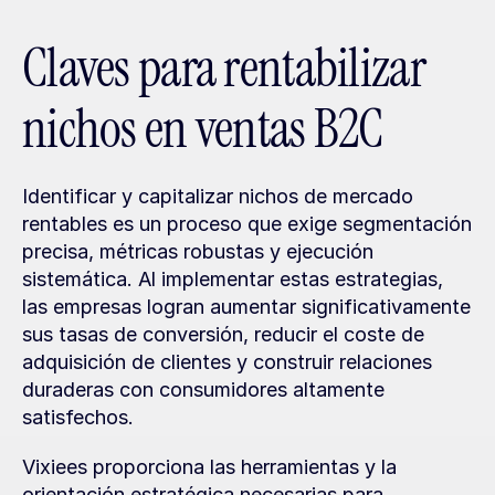
Claves para rentabilizar 
nichos en ventas B2C
Identificar y capitalizar nichos de mercado 
rentables es un proceso que exige segmentación 
precisa, métricas robustas y ejecución 
sistemática. Al implementar estas estrategias, 
las empresas logran aumentar significativamente 
sus tasas de conversión, reducir el coste de 
adquisición de clientes y construir relaciones 
duraderas con consumidores altamente 
satisfechos.
Vixiees proporciona las herramientas y la 
orientación estratégica necesarias para 