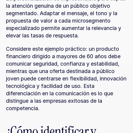
la atención genuina de un público objetivo 
segmentado. Adaptar el mensaje, el tono y la 
propuesta de valor a cada microsegmento 
especializado permite aumentar la relevancia y 
elevar las tasas de respuesta.
Considere este ejemplo práctico: un producto 
financiero dirigido a mayores de 60 años debe 
comunicar seguridad, confianza y estabilidad, 
mientras que una oferta destinada a público 
joven puede centrarse en flexibilidad, innovación 
tecnológica y facilidad de uso. Esta 
diferenciación en la comunicación es lo que 
distingue a las empresas exitosas de la 
competencia.
¿Cómo identificar y 