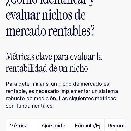
evaluar nichos de 
mercado rentables?
Métricas clave para evaluar la 
rentabilidad de un nicho
Para determinar si un nicho de mercado es 
rentable, es necesario implementar un sistema 
robusto de medición. Las siguientes métricas 
son fundamentales:
Métrica
Qué mide
Fórmula/Ej
Recomen