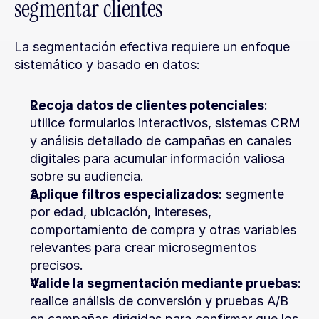
segmentar clientes
La segmentación efectiva requiere un enfoque 
sistemático y basado en datos:
Recoja datos de clientes potenciales
: 
utilice formularios interactivos, sistemas CRM 
y análisis detallado de campañas en canales 
digitales para acumular información valiosa 
sobre su audiencia.
Aplique filtros especializados
: segmente 
por edad, ubicación, intereses, 
comportamiento de compra y otras variables 
relevantes para crear microsegmentos 
precisos.
Valide la segmentación mediante pruebas
: 
realice análisis de conversión y pruebas A/B 
en campañas dirigidas para confirmar que los 