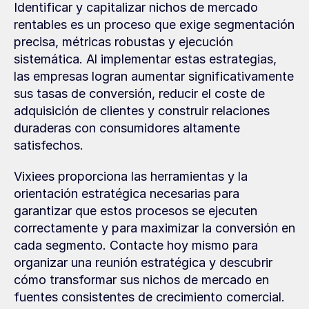
Identificar y capitalizar nichos de mercado 
rentables es un proceso que exige segmentación 
precisa, métricas robustas y ejecución 
sistemática. Al implementar estas estrategias, 
las empresas logran aumentar significativamente 
sus tasas de conversión, reducir el coste de 
adquisición de clientes y construir relaciones 
duraderas con consumidores altamente 
satisfechos.
Vixiees proporciona las herramientas y la 
orientación estratégica necesarias para 
garantizar que estos procesos se ejecuten 
correctamente y para maximizar la conversión en 
cada segmento. Contacte hoy mismo para 
organizar una reunión estratégica y descubrir 
cómo transformar sus nichos de mercado en 
fuentes consistentes de crecimiento comercial.