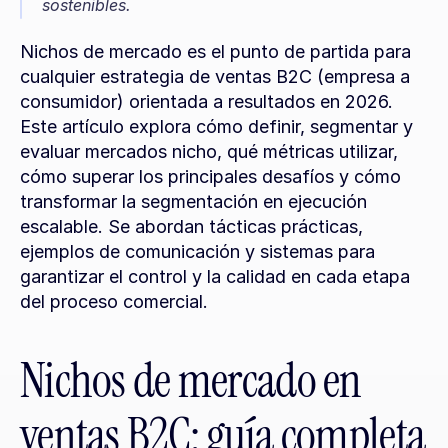
sostenibles.
Nichos de mercado es el punto de partida para 
cualquier estrategia de ventas B2C (empresa a 
consumidor) orientada a resultados en 2026. 
Este artículo explora cómo definir, segmentar y 
evaluar mercados nicho, qué métricas utilizar, 
cómo superar los principales desafíos y cómo 
transformar la segmentación en ejecución 
escalable. Se abordan tácticas prácticas, 
ejemplos de comunicación y sistemas para 
garantizar el control y la calidad en cada etapa 
del proceso comercial.
Nichos de mercado en 
ventas B2C: guía completa 