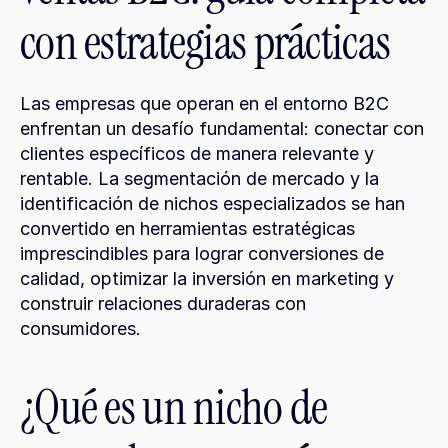
con estrategias prácticas
Las empresas que operan en el entorno B2C 
enfrentan un desafío fundamental: conectar con 
clientes específicos de manera relevante y 
rentable. La segmentación de mercado y la 
identificación de nichos especializados se han 
convertido en herramientas estratégicas 
imprescindibles para lograr conversiones de 
calidad, optimizar la inversión en marketing y 
construir relaciones duraderas con 
consumidores.
¿Qué es un nicho de 