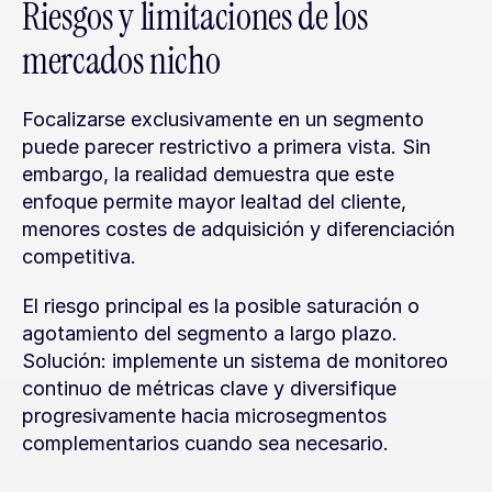
Riesgos y limitaciones de los 
mercados nicho
Focalizarse exclusivamente en un segmento 
puede parecer restrictivo a primera vista. Sin 
embargo, la realidad demuestra que este 
enfoque permite mayor lealtad del cliente, 
menores costes de adquisición y diferenciación 
competitiva.
El riesgo principal es la posible saturación o 
agotamiento del segmento a largo plazo. 
Solución: implemente un sistema de monitoreo 
continuo de métricas clave y diversifique 
progresivamente hacia microsegmentos 
complementarios cuando sea necesario.