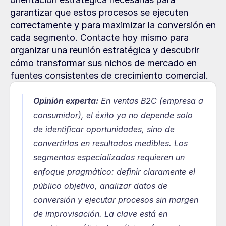
garantizar que estos procesos se ejecuten 
correctamente y para maximizar la conversión en 
cada segmento. Contacte hoy mismo para 
organizar una reunión estratégica y descubrir 
cómo transformar sus nichos de mercado en 
fuentes consistentes de crecimiento comercial.
Opinión experta:
 En ventas B2C (empresa a 
consumidor), el éxito ya no depende solo 
de identificar oportunidades, sino de 
convertirlas en resultados medibles. Los 
segmentos especializados requieren un 
enfoque pragmático: definir claramente el 
público objetivo, analizar datos de 
conversión y ejecutar procesos sin margen 
de improvisación. La clave está en 