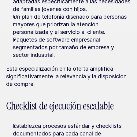
adaptadas específicamente a las necesidades 
de familias jóvenes con hijos.
Un plan de telefonía diseñado para personas 
mayores que priorizan la atención 
personalizada y el servicio al cliente.
Paquetes de software empresarial 
segmentados por tamaño de empresa y 
sector industrial.
Esta especialización en la oferta amplifica 
significativamente la relevancia y la disposición 
de compra.
Checklist de ejecución escalable
Establezca procesos estándar y checklists 
documentados para cada canal de 