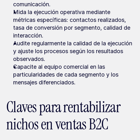
comunicación.
Mida la ejecución operativa mediante 
métricas específicas: contactos realizados, 
tasa de conversión por segmento, calidad de 
interacción.
Audite regularmente la calidad de la ejecución 
y ajuste los procesos según los resultados 
observados.
Capacite al equipo comercial en las 
particularidades de cada segmento y los 
mensajes diferenciados.
Claves para rentabilizar 
nichos en ventas B2C