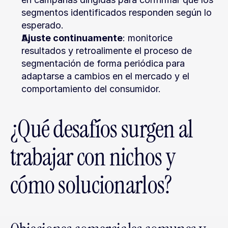
segmentos identificados responden según lo 
esperado.
Ajuste continuamente
: monitorice 
resultados y retroalimente el proceso de 
segmentación de forma periódica para 
adaptarse a cambios en el mercado y el 
comportamiento del consumidor.
¿Qué desafíos surgen al 
trabajar con nichos y 
cómo solucionarlos?