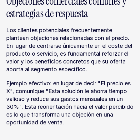
Objeciones comerciales comunes y 
estrategias de respuesta
Los clientes potenciales frecuentemente 
plantean objeciones relacionadas con el precio. 
En lugar de centrarse únicamente en el coste del 
producto o servicio, es fundamental reforzar el 
valor y los beneficios concretos que su oferta 
aporta al segmento específico.
Ejemplo efectivo: en lugar de decir "El precio es 
X", comunique "Esta solución le ahorra tiempo 
valioso y reduce sus gastos mensuales en un 
30%". Esta reorientación hacia el valor percibido 
es lo que transforma una objeción en una 
oportunidad de venta.