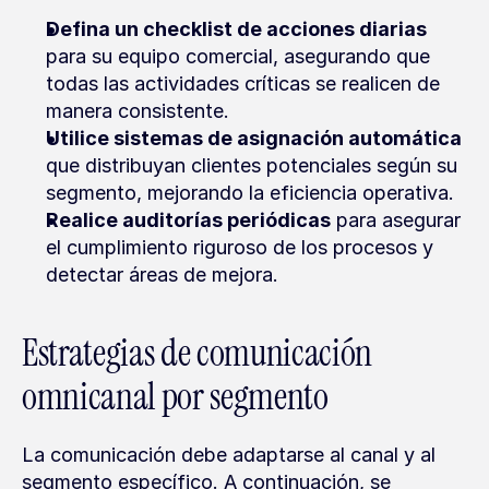
Defina un checklist de acciones diarias
para su equipo comercial, asegurando que 
todas las actividades críticas se realicen de 
manera consistente.
Utilice sistemas de asignación automática
que distribuyan clientes potenciales según su 
segmento, mejorando la eficiencia operativa.
Realice auditorías periódicas
 para asegurar 
el cumplimiento riguroso de los procesos y 
detectar áreas de mejora.
Estrategias de comunicación 
omnicanal por segmento
La comunicación debe adaptarse al canal y al 
segmento específico. A continuación, se 