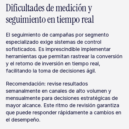
Dificultades de medición y 
seguimiento en tiempo real
El seguimiento de campañas por segmento 
especializado exige sistemas de control 
sofisticados. Es imprescindible implementar 
herramientas que permitan rastrear la conversión 
y el retorno de inversión en tiempo real, 
facilitando la toma de decisiones ágil.
Recomendación: revise resultados 
semanalmente en canales de alto volumen y 
mensualmente para decisiones estratégicas de 
mayor alcance. Este ritmo de revisión garantiza 
que puede responder rápidamente a cambios en 
el desempeño.