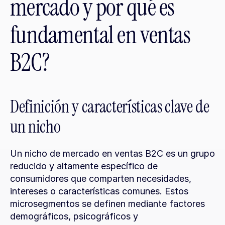
mercado y por qué es 
fundamental en ventas 
B2C?
Definición y características clave de 
un nicho
Un nicho de mercado en ventas B2C es un grupo 
reducido y altamente específico de 
consumidores que comparten necesidades, 
intereses o características comunes. Estos 
microsegmentos se definen mediante factores 
demográficos, psicográficos y 