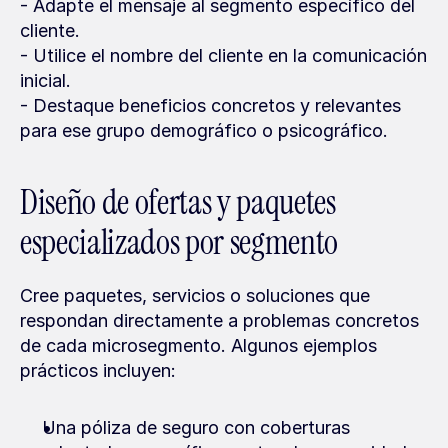
- Adapte el mensaje al segmento específico del 
cliente.
- Utilice el nombre del cliente en la comunicación 
inicial.
- Destaque beneficios concretos y relevantes 
para ese grupo demográfico o psicográfico.
Diseño de ofertas y paquetes 
especializados por segmento
Cree paquetes, servicios o soluciones que 
respondan directamente a problemas concretos 
de cada microsegmento. Algunos ejemplos 
prácticos incluyen:
Una póliza de seguro con coberturas 