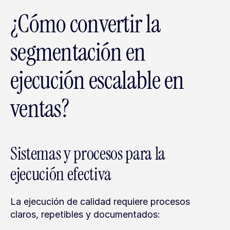
¿Cómo convertir la 
segmentación en 
ejecución escalable en 
ventas?
Sistemas y procesos para la 
ejecución efectiva
La ejecución de calidad requiere procesos 
claros, repetibles y documentados: