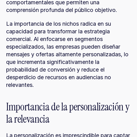
comportamentales que permiten una 
comprensión profunda del público objetivo.
La importancia de los nichos radica en su 
capacidad para transformar la estrategia 
comercial. Al enfocarse en segmentos 
especializados, las empresas pueden diseñar 
mensajes y ofertas altamente personalizadas, lo 
que incrementa significativamente la 
probabilidad de conversión y reduce el 
desperdicio de recursos en audiencias no 
relevantes.
Importancia de la personalización y 
la relevancia
La personalización es imprescindible para captar 