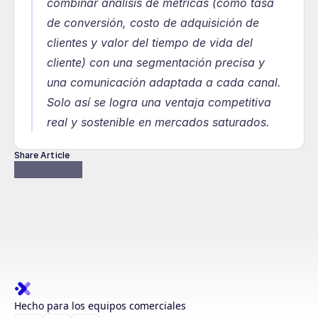
combinar análisis de métricas (como tasa 
de conversión, costo de adquisición de 
clientes y valor del tiempo de vida del 
cliente) con una segmentación precisa y 
una comunicación adaptada a cada canal. 
Solo así se logra una ventaja competitiva 
real y sostenible en mercados saturados.
Share Article
Hecho para los equipos comerciales