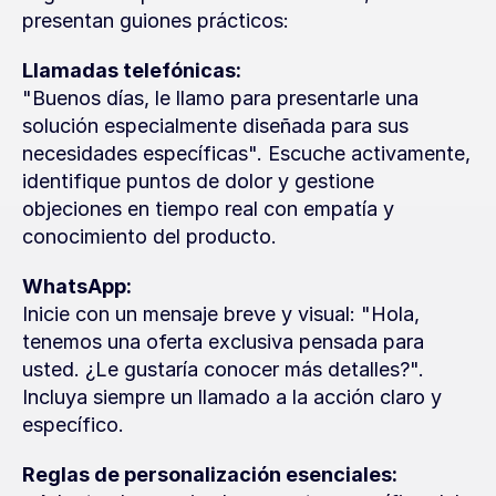
presentan guiones prácticos:
Llamadas telefónicas:
"Buenos días, le llamo para presentarle una 
solución especialmente diseñada para sus 
necesidades específicas". Escuche activamente, 
identifique puntos de dolor y gestione 
objeciones en tiempo real con empatía y 
conocimiento del producto.
WhatsApp:
Inicie con un mensaje breve y visual: "Hola, 
tenemos una oferta exclusiva pensada para 
usted. ¿Le gustaría conocer más detalles?". 
Incluya siempre un llamado a la acción claro y 
específico.
Reglas de personalización esenciales: