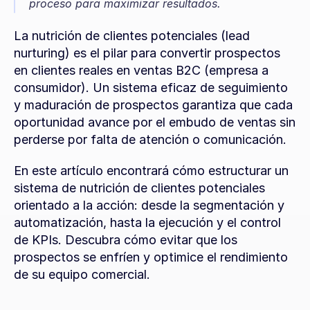
proceso para maximizar resultados.
La nutrición de clientes potenciales (lead 
nurturing) es el pilar para convertir prospectos 
en clientes reales en ventas B2C (empresa a 
consumidor). Un sistema eficaz de seguimiento 
y maduración de prospectos garantiza que cada 
oportunidad avance por el embudo de ventas sin 
perderse por falta de atención o comunicación.
En este artículo encontrará cómo estructurar un 
sistema de nutrición de clientes potenciales 
orientado a la acción: desde la segmentación y 
automatización, hasta la ejecución y el control 
de KPIs. Descubra cómo evitar que los 
prospectos se enfríen y optimice el rendimiento 
de su equipo comercial.