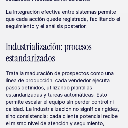
La integración efectiva entre sistemas permite 
que cada acción quede registrada, facilitando el 
seguimiento y el análisis posterior.
Industrialización: procesos 
estandarizados
Trata la maduración de prospectos como una 
línea de producción: cada vendedor ejecuta 
pasos definidos, utilizando plantillas 
estandarizadas y tareas automáticas. Esto 
permite escalar el equipo sin perder control ni 
calidad. La industrialización no significa rigidez, 
sino consistencia: cada cliente potencial recibe 
el mismo nivel de atención y seguimiento, 