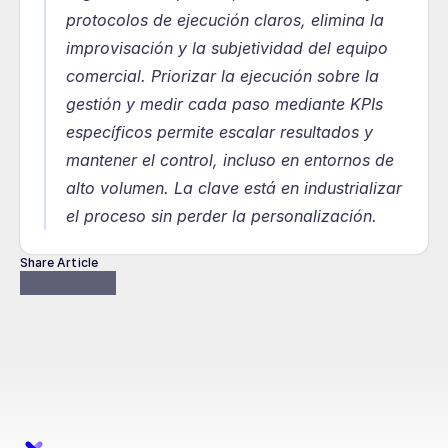
protocolos de ejecución claros, elimina la 
improvisación y la subjetividad del equipo 
comercial. Priorizar la ejecución sobre la 
gestión y medir cada paso mediante KPIs 
específicos permite escalar resultados y 
mantener el control, incluso en entornos de 
alto volumen. La clave está en industrializar 
el proceso sin perder la personalización.
Share Article