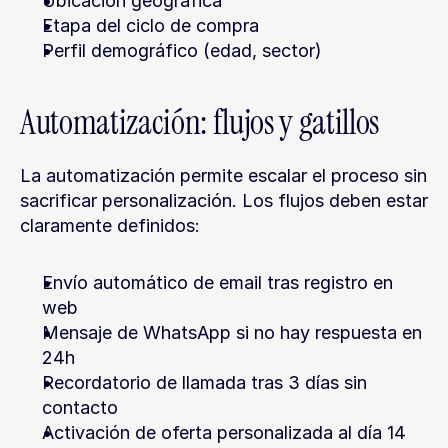
Ubicación geográfica
Etapa del ciclo de compra
Perfil demográfico (edad, sector)
Automatización: flujos y gatillos
La automatización permite escalar el proceso sin 
sacrificar personalización. Los flujos deben estar 
claramente definidos:
Envío automático de email tras registro en 
web
Mensaje de WhatsApp si no hay respuesta en 
24h
Recordatorio de llamada tras 3 días sin 
contacto
Activación de oferta personalizada al día 14 