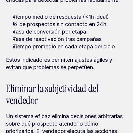
Tiempo medio de respuesta (<1h ideal)
% de prospectos sin contacto en 24h
Tasa de conversión por etapa
Tasa de reactivación tras campañas
Tiempo promedio en cada etapa del ciclo
Estos indicadores permiten ajustes ágiles y 
evitan que problemas se perpetúen.
Eliminar la subjetividad del 
vendedor
Un sistema eficaz elimina decisiones arbitrarias 
sobre qué prospecto atender o cómo 
priorizarlos. El vendedor ejecuta las acciones 