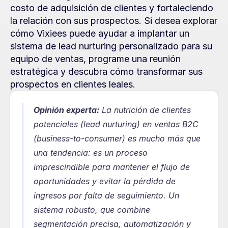
costo de adquisición de clientes y fortaleciendo 
la relación con sus prospectos. Si desea explorar 
cómo Vixiees puede ayudar a implantar un 
sistema de lead nurturing personalizado para su 
equipo de ventas, programe una reunión 
estratégica y descubra cómo transformar sus 
prospectos en clientes leales.
Opinión experta:
 La nutrición de clientes 
potenciales (lead nurturing) en ventas B2C 
(business-to-consumer) es mucho más que 
una tendencia: es un proceso 
imprescindible para mantener el flujo de 
oportunidades y evitar la pérdida de 
ingresos por falta de seguimiento. Un 
sistema robusto, que combine 
segmentación precisa, automatización y 