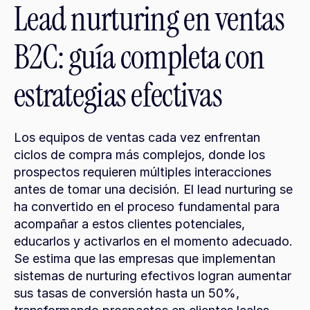
Lead nurturing en ventas 
B2C: guía completa con 
estrategias efectivas
Los equipos de ventas cada vez enfrentan 
ciclos de compra más complejos, donde los 
prospectos requieren múltiples interacciones 
antes de tomar una decisión. El lead nurturing se 
ha convertido en el proceso fundamental para 
acompañar a estos clientes potenciales, 
educarlos y activarlos en el momento adecuado. 
Se estima que las empresas que implementan 
sistemas de nurturing efectivos logran aumentar 
sus tasas de conversión hasta un 50%, 