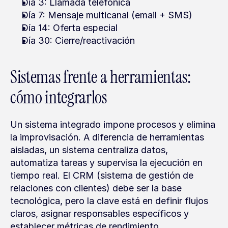
Día 3: Llamada telefónica
Día 7: Mensaje multicanal (email + SMS)
Día 14: Oferta especial
Día 30: Cierre/reactivación
Sistemas frente a herramientas: 
cómo integrarlos
Un sistema integrado impone procesos y elimina 
la improvisación. A diferencia de herramientas 
aisladas, un sistema centraliza datos, 
automatiza tareas y supervisa la ejecución en 
tiempo real. El CRM (sistema de gestión de 
relaciones con clientes) debe ser la base 
tecnológica, pero la clave está en definir flujos 
claros, asignar responsables específicos y 
establecer métricas de rendimiento.