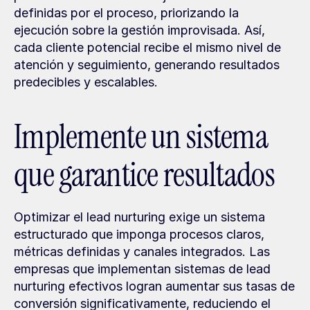
definidas por el proceso, priorizando la 
ejecución sobre la gestión improvisada. Así, 
cada cliente potencial recibe el mismo nivel de 
atención y seguimiento, generando resultados 
predecibles y escalables.
Implemente un sistema 
que garantice resultados
Optimizar el lead nurturing exige un sistema 
estructurado que imponga procesos claros, 
métricas definidas y canales integrados. Las 
empresas que implementan sistemas de lead 
nurturing efectivos logran aumentar sus tasas de 
conversión significativamente, reduciendo el 