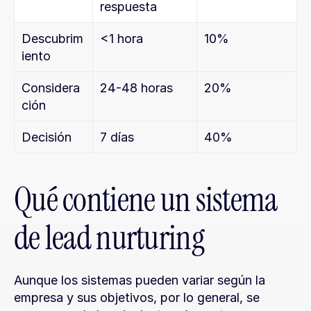
respuesta
Descubrim
<1 hora
10%
iento
Considera
24-48 horas
20%
ción
Decisión
7 días
40%
Qué contiene un sistema 
de lead nurturing
Aunque los sistemas pueden variar según la 
empresa y sus objetivos, por lo general, se 