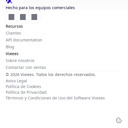
Hecho para los equipos comerciales
Recursos
Clientes
API documentation
Blog
Vixiees
Sobre nosotros
Contactar con ventas
© 2026 Vixiees. Todos los derechos reservados.
Aviso Legal
Política de Cookies
Política de Privacidad
Términos y Condiciones de Uso del Software Vixiees
