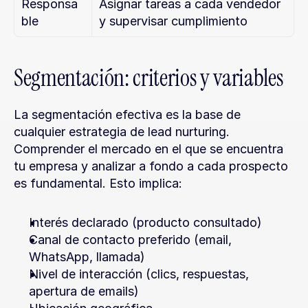
Responsa
Asignar tareas a cada vendedor 
ble
y supervisar cumplimiento
Segmentación: criterios y variables
La segmentación efectiva es la base de 
cualquier estrategia de lead nurturing. 
Comprender el mercado en el que se encuentra 
tu empresa y analizar a fondo a cada prospecto 
es fundamental. Esto implica:
Interés declarado (producto consultado)
Canal de contacto preferido (email, 
WhatsApp, llamada)
Nivel de interacción (clics, respuestas, 
apertura de emails)