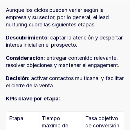
Aunque los ciclos pueden variar según la 
empresa y su sector, por lo general, el lead 
nurturing cubre las siguientes etapas:
Descubrimiento:
 captar la atención y despertar 
interés inicial en el prospecto.
Consideración:
 entregar contenido relevante, 
resolver objeciones y mantener el engagement.
Decisión:
 activar contactos multicanal y facilitar 
el cierre de la venta.
KPIs clave por etapa:
Etapa
Tiempo 
Tasa objetivo 
máximo de 
de conversión