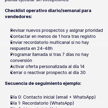
Checklist operativo diario/semanal para 
vendedores:
Revisar nuevos prospectos y asignar prioridad
Contactar en menos de 1 hora tras registro
Enviar recordatorio multicanal si no hay 
respuesta en 24-48h
Programar llamada si tras 7 días no hay 
conversión
Activar oferta personalizada al día 14
Cerrar o reactivar prospecto al día 30
Secuencia de seguimiento ejemplo:
Día 0: Contacto inicial (email + WhatsApp)
Día 1: Recordatorio (WhatsApp)