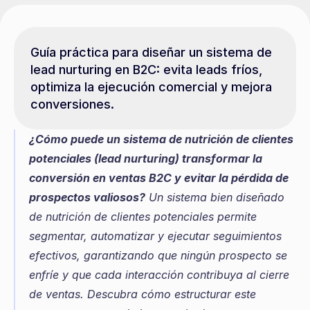
Guía práctica para diseñar un sistema de 
lead nurturing en B2C: evita leads fríos, 
optimiza la ejecución comercial y mejora 
conversiones.
¿Cómo puede un sistema de nutrición de clientes 
potenciales (lead nurturing) transformar la 
conversión en ventas B2C y evitar la pérdida de 
prospectos valiosos?
 Un sistema bien diseñado 
de nutrición de clientes potenciales permite 
segmentar, automatizar y ejecutar seguimientos 
efectivos, garantizando que ningún prospecto se 
enfríe y que cada interacción contribuya al cierre 
de ventas. Descubra cómo estructurar este 