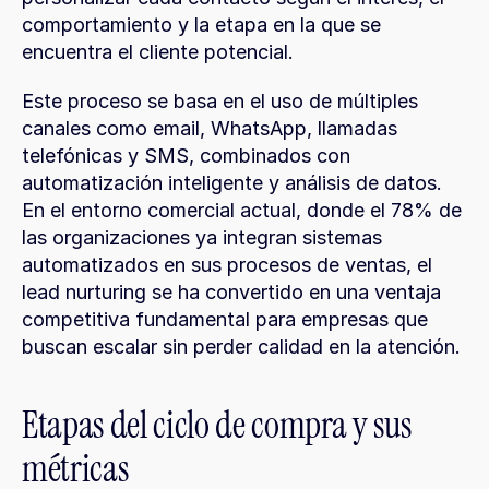
comportamiento y la etapa en la que se 
encuentra el cliente potencial.
Este proceso se basa en el uso de múltiples 
canales como email, WhatsApp, llamadas 
telefónicas y SMS, combinados con 
automatización inteligente y análisis de datos. 
En el entorno comercial actual, donde el 78% de 
las organizaciones ya integran sistemas 
automatizados en sus procesos de ventas, el 
lead nurturing se ha convertido en una ventaja 
competitiva fundamental para empresas que 
buscan escalar sin perder calidad en la atención.
Etapas del ciclo de compra y sus 
métricas