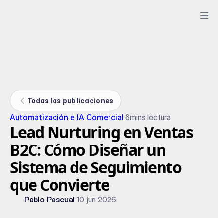
Todas las publicaciones
Automatización e IA Comercial
6
mins lectura
Lead Nurturing en Ventas
B2C: Cómo Diseñar un
Sistema de Seguimiento
que Convierte
Pablo Pascual
10 jun 2026