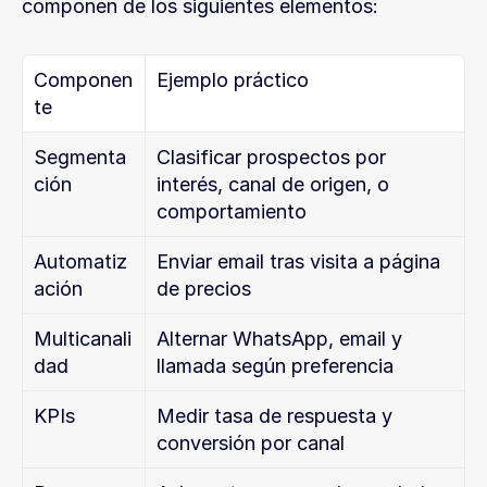
componen de los siguientes elementos:
Componen
Ejemplo práctico
te
Segmenta
Clasificar prospectos por 
ción
interés, canal de origen, o 
comportamiento
Automatiz
Enviar email tras visita a página 
ación
de precios
Multicanali
Alternar WhatsApp, email y 
dad
llamada según preferencia
KPIs
Medir tasa de respuesta y 
conversión por canal