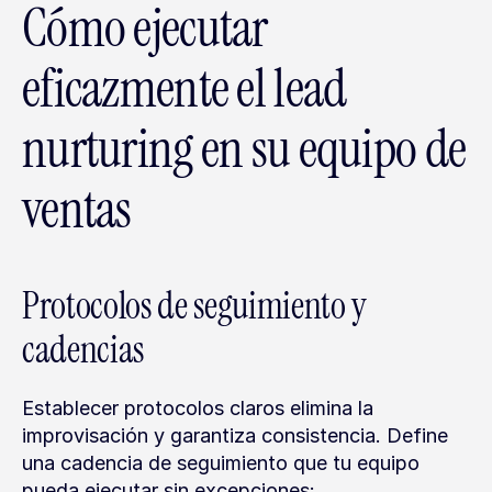
Cómo ejecutar 
eficazmente el lead 
nurturing en su equipo de 
ventas
Protocolos de seguimiento y 
cadencias
Establecer protocolos claros elimina la 
improvisación y garantiza consistencia. Define 
una cadencia de seguimiento que tu equipo 
pueda ejecutar sin excepciones: