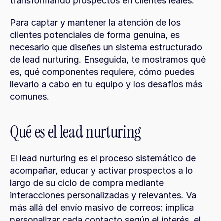
transformando prospectos en clientes leales.
Para captar y mantener la atención de los 
clientes potenciales de forma genuina, es 
necesario que diseñes un sistema estructurado 
de lead nurturing. Enseguida, te mostramos qué 
es, qué componentes requiere, cómo puedes 
llevarlo a cabo en tu equipo y los desafíos más 
comunes.
Qué es el lead nurturing
El lead nurturing es el proceso sistemático de 
acompañar, educar y activar prospectos a lo 
largo de su ciclo de compra mediante 
interacciones personalizadas y relevantes. Va 
más allá del envío masivo de correos: implica 
personalizar cada contacto según el interés, el 