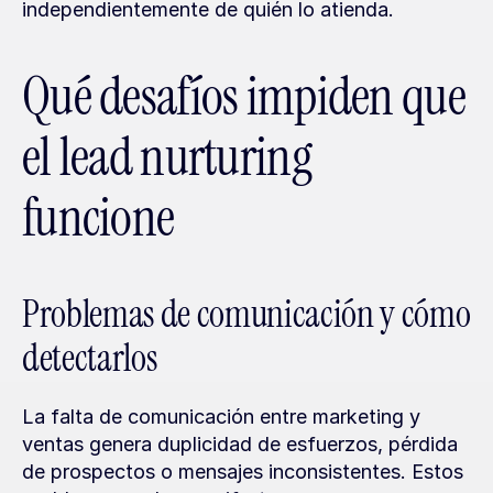
independientemente de quién lo atienda.
Qué desafíos impiden que 
el lead nurturing 
funcione
Problemas de comunicación y cómo 
detectarlos
La falta de comunicación entre marketing y 
ventas genera duplicidad de esfuerzos, pérdida 
de prospectos o mensajes inconsistentes. Estos 