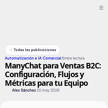
Todas las publicaciones
Automatización e IA Comercial
6
mins lectura
ManyChat para Ventas B2C:
Configuración, Flujos y
Métricas para tu Equipo
Alex Sánchez
20 may 2026