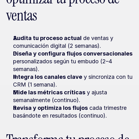
ventas
Audita tu proceso actual
 de ventas y 
comunicación digital (2 semanas).
Diseña y configura flujos conversacionales
personalizados según tu embudo (2–4 
semanas).
Integra los canales clave
 y sincroniza con tu 
CRM (1 semana).
Mide las métricas críticas
 y ajusta 
semanalmente (continuo).
Revisa y optimiza los flujos
 cada trimestre 
basándote en resultados (continuo).