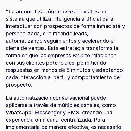
"La automatización conversacional es un 
sistema que utiliza inteligencia artificial para 
interactuar con prospectos de forma inmediata y 
personalizada, cualificando leads, 
automatizando seguimientos y acelerando el 
cierre de ventas. Esta estrategia transforma la 
forma en que las empresas B2C se relacionan 
con sus clientes potenciales, permitiendo 
respuestas en menos de 5 minutos y adaptando 
cada interacción al perfil y comportamiento del 
prospecto.
La automatización conversacional puede 
aplicarse a través de múltiples canales, como 
WhatsApp, Messenger y SMS, creando una 
experiencia omnicanal centralizada. Para 
implementarla de manera efectiva, es necesario 