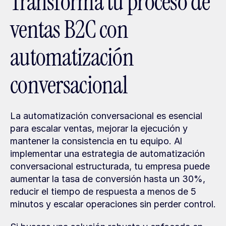
Transforma tu proceso de 
ventas B2C con 
automatización 
conversacional
La automatización conversacional es esencial 
para escalar ventas, mejorar la ejecución y 
mantener la consistencia en tu equipo. Al 
implementar una estrategia de automatización 
conversacional estructurada, tu empresa puede 
aumentar la tasa de conversión hasta un 30%, 
reducir el tiempo de respuesta a menos de 5 
minutos y escalar operaciones sin perder control.