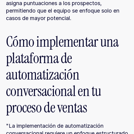
asigna puntuaciones a los prospectos, 
permitiendo que el equipo se enfoque solo en 
casos de mayor potencial.
Cómo implementar una 
plataforma de 
automatización 
conversacional en tu 
proceso de ventas
"La implementación de automatización 
conversacional requiere un enfoque estructurado 