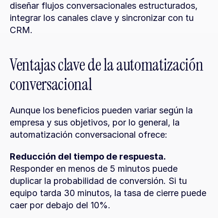
diseñar flujos conversacionales estructurados, 
integrar los canales clave y sincronizar con tu 
CRM.
Ventajas clave de la automatización 
conversacional
Aunque los beneficios pueden variar según la 
empresa y sus objetivos, por lo general, la 
automatización conversacional ofrece:
Reducción del tiempo de respuesta.
Responder en menos de 5 minutos puede 
duplicar la probabilidad de conversión. Si tu 
equipo tarda 30 minutos, la tasa de cierre puede 
caer por debajo del 10%.