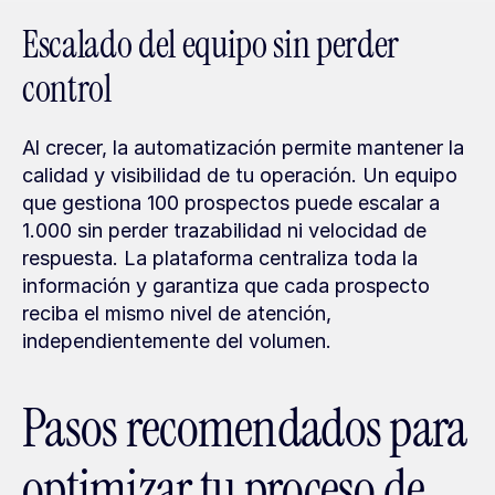
Escalado del equipo sin perder 
control
Al crecer, la automatización permite mantener la 
calidad y visibilidad de tu operación. Un equipo 
que gestiona 100 prospectos puede escalar a 
1.000 sin perder trazabilidad ni velocidad de 
respuesta. La plataforma centraliza toda la 
información y garantiza que cada prospecto 
reciba el mismo nivel de atención, 
independientemente del volumen.
Pasos recomendados para 
optimizar tu proceso de 