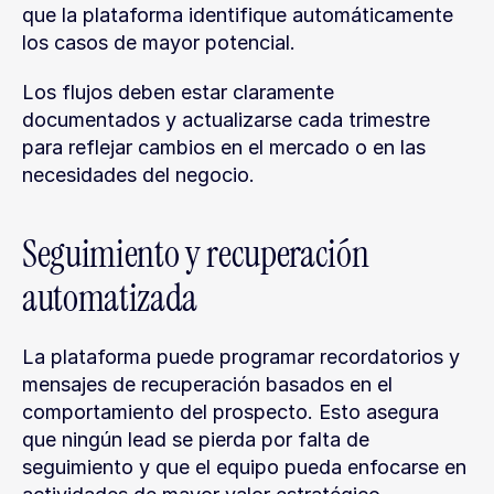
que la plataforma identifique automáticamente 
los casos de mayor potencial.
Los flujos deben estar claramente 
documentados y actualizarse cada trimestre 
para reflejar cambios en el mercado o en las 
necesidades del negocio.
Seguimiento y recuperación 
automatizada
La plataforma puede programar recordatorios y 
mensajes de recuperación basados en el 
comportamiento del prospecto. Esto asegura 
que ningún lead se pierda por falta de 
seguimiento y que el equipo pueda enfocarse en 