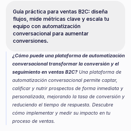
Guía práctica para ventas B2C: diseña 
flujos, mide métricas clave y escala tu 
equipo con automatización 
conversacional para aumentar 
conversiones.
¿Cómo puede una plataforma de automatización 
conversacional transformar la conversión y el 
seguimiento en ventas B2C?
 Una plataforma de 
automatización conversacional permite captar, 
calificar y nutrir prospectos de forma inmediata y 
personalizada, mejorando la tasa de conversión y 
reduciendo el tiempo de respuesta. Descubre 
cómo implementar y medir su impacto en tu 
proceso de ventas.