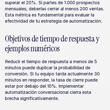
superar el 20%. Si partes de 1.000 prospectos 
mensuales, deberías cerrar al menos 200 ventas. 
Esta métrica es fundamental para evaluar la 
efectividad de tu estrategia de automatización.
Objetivos de tiempo de respuesta y 
ejemplos numéricos
Reducir el tiempo de respuesta a menos de 5 
minutos puede duplicar la probabilidad de 
conversión. Si tu equipo tarda actualmente 30 
minutos en responder, la tasa de cierre puede 
estar por debajo del 10%. Implementar 
automatización conversacional cierra esta 
brecha significativamente.