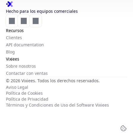
Hecho para los equipos comerciales
Recursos
Clientes
API documentation
Blog
Vixiees
Sobre nosotros
Contactar con ventas
© 2026 Vixiees. Todos los derechos reservados.
Aviso Legal
Política de Cookies
Política de Privacidad
Términos y Condiciones de Uso del Software Vixiees
