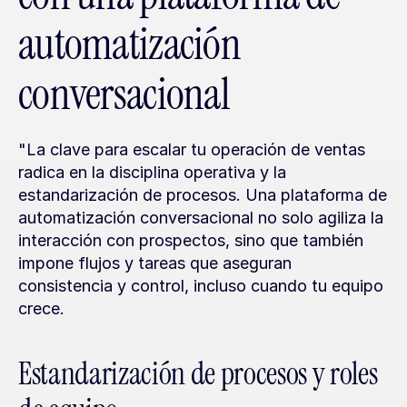
automatización 
conversacional
"La clave para escalar tu operación de ventas 
radica en la disciplina operativa y la 
estandarización de procesos. Una plataforma de 
automatización conversacional no solo agiliza la 
interacción con prospectos, sino que también 
impone flujos y tareas que aseguran 
consistencia y control, incluso cuando tu equipo 
crece.
Estandarización de procesos y roles 