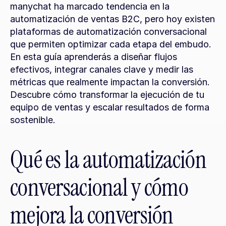
manychat ha marcado tendencia en la 
automatización de ventas B2C, pero hoy existen 
plataformas de automatización conversacional 
que permiten optimizar cada etapa del embudo. 
En esta guía aprenderás a diseñar flujos 
efectivos, integrar canales clave y medir las 
métricas que realmente impactan la conversión. 
Descubre cómo transformar la ejecución de tu 
equipo de ventas y escalar resultados de forma 
sostenible.
Qué es la automatización 
conversacional y cómo 
mejora la conversión