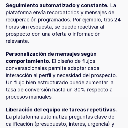
Seguimiento automatizado y constante.
 La 
plataforma envía recordatorios y mensajes de 
recuperación programados. Por ejemplo, tras 24 
horas sin respuesta, se puede reactivar al 
prospecto con una oferta o información 
relevante.
Personalización de mensajes según 
comportamiento.
 El diseño de flujos 
conversacionales permite adaptar cada 
interacción al perfil y necesidad del prospecto. 
Un flujo bien estructurado puede aumentar la 
tasa de conversión hasta un 30% respecto a 
procesos manuales.
Liberación del equipo de tareas repetitivas.
La plataforma automatiza preguntas clave de 
calificación (presupuesto, interés, urgencia) y 