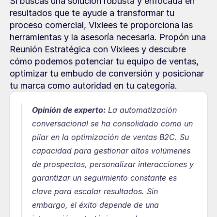
Si buscas una solución robusta y enfocada en 
resultados que te ayude a transformar tu 
proceso comercial, Vixiees te proporciona las 
herramientas y la asesoría necesaria. Propón una 
Reunión Estratégica con Vixiees y descubre 
cómo podemos potenciar tu equipo de ventas, 
optimizar tu embudo de conversión y posicionar 
tu marca como autoridad en tu categoría.
Opinión de experto:
La automatización 
conversacional se ha consolidado como un 
pilar en la optimización de ventas B2C. Su 
capacidad para gestionar altos volúmenes 
de prospectos, personalizar interacciones y 
garantizar un seguimiento constante es 
clave para escalar resultados. Sin 
embargo, el éxito depende de una 