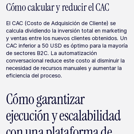
Cómo calcular y reducir el CAC
El CAC (Costo de Adquisición de Cliente) se 
calcula dividiendo la inversión total en marketing 
y ventas entre los nuevos clientes obtenidos. Un 
CAC inferior a 50 USD es óptimo para la mayoría 
de sectores B2C. La automatización 
conversacional reduce este costo al disminuir la 
necesidad de recursos manuales y aumentar la 
eficiencia del proceso.
Cómo garantizar 
ejecución y escalabilidad 
con una plataforma de 