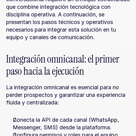
que combine integración tecnológica con 
disciplina operativa. A continuación, se 
presentan los pasos técnicos y operativos 
necesarios para integrar esta solución en tu 
equipo y canales de comunicación.
Integración omnicanal: el primer 
paso hacia la ejecución
La integración omnicanal es esencial para no 
perder prospectos y garantizar una experiencia 
fluida y centralizada:
Conecta la API de cada canal (WhatsApp, 
Messenger, SMS) desde la plataforma.
Configura permisos y roles para el equipo 