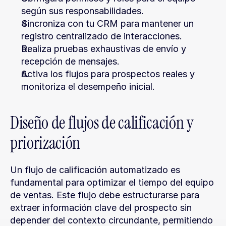
según sus responsabilidades.
Sincroniza con tu CRM para mantener un 
registro centralizado de interacciones.
Realiza pruebas exhaustivas de envío y 
recepción de mensajes.
Activa los flujos para prospectos reales y 
monitoriza el desempeño inicial.
Diseño de flujos de calificación y 
priorización
Un flujo de calificación automatizado es 
fundamental para optimizar el tiempo del equipo 
de ventas. Este flujo debe estructurarse para 
extraer información clave del prospecto sin 
depender del contexto circundante, permitiendo 