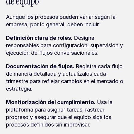
de equipo
Aunque los procesos pueden variar según la 
empresa, por lo general, deben incluir:
Definición clara de roles.
 Designa 
responsables para configuración, supervisión y 
ejecución de flujos conversacionales.
Documentación de flujos.
 Registra cada flujo 
de manera detallada y actualízalos cada 
trimestre para reflejar cambios en el mercado o 
estrategia.
Monitorización del cumplimiento.
 Usa la 
plataforma para asignar tareas, rastrear 
progreso y asegurar que el equipo siga los 
procesos definidos sin improvisar.