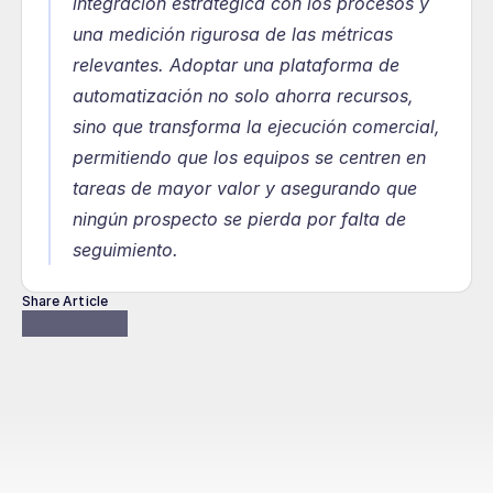
integración estratégica con los procesos y 
una medición rigurosa de las métricas 
relevantes. Adoptar una plataforma de 
automatización no solo ahorra recursos, 
sino que transforma la ejecución comercial, 
permitiendo que los equipos se centren en 
tareas de mayor valor y asegurando que 
ningún prospecto se pierda por falta de 
seguimiento.
Share Article