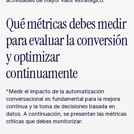
actividades de mayor valor estratégico.
Qué métricas debes medir 
para evaluar la conversión 
y optimizar 
continuamente
"Medir el impacto de la automatización 
conversacional es fundamental para la mejora 
continua y la toma de decisiones basada en 
datos. A continuación, se presentan las métricas 
críticas que debes monitorizar: