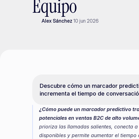
Equipo
Alex Sánchez
10 jun 2026
Descubre cómo un marcador predictivo
incrementa el tiempo de conversació
¿Cómo puede un marcador predictivo tran
potenciales en ventas B2C de alto volum
prioriza las llamadas salientes, conecta a 
disponibles y permite aumentar el tiempo 