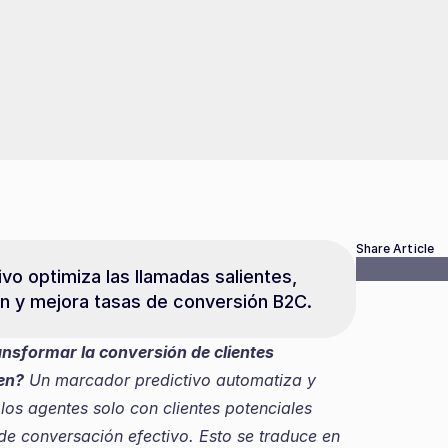
Share Article
 optimiza las llamadas salientes, 
n y mejora tasas de conversión B2C.
sformar la conversión de clientes 
en?
 Un marcador predictivo automatiza y 
los agentes solo con clientes potenciales 
de conversación efectivo. Esto se traduce en 