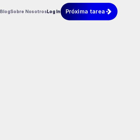
Próxima tarea
Blog
Sobre Nosotros
Log In