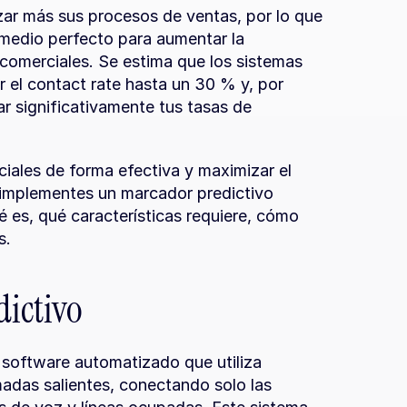
ar más sus procesos de ventas, por lo que 
 medio perfecto para aumentar la 
comerciales. Se estima que los sistemas 
el contact rate hasta un 30 % y, por 
r significativamente tus tasas de 
ciales de forma efectiva y maximizar el 
implementes un marcador predictivo 
 es, qué características requiere, cómo 
s.
dictivo
software automatizado que utiliza 
adas salientes, conectando solo las 