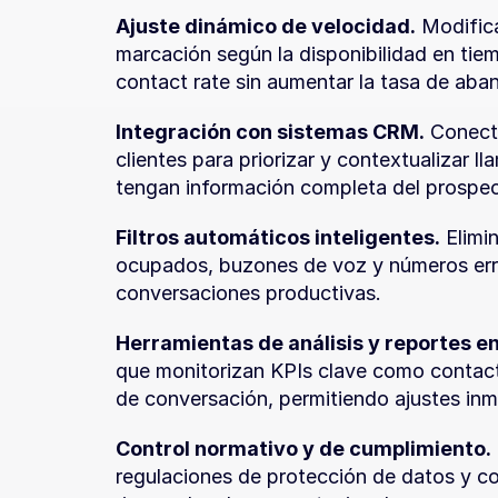
Ajuste dinámico de velocidad.
 Modific
marcación según la disponibilidad en tiem
contact rate sin aumentar la tasa de aba
Integración con sistemas CRM.
 Conect
clientes para priorizar y contextualizar l
tengan información completa del prospe
Filtros automáticos inteligentes.
 Elimi
ocupados, buzones de voz y números err
conversaciones productivas.
Herramientas de análisis y reportes en
que monitorizan KPIs clave como contact
de conversación, permitiendo ajustes inm
Control normativo y de cumplimiento.
regulaciones de protección de datos y c