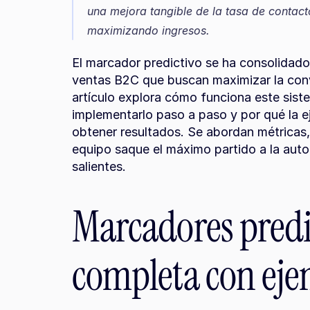
una mejora tangible de la tasa de contact
maximizando ingresos. 
El marcador predictivo se ha consolidado
ventas B2C que buscan maximizar la conve
artículo explora cómo funciona este sist
implementarlo paso a paso y por qué la ej
obtener resultados. Se abordan métricas, 
equipo saque el máximo partido a la auto
salientes.
Marcadores predic
completa con eje