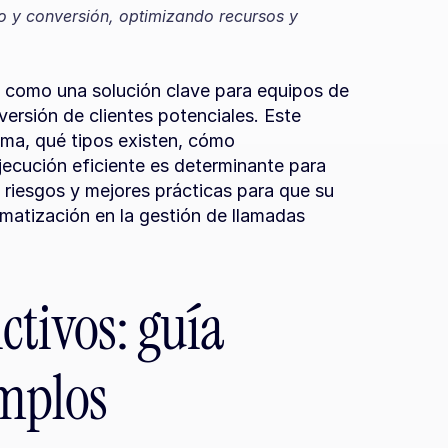
o y conversión, optimizando recursos y 
 como una solución clave para equipos de 
rsión de clientes potenciales. Este 
ema, qué tipos existen, cómo 
ecución eficiente es determinante para 
riesgos y mejores prácticas para que su 
matización en la gestión de llamadas 
tivos: guía 
mplos