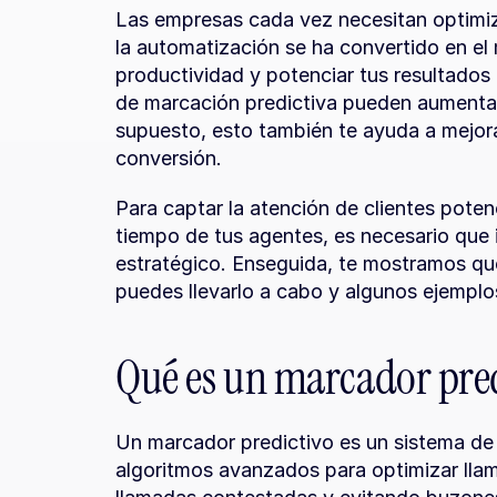
Las empresas cada vez necesitan optimiz
la automatización se ha convertido en el
productividad y potenciar tus resultados 
de marcación predictiva pueden aumentar 
supuesto, esto también te ayuda a mejora
conversión.
Para captar la atención de clientes poten
tiempo de tus agentes, es necesario que 
estratégico. Enseguida, te mostramos qué
puedes llevarlo a cabo y algunos ejemplo
Qué es un marcador pre
Un marcador predictivo es un sistema de 
algoritmos avanzados para optimizar llam