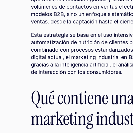
volúmenes de contactos en ventas efecti
modelos B2B, sino un enfoque sistemátic
ventas, desde la captación hasta el cierre
Esta estrategia se basa en el uso intens
automatización de nutrición de clientes 
combinado con procesos estandarizados y
digital actual, el marketing industrial en
gracias a la inteligencia artificial, el an
de interacción con los consumidores.
Qué contiene una 
marketing indust