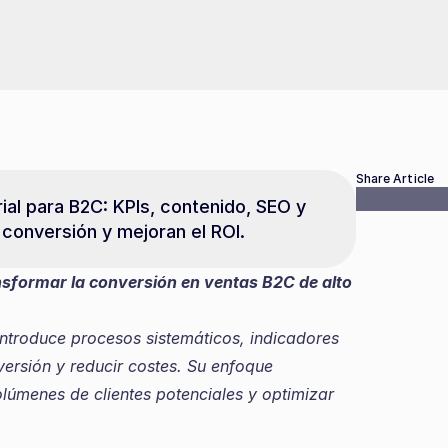
Share Article
ial para B2C: KPIs, contenido, SEO y 
conversión y mejoran el ROI.
sformar la conversión en ventas B2C de alto 
ersión y reducir costes. Su enfoque 
lúmenes de clientes potenciales y optimizar 