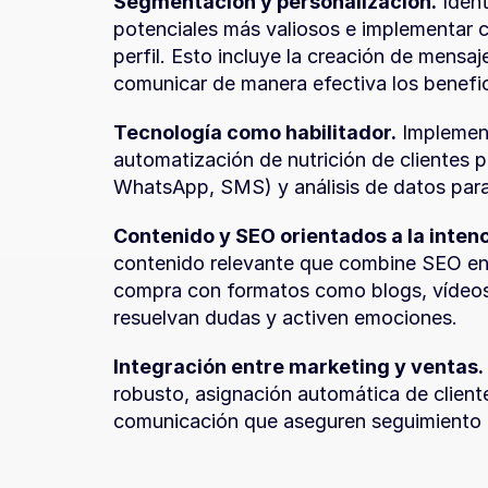
Segmentación y personalización.
 Iden
potenciales más valiosos e implementar 
perfil. Esto incluye la creación de mensaje
comunicar de manera efectiva los benefic
Tecnología como habilitador.
 Implemen
automatización de nutrición de clientes p
WhatsApp, SMS) y análisis de datos para
Contenido y SEO orientados a la intenc
contenido relevante que combine SEO enf
compra con formatos como blogs, vídeos,
resuelvan dudas y activen emociones.
Integración entre marketing y ventas.
robusto, asignación automática de client
comunicación que aseguren seguimiento 