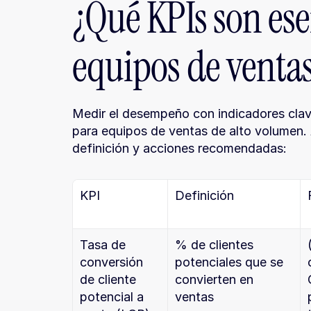
¿Qué KPIs son ese
equipos de venta
Medir el desempeño con indicadores clav
para equipos de ventas de alto volumen. A
definición y acciones recomendadas:
KPI
Definición
Tasa de 
% de clientes 
conversión 
potenciales que se 
de cliente 
convierten en 
potencial a 
ventas