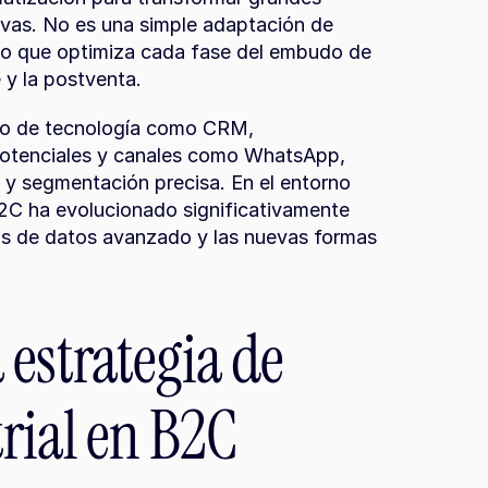
vas. No es una simple adaptación de 
o que optimiza cada fase del embudo de 
 y la postventa.
ivo de tecnología como CRM, 
potenciales y canales como WhatsApp, 
 segmentación precisa. En el entorno 
 B2C ha evolucionado significativamente 
álisis de datos avanzado y las nuevas formas 
estrategia de 
rial en B2C