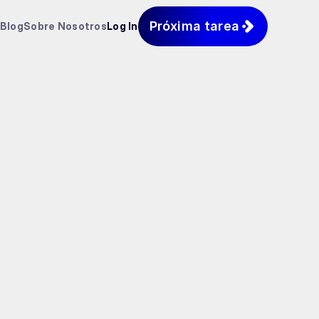
Próxima tarea
Blog
Sobre Nosotros
Log In