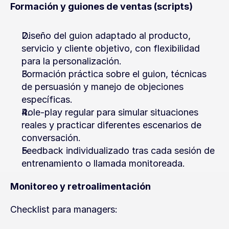
Formación y guiones de ventas (scripts)
Diseño del guion adaptado al producto, 
servicio y cliente objetivo, con flexibilidad 
para la personalización.
Formación práctica sobre el guion, técnicas 
de persuasión y manejo de objeciones 
específicas.
Role-play regular para simular situaciones 
reales y practicar diferentes escenarios de 
conversación.
Feedback individualizado tras cada sesión de 
entrenamiento o llamada monitoreada.
Monitoreo y retroalimentación
Checklist para managers: