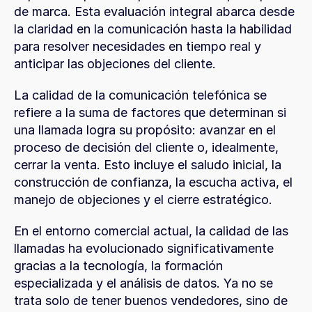
de marca. Esta evaluación integral abarca desde 
la claridad en la comunicación hasta la habilidad 
para resolver necesidades en tiempo real y 
anticipar las objeciones del cliente.
La calidad de la comunicación telefónica se 
refiere a la suma de factores que determinan si 
una llamada logra su propósito: avanzar en el 
proceso de decisión del cliente o, idealmente, 
cerrar la venta. Esto incluye el saludo inicial, la 
construcción de confianza, la escucha activa, el 
manejo de objeciones y el cierre estratégico.
En el entorno comercial actual, la calidad de las 
llamadas ha evolucionado significativamente 
gracias a la tecnología, la formación 
especializada y el análisis de datos. Ya no se 
trata solo de tener buenos vendedores, sino de 