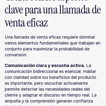
clave para una llamada de 
venta eficaz
Una llamada de venta eficaz requiere dominar 
varios elementos fundamentales que trabajan en 
conjunto para maximizar la probabilidad de 
conversión.
Comunicación clara y escucha activa.
 La 
comunicación bidireccional es esencial. Hablar 
con claridad sobre los beneficios del producto 
es importante, pero escuchar activamente 
permite detectar las necesidades reales del 
cliente y adaptar el discurso en tiempo real. La 
empatía y la comprensión generan confianza 