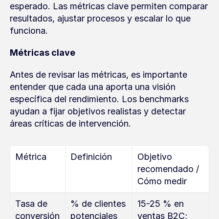
esperado. Las métricas clave permiten comparar 
resultados, ajustar procesos y escalar lo que 
funciona.
Métricas clave
Antes de revisar las métricas, es importante 
entender que cada una aporta una visión 
específica del rendimiento. Los benchmarks 
ayudan a fijar objetivos realistas y detectar 
áreas críticas de intervención.
Métrica
Definición
Objetivo 
recomendado / 
Cómo medir
Tasa de 
% de clientes 
15-25 % en 
conversión
potenciales 
ventas B2C; 