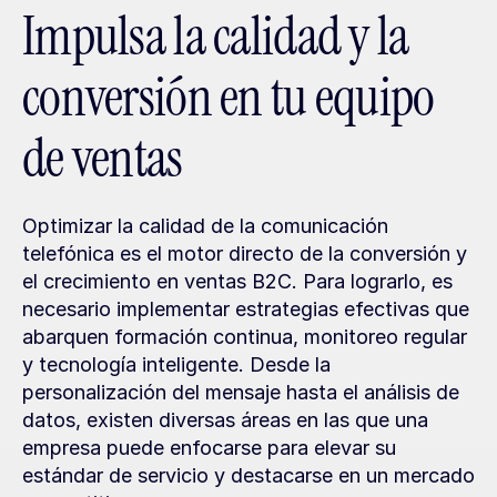
Impulsa la calidad y la 
conversión en tu equipo 
de ventas
Optimizar la calidad de la comunicación 
telefónica es el motor directo de la conversión y 
el crecimiento en ventas B2C. Para lograrlo, es 
necesario implementar estrategias efectivas que 
abarquen formación continua, monitoreo regular 
y tecnología inteligente. Desde la 
personalización del mensaje hasta el análisis de 
datos, existen diversas áreas en las que una 
empresa puede enfocarse para elevar su 
estándar de servicio y destacarse en un mercado 