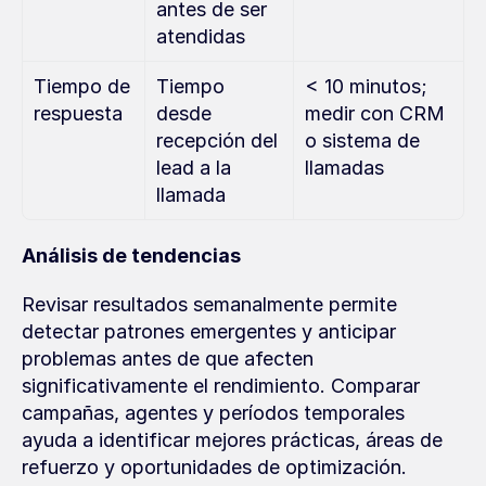
antes de ser 
atendidas
Tiempo de 
Tiempo 
< 10 minutos; 
respuesta
desde 
medir con CRM 
recepción del 
o sistema de 
lead a la 
llamadas
llamada
Análisis de tendencias
Revisar resultados semanalmente permite 
detectar patrones emergentes y anticipar 
problemas antes de que afecten 
significativamente el rendimiento. Comparar 
campañas, agentes y períodos temporales 
ayuda a identificar mejores prácticas, áreas de 
refuerzo y oportunidades de optimización.