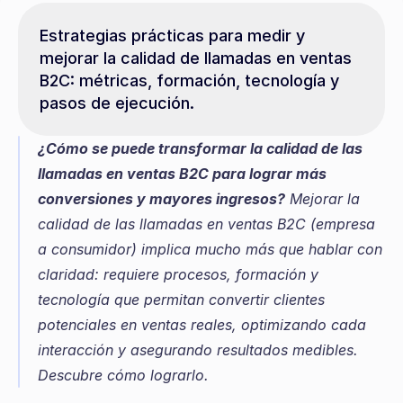
Estrategias prácticas para medir y 
mejorar la calidad de llamadas en ventas 
B2C: métricas, formación, tecnología y 
pasos de ejecución.
¿Cómo se puede transformar la calidad de las 
llamadas en ventas B2C para lograr más 
conversiones y mayores ingresos?
 Mejorar la 
calidad de las llamadas en ventas B2C (empresa 
a consumidor) implica mucho más que hablar con 
claridad: requiere procesos, formación y 
tecnología que permitan convertir clientes 
potenciales en ventas reales, optimizando cada 
interacción y asegurando resultados medibles. 
Descubre cómo lograrlo.