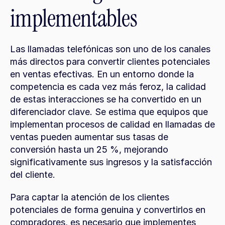
implementables
Las llamadas telefónicas son uno de los canales 
más directos para convertir clientes potenciales 
en ventas efectivas. En un entorno donde la 
competencia es cada vez más feroz, la calidad 
de estas interacciones se ha convertido en un 
diferenciador clave. Se estima que equipos que 
implementan procesos de calidad en llamadas de 
ventas pueden aumentar sus tasas de 
conversión hasta un 25 %, mejorando 
significativamente sus ingresos y la satisfacción 
del cliente.
Para captar la atención de los clientes 
potenciales de forma genuina y convertirlos en 
compradores, es necesario que implementes 