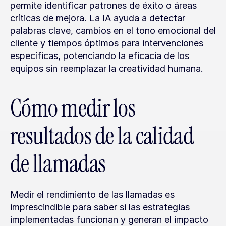
permite identificar patrones de éxito o áreas 
críticas de mejora. La IA ayuda a detectar 
palabras clave, cambios en el tono emocional del 
cliente y tiempos óptimos para intervenciones 
específicas, potenciando la eficacia de los 
equipos sin reemplazar la creatividad humana.
Cómo medir los 
resultados de la calidad 
de llamadas
Medir el rendimiento de las llamadas es 
imprescindible para saber si las estrategias 
implementadas funcionan y generan el impacto 