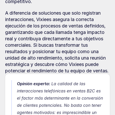
competitivo.
A diferencia de soluciones que solo registran 
interacciones, Vixiees asegura la correcta 
ejecución de los procesos de ventas definidos, 
garantizando que cada llamada tenga impacto 
real y contribuya directamente a tus objetivos 
comerciales. Si buscas transformar tus 
resultados y posicionar tu equipo como una 
unidad de alto rendimiento, solicita una reunión 
estratégica y descubre cómo Vixiees puede 
potenciar el rendimiento de tu equipo de ventas.
Opinión experta:
 La calidad de las 
interacciones telefónicas en ventas B2C es 
el factor más determinante en la conversión 
de clientes potenciales. No basta con tener 
agentes motivados: es imprescindible un 