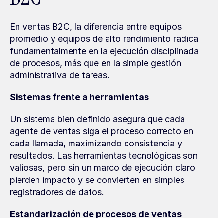
En ventas B2C, la diferencia entre equipos 
promedio y equipos de alto rendimiento radica 
fundamentalmente en la ejecución disciplinada 
de procesos, más que en la simple gestión 
administrativa de tareas.
Sistemas frente a herramientas
Un sistema bien definido asegura que cada 
agente de ventas siga el proceso correcto en 
cada llamada, maximizando consistencia y 
resultados. Las herramientas tecnológicas son 
valiosas, pero sin un marco de ejecución claro 
pierden impacto y se convierten en simples 
registradores de datos.
Estandarización de procesos de ventas