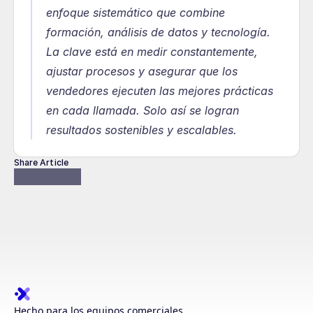
enfoque sistemático que combine 
formación, análisis de datos y tecnología. 
La clave está en medir constantemente, 
ajustar procesos y asegurar que los 
vendedores ejecuten las mejores prácticas 
en cada llamada. Solo así se logran 
resultados sostenibles y escalables.
Share Article
Hecho para los equipos comerciales