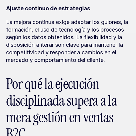
Ajuste continuo de estrategias
La mejora continua exige adaptar los guiones, la 
formación, el uso de tecnología y los procesos 
según los datos obtenidos. La flexibilidad y la 
disposición a iterar son clave para mantener la 
competitividad y responder a cambios en el 
mercado y comportamiento del cliente.
Por qué la ejecución 
disciplinada supera a la 
mera gestión en ventas 
B2C