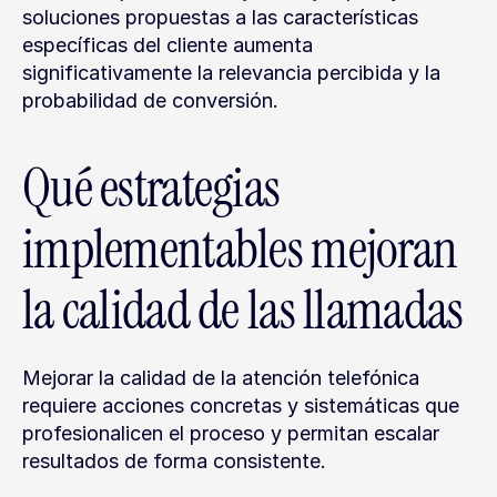
soluciones propuestas a las características 
específicas del cliente aumenta 
significativamente la relevancia percibida y la 
probabilidad de conversión.
Qué estrategias 
implementables mejoran 
la calidad de las llamadas
Mejorar la calidad de la atención telefónica 
requiere acciones concretas y sistemáticas que 
profesionalicen el proceso y permitan escalar 
resultados de forma consistente.