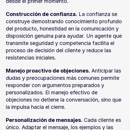
desde el primer momento.
Construcción de confianza.
 La confianza se 
construye demostrando conocimiento profundo 
del producto, honestidad en la comunicación y 
disposición genuina para ayudar. Un agente que 
transmite seguridad y competencia facilita el 
proceso de decisión del cliente y reduce las 
resistencias iniciales.
Manejo proactivo de objeciones.
 Anticipar las 
dudas y preocupaciones más comunes permite 
responder con argumentos preparados y 
personalizados. El manejo efectivo de 
objeciones no detiene la conversación, sino que 
la impulsa hacia el cierre.
Personalización de mensajes.
 Cada cliente es 
único. Adaptar el mensaje, los ejemplos y las 