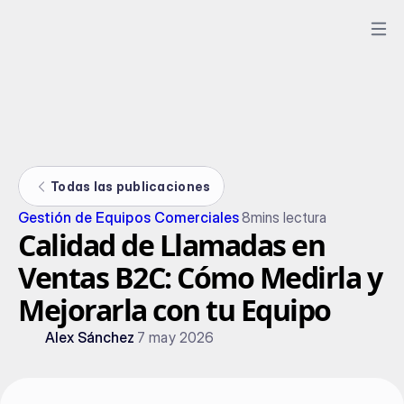
Todas las publicaciones
Gestión de Equipos Comerciales
8
mins lectura
Calidad de Llamadas en
Ventas B2C: Cómo Medirla y
Mejorarla con tu Equipo
Alex Sánchez
7 may 2026