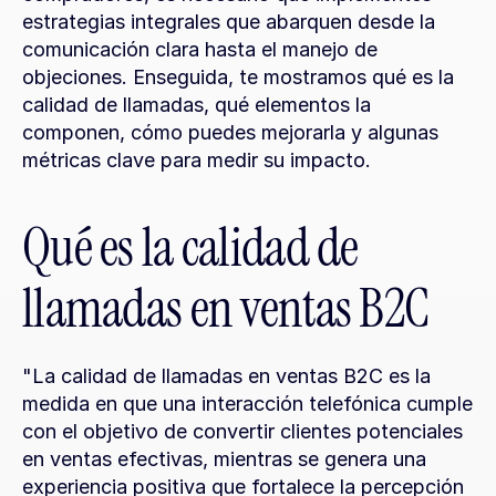
estrategias integrales que abarquen desde la 
comunicación clara hasta el manejo de 
objeciones. Enseguida, te mostramos qué es la 
calidad de llamadas, qué elementos la 
componen, cómo puedes mejorarla y algunas 
métricas clave para medir su impacto.
Qué es la calidad de 
llamadas en ventas B2C
"La calidad de llamadas en ventas B2C es la 
medida en que una interacción telefónica cumple 
con el objetivo de convertir clientes potenciales 
en ventas efectivas, mientras se genera una 
experiencia positiva que fortalece la percepción 