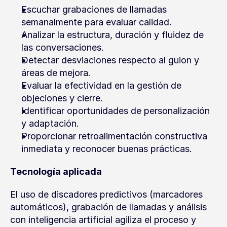
Escuchar grabaciones de llamadas 
semanalmente para evaluar calidad.
Analizar la estructura, duración y fluidez de 
las conversaciones.
Detectar desviaciones respecto al guion y 
áreas de mejora.
Evaluar la efectividad en la gestión de 
objeciones y cierre.
Identificar oportunidades de personalización 
y adaptación.
Proporcionar retroalimentación constructiva 
inmediata y reconocer buenas prácticas.
Tecnología aplicada
El uso de discadores predictivos (marcadores 
automáticos), grabación de llamadas y análisis 
con inteligencia artificial agiliza el proceso y 