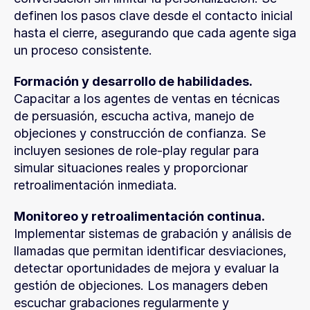
definen los pasos clave desde el contacto inicial 
hasta el cierre, asegurando que cada agente siga 
un proceso consistente.
Formación y desarrollo de habilidades.
Capacitar a los agentes de ventas en técnicas 
de persuasión, escucha activa, manejo de 
objeciones y construcción de confianza. Se 
incluyen sesiones de role-play regular para 
simular situaciones reales y proporcionar 
retroalimentación inmediata.
Monitoreo y retroalimentación continua.
Implementar sistemas de grabación y análisis de 
llamadas que permitan identificar desviaciones, 
detectar oportunidades de mejora y evaluar la 
gestión de objeciones. Los managers deben 
escuchar grabaciones regularmente y 