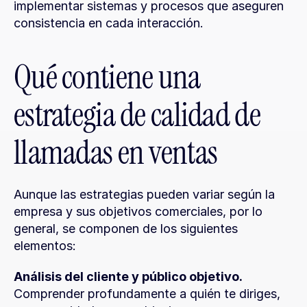
implementar sistemas y procesos que aseguren 
consistencia en cada interacción.
Qué contiene una 
estrategia de calidad de 
llamadas en ventas
Aunque las estrategias pueden variar según la 
empresa y sus objetivos comerciales, por lo 
general, se componen de los siguientes 
elementos:
Análisis del cliente y público objetivo.
Comprender profundamente a quién te diriges, 