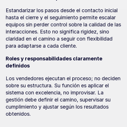
Estandarizar los pasos desde el contacto inicial 
hasta el cierre y el seguimiento permite escalar 
equipos sin perder control sobre la calidad de las 
interacciones. Esto no significa rigidez, sino 
claridad en el camino a seguir con flexibilidad 
para adaptarse a cada cliente.
Roles y responsabilidades claramente 
definidos
Los vendedores ejecutan el proceso; no deciden 
sobre su estructura. Su función es aplicar el 
sistema con excelencia, no improvisar. La 
gestión debe definir el camino, supervisar su 
cumplimiento y ajustar según los resultados 
obtenidos.