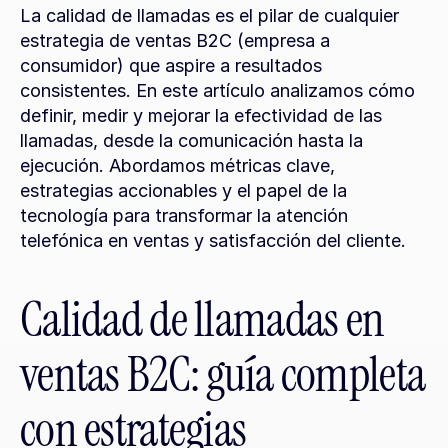
La calidad de llamadas es el pilar de cualquier 
estrategia de ventas B2C (empresa a 
consumidor) que aspire a resultados 
consistentes. En este artículo analizamos cómo 
definir, medir y mejorar la efectividad de las 
llamadas, desde la comunicación hasta la 
ejecución. Abordamos métricas clave, 
estrategias accionables y el papel de la 
tecnología para transformar la atención 
telefónica en ventas y satisfacción del cliente.
Calidad de llamadas en 
ventas B2C: guía completa 
con estrategias 