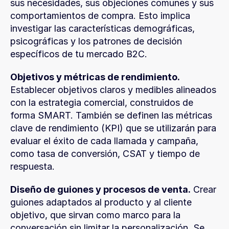
sus necesidades, sus objeciones comunes y sus 
comportamientos de compra. Esto implica 
investigar las características demográficas, 
psicográficas y los patrones de decisión 
específicos de tu mercado B2C.
Objetivos y métricas de rendimiento.
Establecer objetivos claros y medibles alineados 
con la estrategia comercial, construidos de 
forma SMART. También se definen las métricas 
clave de rendimiento (KPI) que se utilizarán para 
evaluar el éxito de cada llamada y campaña, 
como tasa de conversión, CSAT y tiempo de 
respuesta.
Diseño de guiones y procesos de venta.
 Crear 
guiones adaptados al producto y al cliente 
objetivo, que sirvan como marco para la 
conversación sin limitar la personalización. Se 