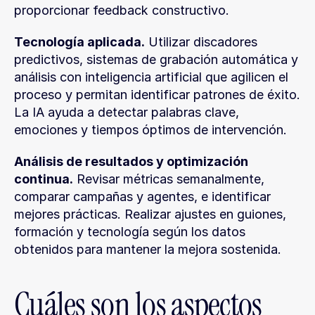
proporcionar feedback constructivo.
Tecnología aplicada.
 Utilizar discadores 
predictivos, sistemas de grabación automática y 
análisis con inteligencia artificial que agilicen el 
proceso y permitan identificar patrones de éxito. 
La IA ayuda a detectar palabras clave, 
emociones y tiempos óptimos de intervención.
Análisis de resultados y optimización 
continua.
 Revisar métricas semanalmente, 
comparar campañas y agentes, e identificar 
mejores prácticas. Realizar ajustes en guiones, 
formación y tecnología según los datos 
obtenidos para mantener la mejora sostenida.
Cuáles son los aspectos 