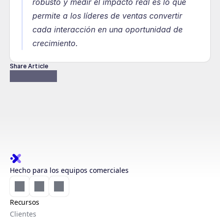
robusto y medir el impacto real es lo que 
permite a los líderes de ventas convertir 
cada interacción en una oportunidad de 
crecimiento.
Share Article
Hecho para los equipos comerciales
Recursos
Clientes