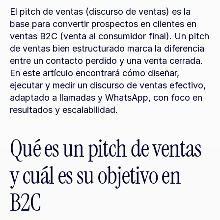
El pitch de ventas (discurso de ventas) es la 
base para convertir prospectos en clientes en 
ventas B2C (venta al consumidor final). Un pitch 
de ventas bien estructurado marca la diferencia 
entre un contacto perdido y una venta cerrada. 
En este artículo encontrará cómo diseñar, 
ejecutar y medir un discurso de ventas efectivo, 
adaptado a llamadas y WhatsApp, con foco en 
resultados y escalabilidad.
Qué es un pitch de ventas 
y cuál es su objetivo en 
B2C