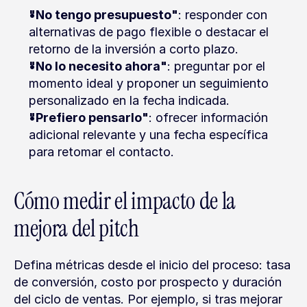
"No tengo presupuesto"
: responder con 
alternativas de pago flexible o destacar el 
retorno de la inversión a corto plazo.
"No lo necesito ahora"
: preguntar por el 
momento ideal y proponer un seguimiento 
personalizado en la fecha indicada.
"Prefiero pensarlo"
: ofrecer información 
adicional relevante y una fecha específica 
para retomar el contacto.
Cómo medir el impacto de la 
mejora del pitch
Defina métricas desde el inicio del proceso: tasa 
de conversión, costo por prospecto y duración 
del ciclo de ventas. Por ejemplo, si tras mejorar 