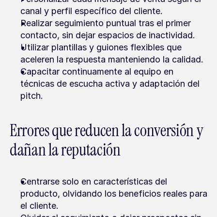
canal y perfil específico del cliente.
Realizar seguimiento puntual tras el primer 
contacto, sin dejar espacios de inactividad.
Utilizar plantillas y guiones flexibles que 
aceleren la respuesta manteniendo la calidad.
Capacitar continuamente al equipo en 
técnicas de escucha activa y adaptación del 
pitch.
Errores que reducen la conversión y 
dañan la reputación
Centrarse solo en características del 
producto, olvidando los beneficios reales para 
el cliente.