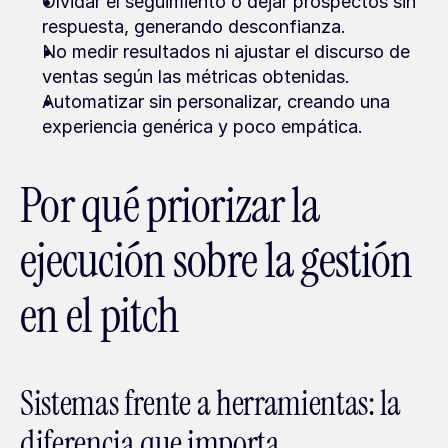
Olvidar el seguimiento o dejar prospectos sin 
respuesta, generando desconfianza.
No medir resultados ni ajustar el discurso de 
ventas según las métricas obtenidas.
Automatizar sin personalizar, creando una 
experiencia genérica y poco empática.
Por qué priorizar la 
ejecución sobre la gestión 
en el pitch
Sistemas frente a herramientas: la 
diferencia que importa