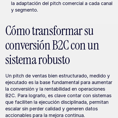
la adaptación del pitch comercial a cada canal 
y segmento.
Cómo transformar su 
conversión B2C con un 
sistema robusto
Un pitch de ventas bien estructurado, medido y 
ejecutado es la base fundamental para aumentar 
la conversión y la rentabilidad en operaciones 
B2C. Para lograrlo, es clave contar con sistemas 
que faciliten la ejecución disciplinada, permitan 
escalar sin perder calidad y generen datos 
accionables para la mejora continua.