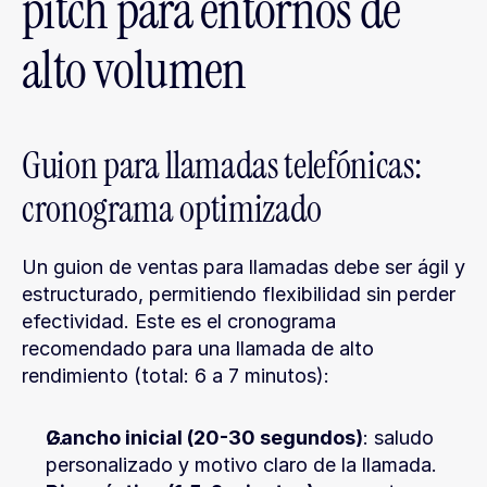
pitch para entornos de 
alto volumen
Guion para llamadas telefónicas: 
cronograma optimizado
Un guion de ventas para llamadas debe ser ágil y 
estructurado, permitiendo flexibilidad sin perder 
efectividad. Este es el cronograma 
recomendado para una llamada de alto 
rendimiento (total: 6 a 7 minutos):
Gancho inicial (20-30 segundos)
: saludo 
personalizado y motivo claro de la llamada.