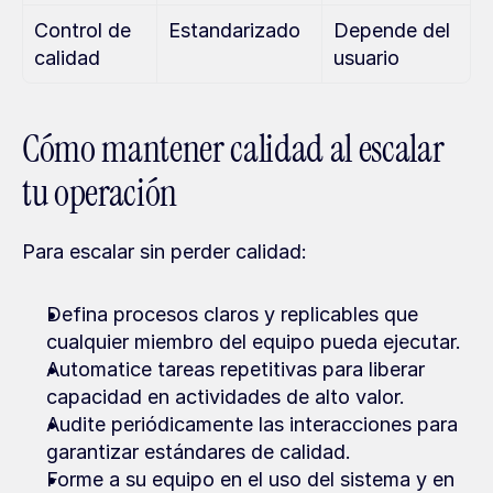
Control de 
Estandarizado
Depende del 
calidad
usuario
Cómo mantener calidad al escalar 
tu operación
Para escalar sin perder calidad:
Defina procesos claros y replicables que 
cualquier miembro del equipo pueda ejecutar.
Automatice tareas repetitivas para liberar 
capacidad en actividades de alto valor.
Audite periódicamente las interacciones para 
garantizar estándares de calidad.
Forme a su equipo en el uso del sistema y en 