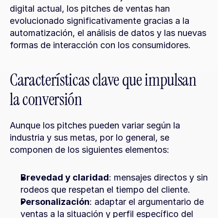
digital actual, los pitches de ventas han 
evolucionado significativamente gracias a la 
automatización, el análisis de datos y las nuevas 
formas de interacción con los consumidores.
Características clave que impulsan 
la conversión
Aunque los pitches pueden variar según la 
industria y sus metas, por lo general, se 
componen de los siguientes elementos:
Brevedad y claridad
: mensajes directos y sin 
rodeos que respetan el tiempo del cliente.
Personalización
: adaptar el argumentario de 
ventas a la situación y perfil específico del 