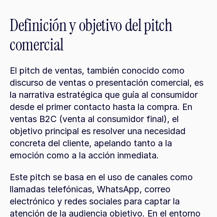
Definición y objetivo del pitch 
comercial
El pitch de ventas, también conocido como 
discurso de ventas o presentación comercial, es 
la narrativa estratégica que guía al consumidor 
desde el primer contacto hasta la compra. En 
ventas B2C (venta al consumidor final), el 
objetivo principal es resolver una necesidad 
concreta del cliente, apelando tanto a la 
emoción como a la acción inmediata.
Este pitch se basa en el uso de canales como 
llamadas telefónicas, WhatsApp, correo 
electrónico y redes sociales para captar la 
atención de la audiencia objetivo. En el entorno 