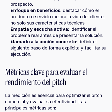
prospecto.
Enfoque en beneficios
: destacar cómo el 
producto o servicio mejora la vida del cliente, 
no solo sus características técnicas.
Empatía y escucha activa
: identificar el 
problema real antes de presentar la solución.
Llamado a la acción concreto
: definir el 
siguiente paso de forma explícita y facilitar su 
ejecución.
Métricas clave para evaluar el 
rendimiento del pitch
La medición es esencial para optimizar el pitch 
comercial y evaluar su efectividad. Las 
principales métricas son: