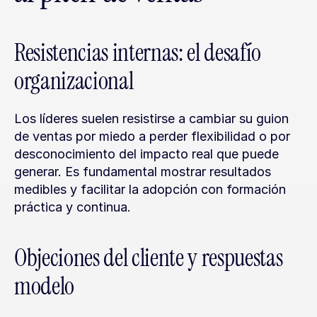
Resistencias internas: el desafío 
organizacional
Los líderes suelen resistirse a cambiar su guion 
de ventas por miedo a perder flexibilidad o por 
desconocimiento del impacto real que puede 
generar. Es fundamental mostrar resultados 
medibles y facilitar la adopción con formación 
práctica y continua.
Objeciones del cliente y respuestas 
modelo