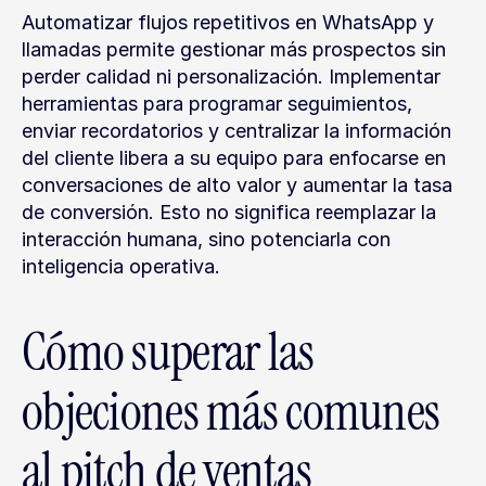
Automatizar flujos repetitivos en WhatsApp y 
llamadas permite gestionar más prospectos sin 
perder calidad ni personalización. Implementar 
herramientas para programar seguimientos, 
enviar recordatorios y centralizar la información 
del cliente libera a su equipo para enfocarse en 
conversaciones de alto valor y aumentar la tasa 
de conversión. Esto no significa reemplazar la 
interacción humana, sino potenciarla con 
inteligencia operativa.
Cómo superar las 
objeciones más comunes 
al pitch de ventas