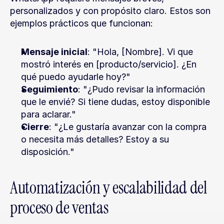
personalizados y con propósito claro. Estos son 
ejemplos prácticos que funcionan:
Mensaje inicial
: "Hola, [Nombre]. Vi que 
mostró interés en [producto/servicio]. ¿En 
qué puedo ayudarle hoy?"
Seguimiento
: "¿Pudo revisar la información 
que le envié? Si tiene dudas, estoy disponible 
para aclarar."
Cierre
: "¿Le gustaría avanzar con la compra 
o necesita más detalles? Estoy a su 
disposición."
Automatización y escalabilidad del 
proceso de ventas