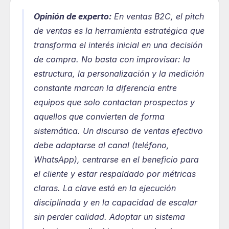
Opinión de experto:
En ventas B2C, el pitch 
de ventas es la herramienta estratégica que 
transforma el interés inicial en una decisión 
de compra. No basta con improvisar: la 
estructura, la personalización y la medición 
constante marcan la diferencia entre 
equipos que solo contactan prospectos y 
aquellos que convierten de forma 
sistemática. Un discurso de ventas efectivo 
debe adaptarse al canal (teléfono, 
WhatsApp), centrarse en el beneficio para 
el cliente y estar respaldado por métricas 
claras. La clave está en la ejecución 
disciplinada y en la capacidad de escalar 
sin perder calidad. Adoptar un sistema 