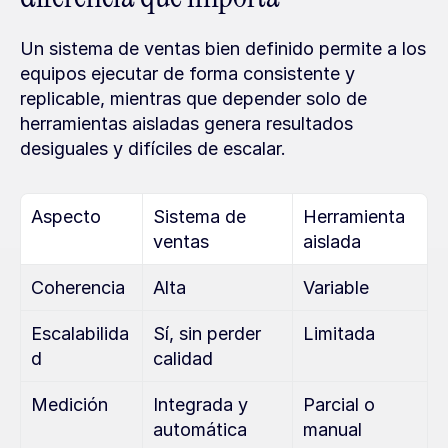
Un sistema de ventas bien definido permite a los 
equipos ejecutar de forma consistente y 
replicable, mientras que depender solo de 
herramientas aisladas genera resultados 
desiguales y difíciles de escalar.
Aspecto
Sistema de 
Herramienta 
ventas
aislada
Coherencia
Alta
Variable
Escalabilida
Sí, sin perder 
Limitada
d
calidad
Medición
Integrada y 
Parcial o 
automática
manual