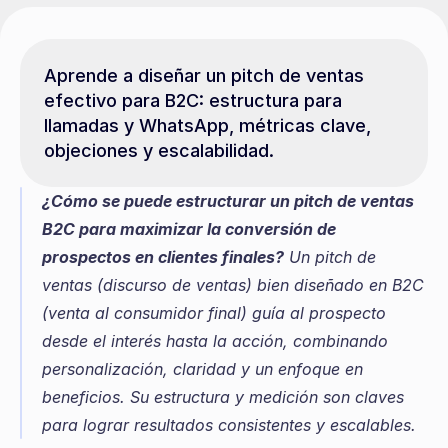
Aprende a diseñar un pitch de ventas 
efectivo para B2C: estructura para 
llamadas y WhatsApp, métricas clave, 
objeciones y escalabilidad.
¿Cómo se puede estructurar un pitch de ventas 
B2C para maximizar la conversión de 
prospectos en clientes finales?
 Un pitch de 
ventas (discurso de ventas) bien diseñado en B2C 
(venta al consumidor final) guía al prospecto 
desde el interés hasta la acción, combinando 
personalización, claridad y un enfoque en 
beneficios. Su estructura y medición son claves 
para lograr resultados consistentes y escalables.