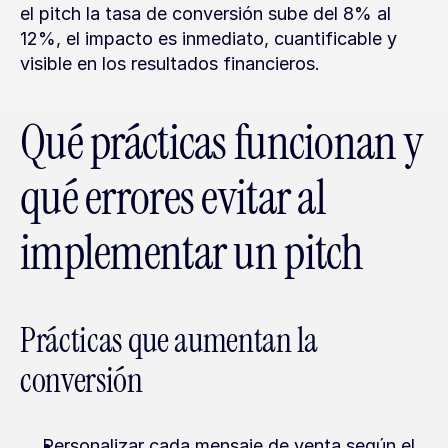
el pitch la tasa de conversión sube del 8% al 
12%, el impacto es inmediato, cuantificable y 
visible en los resultados financieros.
Qué prácticas funcionan y 
qué errores evitar al 
implementar un pitch
Prácticas que aumentan la 
conversión
Personalizar cada mensaje de venta según el 