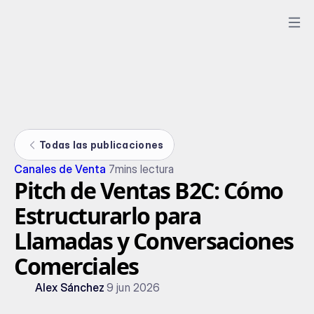
Todas las publicaciones
Canales de Venta
7
mins lectura
Pitch de Ventas B2C: Cómo
Estructurarlo para
Llamadas y Conversaciones
Comerciales
Alex Sánchez
9 jun 2026