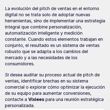
La evolución del pitch de ventas en el entorno 
digital no se trata solo de adoptar nuevas 
herramientas, sino de implementar una estrategia 
integral que combine personalización, 
automatización inteligente y medición 
constante. Cuando estos elementos trabajan en 
conjunto, el resultado es un sistema de ventas 
robusto que se adapta a los cambios del 
mercado y a las necesidades de los 
consumidores.
Si desea auditar su proceso actual de pitch de 
ventas, identificar brechas en su sistema 
comercial o explorar cómo optimizar la ejecución 
de su equipo para aumentar conversiones, 
contacte a 
Vixiees
 para una reunión estratégica 
personalizada.