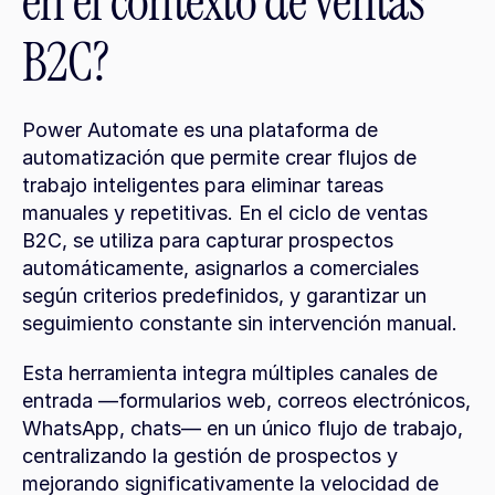
en el contexto de ventas 
B2C?
Power Automate es una plataforma de 
automatización que permite crear flujos de 
trabajo inteligentes para eliminar tareas 
manuales y repetitivas. En el ciclo de ventas 
B2C, se utiliza para capturar prospectos 
automáticamente, asignarlos a comerciales 
según criterios predefinidos, y garantizar un 
seguimiento constante sin intervención manual.
Esta herramienta integra múltiples canales de 
entrada —formularios web, correos electrónicos, 
WhatsApp, chats— en un único flujo de trabajo, 
centralizando la gestión de prospectos y 
mejorando significativamente la velocidad de 