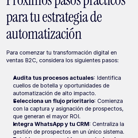
Próximos pasos prácticos 
para tu estrategia de 
automatización
Para comenzar tu transformación digital en 
ventas B2C, considera los siguientes pasos:
Audita tus procesos actuales
: Identifica 
cuellos de botella y oportunidades de 
automatización de alto impacto.
Selecciona un flujo prioritario
: Comienza 
con la captura y asignación de prospectos, 
que generan el mayor ROI.
Integra WhatsApp y tu CRM
: Centraliza la 
gestión de prospectos en un único sistema.