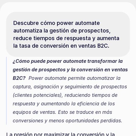
Descubre cómo power automate 
automatiza la gestión de prospectos, 
reduce tiempos de respuesta y aumenta 
la tasa de conversión en ventas B2C.
¿Cómo puede power automate transformar la 
gestión de prospectos y la conversión en ventas 
B2C?
  Power automate permite automatizar la 
captura, asignación y seguimiento de prospectos 
(clientes potenciales), reduciendo tiempos de 
respuesta y aumentando la eficiencia de los 
equipos de ventas. Esto se traduce en más 
conversiones y menos oportunidades perdidas.
La presión por maximizar la conversión y la 