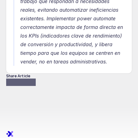
trabajo que respondan a necesidades 
reales, evitando automatizar ineficiencias 
existentes. Implementar power automate 
correctamente impacta de forma directa en 
los KPIs (indicadores clave de rendimiento) 
de conversión y productividad, y libera 
tiempo para que los equipos se centren en 
vender, no en tareas administrativas.
Share Article