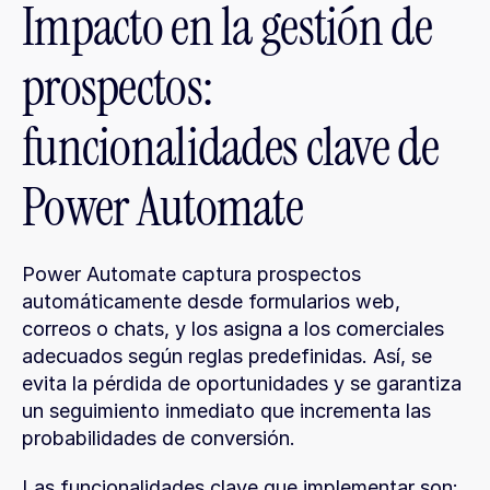
Impacto en la gestión de 
prospectos: 
funcionalidades clave de 
Power Automate
Power Automate captura prospectos 
automáticamente desde formularios web, 
correos o chats, y los asigna a los comerciales 
adecuados según reglas predefinidas. Así, se 
evita la pérdida de oportunidades y se garantiza 
un seguimiento inmediato que incrementa las 
probabilidades de conversión.
Las funcionalidades clave que implementar son: