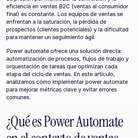
eficiencia en ventas B2C (ventas al consumidor 
final) es constante. Los equipos de ventas se 
enfrentan a la saturación, la pérdida de 
prospectos (clientes potenciales) y la dificultad 
para mantener un seguimiento ágil.
Power automate ofrece una solución directa: 
automatización de procesos, flujos de trabajo y 
orquestación de tareas que optimizan cada 
etapa del ciclo de ventas. En este artículo, 
analizamos cómo implementar power automate 
para mejorar métricas clave y evitar errores 
comunes.
¿Qué es Power Automate 