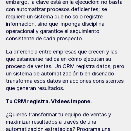
embargo, la clave está en la ejecución: no basta 
con automatizar procesos deficientes; se 
requiere un sistema que no solo registre 
información, sino que imponga disciplina 
operacional y garantice el seguimiento 
consistente de cada prospecto.
La diferencia entre empresas que crecen y las 
que estancarse radica en cómo ejecutan su 
proceso de ventas. Un CRM registra datos, pero 
un sistema de automatización bien diseñado 
transforma esos datos en acciones consistentes 
que generan resultados.
Tu CRM registra. Vixiees impone.
¿Quieres transformar tu equipo de ventas y 
maximizar resultados a través de una 
automatización estratégica? Programa una 