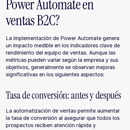
Power Automate en 
ventas B2C?
La implementación de Power Automate genera 
un impacto medible en los indicadores clave de 
rendimiento del equipo de ventas. Aunque las 
métricas pueden variar según la empresa y sus 
objetivos, generalmente se observan mejoras 
significativas en los siguientes aspectos:
Tasa de conversión: antes y después
La automatización de ventas permite aumentar 
la tasa de conversión al asegurar que todos los 
prospectos reciben atención rápida y 