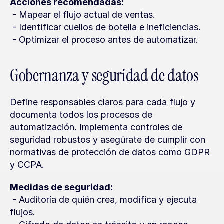
Acciones recomendadas:
 - Mapear el flujo actual de ventas.
 - Identificar cuellos de botella e ineficiencias.
 - Optimizar el proceso antes de automatizar.
Gobernanza y seguridad de datos
Define responsables claros para cada flujo y 
documenta todos los procesos de 
automatización. Implementa controles de 
seguridad robustos y asegúrate de cumplir con 
normativas de protección de datos como GDPR 
y CCPA.
Medidas de seguridad:
 - Auditoría de quién crea, modifica y ejecuta 
flujos.