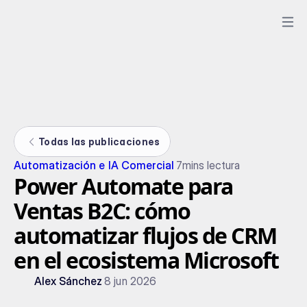
Todas las publicaciones
Automatización e IA Comercial
7
mins lectura
Power Automate para
Ventas B2C: cómo
automatizar flujos de CRM
en el ecosistema Microsoft
Alex Sánchez
8 jun 2026