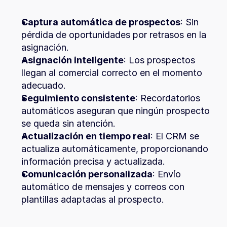
Captura automática de prospectos
: Sin 
pérdida de oportunidades por retrasos en la 
asignación.
Asignación inteligente
: Los prospectos 
llegan al comercial correcto en el momento 
adecuado.
Seguimiento consistente
: Recordatorios 
automáticos aseguran que ningún prospecto 
se queda sin atención.
Actualización en tiempo real
: El CRM se 
actualiza automáticamente, proporcionando 
información precisa y actualizada.
Comunicación personalizada
: Envío 
automático de mensajes y correos con 
plantillas adaptadas al prospecto.