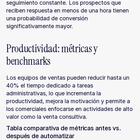
seguimiento constante. Los prospectos que 
reciben respuesta en menos de una hora tienen 
una probabilidad de conversión 
significativamente mayor.
Productividad: métricas y 
benchmarks
Los equipos de ventas pueden reducir hasta un 
40% el tiempo dedicado a tareas 
administrativas, lo que incrementa la 
productividad, mejora la motivación y permite a 
los comerciales enfocarse en actividades de alto 
valor como la venta consultiva.
Tabla comparativa de métricas antes vs. 
después de automatizar