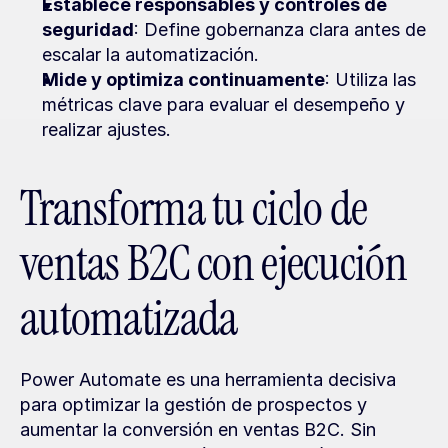
Establece responsables y controles de 
seguridad
: Define gobernanza clara antes de 
escalar la automatización.
Mide y optimiza continuamente
: Utiliza las 
métricas clave para evaluar el desempeño y 
realizar ajustes.
Transforma tu ciclo de 
ventas B2C con ejecución 
automatizada
Power Automate es una herramienta decisiva 
para optimizar la gestión de prospectos y 
aumentar la conversión en ventas B2C. Sin 