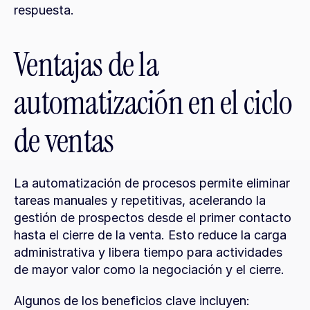
respuesta.
Ventajas de la 
automatización en el ciclo 
de ventas
La automatización de procesos permite eliminar 
tareas manuales y repetitivas, acelerando la 
gestión de prospectos desde el primer contacto 
hasta el cierre de la venta. Esto reduce la carga 
administrativa y libera tiempo para actividades 
de mayor valor como la negociación y el cierre.
Algunos de los beneficios clave incluyen: