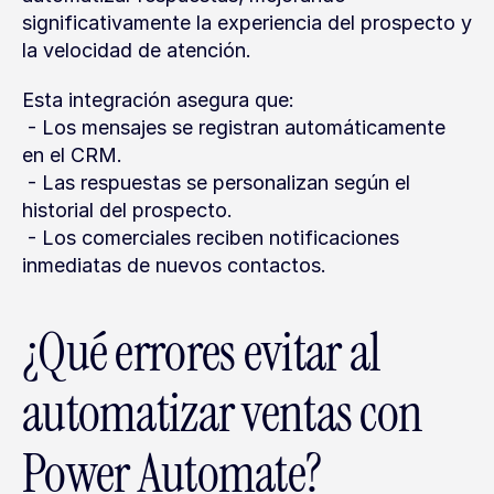
significativamente la experiencia del prospecto y 
la velocidad de atención.
Esta integración asegura que:
 - Los mensajes se registran automáticamente 
en el CRM.
 - Las respuestas se personalizan según el 
historial del prospecto.
 - Los comerciales reciben notificaciones 
inmediatas de nuevos contactos.
¿Qué errores evitar al 
automatizar ventas con 
Power Automate?