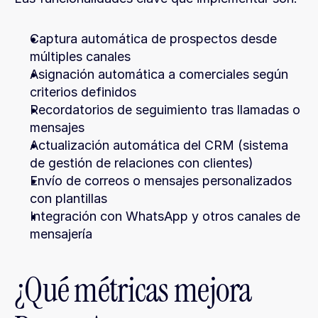
Captura automática de prospectos desde 
múltiples canales
Asignación automática a comerciales según 
criterios definidos
Recordatorios de seguimiento tras llamadas o 
mensajes
Actualización automática del CRM (sistema 
de gestión de relaciones con clientes)
Envío de correos o mensajes personalizados 
con plantillas
Integración con WhatsApp y otros canales de 
mensajería
¿Qué métricas mejora 