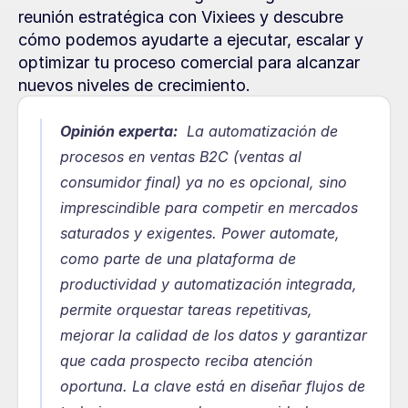
reunión estratégica con Vixiees y descubre 
cómo podemos ayudarte a ejecutar, escalar y 
optimizar tu proceso comercial para alcanzar 
nuevos niveles de crecimiento.
Opinión experta:
  La automatización de 
procesos en ventas B2C (ventas al 
consumidor final) ya no es opcional, sino 
imprescindible para competir en mercados 
saturados y exigentes. Power automate, 
como parte de una plataforma de 
productividad y automatización integrada, 
permite orquestar tareas repetitivas, 
mejorar la calidad de los datos y garantizar 
que cada prospecto reciba atención 
oportuna. La clave está en diseñar flujos de 