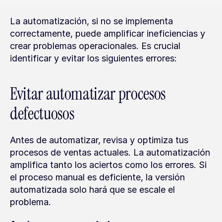
La automatización, si no se implementa 
correctamente, puede amplificar ineficiencias y 
crear problemas operacionales. Es crucial 
identificar y evitar los siguientes errores:
Evitar automatizar procesos 
defectuosos
Antes de automatizar, revisa y optimiza tus 
procesos de ventas actuales. La automatización 
amplifica tanto los aciertos como los errores. Si 
el proceso manual es deficiente, la versión 
automatizada solo hará que se escale el 
problema.