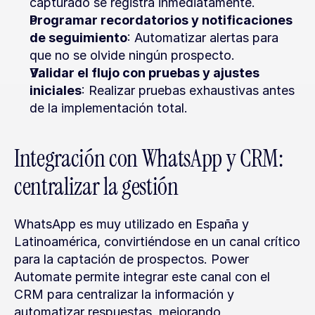
capturado se registra inmediatamente.
Programar recordatorios y notificaciones 
de seguimiento
: Automatizar alertas para 
que no se olvide ningún prospecto.
Validar el flujo con pruebas y ajustes 
iniciales
: Realizar pruebas exhaustivas antes 
de la implementación total.
Integración con WhatsApp y CRM: 
centralizar la gestión
WhatsApp es muy utilizado en España y 
Latinoamérica, convirtiéndose en un canal crítico 
para la captación de prospectos. Power 
Automate permite integrar este canal con el 
CRM para centralizar la información y 
automatizar respuestas, mejorando 