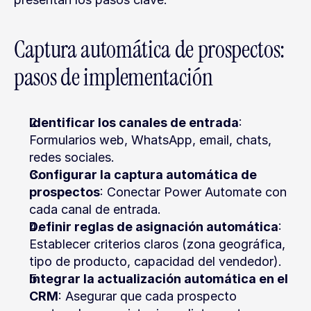
Captura automática de prospectos: 
pasos de implementación
Identificar los canales de entrada
: 
Formularios web, WhatsApp, email, chats, 
redes sociales.
Configurar la captura automática de 
prospectos
: Conectar Power Automate con 
cada canal de entrada.
Definir reglas de asignación automática
: 
Establecer criterios claros (zona geográfica, 
tipo de producto, capacidad del vendedor).
Integrar la actualización automática en el 
CRM
: Asegurar que cada prospecto 