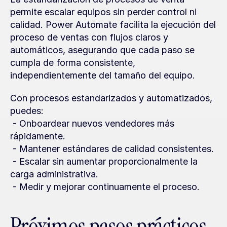
permite escalar equipos sin perder control ni 
calidad. Power Automate facilita la ejecución del 
proceso de ventas con flujos claros y 
automáticos, asegurando que cada paso se 
cumpla de forma consistente, 
independientemente del tamaño del equipo.
Con procesos estandarizados y automatizados, 
puedes:
 - Onboardear nuevos vendedores más 
rápidamente.
 - Mantener estándares de calidad consistentes.
 - Escalar sin aumentar proporcionalmente la 
carga administrativa.
 - Medir y mejorar continuamente el proceso.