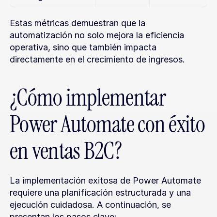
Estas métricas demuestran que la 
automatización no solo mejora la eficiencia 
operativa, sino que también impacta 
directamente en el crecimiento de ingresos.
¿Cómo implementar 
Power Automate con éxito 
en ventas B2C?
La implementación exitosa de Power Automate 
requiere una planificación estructurada y una 
ejecución cuidadosa. A continuación, se 
presentan los pasos clave: