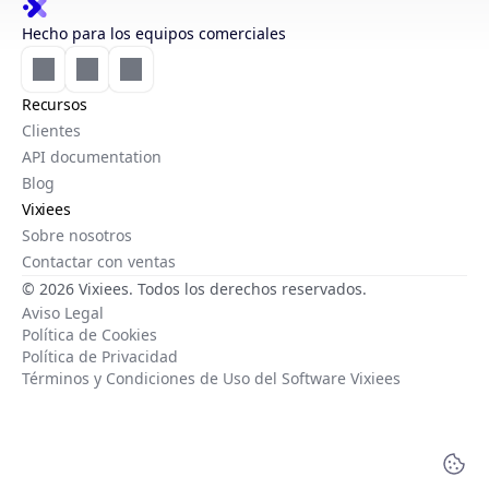
Hecho para los equipos comerciales
Recursos
Clientes
API documentation
Blog
Vixiees
Sobre nosotros
Contactar con ventas
© 2026 Vixiees. Todos los derechos reservados.
Aviso Legal
Política de Cookies
Política de Privacidad
Términos y Condiciones de Uso del Software Vixiees
