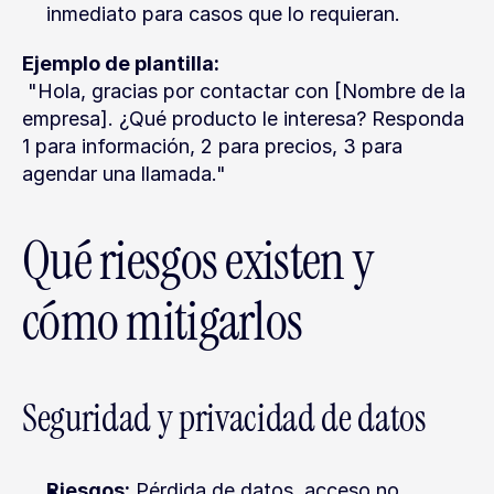
inmediato para casos que lo requieran.
Ejemplo de plantilla:
 "Hola, gracias por contactar con [Nombre de la 
empresa]. ¿Qué producto le interesa? Responda 
1 para información, 2 para precios, 3 para 
agendar una llamada."
Qué riesgos existen y 
cómo mitigarlos
Seguridad y privacidad de datos
Riesgos:
 Pérdida de datos, acceso no 