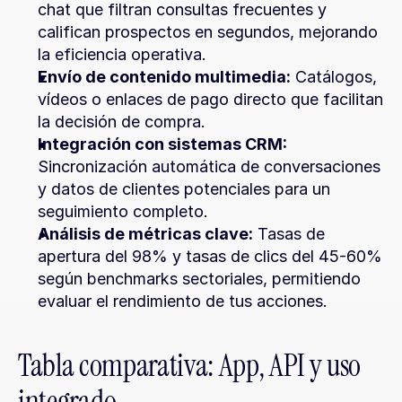
chat que filtran consultas frecuentes y 
califican prospectos en segundos, mejorando 
la eficiencia operativa.
Envío de contenido multimedia:
 Catálogos, 
vídeos o enlaces de pago directo que facilitan 
la decisión de compra.
Integración con sistemas CRM:
Sincronización automática de conversaciones 
y datos de clientes potenciales para un 
seguimiento completo.
Análisis de métricas clave:
 Tasas de 
apertura del 98% y tasas de clics del 45-60% 
según benchmarks sectoriales, permitiendo 
evaluar el rendimiento de tus acciones.
Tabla comparativa: App, API y uso 
integrado