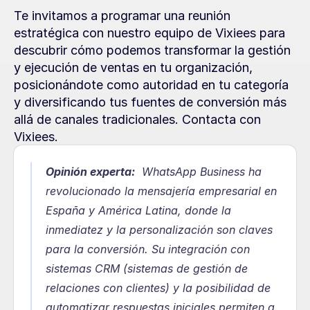
Te invitamos a programar una reunión 
estratégica con nuestro equipo de Vixiees para 
descubrir cómo podemos transformar la gestión 
y ejecución de ventas en tu organización, 
posicionándote como autoridad en tu categoría 
y diversificando tus fuentes de conversión más 
allá de canales tradicionales. Contacta con 
Vixiees.
Opinión experta:
  WhatsApp Business ha 
revolucionado la mensajería empresarial en 
España y América Latina, donde la 
inmediatez y la personalización son claves 
para la conversión. Su integración con 
sistemas CRM (sistemas de gestión de 
relaciones con clientes) y la posibilidad de 
automatizar respuestas iniciales permiten a 