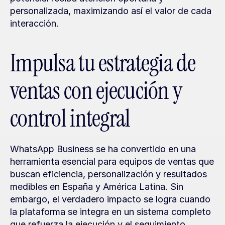
personalizada, maximizando así el valor de cada 
interacción.
Impulsa tu estrategia de 
ventas con ejecución y 
control integral
WhatsApp Business se ha convertido en una 
herramienta esencial para equipos de ventas que 
buscan eficiencia, personalización y resultados 
medibles en España y América Latina. Sin 
embargo, el verdadero impacto se logra cuando 
la plataforma se integra en un sistema completo 
que refuerza la ejecución y el seguimiento 