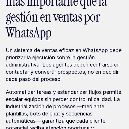
más importante que la 
gestión en ventas por 
WhatsApp
Un sistema de ventas eficaz en WhatsApp debe 
priorizar la ejecución sobre la gestión 
administrativa. Los agentes deben centrarse en 
contactar y convertir prospectos, no en decidir 
cada paso del proceso. 
Automatizar tareas y estandarizar flujos permite 
escalar equipos sin perder control ni calidad. La 
industrialización de procesos —mediante 
plantillas, bots de chat y secuencias 
automáticas— garantiza que cada cliente 
potencial reciba atención oportuna y 