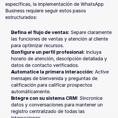
específicas, la implementación de WhatsApp 
Business requiere seguir estos pasos 
estructurados:
Defina el flujo de ventas:
 Separe claramente 
las funciones de ventas y atención al cliente 
para optimizar recursos.
Configure un perfil profesional:
 Incluya 
horario de atención, descripción detallada y 
datos de contacto verificados.
Automatice la primera interacción:
 Active 
mensajes de bienvenida y preguntas de 
calificación para calificar prospectos 
automáticamente.
Integre con su sistema CRM:
 Sincronice 
datos y conversaciones para mantener un 
registro centralizado de todas las 
interacciones.