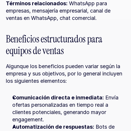
Términos relacionados:
 WhatsApp para 
empresas, mensajería empresarial, canal de 
ventas en WhatsApp, chat comercial.
Beneficios estructurados para 
equipos de ventas
Algunque los beneficios pueden variar según la 
empresa y sus objetivos, por lo general incluyen 
los siguientes elementos:
Comunicación directa e inmediata:
 Envía 
ofertas personalizadas en tiempo real a 
clientes potenciales, generando mayor 
engagement.
Automatización de respuestas:
 Bots de 