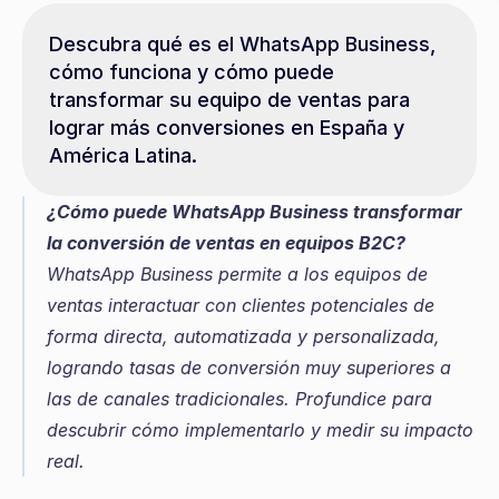
Descubra qué es el WhatsApp Business, 
cómo funciona y cómo puede 
transformar su equipo de ventas para 
lograr más conversiones en España y 
América Latina.
¿Cómo puede WhatsApp Business transformar 
la conversión de ventas en equipos B2C?
WhatsApp Business permite a los equipos de 
ventas interactuar con clientes potenciales de 
forma directa, automatizada y personalizada, 
logrando tasas de conversión muy superiores a 
las de canales tradicionales. Profundice para 
descubrir cómo implementarlo y medir su impacto 
real.