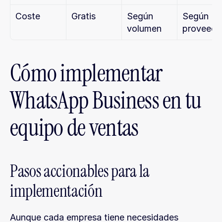
Coste
Gratis
Según 
Según 
volumen
proveedo
Cómo implementar 
WhatsApp Business en tu 
equipo de ventas
Pasos accionables para la 
implementación
Aunque cada empresa tiene necesidades 