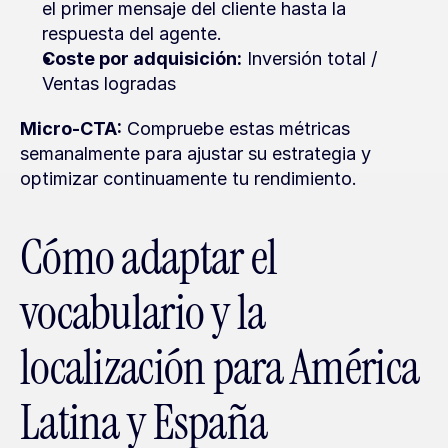
el primer mensaje del cliente hasta la 
respuesta del agente.
Coste por adquisición:
 Inversión total / 
Ventas logradas
Micro-CTA:
 Compruebe estas métricas 
semanalmente para ajustar su estrategia y 
optimizar continuamente tu rendimiento.
Cómo adaptar el 
vocabulario y la 
localización para América 
Latina y España