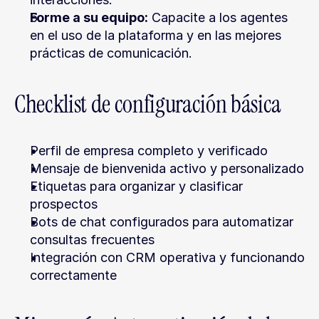
Forme a su equipo:
 Capacite a los agentes 
en el uso de la plataforma y en las mejores 
prácticas de comunicación.
Checklist de configuración básica
Perfil de empresa completo y verificado
Mensaje de bienvenida activo y personalizado
Etiquetas para organizar y clasificar 
prospectos
Bots de chat configurados para automatizar 
consultas frecuentes
Integración con CRM operativa y funcionando 
correctamente