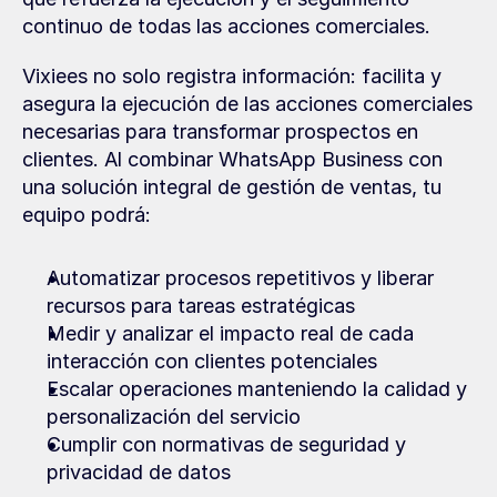
continuo de todas las acciones comerciales.
Vixiees no solo registra información: facilita y 
asegura la ejecución de las acciones comerciales 
necesarias para transformar prospectos en 
clientes. Al combinar WhatsApp Business con 
una solución integral de gestión de ventas, tu 
equipo podrá:
Automatizar procesos repetitivos y liberar 
recursos para tareas estratégicas
Medir y analizar el impacto real de cada 
interacción con clientes potenciales
Escalar operaciones manteniendo la calidad y 
personalización del servicio
Cumplir con normativas de seguridad y 
privacidad de datos