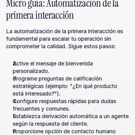
Micro guía: Automatización de la 
primera interacción
La automatización de la primera interacción es 
fundamental para escalar tu operación sin 
comprometer la calidad. Sigue estos pasos:
Active el mensaje de bienvenida 
personalizado.
Programe preguntas de calificación 
estratégicas (ejemplo: "¿En qué producto 
está interesado?").
Configure respuestas rápidas para dudas 
frecuentes y comunes.
Establezca derivación automática a un agente 
según la respuesta del cliente.
Proporcione opción de contacto humano 