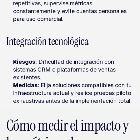
repetitivas, supervise métricas 
constantemente y evite cuentas personales 
para uso comercial.
Integración tecnológica
Riesgos:
 Dificultad de integración con 
sistemas CRM o plataformas de ventas 
existentes.
Medidas:
 Elija soluciones compatibles con tu 
infraestructura actual y realice pruebas piloto 
exhaustivas antes de la implementación total.
Cómo medir el impacto y 