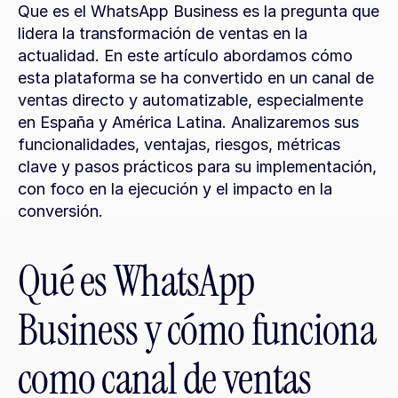
Que es el WhatsApp Business es la pregunta que 
lidera la transformación de ventas en la 
actualidad. En este artículo abordamos cómo 
esta plataforma se ha convertido en un canal de 
ventas directo y automatizable, especialmente 
en España y América Latina. Analizaremos sus 
funcionalidades, ventajas, riesgos, métricas 
clave y pasos prácticos para su implementación, 
con foco en la ejecución y el impacto en la 
conversión.
Qué es WhatsApp 
Business y cómo funciona 
como canal de ventas