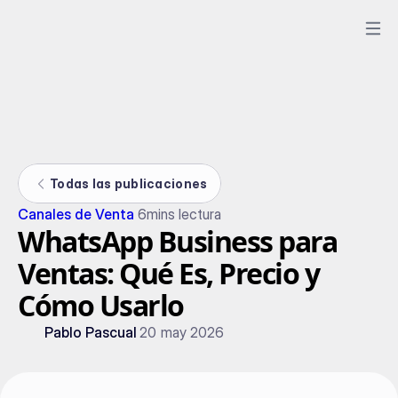
Todas las publicaciones
Canales de Venta
6
mins lectura
WhatsApp Business para
Ventas: Qué Es, Precio y
Cómo Usarlo
Pablo Pascual
20 may 2026