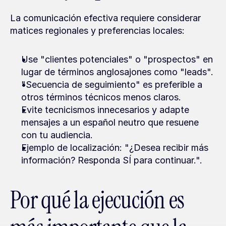
La comunicación efectiva requiere considerar 
matices regionales y preferencias locales:
Use "clientes potenciales" o "prospectos" en 
lugar de términos anglosajones como "leads".
"Secuencia de seguimiento" es preferible a 
otros términos técnicos menos claros.
Evite tecnicismos innecesarios y adapte 
mensajes a un español neutro que resuene 
con tu audiencia.
Ejemplo de localización: "¿Desea recibir más 
información? Responda SÍ para continuar.".
Por qué la ejecución es 