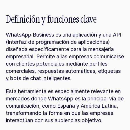
Definición y funciones clave
WhatsApp Business es una aplicación y una API 
(interfaz de programación de aplicaciones) 
diseñada específicamente para la mensajería 
empresarial. Permite a las empresas comunicarse 
con clientes potenciales mediante perfiles 
comerciales, respuestas automáticas, etiquetas 
y bots de chat inteligentes.
Esta herramienta es especialmente relevante en 
mercados donde WhatsApp es la principal vía de 
comunicación, como España y América Latina, 
transformando la forma en que las empresas 
interactúan con sus audiencias objetivo.