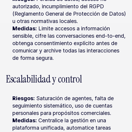
autorizado, incumplimiento del RGPD 
(Reglamento General de Protección de Datos) 
u otras normativas locales.
Medidas:
 Limite accesos a información 
sensible, cifre las conversaciones end-to-end, 
obtenga consentimiento explícito antes de 
comunicar y archive todas las interacciones 
de forma segura.
Escalabilidad y control
Riesgos:
 Saturación de agentes, falta de 
seguimiento sistemático, uso de cuentas 
personales para propósitos comerciales.
Medidas:
 Centralice la gestión en una 
plataforma unificada, automatice tareas 