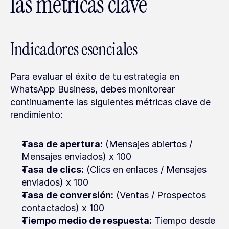
las métricas clave
Indicadores esenciales
Para evaluar el éxito de tu estrategia en 
WhatsApp Business, debes monitorear 
continuamente las siguientes métricas clave de 
rendimiento:
Tasa de apertura:
 (Mensajes abiertos / 
Mensajes enviados) x 100
Tasa de clics:
 (Clics en enlaces / Mensajes 
enviados) x 100
Tasa de conversión:
 (Ventas / Prospectos 
contactados) x 100
Tiempo medio de respuesta:
 Tiempo desde 