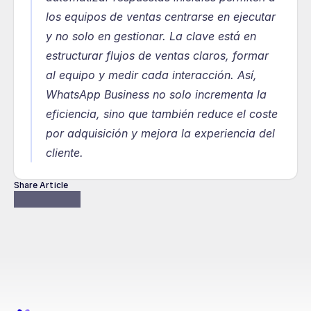
los equipos de ventas centrarse en ejecutar 
y no solo en gestionar. La clave está en 
estructurar flujos de ventas claros, formar 
al equipo y medir cada interacción. Así, 
WhatsApp Business no solo incrementa la 
eficiencia, sino que también reduce el coste 
por adquisición y mejora la experiencia del 
cliente.
Share Article