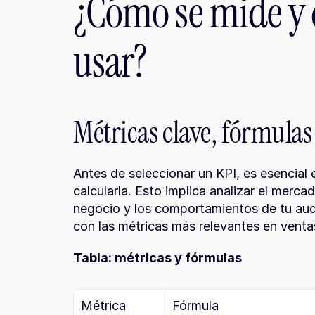
¿Cómo se mide y 
usar?
Métricas clave, fórmulas
Antes de seleccionar un KPI, es esencial
calcularla. Esto implica analizar el merca
negocio y los comportamientos de tu audi
con las métricas más relevantes en vent
Tabla: métricas y fórmulas
Métrica
Fórmula