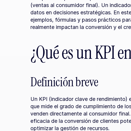
(ventas al consumidor final). Un indicado
datos en decisiones estratégicas. En este 
ejemplos, fórmulas y pasos prácticos par
realmente impactan la conversión y el cr
¿Qué es un KPI e
Definición breve
Un KPI (indicador clave de rendimiento) 
que mide el grado de cumplimiento de los
venden directamente al consumidor final. 
eficacia de la conversión de clientes pote
optimizar la gestión de recursos.