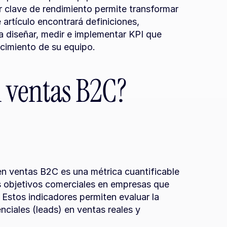
r clave de rendimiento permite transformar 
artículo encontrará definiciones, 
a diseñar, medir e implementar KPI que 
ecimiento de su equipo.
n ventas B2C?
en ventas B2C es una métrica cuantificable 
 objetivos comerciales en empresas que 
Estos indicadores permiten evaluar la 
nciales (leads) en ventas reales y 