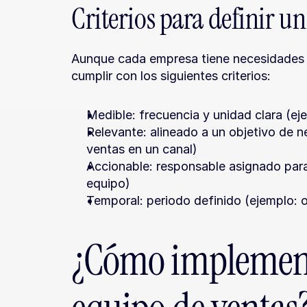
Criterios para definir un
Aunque cada empresa tiene necesidades p
cumplir con los siguientes criterios:
Medible: frecuencia y unidad clara (e
Relevante: alineado a un objetivo de 
ventas en un canal)
Accionable: responsable asignado para 
equipo)
Temporal: periodo definido (ejemplo: o
¿Cómo implement