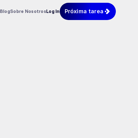
Próxima tarea
Blog
Sobre Nosotros
Log In