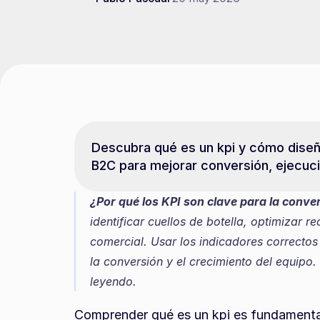
Descubra qué es un kpi y cómo diseña
B2C para mejorar conversión, ejecuci
¿Por qué los KPI son clave para la conv
identificar cuellos de botella, optimizar r
comercial. Usar los indicadores correctos
la conversión y el crecimiento del equipo.
leyendo.
Comprender qué es un kpi es fundamental