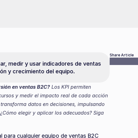
Share Article
r, medir y usar indicadores de ventas 
ón y crecimiento del equipo.
ersión en ventas B2C?
 Los KPI permiten 
ecursos y medir el impacto real de cada acción 
 transforma datos en decisiones, impulsando 
 ¿Cómo elegir y aplicar los adecuados? Siga 
 para cualquier equipo de ventas B2C 