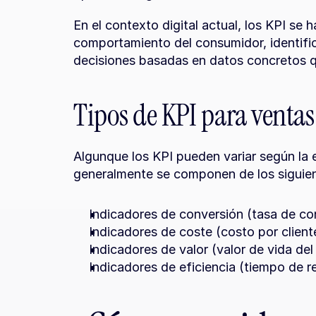
En el contexto digital actual, los KPI se 
comportamiento del consumidor, identifi
decisiones basadas en datos concretos q
Tipos de KPI para venta
Algunque los KPI pueden variar según la 
generalmente se componen de los siguien
Indicadores de conversión (tasa de con
Indicadores de coste (costo por client
Indicadores de valor (valor de vida del
Indicadores de eficiencia (tiempo de r