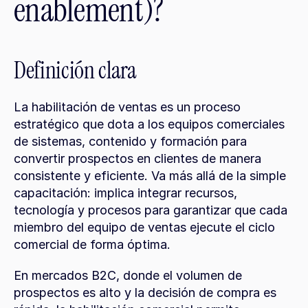
enablement)?
Definición clara
La habilitación de ventas es un proceso 
estratégico que dota a los equipos comerciales 
de sistemas, contenido y formación para 
convertir prospectos en clientes de manera 
consistente y eficiente. Va más allá de la simple 
capacitación: implica integrar recursos, 
tecnología y procesos para garantizar que cada 
miembro del equipo de ventas ejecute el ciclo 
comercial de forma óptima.
En mercados B2C, donde el volumen de 
prospectos es alto y la decisión de compra es 