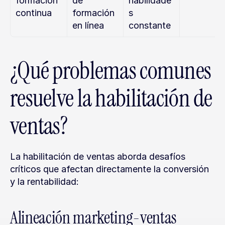
formación 
de 
habilidade
continua
formación 
s 
en línea
constante
¿Qué problemas comunes 
resuelve la habilitación de 
ventas?
La habilitación de ventas aborda desafíos 
críticos que afectan directamente la conversión 
y la rentabilidad:
Alineación marketing-ventas