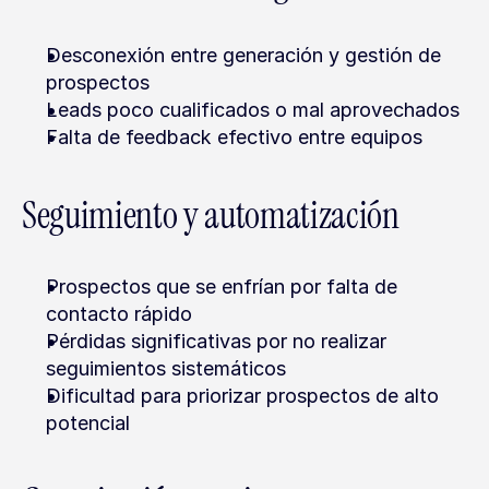
Desconexión entre generación y gestión de 
prospectos
Leads poco cualificados o mal aprovechados
Falta de feedback efectivo entre equipos
Seguimiento y automatización
Prospectos que se enfrían por falta de 
contacto rápido
Pérdidas significativas por no realizar 
seguimientos sistemáticos
Dificultad para priorizar prospectos de alto 
potencial