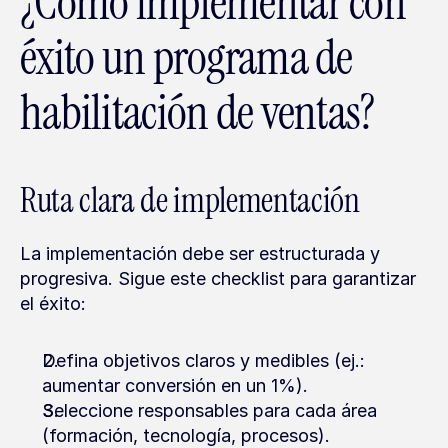
¿Cómo implementar con 
éxito un programa de 
habilitación de ventas?
Ruta clara de implementación
La implementación debe ser estructurada y 
progresiva. Sigue este checklist para garantizar 
el éxito:
Defina objetivos claros y medibles (ej.: 
aumentar conversión en un 1%).
Seleccione responsables para cada área 
(formación, tecnología, procesos).