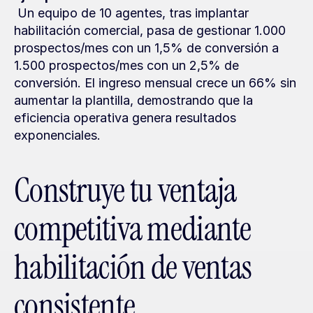
 Un equipo de 10 agentes, tras implantar 
habilitación comercial, pasa de gestionar 1.000 
prospectos/mes con un 1,5% de conversión a 
1.500 prospectos/mes con un 2,5% de 
conversión. El ingreso mensual crece un 66% sin 
aumentar la plantilla, demostrando que la 
eficiencia operativa genera resultados 
exponenciales.
Construye tu ventaja 
competitiva mediante 
habilitación de ventas 
consistente