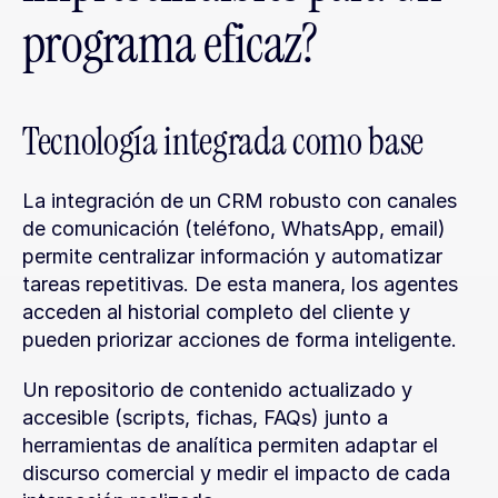
programa eficaz?
Tecnología integrada como base
La integración de un CRM robusto con canales 
de comunicación (teléfono, WhatsApp, email) 
permite centralizar información y automatizar 
tareas repetitivas. De esta manera, los agentes 
acceden al historial completo del cliente y 
pueden priorizar acciones de forma inteligente.
Un repositorio de contenido actualizado y 
accesible (scripts, fichas, FAQs) junto a 
herramientas de analítica permiten adaptar el 
discurso comercial y medir el impacto de cada 