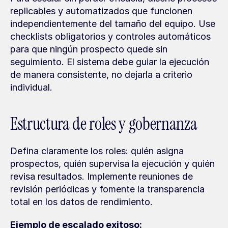
replicables y automatizados que funcionen 
independientemente del tamaño del equipo. Use 
checklists obligatorios y controles automáticos 
para que ningún prospecto quede sin 
seguimiento. El sistema debe guiar la ejecución 
de manera consistente, no dejarla a criterio 
individual.
Estructura de roles y gobernanza
Defina claramente los roles: quién asigna 
prospectos, quién supervisa la ejecución y quién 
revisa resultados. Implemente reuniones de 
revisión periódicas y fomente la transparencia 
total en los datos de rendimiento.
Ejemplo de escalado exitoso: