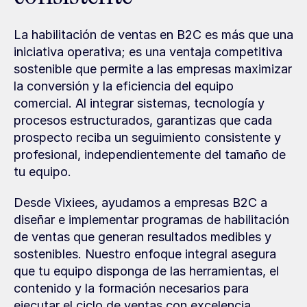
La habilitación de ventas en B2C es más que una 
iniciativa operativa; es una ventaja competitiva 
sostenible que permite a las empresas maximizar 
la conversión y la eficiencia del equipo 
comercial. Al integrar sistemas, tecnología y 
procesos estructurados, garantizas que cada 
prospecto reciba un seguimiento consistente y 
profesional, independientemente del tamaño de 
tu equipo.
Desde Vixiees, ayudamos a empresas B2C a 
diseñar e implementar programas de habilitación 
de ventas que generan resultados medibles y 
sostenibles. Nuestro enfoque integral asegura 
que tu equipo disponga de las herramientas, el 
contenido y la formación necesarios para 
ejecutar el ciclo de ventas con excelencia.