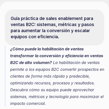
Guía práctica de sales enablement para 
ventas B2C: sistemas, métricas y pasos 
para aumentar la conversión y escalar 
equipos con eficiencia.
¿Cómo puede la habilitación de ventas 
transformar la conversión y eficiencia en ventas 
B2C de alto volumen?
 La habilitación de ventas 
permite a los equipos B2C convertir prospectos en 
clientes de forma más rápida y predecible, 
optimizando recursos, procesos y resultados. 
Descubra cómo su equipo puede aprovechar 
sistemas, métricas y tecnología para maximizar el 
impacto comercial.