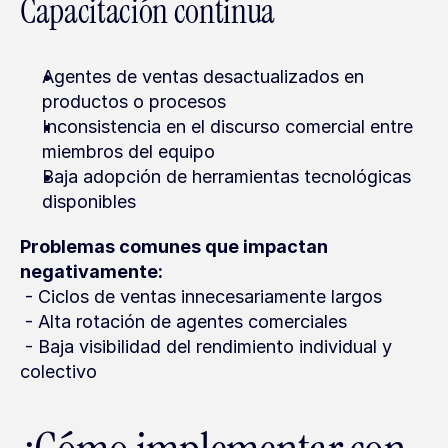
Capacitación continua
Agentes de ventas desactualizados en 
productos o procesos
Inconsistencia en el discurso comercial entre 
miembros del equipo
Baja adopción de herramientas tecnológicas 
disponibles
Problemas comunes que impactan 
negativamente:
 - Ciclos de ventas innecesariamente largos
 - Alta rotación de agentes comerciales
 - Baja visibilidad del rendimiento individual y 
colectivo