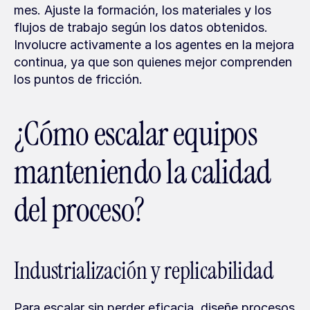
mes. Ajuste la formación, los materiales y los 
flujos de trabajo según los datos obtenidos. 
Involucre activamente a los agentes en la mejora 
continua, ya que son quienes mejor comprenden 
los puntos de fricción.
¿Cómo escalar equipos 
manteniendo la calidad 
del proceso?
Industrialización y replicabilidad
Para escalar sin perder eficacia, diseñe procesos 