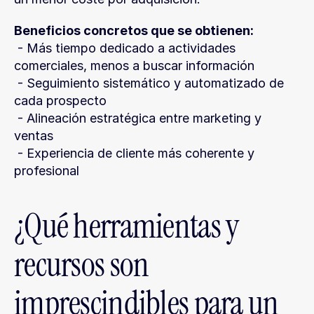
Beneficios concretos que se obtienen:
 - Más tiempo dedicado a actividades 
comerciales, menos a buscar información
 - Seguimiento sistemático y automatizado de 
cada prospecto
 - Alineación estratégica entre marketing y 
ventas
 - Experiencia de cliente más coherente y 
profesional
¿Qué herramientas y 
recursos son 
imprescindibles para un 