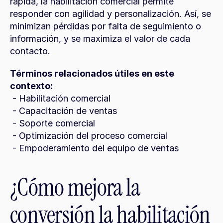
rápida, la habilitación comercial permite 
responder con agilidad y personalización. Así, se 
minimizan pérdidas por falta de seguimiento o 
información, y se maximiza el valor de cada 
contacto.
Términos relacionados útiles en este 
contexto:
 - Habilitación comercial
 - Capacitación de ventas
 - Soporte comercial
 - Optimización del proceso comercial
 - Empoderamiento del equipo de ventas
¿Cómo mejora la 
conversión la habilitación 