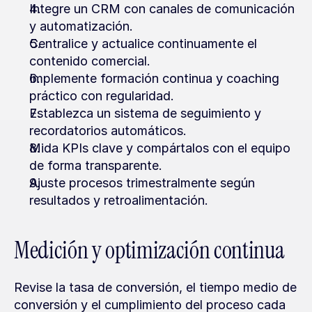
Integre un CRM con canales de comunicación 
y automatización.
Centralice y actualice continuamente el 
contenido comercial.
Implemente formación continua y coaching 
práctico con regularidad.
Establezca un sistema de seguimiento y 
recordatorios automáticos.
Mida KPIs clave y compártalos con el equipo 
de forma transparente.
Ajuste procesos trimestralmente según 
resultados y retroalimentación.
Medición y optimización continua
Revise la tasa de conversión, el tiempo medio de 
conversión y el cumplimiento del proceso cada 