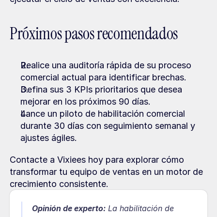
Próximos pasos recomendados
Realice una auditoría rápida de su proceso 
comercial actual para identificar brechas.
Defina sus 3 KPIs prioritarios que desea 
mejorar en los próximos 90 días.
Lance un piloto de habilitación comercial 
durante 30 días con seguimiento semanal y 
ajustes ágiles.
Contacte a Vixiees hoy para explorar cómo 
transformar tu equipo de ventas en un motor de 
crecimiento consistente.
Opinión de experto:
La habilitación de 