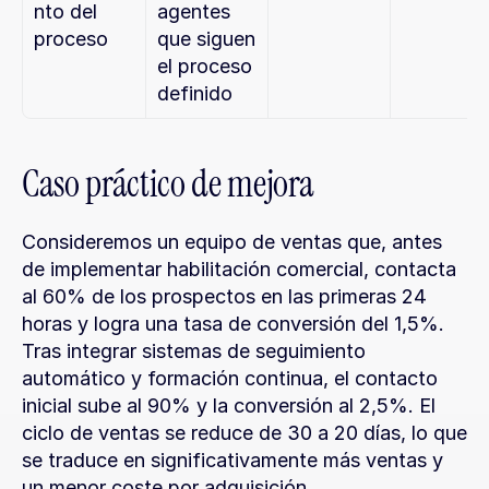
nto del 
agentes 
proceso
que siguen 
el proceso 
definido
Caso práctico de mejora
Consideremos un equipo de ventas que, antes 
de implementar habilitación comercial, contacta 
al 60% de los prospectos en las primeras 24 
horas y logra una tasa de conversión del 1,5%. 
Tras integrar sistemas de seguimiento 
automático y formación continua, el contacto 
inicial sube al 90% y la conversión al 2,5%. El 
ciclo de ventas se reduce de 30 a 20 días, lo que 
se traduce en significativamente más ventas y 
un menor coste por adquisición.