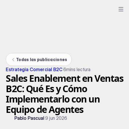
Todas las publicaciones
Estrategia Comercial B2C
6
mins lectura
Sales Enablement en Ventas
B2C: Qué Es y Cómo
Implementarlo con un
Equipo de Agentes
Pablo Pascual
9 jun 2026