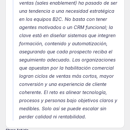
ventas (sales enablement) ha pasado de ser 
una tendencia a una necesidad estratégica 
en los equipos B2C. No basta con tener 
agentes motivados o un CRM funcional; la 
clave está en diseñar sistemas que integren 
formación, contenido y automatización, 
asegurando que cada prospecto reciba el 
seguimiento adecuado. Las organizaciones 
que apuestan por la habilitación comercial 
logran ciclos de ventas más cortos, mayor 
conversión y una experiencia de cliente 
coherente. El reto es alinear tecnología, 
procesos y personas bajo objetivos claros y 
medibles. Solo así se puede escalar sin 
perder calidad ni rentabilidad.