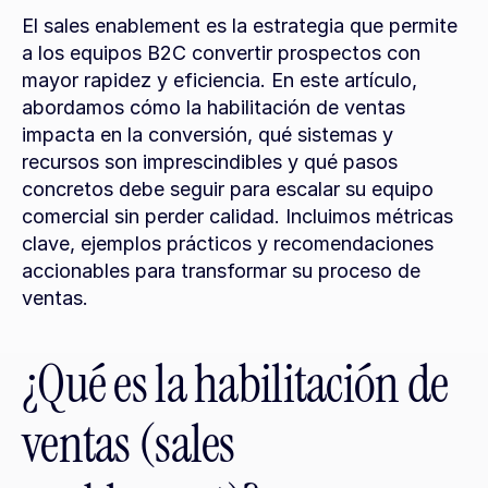
El sales enablement es la estrategia que permite 
a los equipos B2C convertir prospectos con 
mayor rapidez y eficiencia. En este artículo, 
abordamos cómo la habilitación de ventas 
impacta en la conversión, qué sistemas y 
recursos son imprescindibles y qué pasos 
concretos debe seguir para escalar su equipo 
comercial sin perder calidad. Incluimos métricas 
clave, ejemplos prácticos y recomendaciones 
accionables para transformar su proceso de 
ventas.
¿Qué es la habilitación de 
ventas (sales 