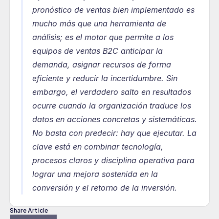
pronóstico de ventas bien implementado es 
mucho más que una herramienta de 
análisis; es el motor que permite a los 
equipos de ventas B2C anticipar la 
demanda, asignar recursos de forma 
eficiente y reducir la incertidumbre. Sin 
embargo, el verdadero salto en resultados 
ocurre cuando la organización traduce los 
datos en acciones concretas y sistemáticas. 
No basta con predecir: hay que ejecutar. La 
clave está en combinar tecnología, 
procesos claros y disciplina operativa para 
lograr una mejora sostenida en la 
conversión y el retorno de la inversión.
Share Article