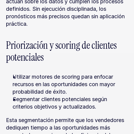
actúan sobre los datos y cumplen los procesos 
definidos. Sin ejecución disciplinada, los 
pronósticos más precisos quedan sin aplicación 
práctica.
Priorización y scoring de clientes 
potenciales
Utilizar motores de scoring para enfocar 
recursos en las oportunidades con mayor 
probabilidad de éxito.
Segmentar clientes potenciales según 
criterios objetivos y actualizados.
Esta segmentación permite que los vendedores 
dediquen tiempo a las oportunidades más 