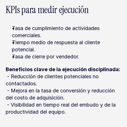
KPIs para medir ejecución
Tasa de cumplimiento de actividades 
comerciales.
Tiempo medio de respuesta al cliente 
potencial.
Tasa de cierre por vendedor.
Beneficios clave de la ejecución disciplinada:
 - Reducción de clientes potenciales no 
contactados.
 - Mejora en la tasa de conversión y reducción 
del costo de adquisición.
 - Visibilidad en tiempo real del embudo y de la 
productividad del equipo.