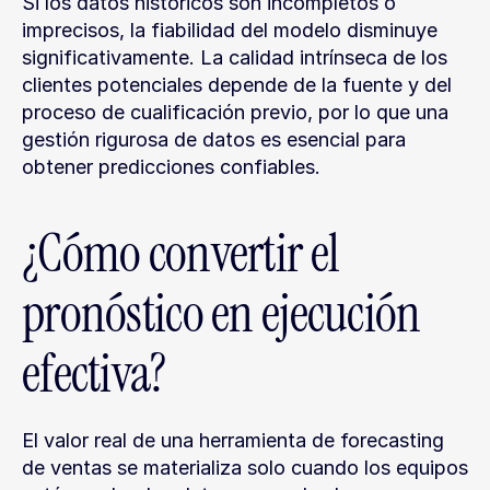
Si los datos históricos son incompletos o 
imprecisos, la fiabilidad del modelo disminuye 
significativamente. La calidad intrínseca de los 
clientes potenciales depende de la fuente y del 
proceso de cualificación previo, por lo que una 
gestión rigurosa de datos es esencial para 
obtener predicciones confiables.
¿Cómo convertir el 
pronóstico en ejecución 
efectiva?
El valor real de una herramienta de forecasting 
de ventas se materializa solo cuando los equipos 