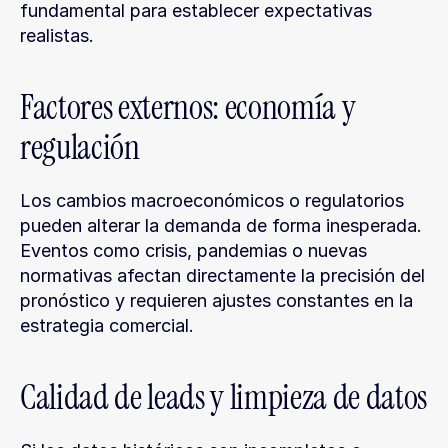
fundamental para establecer expectativas 
realistas.
Factores externos: economía y 
regulación
Los cambios macroeconómicos o regulatorios 
pueden alterar la demanda de forma inesperada. 
Eventos como crisis, pandemias o nuevas 
normativas afectan directamente la precisión del 
pronóstico y requieren ajustes constantes en la 
estrategia comercial.
Calidad de leads y limpieza de datos