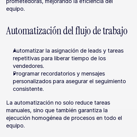
prometedoras, mejorando la eficiencia del 
equipo.
Automatización del flujo de trabajo
Automatizar la asignación de leads y tareas 
repetitivas para liberar tiempo de los 
vendedores.
Programar recordatorios y mensajes 
personalizados para asegurar el seguimiento 
consistente.
La automatización no solo reduce tareas 
manuales, sino que también garantiza la 
ejecución homogénea de procesos en todo el 
equipo.