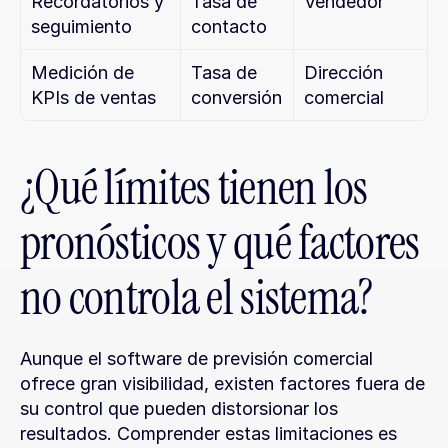
Recordatorios y 
Tasa de 
Vendedor
seguimiento
contacto
Medición de 
Tasa de 
Dirección 
KPIs de ventas
conversión
comercial
¿Qué límites tienen los 
pronósticos y qué factores 
no controla el sistema?
Aunque el software de previsión comercial 
ofrece gran visibilidad, existen factores fuera de 
su control que pueden distorsionar los 
resultados. Comprender estas limitaciones es 