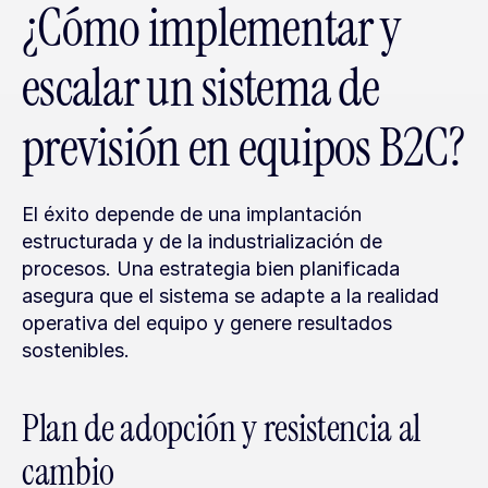
¿Cómo implementar y 
escalar un sistema de 
previsión en equipos B2C?
El éxito depende de una implantación 
estructurada y de la industrialización de 
procesos. Una estrategia bien planificada 
asegura que el sistema se adapte a la realidad 
operativa del equipo y genere resultados 
sostenibles.
Plan de adopción y resistencia al 
cambio