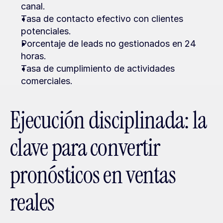
canal.
Tasa de contacto efectivo con clientes 
potenciales.
Porcentaje de leads no gestionados en 24 
horas.
Tasa de cumplimiento de actividades 
comerciales.
Ejecución disciplinada: la 
clave para convertir 
pronósticos en ventas 
reales