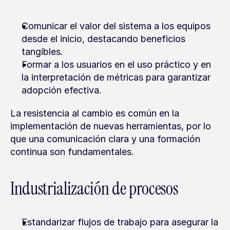
Comunicar el valor del sistema a los equipos 
desde el inicio, destacando beneficios 
tangibles.
Formar a los usuarios en el uso práctico y en 
la interpretación de métricas para garantizar 
adopción efectiva.
La resistencia al cambio es común en la 
implementación de nuevas herramientas, por lo 
que una comunicación clara y una formación 
continua son fundamentales.
Industrialización de procesos
Estandarizar flujos de trabajo para asegurar la 