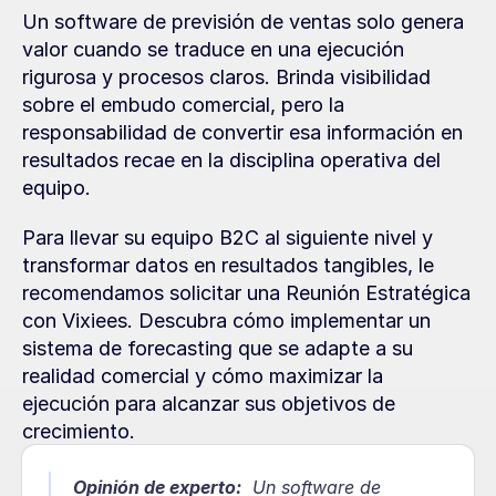
Un software de previsión de ventas solo genera 
valor cuando se traduce en una ejecución 
rigurosa y procesos claros. Brinda visibilidad 
sobre el embudo comercial, pero la 
responsabilidad de convertir esa información en 
resultados recae en la disciplina operativa del 
equipo.
Para llevar su equipo B2C al siguiente nivel y 
transformar datos en resultados tangibles, le 
recomendamos solicitar una Reunión Estratégica 
con Vixiees. Descubra cómo implementar un 
sistema de forecasting que se adapte a su 
realidad comercial y cómo maximizar la 
ejecución para alcanzar sus objetivos de 
crecimiento.
Opinión de experto:
  Un software de 