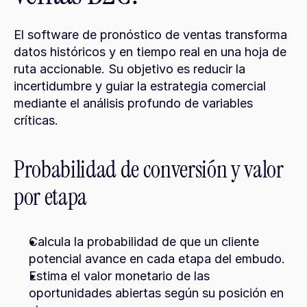
El software de pronóstico de ventas transforma 
datos históricos y en tiempo real en una hoja de 
ruta accionable. Su objetivo es reducir la 
incertidumbre y guiar la estrategia comercial 
mediante el análisis profundo de variables 
críticas.
Probabilidad de conversión y valor 
por etapa
Calcula la probabilidad de que un cliente 
potencial avance en cada etapa del embudo.
Estima el valor monetario de las 
oportunidades abiertas según su posición en 