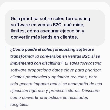
Guía práctica sobre sales forecasting 
software en ventas B2C: qué mide, 
límites, cómo asegurar ejecución y 
convertir más leads en clientes.
¿Cómo puede el sales forecasting software 
transformar la conversión en ventas B2C si se 
implementa con disciplina?
  El sales forecasting 
software proporciona datos clave para priorizar 
clientes potenciales y optimizar recursos, pero 
solo genera impacto real si se acompaña de una 
ejecución rigurosa y procesos claros. Descubra 
cómo convertir pronósticos en resultados 
tangibles.