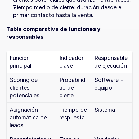
Tiempo medio de cierre: duración desde el 
primer contacto hasta la venta.
Tabla comparativa de funciones y 
responsables
Función 
Indicador 
Responsable 
principal
clave
de ejecución
Scoring de 
Probabilid
Software + 
clientes 
ad de 
equipo
potenciales
cierre
Asignación 
Tiempo de 
Sistema
automática de 
respuesta
leads