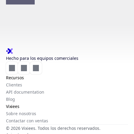
Hecho para los equipos comerciales
Recursos
Clientes
API documentation
Blog
Vixiees
Sobre nosotros
Contactar con ventas
© 2026 Vixiees. Todos los derechos reservados.