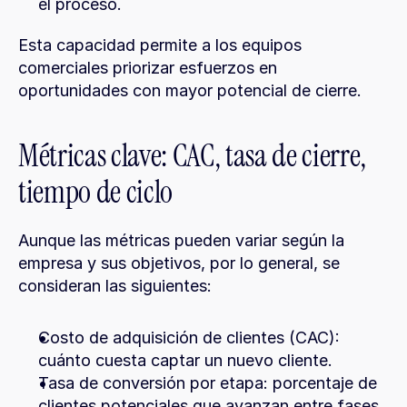
el proceso.
Esta capacidad permite a los equipos 
comerciales priorizar esfuerzos en 
oportunidades con mayor potencial de cierre.
Métricas clave: CAC, tasa de cierre, 
tiempo de ciclo
Aunque las métricas pueden variar según la 
empresa y sus objetivos, por lo general, se 
consideran las siguientes:
Costo de adquisición de clientes (CAC): 
cuánto cuesta captar un nuevo cliente.
Tasa de conversión por etapa: porcentaje de 
clientes potenciales que avanzan entre fases.