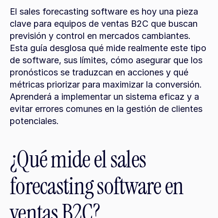
El sales forecasting software es hoy una pieza 
clave para equipos de ventas B2C que buscan 
previsión y control en mercados cambiantes. 
Esta guía desglosa qué mide realmente este tipo 
de software, sus límites, cómo asegurar que los 
pronósticos se traduzcan en acciones y qué 
métricas priorizar para maximizar la conversión. 
Aprenderá a implementar un sistema eficaz y a 
evitar errores comunes en la gestión de clientes 
potenciales.
¿Qué mide el sales 
forecasting software en 
ventas B2C?