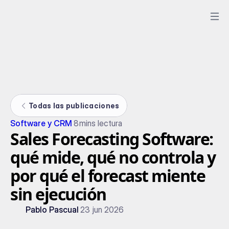
Todas las publicaciones
Software y CRM
8
mins lectura
Sales Forecasting Software:
qué mide, qué no controla y
por qué el forecast miente
sin ejecución
Pablo Pascual
23 jun 2026