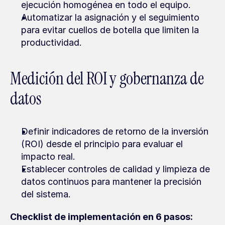
ejecución homogénea en todo el equipo.
Automatizar la asignación y el seguimiento 
para evitar cuellos de botella que limiten la 
productividad.
Medición del ROI y gobernanza de 
datos
Definir indicadores de retorno de la inversión 
(ROI) desde el principio para evaluar el 
impacto real.
Establecer controles de calidad y limpieza de 
datos continuos para mantener la precisión 
del sistema.
Checklist de implementación en 6 pasos: