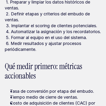
 1. Preparar y limpiar los datos históricos de 
ventas.
 2. Definir etapas y criterios del embudo de 
ventas.
 3. Implantar el scoring de clientes potenciales.
 4. Automatizar la asignación y los recordatorios.
 5. Formar al equipo en el uso del sistema.
 6. Medir resultados y ajustar procesos 
periódicamente.
Qué medir primero: métricas 
accionables
Tasa de conversión por etapa del embudo.
Tiempo medio de cierre de ventas.
Costo de adquisición de clientes (CAC) por 