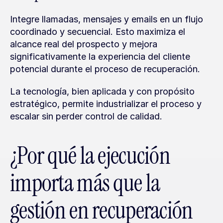
Integre llamadas, mensajes y emails en un flujo 
coordinado y secuencial. Esto maximiza el 
alcance real del prospecto y mejora 
significativamente la experiencia del cliente 
potencial durante el proceso de recuperación.
La tecnología, bien aplicada y con propósito 
estratégico, permite industrializar el proceso y 
escalar sin perder control de calidad.
¿Por qué la ejecución 
importa más que la 
gestión en recuperación 