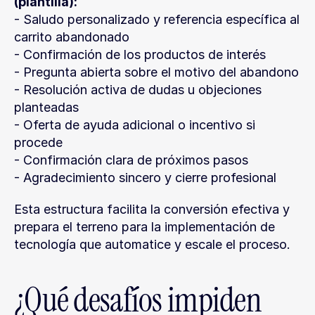
(plantilla):
- Saludo personalizado y referencia específica al 
carrito abandonado
- Confirmación de los productos de interés
- Pregunta abierta sobre el motivo del abandono
- Resolución activa de dudas u objeciones 
planteadas
- Oferta de ayuda adicional o incentivo si 
procede
- Confirmación clara de próximos pasos
- Agradecimiento sincero y cierre profesional
Esta estructura facilita la conversión efectiva y 
prepara el terreno para la implementación de 
tecnología que automatice y escale el proceso.
¿Qué desafíos impiden 