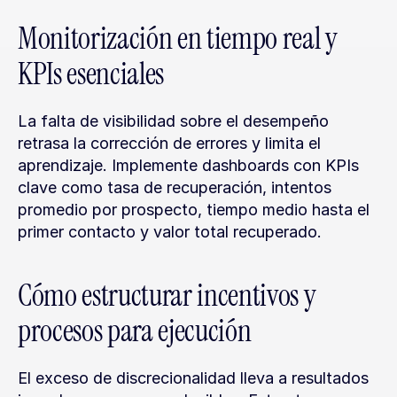
Monitorización en tiempo real y 
KPIs esenciales
La falta de visibilidad sobre el desempeño 
retrasa la corrección de errores y limita el 
aprendizaje. Implemente dashboards con KPIs 
clave como tasa de recuperación, intentos 
promedio por prospecto, tiempo medio hasta el 
primer contacto y valor total recuperado.
Cómo estructurar incentivos y 
procesos para ejecución
El exceso de discrecionalidad lleva a resultados 