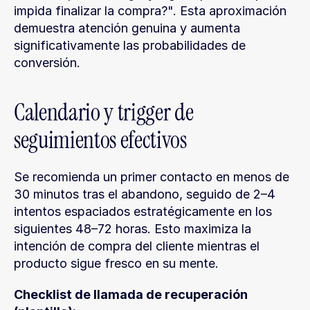
impida finalizar la compra?". Esta aproximación 
demuestra atención genuina y aumenta 
significativamente las probabilidades de 
conversión.
Calendario y trigger de 
seguimientos efectivos
Se recomienda un primer contacto en menos de 
30 minutos tras el abandono, seguido de 2–4 
intentos espaciados estratégicamente en los 
siguientes 48–72 horas. Esto maximiza la 
intención de compra del cliente mientras el 
producto sigue fresco en su mente.
Checklist de llamada de recuperación 