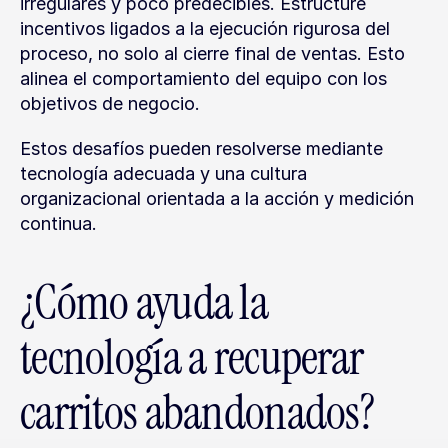
irregulares y poco predecibles. Estructure 
incentivos ligados a la ejecución rigurosa del 
proceso, no solo al cierre final de ventas. Esto 
alinea el comportamiento del equipo con los 
objetivos de negocio.
Estos desafíos pueden resolverse mediante 
tecnología adecuada y una cultura 
organizacional orientada a la acción y medición 
continua.
¿Cómo ayuda la 
tecnología a recuperar 
carritos abandonados?