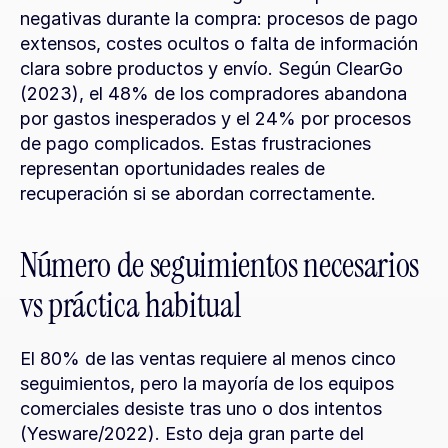
negativas durante la compra: procesos de pago 
extensos, costes ocultos o falta de información 
clara sobre productos y envío. Según ClearGo 
(2023), el 48% de los compradores abandona 
por gastos inesperados y el 24% por procesos 
de pago complicados. Estas frustraciones 
representan oportunidades reales de 
recuperación si se abordan correctamente.
Número de seguimientos necesarios 
vs práctica habitual
El 80% de las ventas requiere al menos cinco 
seguimientos, pero la mayoría de los equipos 
comerciales desiste tras uno o dos intentos 
(Yesware/2022). Esto deja gran parte del 