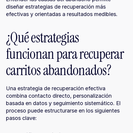
diseñar estrategias de recuperación más 
efectivas y orientadas a resultados medibles.
¿Qué estrategias 
funcionan para recuperar 
carritos abandonados?
Una estrategia de recuperación efectiva 
combina contacto directo, personalización 
basada en datos y seguimiento sistemático. El 
proceso puede estructurarse en los siguientes 
pasos clave: