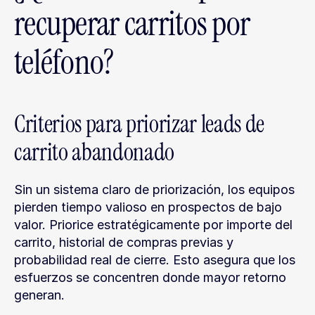
recuperar carritos por 
teléfono?
Criterios para priorizar leads de 
carrito abandonado
Sin un sistema claro de priorización, los equipos 
pierden tiempo valioso en prospectos de bajo 
valor. Priorice estratégicamente por importe del 
carrito, historial de compras previas y 
probabilidad real de cierre. Esto asegura que los 
esfuerzos se concentren donde mayor retorno 
generan.