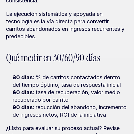
consistencia.
La ejecución sistemática y apoyada en 
tecnología es la vía directa para convertir 
carritos abandonados en ingresos recurrentes y 
predecibles.
Qué medir en 30/60/90 días
30 días:
 % de carritos contactados dentro 
del tiempo óptimo, tasa de respuesta inicial
60 días:
 tasa de recuperación, valor medio 
recuperado por carrito
90 días:
 reducción del abandono, incremento 
de ingresos netos, ROI de la iniciativa
¿Listo para evaluar su proceso actual? Revise 