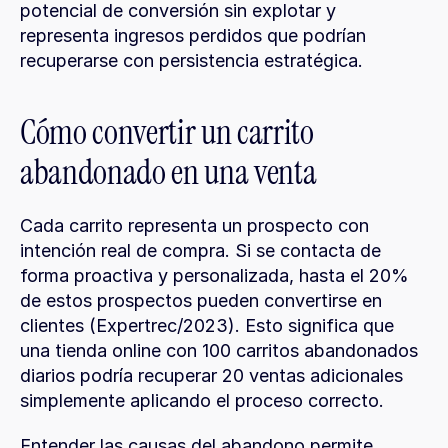
potencial de conversión sin explotar y 
representa ingresos perdidos que podrían 
recuperarse con persistencia estratégica.
Cómo convertir un carrito 
abandonado en una venta
Cada carrito representa un prospecto con 
intención real de compra. Si se contacta de 
forma proactiva y personalizada, hasta el 20% 
de estos prospectos pueden convertirse en 
clientes (Expertrec/2023). Esto significa que 
una tienda online con 100 carritos abandonados 
diarios podría recuperar 20 ventas adicionales 
simplemente aplicando el proceso correcto.
Entender las causas del abandono permite 