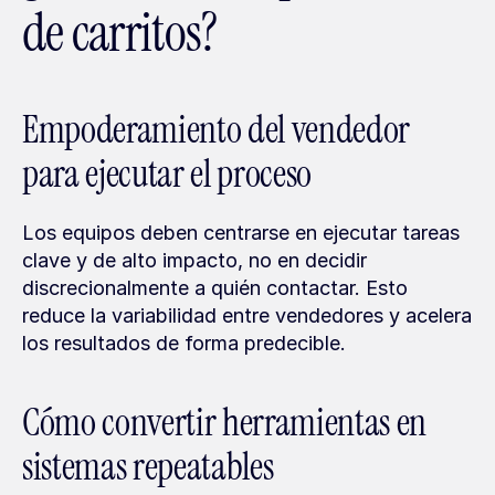
de carritos?
Empoderamiento del vendedor 
para ejecutar el proceso
Los equipos deben centrarse en ejecutar tareas 
clave y de alto impacto, no en decidir 
discrecionalmente a quién contactar. Esto 
reduce la variabilidad entre vendedores y acelera 
los resultados de forma predecible.
Cómo convertir herramientas en 
sistemas repeatables