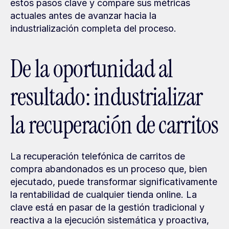
estos pasos clave y compare sus métricas 
actuales antes de avanzar hacia la 
industrialización completa del proceso.
De la oportunidad al 
resultado: industrializar 
la recuperación de carritos
La recuperación telefónica de carritos de 
compra abandonados es un proceso que, bien 
ejecutado, puede transformar significativamente 
la rentabilidad de cualquier tienda online. La 
clave está en pasar de la gestión tradicional y 
reactiva a la ejecución sistemática y proactiva, 