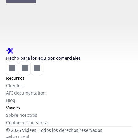
Hecho para los equipos comerciales
Recursos
Clientes
API documentation
Blog
Vixiees
Sobre nosotros
Contactar con ventas
© 2026 Vixiees. Todos los derechos reservados.
Aviso Legal