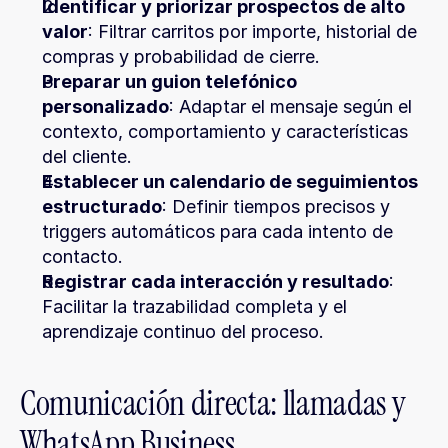
Identificar y priorizar prospectos de alto 
valor
: Filtrar carritos por importe, historial de 
compras y probabilidad de cierre.
Preparar un guion telefónico 
personalizado
: Adaptar el mensaje según el 
contexto, comportamiento y características 
del cliente.
Establecer un calendario de seguimientos 
estructurado
: Definir tiempos precisos y 
triggers automáticos para cada intento de 
contacto.
Registrar cada interacción y resultado
: 
Facilitar la trazabilidad completa y el 
aprendizaje continuo del proceso.
Comunicación directa: llamadas y 
WhatsApp Business