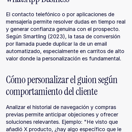
El contacto telefónico o por aplicaciones de 
mensajería permite resolver dudas en tiempo real 
y generar confianza genuina con el prospecto. 
Según Smartling (2023), la tasa de conversión 
por llamada puede duplicar la de un email 
automatizado, especialmente en carritos de alto 
valor donde la personalización es fundamental.
Cómo personalizar el guion según 
comportamiento del cliente
Analizar el historial de navegación y compras 
previas permite anticipar objeciones y ofrecer 
soluciones relevantes. Ejemplo: "He visto que 
añadió X producto, ¿hay algo específico que le 