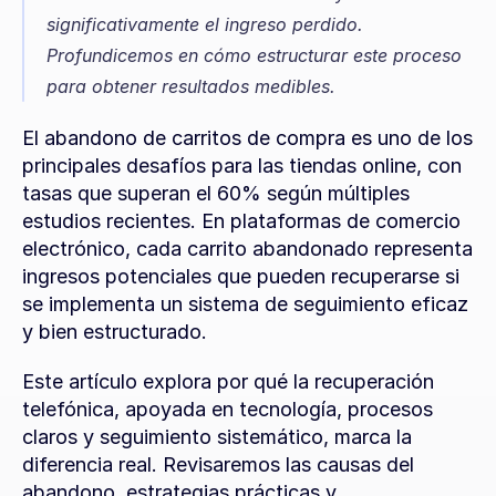
significativamente el ingreso perdido. 
Profundicemos en cómo estructurar este proceso 
para obtener resultados medibles.
El abandono de carritos de compra es uno de los 
principales desafíos para las tiendas online, con 
tasas que superan el 60% según múltiples 
estudios recientes. En plataformas de comercio 
electrónico, cada carrito abandonado representa 
ingresos potenciales que pueden recuperarse si 
se implementa un sistema de seguimiento eficaz 
y bien estructurado.
Este artículo explora por qué la recuperación 
telefónica, apoyada en tecnología, procesos 
claros y seguimiento sistemático, marca la 
diferencia real. Revisaremos las causas del 
abandono, estrategias prácticas y 