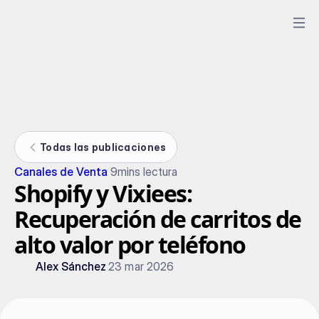
Todas las publicaciones
Canales de Venta
9
mins lectura
Shopify y Vixiees:
Recuperación de carritos de
alto valor por teléfono
Alex Sánchez
23 mar 2026