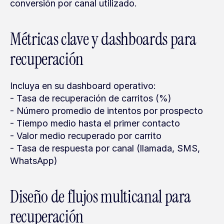
conversión por canal utilizado.
Métricas clave y dashboards para 
recuperación
Incluya en su dashboard operativo:
- Tasa de recuperación de carritos (%)
- Número promedio de intentos por prospecto
- Tiempo medio hasta el primer contacto
- Valor medio recuperado por carrito
- Tasa de respuesta por canal (llamada, SMS, 
WhatsApp)
Diseño de flujos multicanal para 
recuperación