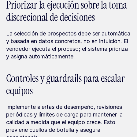
Priorizar la ejecución sobre la toma 
discrecional de decisiones
La selección de prospectos debe ser automática 
y basada en datos concretos, no en intuición. El 
vendedor ejecuta el proceso; el sistema prioriza 
y asigna automáticamente.
Controles y guardrails para escalar 
equipos
Implemente alertas de desempeño, revisiones 
periódicas y límites de carga para mantener la 
calidad a medida que el equipo crece. Esto 
previene cuellos de botella y asegura 