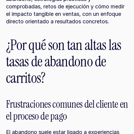
comprobadas, retos de ejecución y cómo medir 
el impacto tangible en ventas, con un enfoque 
directo orientado a resultados concretos.
¿Por qué son tan altas las 
tasas de abandono de 
carritos?
Frustraciones comunes del cliente en 
el proceso de pago
El abandono suele estar ligado a experiencias 