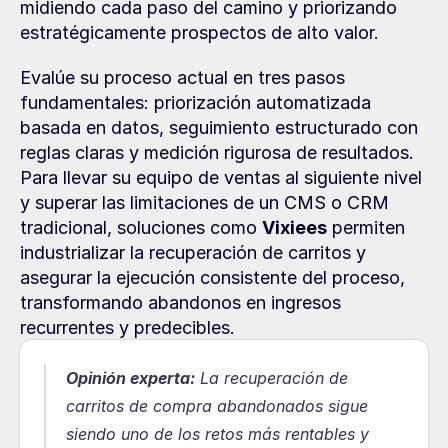
midiendo cada paso del camino y priorizando 
estratégicamente prospectos de alto valor.
Evalúe su proceso actual en tres pasos 
fundamentales: priorización automatizada 
basada en datos, seguimiento estructurado con 
reglas claras y medición rigurosa de resultados. 
Para llevar su equipo de ventas al siguiente nivel 
y superar las limitaciones de un CMS o CRM 
tradicional, soluciones como 
Vixiees
 permiten 
industrializar la recuperación de carritos y 
asegurar la ejecución consistente del proceso, 
transformando abandonos en ingresos 
recurrentes y predecibles.
Opinión experta:
 La recuperación de 
carritos de compra abandonados sigue 
siendo uno de los retos más rentables y 