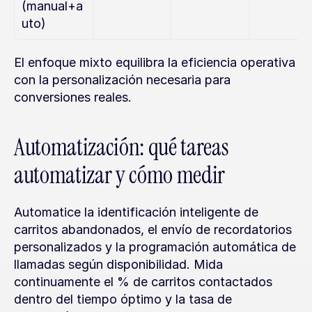
(manual+a
uto)
El enfoque mixto equilibra la eficiencia operativa 
con la personalización necesaria para 
conversiones reales.
Automatización: qué tareas 
automatizar y cómo medir
Automatice la identificación inteligente de 
carritos abandonados, el envío de recordatorios 
personalizados y la programación automática de 
llamadas según disponibilidad. Mida 
continuamente el % de carritos contactados 
dentro del tiempo óptimo y la tasa de 