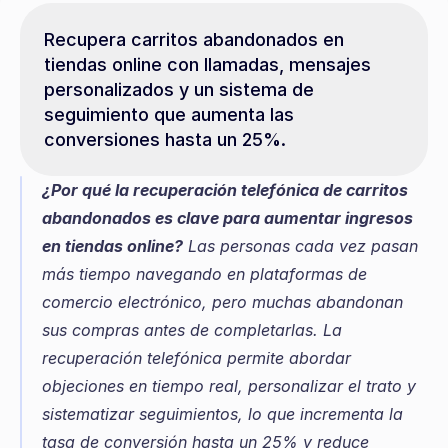
Recupera carritos abandonados en 
tiendas online con llamadas, mensajes 
personalizados y un sistema de 
seguimiento que aumenta las 
conversiones hasta un 25%.
¿Por qué la recuperación telefónica de carritos 
abandonados es clave para aumentar ingresos 
en tiendas online?
 Las personas cada vez pasan 
más tiempo navegando en plataformas de 
comercio electrónico, pero muchas abandonan 
sus compras antes de completarlas. La 
recuperación telefónica permite abordar 
objeciones en tiempo real, personalizar el trato y 
sistematizar seguimientos, lo que incrementa la 
tasa de conversión hasta un 25% y reduce 