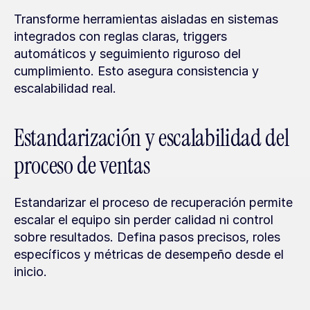
Transforme herramientas aisladas en sistemas 
integrados con reglas claras, triggers 
automáticos y seguimiento riguroso del 
cumplimiento. Esto asegura consistencia y 
escalabilidad real.
Estandarización y escalabilidad del 
proceso de ventas
Estandarizar el proceso de recuperación permite 
escalar el equipo sin perder calidad ni control 
sobre resultados. Defina pasos precisos, roles 
específicos y métricas de desempeño desde el 
inicio.