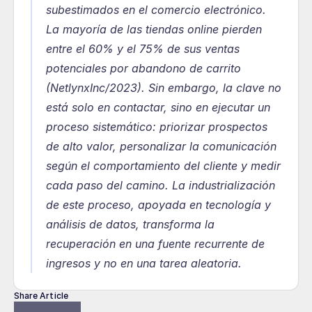
subestimados en el comercio electrónico. 
La mayoría de las tiendas online pierden 
entre el 60% y el 75% de sus ventas 
potenciales por abandono de carrito 
(NetlynxInc/2023). Sin embargo, la clave no 
está solo en contactar, sino en ejecutar un 
proceso sistemático: priorizar prospectos 
de alto valor, personalizar la comunicación 
según el comportamiento del cliente y medir 
cada paso del camino. La industrialización 
de este proceso, apoyada en tecnología y 
análisis de datos, transforma la 
recuperación en una fuente recurrente de 
ingresos y no en una tarea aleatoria.
Share Article