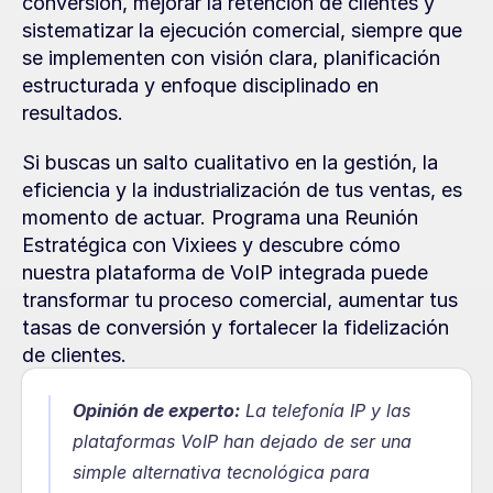
conversión, mejorar la retención de clientes y 
sistematizar la ejecución comercial, siempre que 
se implementen con visión clara, planificación 
estructurada y enfoque disciplinado en 
resultados.
Si buscas un salto cualitativo en la gestión, la 
eficiencia y la industrialización de tus ventas, es 
momento de actuar. Programa una Reunión 
Estratégica con Vixiees y descubre cómo 
nuestra plataforma de VoIP integrada puede 
transformar tu proceso comercial, aumentar tus 
tasas de conversión y fortalecer la fidelización 
de clientes.
Opinión de experto:
La telefonía IP y las 
plataformas VoIP han dejado de ser una 
simple alternativa tecnológica para 