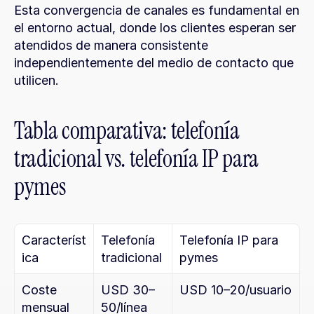
Esta convergencia de canales es fundamental en 
el entorno actual, donde los clientes esperan ser 
atendidos de manera consistente 
independientemente del medio de contacto que 
utilicen.
Tabla comparativa: telefonía 
tradicional vs. telefonía IP para 
pymes
Característ
Telefonía 
Telefonía IP para 
ica
tradicional
pymes
Coste 
USD 30–
USD 10–20/usuario
mensual
50/línea