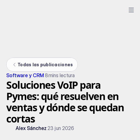
Todas las publicaciones
Software y CRM
8
mins lectura
Soluciones VoIP para
Pymes: qué resuelven en
ventas y dónde se quedan
cortas
Alex Sánchez
23 jun 2026