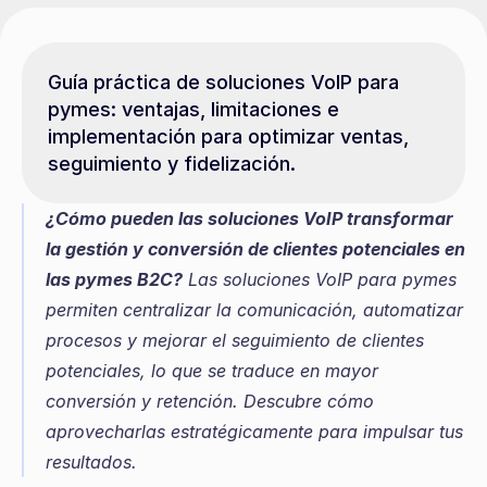
Guía práctica de soluciones VoIP para 
pymes: ventajas, limitaciones e 
implementación para optimizar ventas, 
seguimiento y fidelización.
¿Cómo pueden las soluciones VoIP transformar 
la gestión y conversión de clientes potenciales en 
las pymes B2C?
 Las soluciones VoIP para pymes 
permiten centralizar la comunicación, automatizar 
procesos y mejorar el seguimiento de clientes 
potenciales, lo que se traduce en mayor 
conversión y retención. Descubre cómo 
aprovecharlas estratégicamente para impulsar tus 
resultados.