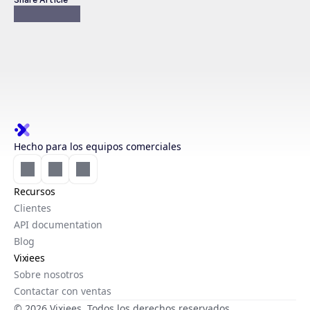
Hecho para los equipos comerciales
Recursos
Clientes
API documentation
Blog
Vixiees
Sobre nosotros
Contactar con ventas
© 2026 Vixiees. Todos los derechos reservados.