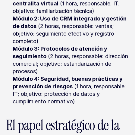
centralita virtual
 (1 hora, responsable: IT; 
objetivo: familiarización técnica)
Módulo 2: Uso de CRM integrado y gestión 
de datos
 (2 horas, responsable: ventas; 
objetivo: seguimiento efectivo y registro 
completo)
Módulo 3: Protocolos de atención y 
seguimiento
 (2 horas, responsable: dirección 
comercial; objetivo: estandarización de 
procesos)
Módulo 4: Seguridad, buenas prácticas y 
prevención de riesgos
 (1 hora, responsable: 
IT; objetivo: protección de datos y 
cumplimiento normativo)
El papel estratégico de la 