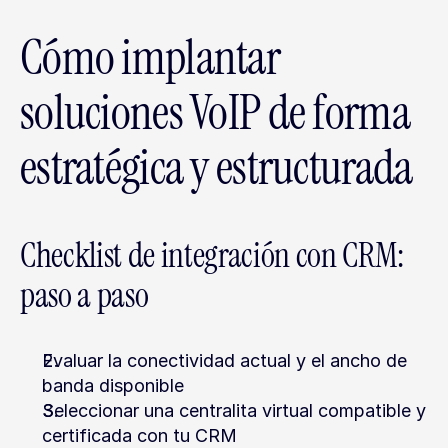
Cómo implantar 
soluciones VoIP de forma 
estratégica y estructurada
Checklist de integración con CRM: 
paso a paso
Evaluar la conectividad actual y el ancho de 
banda disponible
Seleccionar una centralita virtual compatible y 
certificada con tu CRM