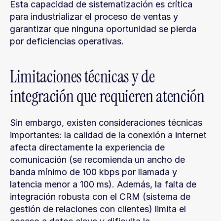
Esta capacidad de sistematización es crítica 
para industrializar el proceso de ventas y 
garantizar que ninguna oportunidad se pierda 
por deficiencias operativas.
Limitaciones técnicas y de 
integración que requieren atención
Sin embargo, existen consideraciones técnicas 
importantes: la calidad de la conexión a internet 
afecta directamente la experiencia de 
comunicación (se recomienda un ancho de 
banda mínimo de 100 kbps por llamada y 
latencia menor a 100 ms). Además, la falta de 
integración robusta con el CRM (sistema de 
gestión de relaciones con clientes) limita el 