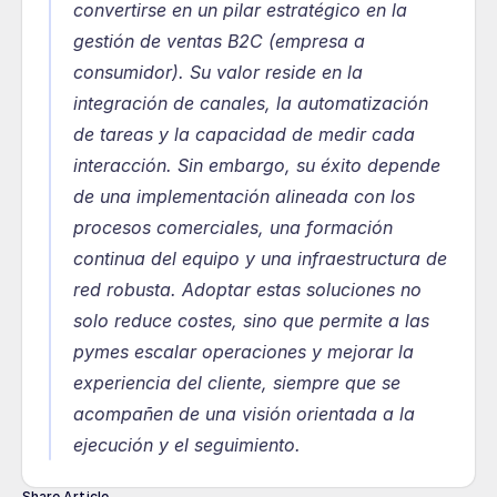
convertirse en un pilar estratégico en la 
gestión de ventas B2C (empresa a 
consumidor). Su valor reside en la 
integración de canales, la automatización 
de tareas y la capacidad de medir cada 
interacción. Sin embargo, su éxito depende 
de una implementación alineada con los 
procesos comerciales, una formación 
continua del equipo y una infraestructura de 
red robusta. Adoptar estas soluciones no 
solo reduce costes, sino que permite a las 
pymes escalar operaciones y mejorar la 
experiencia del cliente, siempre que se 
acompañen de una visión orientada a la 
ejecución y el seguimiento.
Share Article