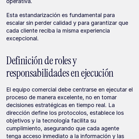
operativa.
Esta estandarización es fundamental para 
escalar sin perder calidad y para garantizar que 
cada cliente reciba la misma experiencia 
excepcional.
Definición de roles y 
responsabilidades en ejecución
El equipo comercial debe centrarse en ejecutar el 
proceso de manera excelente, no en tomar 
decisiones estratégicas en tiempo real. La 
dirección define los protocolos, establece los 
objetivos y la tecnología facilita su 
cumplimiento, asegurando que cada agente 
tenga acceso inmediato a la información y las 