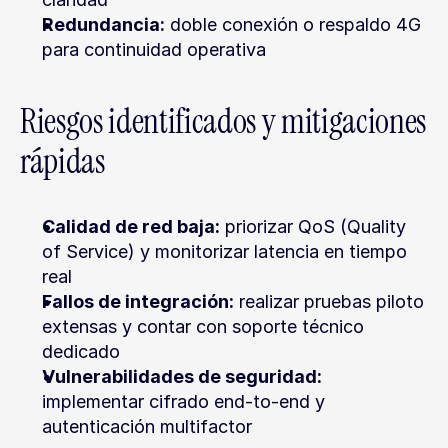
Redundancia:
 doble conexión o respaldo 4G 
para continuidad operativa
Riesgos identificados y mitigaciones 
rápidas
Calidad de red baja:
 priorizar QoS (Quality 
of Service) y monitorizar latencia en tiempo 
real
Fallos de integración:
 realizar pruebas piloto 
extensas y contar con soporte técnico 
dedicado
Vulnerabilidades de seguridad:
implementar cifrado end-to-end y 
autenticación multifactor