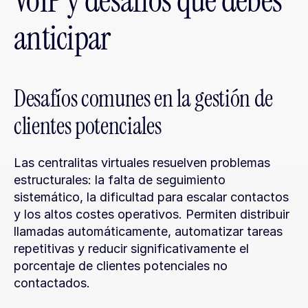
VoIP y desafíos que debes 
anticipar
Desafíos comunes en la gestión de 
clientes potenciales
Las centralitas virtuales resuelven problemas 
estructurales: la falta de seguimiento 
sistemático, la dificultad para escalar contactos 
y los altos costes operativos. Permiten distribuir 
llamadas automáticamente, automatizar tareas 
repetitivas y reducir significativamente el 
porcentaje de clientes potenciales no 
contactados.