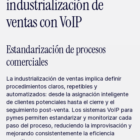
industrialización de 
ventas con VoIP
Estandarización de procesos 
comerciales
La industrialización de ventas implica definir 
procedimientos claros, repetibles y 
automatizados: desde la asignación inteligente 
de clientes potenciales hasta el cierre y el 
seguimiento post-venta. Los sistemas VoIP para 
pymes permiten estandarizar y monitorizar cada 
paso del proceso, reduciendo la improvisación y 
mejorando consistentemente la eficiencia 