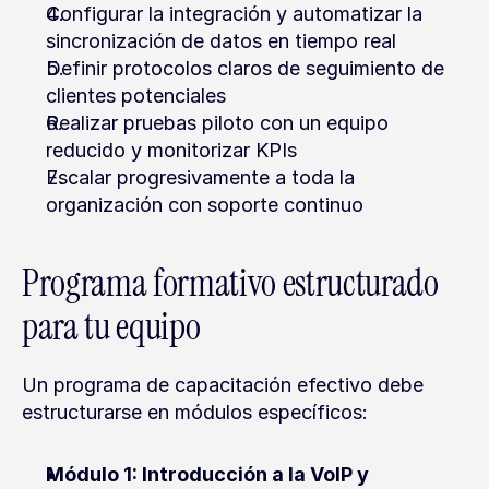
Configurar la integración y automatizar la 
sincronización de datos en tiempo real
Definir protocolos claros de seguimiento de 
clientes potenciales
Realizar pruebas piloto con un equipo 
reducido y monitorizar KPIs
Escalar progresivamente a toda la 
organización con soporte continuo
Programa formativo estructurado 
para tu equipo
Un programa de capacitación efectivo debe 
estructurarse en módulos específicos:
Módulo 1: Introducción a la VoIP y 