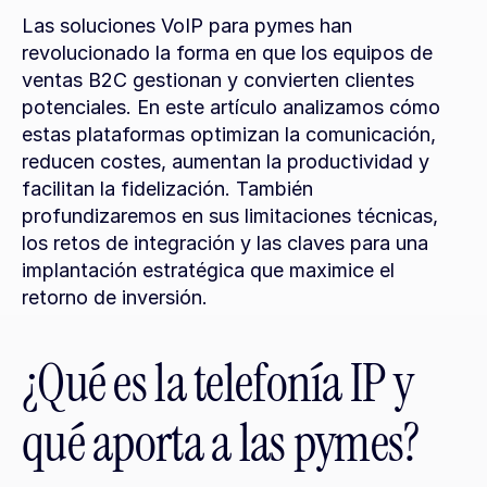
Las soluciones VoIP para pymes han 
revolucionado la forma en que los equipos de 
ventas B2C gestionan y convierten clientes 
potenciales. En este artículo analizamos cómo 
estas plataformas optimizan la comunicación, 
reducen costes, aumentan la productividad y 
facilitan la fidelización. También 
profundizaremos en sus limitaciones técnicas, 
los retos de integración y las claves para una 
implantación estratégica que maximice el 
retorno de inversión.
¿Qué es la telefonía IP y 
qué aporta a las pymes?