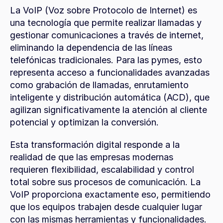
La VoIP (Voz sobre Protocolo de Internet) es 
una tecnología que permite realizar llamadas y 
gestionar comunicaciones a través de internet, 
eliminando la dependencia de las líneas 
telefónicas tradicionales. Para las pymes, esto 
representa acceso a funcionalidades avanzadas 
como grabación de llamadas, enrutamiento 
inteligente y distribución automática (ACD), que 
agilizan significativamente la atención al cliente 
potencial y optimizan la conversión.
Esta transformación digital responde a la 
realidad de que las empresas modernas 
requieren flexibilidad, escalabilidad y control 
total sobre sus procesos de comunicación. La 
VoIP proporciona exactamente eso, permitiendo 
que los equipos trabajen desde cualquier lugar 
con las mismas herramientas y funcionalidades.