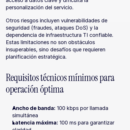
acceso a datos clave y dificulta la 
personalización del servicio.
Otros riesgos incluyen vulnerabilidades de 
seguridad (fraudes, ataques DoS) y la 
dependencia de infraestructura TI confiable. 
Estas limitaciones no son obstáculos 
insuperables, sino desafíos que requieren 
planificación estratégica.
Requisitos técnicos mínimos para 
operación óptima
Ancho de banda:
 100 kbps por llamada 
simultánea
Latencia máxima:
 100 ms para garantizar 
claridad