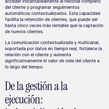
acceder instantáneamente al historial completo 
del cliente y programar seguimientos 
automáticos contextualizados. Esta capacidad 
facilita la retención de clientes, que puede ser 
hasta cinco veces más rentable que la captación 
de nuevos clientes.
La comunicación contextualizada y multicanal, 
soportada por datos en tiempo real, fortalece la 
relación con el cliente y aumenta 
significativamente el valor de vida del cliente a 
lo largo del tiempo.
De la gestión a la 
ejecución: 