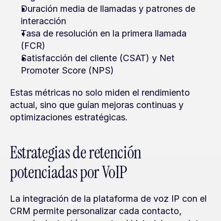
Duración media de llamadas y patrones de 
interacción
Tasa de resolución en la primera llamada 
(FCR)
Satisfacción del cliente (CSAT) y Net 
Promoter Score (NPS)
Estas métricas no solo miden el rendimiento 
actual, sino que guían mejoras continuas y 
optimizaciones estratégicas.
Estrategias de retención 
potenciadas por VoIP
La integración de la plataforma de voz IP con el 
CRM permite personalizar cada contacto, 