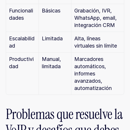
Funcionali
Básicas
Grabación, IVR, 
dades
WhatsApp, email, 
integración CRM
Escalabilid
Limitada
Alta, líneas 
ad
virtuales sin límite
Productivi
Manual, 
Marcadores 
dad
limitada
automáticos, 
informes 
avanzados, 
automatización
Problemas que resuelve la 