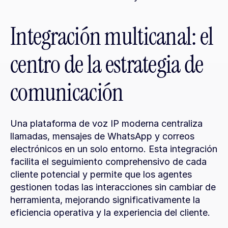
Integración multicanal: el 
centro de la estrategia de 
comunicación
Una plataforma de voz IP moderna centraliza 
llamadas, mensajes de WhatsApp y correos 
electrónicos en un solo entorno. Esta integración 
facilita el seguimiento comprehensivo de cada 
cliente potencial y permite que los agentes 
gestionen todas las interacciones sin cambiar de 
herramienta, mejorando significativamente la 
eficiencia operativa y la experiencia del cliente.