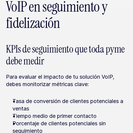
VoIP en seguimiento y 
fidelización
KPIs de seguimiento que toda pyme 
debe medir
Para evaluar el impacto de tu solución VoIP, 
debes monitorizar métricas clave:
Tasa de conversión de clientes potenciales a 
ventas
Tiempo medio de primer contacto
Porcentaje de clientes potenciales sin 
seguimiento