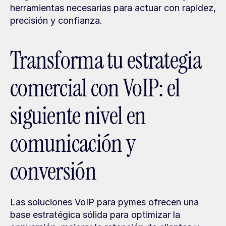
herramientas necesarias para actuar con rapidez, 
precisión y confianza.
Transforma tu estrategia 
comercial con VoIP: el 
siguiente nivel en 
comunicación y 
conversión
Las soluciones VoIP para pymes ofrecen una 
base estratégica sólida para optimizar la 