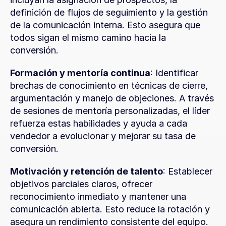
definición de flujos de seguimiento y la gestión 
de la comunicación interna. Esto asegura que 
todos sigan el mismo camino hacia la 
conversión.
Formación y mentoría continua
: Identificar 
brechas de conocimiento en técnicas de cierre, 
argumentación y manejo de objeciones. A través 
de sesiones de mentoría personalizadas, el líder 
refuerza estas habilidades y ayuda a cada 
vendedor a evolucionar y mejorar su tasa de 
conversión.
Motivación y retención de talento
: Establecer 
objetivos parciales claros, ofrecer 
reconocimiento inmediato y mantener una 
comunicación abierta. Esto reduce la rotación y 
asegura un rendimiento consistente del equipo.