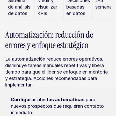
Sistema 
Medir y 
Decisiones 
2-3 
de análisis 
visualizar 
basadas 
semanas
de datos
KPIs
en datos
Automatización: reducción de 
errores y enfoque estratégico
La automatización reduce errores operativos, 
disminuye tareas manuales repetitivas y libera 
tiempo para que el líder se enfoque en mentoría 
y estrategia. Acciones recomendadas para 
implementar:
Configurar alertas automáticas
 para 
nuevos prospectos que requieran contacto 
inmediato.