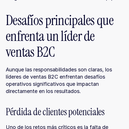
Desafíos principales que 
enfrenta un líder de 
ventas B2C
Aunque las responsabilidades son claras, los 
líderes de ventas B2C enfrentan desafíos 
operativos significativos que impactan 
directamente en los resultados.
Pérdida de clientes potenciales
Uno de los retos más críticos es la falta de 