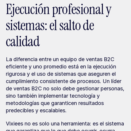
Ejecución profesional y 
sistemas: el salto de 
calidad
La diferencia entre un equipo de ventas B2C 
eficiente y uno promedio está en la ejecución 
rigurosa y el uso de sistemas que aseguren el 
cumplimiento consistente de procesos. Un líder 
de ventas B2C no solo debe gestionar personas, 
sino también implementar tecnología y 
metodologías que garanticen resultados 
predecibles y escalables.
Vixiees no es solo una herramienta: es el sistema 
que garantiza que lo que debe ocurrir, ocurra. 