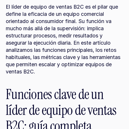
El líder de equipo de ventas B2C es el pilar que 
define la eficacia de un equipo comercial 
orientado al consumidor final. Su función va 
mucho más allá de la supervisión: implica 
estructurar procesos, medir resultados y 
asegurar la ejecución diaria. En este artículo 
analizamos las funciones principales, los retos 
habituales, las métricas clave y las herramientas 
que permiten escalar y optimizar equipos de 
ventas B2C.
Funciones clave de un 
líder de equipo de ventas 
B2C: guía completa