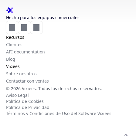
Hecho para los equipos comerciales
Recursos
Clientes
API documentation
Blog
Vixiees
Sobre nosotros
Contactar con ventas
© 2026 Vixiees. Todos los derechos reservados.
Aviso Legal
Política de Cookies
Política de Privacidad
Términos y Condiciones de Uso del Software Vixiees
