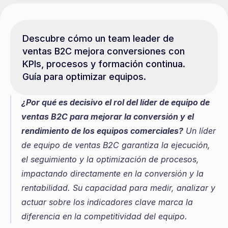
Descubre cómo un team leader de 
ventas B2C mejora conversiones con 
KPIs, procesos y formación continua. 
Guía para optimizar equipos.
¿Por qué es decisivo el rol del líder de equipo de 
ventas B2C para mejorar la conversión y el 
rendimiento de los equipos comerciales?
 Un líder 
de equipo de ventas B2C garantiza la ejecución, 
el seguimiento y la optimización de procesos, 
impactando directamente en la conversión y la 
rentabilidad. Su capacidad para medir, analizar y 
actuar sobre los indicadores clave marca la 
diferencia en la competitividad del equipo.