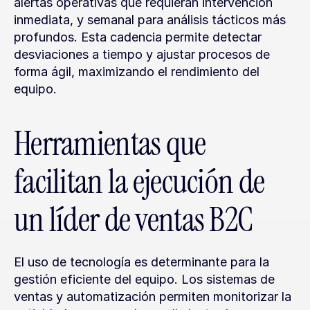
alertas operativas que requieran intervención 
inmediata, y semanal para análisis tácticos más 
profundos. Esta cadencia permite detectar 
desviaciones a tiempo y ajustar procesos de 
forma ágil, maximizando el rendimiento del 
equipo.
Herramientas que 
facilitan la ejecución de 
un líder de ventas B2C
El uso de tecnología es determinante para la 
gestión eficiente del equipo. Los sistemas de 
ventas y automatización permiten monitorizar la 