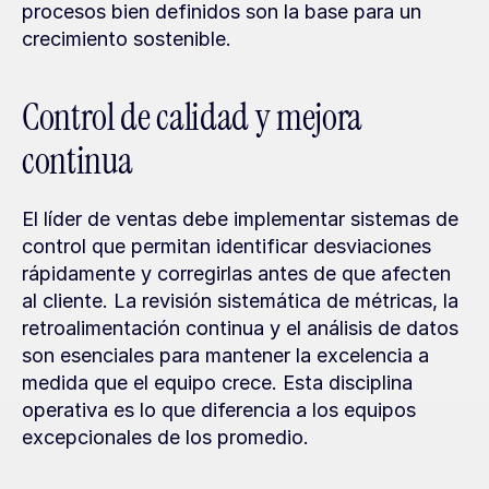
procesos bien definidos son la base para un 
crecimiento sostenible.
Control de calidad y mejora 
continua
El líder de ventas debe implementar sistemas de 
control que permitan identificar desviaciones 
rápidamente y corregirlas antes de que afecten 
al cliente. La revisión sistemática de métricas, la 
retroalimentación continua y el análisis de datos 
son esenciales para mantener la excelencia a 
medida que el equipo crece. Esta disciplina 
operativa es lo que diferencia a los equipos 
excepcionales de los promedio.