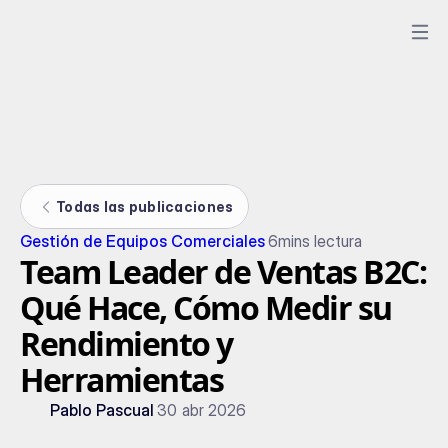
Todas las publicaciones
Gestión de Equipos Comerciales
6
mins lectura
Team Leader de Ventas B2C:
Qué Hace, Cómo Medir su
Rendimiento y
Herramientas
Pablo Pascual
30 abr 2026