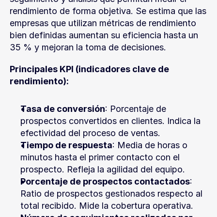
rendimiento de forma objetiva. Se estima que las 
empresas que utilizan métricas de rendimiento 
bien definidas aumentan su eficiencia hasta un 
35 % y mejoran la toma de decisiones.
Principales KPI (indicadores clave de 
rendimiento):
Tasa de conversión
: Porcentaje de 
prospectos convertidos en clientes. Indica la 
efectividad del proceso de ventas.
Tiempo de respuesta
: Media de horas o 
minutos hasta el primer contacto con el 
prospecto. Refleja la agilidad del equipo.
Porcentaje de prospectos contactados
: 
Ratio de prospectos gestionados respecto al 
total recibido. Mide la cobertura operativa.