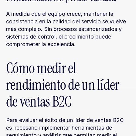
A medida que el equipo crece, mantener la 
consistencia en la calidad del servicio se vuelve 
más complejo. Sin procesos estandarizados y 
sistemas de control, el crecimiento puede 
comprometer la excelencia.
Cómo medir el 
rendimiento de un líder 
de ventas B2C
Para evaluar el éxito de un líder de ventas B2C 
es necesario implementar herramientas de 
seguimiento y análisis que permitan medir el 