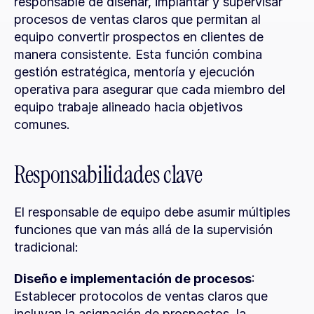
responsable de diseñar, implantar y supervisar 
procesos de ventas claros que permitan al 
equipo convertir prospectos en clientes de 
manera consistente. Esta función combina 
gestión estratégica, mentoría y ejecución 
operativa para asegurar que cada miembro del 
equipo trabaje alineado hacia objetivos 
comunes.
Responsabilidades clave
El responsable de equipo debe asumir múltiples 
funciones que van más allá de la supervisión 
tradicional:
Diseño e implementación de procesos
: 
Establecer protocolos de ventas claros que 
incluyan la asignación de prospectos, la 