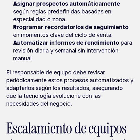
Asignar prospectos automáticamente
según reglas predefinidas basadas en 
especialidad o zona.
Programar recordatorios de seguimiento
en momentos clave del ciclo de venta.
Automatizar informes de rendimiento
 para 
revisión diaria y semanal sin intervención 
manual.
El responsable de equipo debe revisar 
periódicamente estos procesos automatizados y 
adaptarlos según los resultados, asegurando 
que la tecnología evolucione con las 
necesidades del negocio.
Escalamiento de equipos 