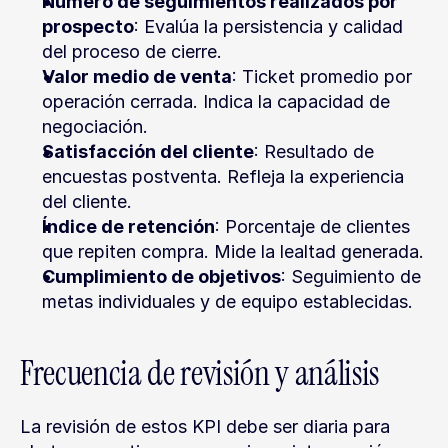
Número de seguimientos realizados por 
prospecto
: Evalúa la persistencia y calidad 
del proceso de cierre.
Valor medio de venta
: Ticket promedio por 
operación cerrada. Indica la capacidad de 
negociación.
Satisfacción del cliente
: Resultado de 
encuestas postventa. Refleja la experiencia 
del cliente.
Índice de retención
: Porcentaje de clientes 
que repiten compra. Mide la lealtad generada.
Cumplimiento de objetivos
: Seguimiento de 
metas individuales y de equipo establecidas.
Frecuencia de revisión y análisis
La revisión de estos KPI debe ser diaria para 