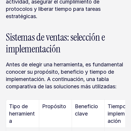
actividad, asegurar el cumplimiento de 
protocolos y liberar tiempo para tareas 
estratégicas.
Sistemas de ventas: selección e 
implementación
Antes de elegir una herramienta, es fundamental 
conocer su propósito, beneficio y tiempo de 
implementación. A continuación, una tabla 
comparativa de las soluciones más utilizadas:
Tipo de 
Propósito
Beneficio 
Tiempo d
herramient
clave
implemen
a
ación