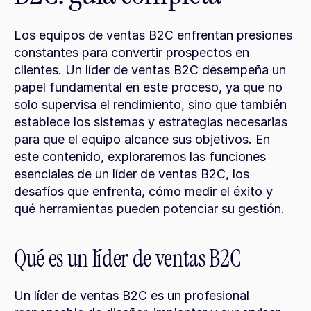
Los equipos de ventas B2C enfrentan presiones 
constantes para convertir prospectos en 
clientes. Un líder de ventas B2C desempeña un 
papel fundamental en este proceso, ya que no 
solo supervisa el rendimiento, sino que también 
establece los sistemas y estrategias necesarias 
para que el equipo alcance sus objetivos. En 
este contenido, exploraremos las funciones 
esenciales de un líder de ventas B2C, los 
desafíos que enfrenta, cómo medir el éxito y 
qué herramientas pueden potenciar su gestión.
Qué es un líder de ventas B2C
Un líder de ventas B2C es un profesional 