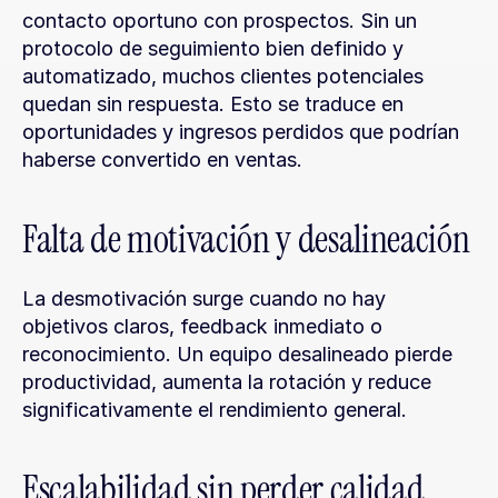
contacto oportuno con prospectos. Sin un 
protocolo de seguimiento bien definido y 
automatizado, muchos clientes potenciales 
quedan sin respuesta. Esto se traduce en 
oportunidades y ingresos perdidos que podrían 
haberse convertido en ventas.
Falta de motivación y desalineación
La desmotivación surge cuando no hay 
objetivos claros, feedback inmediato o 
reconocimiento. Un equipo desalineado pierde 
productividad, aumenta la rotación y reduce 
significativamente el rendimiento general.
Escalabilidad sin perder calidad