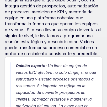
Integra gestión de prospectos, automatización 
de procesos, medición de KPI y mentoría del 
equipo en una plataforma cohesiva que 
transforma la forma en que operan los equipos 
de ventas. Si desea llevar su equipo de ventas al 
siguiente nivel, le invitamos a programar una 
reunión estratégica y descubrir cómo Vixiees 
puede transformar su proceso comercial en un 
motor de crecimiento consistente y predecible.
Opinión experta:
 Un líder de equipo de 
ventas B2C efectivo no solo dirige, sino que 
estructura y ejecuta procesos orientados a 
resultados. Su impacto se refleja en la 
capacidad de convertir prospectos en 
clientes, optimizar recursos y mantener la 
motivación del equipo. La clave está en 