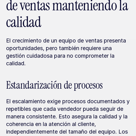
de ventas manteniendo la 
calidad
El crecimiento de un equipo de ventas presenta 
oportunidades, pero también requiere una 
gestión cuidadosa para no comprometer la 
calidad.
Estandarización de procesos
El escalamiento exige procesos documentados y 
repetibles que cada vendedor pueda seguir de 
manera consistente. Esto asegura la calidad y la 
coherencia en la atención al cliente, 
independientemente del tamaño del equipo. Los 