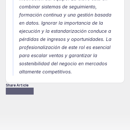
combinar sistemas de seguimiento, 
formación continua y una gestión basada 
en datos. Ignorar la importancia de la 
ejecución y la estandarización conduce a 
pérdidas de ingresos y oportunidades. La 
profesionalización de este rol es esencial 
para escalar ventas y garantizar la 
sostenibilidad del negocio en mercados 
altamente competitivos.
Share Article