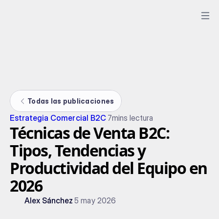
Todas las publicaciones
Estrategia Comercial B2C
7
mins lectura
Técnicas de Venta B2C:
Tipos, Tendencias y
Productividad del Equipo en
2026
Alex Sánchez
5 may 2026