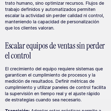
trato humano, sino optimizar recursos. Flujos de 
trabajo definidos y automatizados permiten 
escalar la actividad sin perder calidad ni control, 
manteniendo la capacidad de personalización 
que los clientes valoran.
Escalar equipos de ventas sin perder 
el control
El crecimiento del equipo requiere sistemas que 
garanticen el cumplimiento de procesos y la 
medición de resultados. Definir métricas de 
cumplimiento y utilizar paneles de control facilita 
la supervisión en tiempo real y el ajuste rápido 
de estrategias cuando sea necesario.
Transición:
 Adoptar estas prácticas permite a 