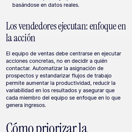
basándose en datos reales.
Los vendedores ejecutan: enfoque en 
la acción
El equipo de ventas debe centrarse en ejecutar 
acciones concretas, no en decidir a quién 
contactar. Automatizar la asignación de 
prospectos y estandarizar flujos de trabajo 
permite aumentar la productividad, reducir la 
variabilidad en los resultados y asegurar que 
cada miembro del equipo se enfoque en lo que 
genera ingresos.
Cómo priorizar la 