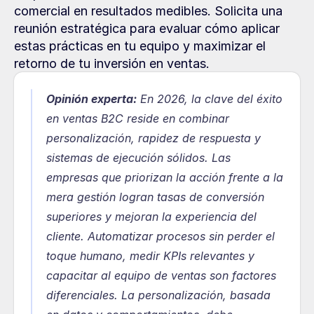
comercial en resultados medibles. Solicita una 
reunión estratégica para evaluar cómo aplicar 
estas prácticas en tu equipo y maximizar el 
retorno de tu inversión en ventas.
Opinión experta:
En 2026, la clave del éxito 
en ventas B2C reside en combinar 
personalización, rapidez de respuesta y 
sistemas de ejecución sólidos. Las 
empresas que priorizan la acción frente a la 
mera gestión logran tasas de conversión 
superiores y mejoran la experiencia del 
cliente. Automatizar procesos sin perder el 
toque humano, medir KPIs relevantes y 
capacitar al equipo de ventas son factores 
diferenciales. La personalización, basada 