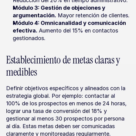
Reducción del 20% en tiempo administrativo.
Módulo 3: Gestión de objeciones y 
argumentación.
 Mayor retención de clientes.
Módulo 4: Omnicanalidad y comunicación 
efectiva.
 Aumento del 15% en contactos 
gestionados.
Establecimiento de metas claras y 
medibles
Definir objetivos específicos y alineados con la 
estrategia global. Por ejemplo: contactar al 
100% de los prospectos en menos de 24 horas, 
lograr una tasa de conversión del 18% y 
gestionar al menos 30 prospectos por persona 
al día. Estas metas deben ser comunicadas 
claramente y monitoreadas regularmente.