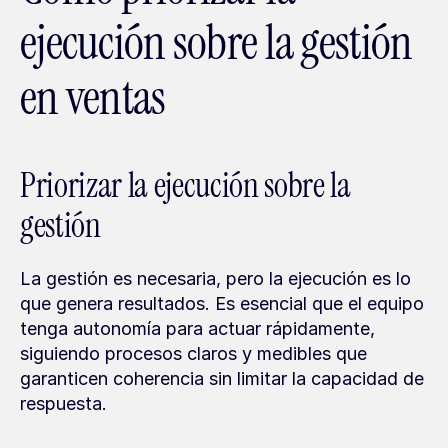
ejecución sobre la gestión 
en ventas
Priorizar la ejecución sobre la 
gestión
La gestión es necesaria, pero la ejecución es lo 
que genera resultados. Es esencial que el equipo 
tenga autonomía para actuar rápidamente, 
siguiendo procesos claros y medibles que 
garanticen coherencia sin limitar la capacidad de 
respuesta.