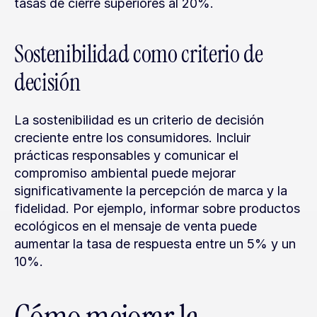
tasas de cierre superiores al 20%.
Sostenibilidad como criterio de 
decisión
La sostenibilidad es un criterio de decisión 
creciente entre los consumidores. Incluir 
prácticas responsables y comunicar el 
compromiso ambiental puede mejorar 
significativamente la percepción de marca y la 
fidelidad. Por ejemplo, informar sobre productos 
ecológicos en el mensaje de venta puede 
aumentar la tasa de respuesta entre un 5% y un 
10%.