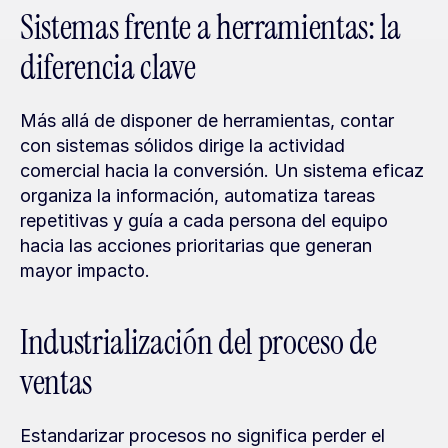
Sistemas frente a herramientas: la 
diferencia clave
Más allá de disponer de herramientas, contar 
con sistemas sólidos dirige la actividad 
comercial hacia la conversión. Un sistema eficaz 
organiza la información, automatiza tareas 
repetitivas y guía a cada persona del equipo 
hacia las acciones prioritarias que generan 
mayor impacto.
Industrialización del proceso de 
ventas
Estandarizar procesos no significa perder el 