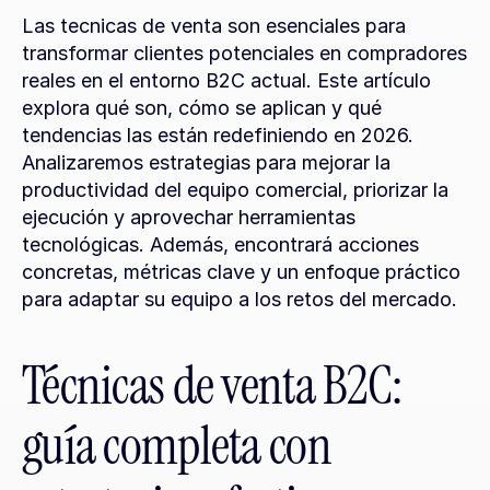
Las tecnicas de venta son esenciales para 
transformar clientes potenciales en compradores 
reales en el entorno B2C actual. Este artículo 
explora qué son, cómo se aplican y qué 
tendencias las están redefiniendo en 2026. 
Analizaremos estrategias para mejorar la 
productividad del equipo comercial, priorizar la 
ejecución y aprovechar herramientas 
tecnológicas. Además, encontrará acciones 
concretas, métricas clave y un enfoque práctico 
para adaptar su equipo a los retos del mercado.
Técnicas de venta B2C: 
guía completa con 