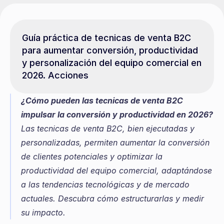
Guía práctica de tecnicas de venta B2C 
para aumentar conversión, productividad 
y personalización del equipo comercial en 
2026. Acciones
¿Cómo pueden las tecnicas de venta B2C 
impulsar la conversión y productividad en 2026?
Las tecnicas de venta B2C, bien ejecutadas y 
personalizadas, permiten aumentar la conversión 
de clientes potenciales y optimizar la 
productividad del equipo comercial, adaptándose 
a las tendencias tecnológicas y de mercado 
actuales. Descubra cómo estructurarlas y medir 
su impacto.