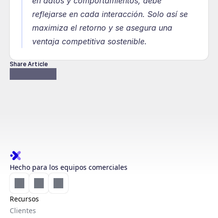
en datos y comportamientos, debe 
reflejarse en cada interacción. Solo así se 
maximiza el retorno y se asegura una 
ventaja competitiva sostenible.
Share Article
Hecho para los equipos comerciales
Recursos
Clientes