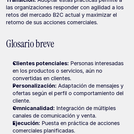
las organizaciones responder con agilidad a los 
retos del mercado B2C actual y maximizar el 
retorno de sus acciones comerciales.
Glosario breve
Clientes potenciales:
 Personas interesadas 
en los productos o servicios, aún no 
convertidas en clientes.
Personalización:
 Adaptación de mensajes y 
ofertas según el perfil o comportamiento del 
cliente.
Omnicanalidad:
 Integración de múltiples 
canales de comunicación y venta.
Ejecución:
 Puesta en práctica de acciones 
comerciales planificadas.