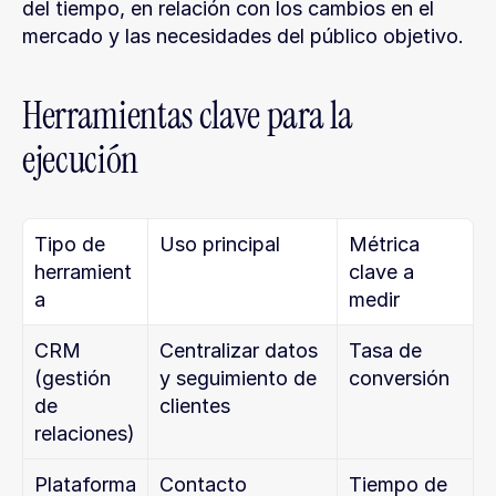
del tiempo, en relación con los cambios en el 
mercado y las necesidades del público objetivo.
Herramientas clave para la 
ejecución
Tipo de 
Uso principal
Métrica 
herramient
clave a 
a
medir
CRM 
Centralizar datos 
Tasa de 
(gestión 
y seguimiento de 
conversión
de 
clientes
relaciones)
Plataforma 
Contacto 
Tiempo de 