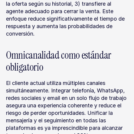
la oferta según su historial, 3) transfiere al 
agente adecuado para cerrar la venta. Este 
enfoque reduce significativamente el tiempo de 
respuesta y aumenta las probabilidades de 
conversión.
Omnicanalidad como estándar 
obligatorio
El cliente actual utiliza múltiples canales 
simultáneamente. Integrar telefonía, WhatsApp, 
redes sociales y email en un solo flujo de trabajo 
asegura una experiencia coherente y reduce el 
riesgo de perder oportunidades. Unificar la 
mensajería y el seguimiento en todas las 
plataformas es ya imprescindible para alcanzar 