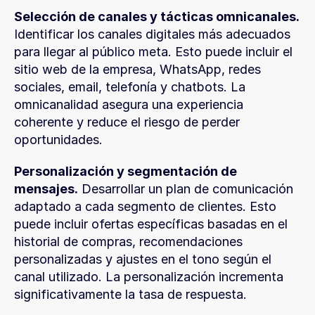
Selección de canales y tácticas omnicanales.
Identificar los canales digitales más adecuados 
para llegar al público meta. Esto puede incluir el 
sitio web de la empresa, WhatsApp, redes 
sociales, email, telefonía y chatbots. La 
omnicanalidad asegura una experiencia 
coherente y reduce el riesgo de perder 
oportunidades.
Personalización y segmentación de 
mensajes.
 Desarrollar un plan de comunicación 
adaptado a cada segmento de clientes. Esto 
puede incluir ofertas específicas basadas en el 
historial de compras, recomendaciones 
personalizadas y ajustes en el tono según el 
canal utilizado. La personalización incrementa 
significativamente la tasa de respuesta.