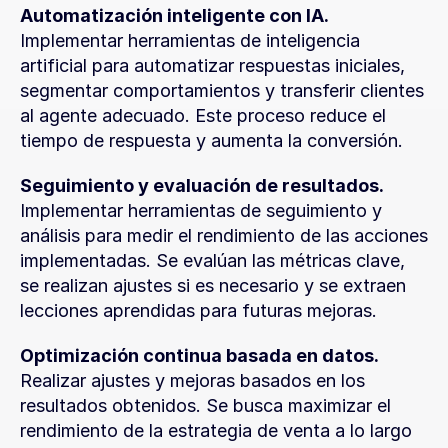
Automatización inteligente con IA.
Implementar herramientas de inteligencia 
artificial para automatizar respuestas iniciales, 
segmentar comportamientos y transferir clientes 
al agente adecuado. Este proceso reduce el 
tiempo de respuesta y aumenta la conversión.
Seguimiento y evaluación de resultados.
Implementar herramientas de seguimiento y 
análisis para medir el rendimiento de las acciones 
implementadas. Se evalúan las métricas clave, 
se realizan ajustes si es necesario y se extraen 
lecciones aprendidas para futuras mejoras.
Optimización continua basada en datos.
Realizar ajustes y mejoras basados en los 
resultados obtenidos. Se busca maximizar el 
rendimiento de la estrategia de venta a lo largo 