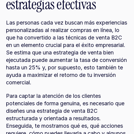
estrategias efectivas
Las personas cada vez buscan más experiencias 
personalizadas al realizar compras en línea, lo 
que ha convertido a las técnicas de venta B2C 
en un elemento crucial para el éxito empresarial. 
Se estima que una estrategia de venta bien 
ejecutada puede aumentar la tasa de conversión 
hasta un 25% y, por supuesto, esto también te 
ayuda a maximizar el retorno de tu inversión 
comercial.
Para captar la atención de los clientes 
potenciales de forma genuina, es necesario que 
diseñes una estrategia de venta B2C 
estructurada y orientada a resultados. 
Enseguida, te mostramos qué es, qué acciones 
requiere, cómo puedes llevarla a cabo y algunos 