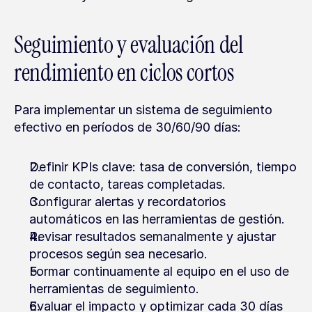
Seguimiento y evaluación del 
rendimiento en ciclos cortos
Para implementar un sistema de seguimiento 
efectivo en períodos de 30/60/90 días:
Definir KPIs clave: tasa de conversión, tiempo 
de contacto, tareas completadas.
Configurar alertas y recordatorios 
automáticos en las herramientas de gestión.
Revisar resultados semanalmente y ajustar 
procesos según sea necesario.
Formar continuamente al equipo en el uso de 
herramientas de seguimiento.
Evaluar el impacto y optimizar cada 30 días 