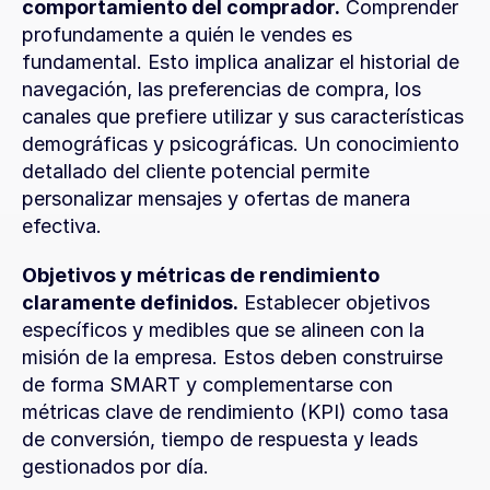
comportamiento del comprador.
 Comprender 
profundamente a quién le vendes es 
fundamental. Esto implica analizar el historial de 
navegación, las preferencias de compra, los 
canales que prefiere utilizar y sus características 
demográficas y psicográficas. Un conocimiento 
detallado del cliente potencial permite 
personalizar mensajes y ofertas de manera 
efectiva.
Objetivos y métricas de rendimiento 
claramente definidos.
 Establecer objetivos 
específicos y medibles que se alineen con la 
misión de la empresa. Estos deben construirse 
de forma SMART y complementarse con 
métricas clave de rendimiento (KPI) como tasa 
de conversión, tiempo de respuesta y leads 
gestionados por día.