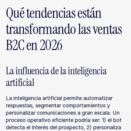
Qué tendencias están 
transformando las ventas 
B2C en 2026
La influencia de la inteligencia 
artificial
La inteligencia artificial permite automatizar 
respuestas, segmentar comportamientos y 
personalizar comunicaciones a gran escala. Un 
proceso operativo eficiente podría ser: 1) el bot 
detecta el interés del prospecto, 2) personaliza 