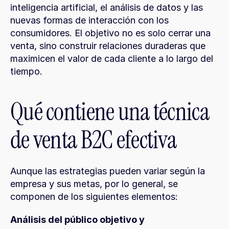
inteligencia artificial, el análisis de datos y las 
nuevas formas de interacción con los 
consumidores. El objetivo no es solo cerrar una 
venta, sino construir relaciones duraderas que 
maximicen el valor de cada cliente a lo largo del 
tiempo.
Qué contiene una técnica 
de venta B2C efectiva
Aunque las estrategias pueden variar según la 
empresa y sus metas, por lo general, se 
componen de los siguientes elementos:
Análisis del público objetivo y 