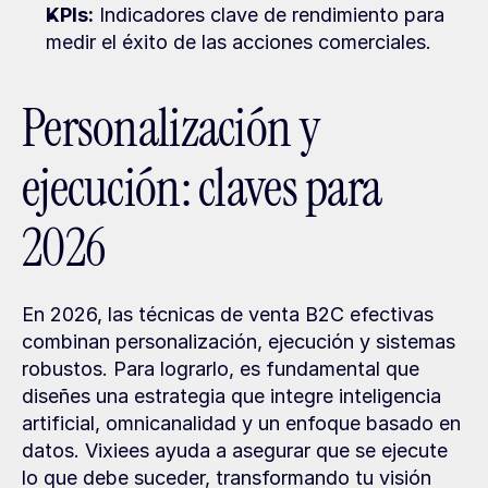
KPIs:
 Indicadores clave de rendimiento para 
medir el éxito de las acciones comerciales.
Personalización y 
ejecución: claves para 
2026
En 2026, las técnicas de venta B2C efectivas 
combinan personalización, ejecución y sistemas 
robustos. Para lograrlo, es fundamental que 
diseñes una estrategia que integre inteligencia 
artificial, omnicanalidad y un enfoque basado en 
datos. Vixiees ayuda a asegurar que se ejecute 
lo que debe suceder, transformando tu visión 