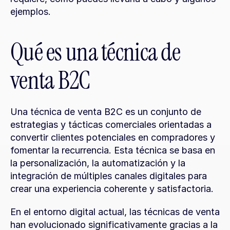
ejemplos.
Qué es una técnica de 
venta B2C
Una técnica de venta B2C es un conjunto de 
estrategias y tácticas comerciales orientadas a 
convertir clientes potenciales en compradores y 
fomentar la recurrencia. Esta técnica se basa en 
la personalización, la automatización y la 
integración de múltiples canales digitales para 
crear una experiencia coherente y satisfactoria.
En el entorno digital actual, las técnicas de venta 
han evolucionado significativamente gracias a la 