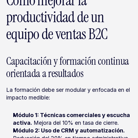
Cómo mejorar la 
productividad de un 
equipo de ventas B2C
Capacitación y formación continua 
orientada a resultados
La formación debe ser modular y enfocada en el 
impacto medible:
Módulo 1: Técnicas comerciales y escucha 
activa.
 Mejora del 10% en tasa de cierre.
Módulo 2: Uso de CRM y automatización.