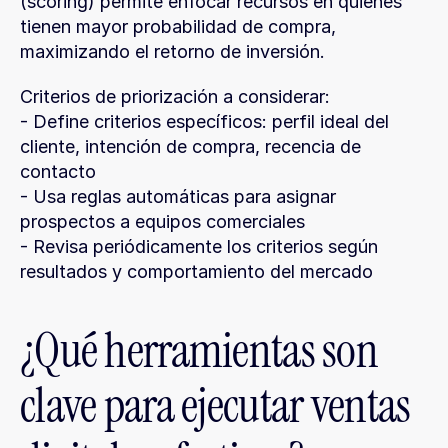
(scoring) permite enfocar recursos en quienes 
tienen mayor probabilidad de compra, 
maximizando el retorno de inversión.
Criterios de priorización a considerar:
- Define criterios específicos: perfil ideal del 
cliente, intención de compra, recencia de 
contacto
- Usa reglas automáticas para asignar 
prospectos a equipos comerciales
- Revisa periódicamente los criterios según 
resultados y comportamiento del mercado
¿Qué herramientas son 
clave para ejecutar ventas 