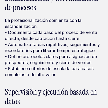
de procesos
La profesionalización comienza con la 
estandarización:
- Documenta cada paso del proceso de venta 
directa, desde captación hasta cierre
- Automatiza tareas repetitivas, seguimientos y 
recordatorios para liberar tiempo estratégico
- Define protocolos claros para asignación de 
prospectos, seguimiento y cierre de ventas
- Establece criterios de escalada para casos 
complejos o de alto valor
Supervisión y ejecución basada en 
datos