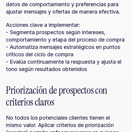
datos de comportamiento y preferencias para 
ajustar mensajes y ofertas de manera efectiva.
Acciones clave a implementar:
- Segmenta prospectos según intereses, 
comportamiento y etapa del proceso de compra
- Automatiza mensajes estratégicos en puntos 
críticos del ciclo de compra
- Evalúa continuamente la respuesta y ajusta el 
tono según resultados obtenidos
Priorización de prospectos con 
criterios claros
No todos los potenciales clientes tienen el 
mismo valor. Aplicar criterios de priorización 