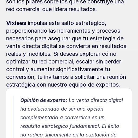
son los pilares sobre los que se construye una 
red comercial que lidera resultados.
Vixiees
 impulsa este salto estratégico, 
proporcionando las herramientas y procesos 
necesarios para asegurar que tu estrategia de 
venta directa digital se convierta en resultados 
reales y medibles. Si deseas explorar cómo 
optimizar tu red comercial, escalar sin perder 
control y aumentar significativamente tu 
conversión, te invitamos a solicitar una reunión 
estratégica con nuestro equipo de expertos.
Opinión de experto:
La venta directa digital 
ha evolucionado de ser una opción 
complementaria a convertirse en un 
requisito estratégico fundamental. El éxito 
no radica únicamente en la captación de 