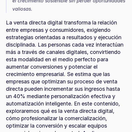
el crecimiento sostenible sin perder oportunidades 
valiosas.
La venta directa digital transforma la relación 
entre empresas y consumidores, exigiendo 
estrategias orientadas a resultados y ejecución 
disciplinada. Las personas cada vez interactúan 
más a través de canales digitales, convirtiendo 
esta modalidad en el medio perfecto para 
aumentar conversiones y potenciar el 
crecimiento empresarial. Se estima que las 
empresas que optimizan su proceso de venta 
directa pueden incrementar sus ingresos hasta 
un 40% mediante personalización efectiva y 
automatización inteligente. En este contenido, 
exploraremos qué es la venta directa digital, 
cómo profesionalizar la comercialización, 
optimizar la conversión y escalar equipos 