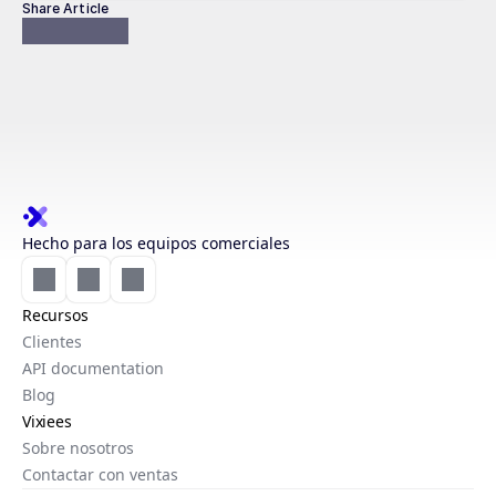
Share Article
Hecho para los equipos comerciales
Recursos
Clientes
API documentation
Blog
Vixiees
Sobre nosotros
Contactar con ventas