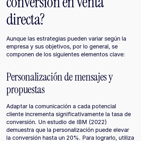
conversión en venta 
directa?
Aunque las estrategias pueden variar según la 
empresa y sus objetivos, por lo general, se 
componen de los siguientes elementos clave:
Personalización de mensajes y 
propuestas
Adaptar la comunicación a cada potencial 
cliente incrementa significativamente la tasa de 
conversión. Un estudio de IBM (2022) 
demuestra que la personalización puede elevar 
la conversión hasta un 20%. Para lograrlo, utiliza 