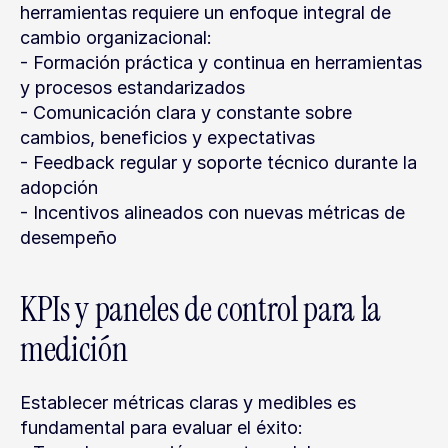
herramientas requiere un enfoque integral de 
cambio organizacional:
- Formación práctica y continua en herramientas 
y procesos estandarizados
- Comunicación clara y constante sobre 
cambios, beneficios y expectativas
- Feedback regular y soporte técnico durante la 
adopción
- Incentivos alineados con nuevas métricas de 
desempeño
KPIs y paneles de control para la 
medición
Establecer métricas claras y medibles es 
fundamental para evaluar el éxito: