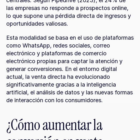
centrales. Según Pipedrive (2023), el 24% de 
las empresas no responde a prospectos online, 
lo que supone una pérdida directa de ingresos y 
oportunidades valiosas.
Esta modalidad se basa en el uso de plataformas 
como WhatsApp, redes sociales, correo 
electrónico y plataformas de comercio 
electrónico propias para captar la atención y 
generar conversiones. En el entorno digital 
actual, la venta directa ha evolucionado 
significativamente gracias a la inteligencia 
artificial, el análisis de datos y las nuevas formas 
de interacción con los consumidores.
¿Cómo aumentar la 