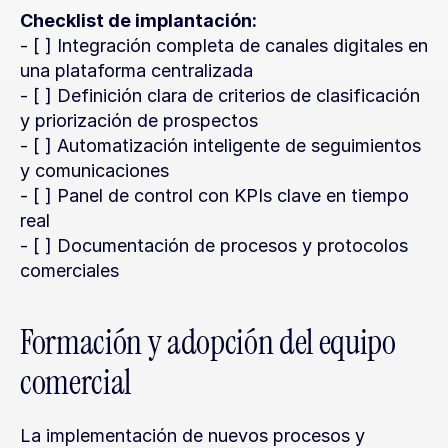
Checklist de implantación:
- [ ] Integración completa de canales digitales en 
una plataforma centralizada
- [ ] Definición clara de criterios de clasificación 
y priorización de prospectos
- [ ] Automatización inteligente de seguimientos 
y comunicaciones
- [ ] Panel de control con KPIs clave en tiempo 
real
- [ ] Documentación de procesos y protocolos 
comerciales
Formación y adopción del equipo 
comercial
La implementación de nuevos procesos y 