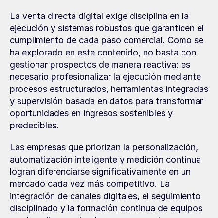
La venta directa digital exige disciplina en la 
ejecución y sistemas robustos que garanticen el 
cumplimiento de cada paso comercial. Como se 
ha explorado en este contenido, no basta con 
gestionar prospectos de manera reactiva: es 
necesario profesionalizar la ejecución mediante 
procesos estructurados, herramientas integradas 
y supervisión basada en datos para transformar 
oportunidades en ingresos sostenibles y 
predecibles.
Las empresas que priorizan la personalización, 
automatización inteligente y medición continua 
logran diferenciarse significativamente en un 
mercado cada vez más competitivo. La 
integración de canales digitales, el seguimiento 
disciplinado y la formación continua de equipos 