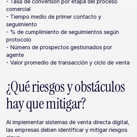
- Tasa de conversión por etapa del proceso 
comercial
- Tiempo medio de primer contacto y 
seguimiento
- % de cumplimiento de seguimientos según 
protocolo
- Número de prospectos gestionados por 
agente
- Valor promedio de transacción y ciclo de venta
¿Qué riesgos y obstáculos 
hay que mitigar?
Al implementar sistemas de venta directa digital, 
las empresas deben identificar y mitigar riesgos 