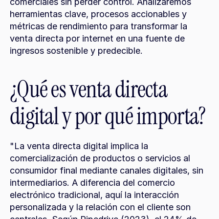
comerciales sin perder control. Analizaremos 
herramientas clave, procesos accionables y 
métricas de rendimiento para transformar la 
venta directa por internet en una fuente de 
ingresos sostenible y predecible.
¿Qué es venta directa 
digital y por qué importa?
"La venta directa digital implica la 
comercialización de productos o servicios al 
consumidor final mediante canales digitales, sin 
intermediarios. A diferencia del comercio 
electrónico tradicional, aquí la interacción 
personalizada y la relación con el cliente son 