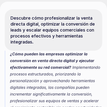
Descubre cómo profesionalizar la venta 
directa digital, optimizar la conversión de 
leads y escalar equipos comerciales con 
procesos efectivos y herramientas 
integradas.
¿Cómo pueden las empresas optimizar la 
conversión en venta directa digital y ejecutar 
efectivamente su red comercial?
 Implementando 
procesos estructurados, priorizando la 
personalización y aprovechando herramientas 
digitales integradas, las compañías pueden 
incrementar significativamente la conversión, 
profesionalizar sus equipos de ventas y acelerar 