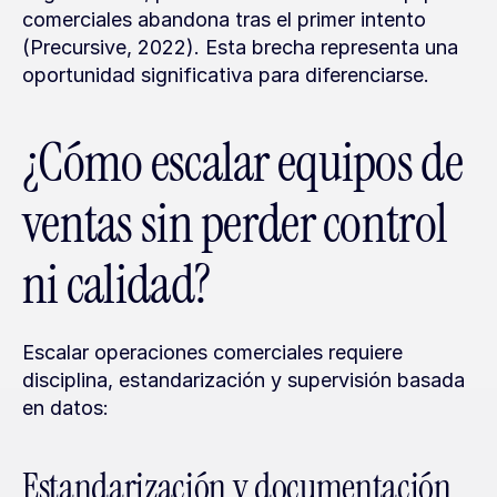
comerciales abandona tras el primer intento 
(Precursive, 2022). Esta brecha representa una 
oportunidad significativa para diferenciarse.
¿Cómo escalar equipos de 
ventas sin perder control 
ni calidad?
Escalar operaciones comerciales requiere 
disciplina, estandarización y supervisión basada 
en datos:
Estandarización y documentación 