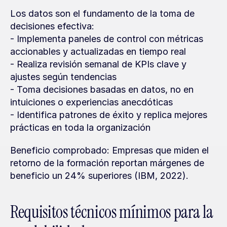
Los datos son el fundamento de la toma de 
decisiones efectiva:
- Implementa paneles de control con métricas 
accionables y actualizadas en tiempo real
- Realiza revisión semanal de KPIs clave y 
ajustes según tendencias
- Toma decisiones basadas en datos, no en 
intuiciones o experiencias anecdóticas
- Identifica patrones de éxito y replica mejores 
prácticas en toda la organización
Beneficio comprobado: Empresas que miden el 
retorno de la formación reportan márgenes de 
beneficio un 24% superiores (IBM, 2022).
Requisitos técnicos mínimos para la 