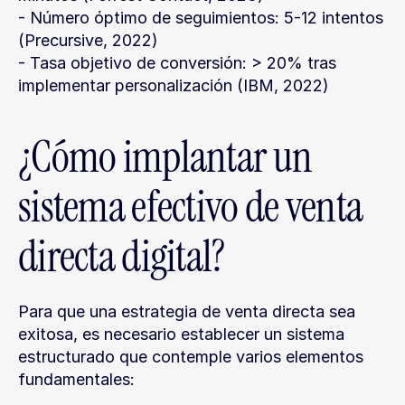
- Número óptimo de seguimientos: 5-12 intentos 
(Precursive, 2022)
- Tasa objetivo de conversión: > 20% tras 
implementar personalización (IBM, 2022)
¿Cómo implantar un 
sistema efectivo de venta 
directa digital?
Para que una estrategia de venta directa sea 
exitosa, es necesario establecer un sistema 
estructurado que contemple varios elementos 
fundamentales: