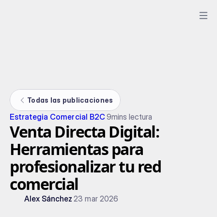
Todas las publicaciones
Estrategia Comercial B2C
9
mins lectura
Venta Directa Digital:
Herramientas para
profesionalizar tu red
comercial
Alex Sánchez
23 mar 2026