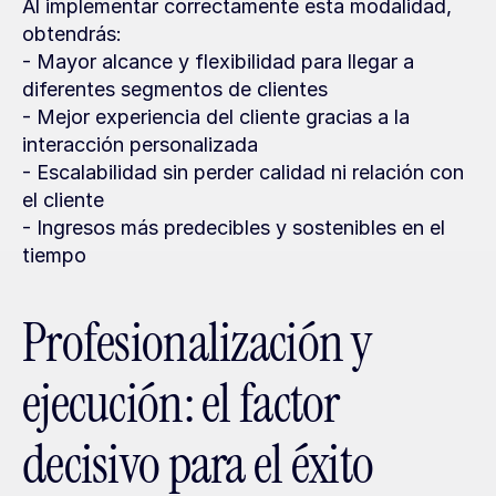
Al implementar correctamente esta modalidad, 
obtendrás:
- Mayor alcance y flexibilidad para llegar a 
diferentes segmentos de clientes
- Mejor experiencia del cliente gracias a la 
interacción personalizada
- Escalabilidad sin perder calidad ni relación con 
el cliente
- Ingresos más predecibles y sostenibles en el 
tiempo
Profesionalización y 
ejecución: el factor 
decisivo para el éxito