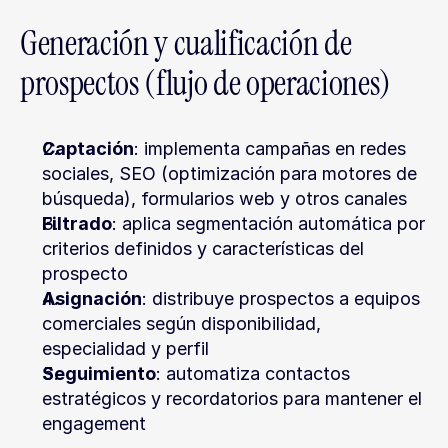
Generación y cualificación de 
prospectos (flujo de operaciones)
Captación
: implementa campañas en redes 
sociales, SEO (optimización para motores de 
búsqueda), formularios web y otros canales
Filtrado
: aplica segmentación automática por 
criterios definidos y características del 
prospecto
Asignación
: distribuye prospectos a equipos 
comerciales según disponibilidad, 
especialidad y perfil
Seguimiento
: automatiza contactos 
estratégicos y recordatorios para mantener el 
engagement