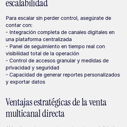
escalabilidad
Para escalar sin perder control, asegúrate de 
contar con:
- Integración completa de canales digitales en 
una plataforma centralizada
- Panel de seguimiento en tiempo real con 
visibilidad total de la operación
- Control de accesos granular y medidas de 
privacidad y seguridad
- Capacidad de generar reportes personalizados 
y exportar datos
Ventajas estratégicas de la venta 
multicanal directa