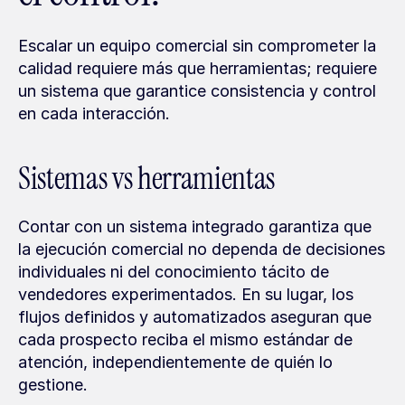
Escalar un equipo comercial sin comprometer la 
calidad requiere más que herramientas; requiere 
un sistema que garantice consistencia y control 
en cada interacción.
Sistemas vs herramientas
Contar con un sistema integrado garantiza que 
la ejecución comercial no dependa de decisiones 
individuales ni del conocimiento tácito de 
vendedores experimentados. En su lugar, los 
flujos definidos y automatizados aseguran que 
cada prospecto reciba el mismo estándar de 
atención, independientemente de quién lo 
gestione.