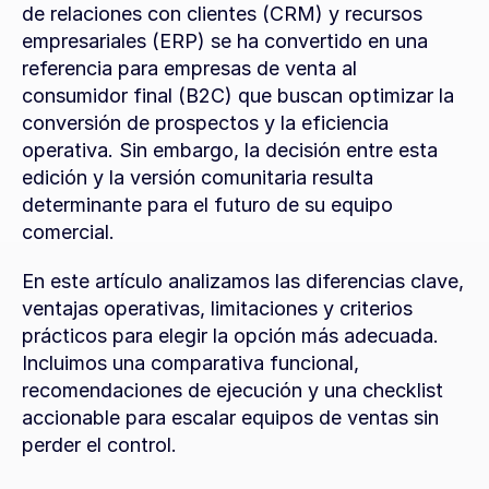
de relaciones con clientes (CRM) y recursos 
empresariales (ERP) se ha convertido en una 
referencia para empresas de venta al 
consumidor final (B2C) que buscan optimizar la 
conversión de prospectos y la eficiencia 
operativa. Sin embargo, la decisión entre esta 
edición y la versión comunitaria resulta 
determinante para el futuro de su equipo 
comercial.
En este artículo analizamos las diferencias clave, 
ventajas operativas, limitaciones y criterios 
prácticos para elegir la opción más adecuada. 
Incluimos una comparativa funcional, 
recomendaciones de ejecución y una checklist 
accionable para escalar equipos de ventas sin 
perder el control.