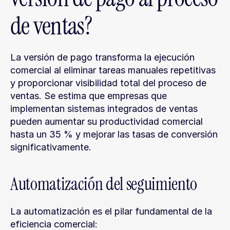
de ventas?
La versión de pago transforma la ejecución 
comercial al eliminar tareas manuales repetitivas 
y proporcionar visibilidad total del proceso de 
ventas. Se estima que empresas que 
implementan sistemas integrados de ventas 
pueden aumentar su productividad comercial 
hasta un 35 % y mejorar las tasas de conversión 
significativamente.
Automatización del seguimiento
La automatización es el pilar fundamental de la 
eficiencia comercial: