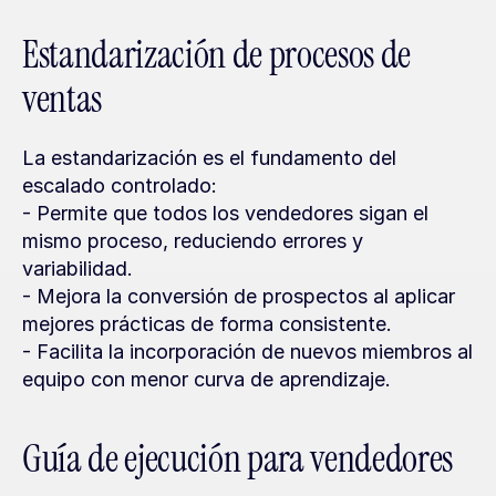
Estandarización de procesos de 
ventas
La estandarización es el fundamento del 
escalado controlado:
- Permite que todos los vendedores sigan el 
mismo proceso, reduciendo errores y 
variabilidad.
- Mejora la conversión de prospectos al aplicar 
mejores prácticas de forma consistente.
- Facilita la incorporación de nuevos miembros al 
equipo con menor curva de aprendizaje.
Guía de ejecución para vendedores