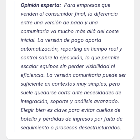
Opinión experta:
  Para empresas que 
venden al consumidor final, la diferencia 
entre una versión de pago y una 
comunitaria va mucho más allá del coste 
inicial. La versión de pago aporta 
automatización, reporting en tiempo real y 
control sobre la ejecución, lo que permite 
escalar equipos sin perder visibilidad ni 
eficiencia. La versión comunitaria puede ser 
suficiente en contextos muy simples, pero 
suele quedarse corta ante necesidades de 
integración, soporte y análisis avanzado. 
Elegir bien es clave para evitar cuellos de 
botella y pérdidas de ingresos por falta de 
seguimiento o procesos desestructurados.