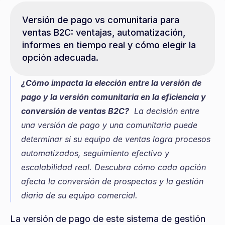
Versión de pago vs comunitaria para 
ventas B2C: ventajas, automatización, 
informes en tiempo real y cómo elegir la 
opción adecuada.
¿Cómo impacta la elección entre la versión de 
pago y la versión comunitaria en la eficiencia y 
conversión de ventas B2C?
  La decisión entre 
una versión de pago y una comunitaria puede 
determinar si su equipo de ventas logra procesos 
automatizados, seguimiento efectivo y 
escalabilidad real. Descubra cómo cada opción 
afecta la conversión de prospectos y la gestión 
diaria de su equipo comercial.
La versión de pago de este sistema de gestión 