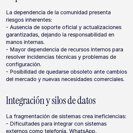
La dependencia de la comunidad presenta 
riesgos inherentes:
- Ausencia de soporte oficial y actualizaciones 
garantizadas, dejando la responsabilidad en 
manos internas.
- Mayor dependencia de recursos internos para 
resolver incidencias técnicas y problemas de 
configuración.
- Posibilidad de quedarse obsoleto ante cambios 
del mercado y nuevas necesidades comerciales.
Integración y silos de datos
La fragmentación de sistemas crea ineficiencias:
- Dificultades para integrar con sistemas 
externos como telefonía, WhatsApp, 