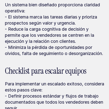
Un sistema bien diseñado proporciona claridad 
operativa:
- El sistema marca las tareas diarias y prioriza 
prospectos según valor y urgencia.
- Reduce la carga cognitiva de decisión y 
permite que los vendedores se centren en la 
ejecución y la relación con clientes.
- Minimiza la pérdida de oportunidades por 
olvidos, falta de seguimiento o desorganización.
Checklist para escalar equipos
Para implementar un escalado exitoso, considera 
estos pasos clave:
- Definir procesos estándar y flujos de trabajo 
documentados que todos los vendedores deben 
seguir.