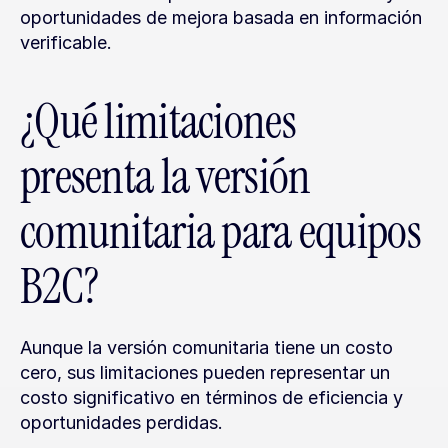
oportunidades de mejora basada en información 
verificable.
¿Qué limitaciones 
presenta la versión 
comunitaria para equipos 
B2C?
Aunque la versión comunitaria tiene un costo 
cero, sus limitaciones pueden representar un 
costo significativo en términos de eficiencia y 
oportunidades perdidas.