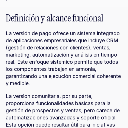
Definición y alcance funcional
La versión de pago ofrece un sistema integrado 
de aplicaciones empresariales que incluye CRM 
(gestión de relaciones con clientes), ventas, 
marketing, automatización y análisis en tiempo 
real. Este enfoque sistémico permite que todos 
los componentes trabajen en armonía, 
garantizando una ejecución comercial coherente 
y medible.
La versión comunitaria, por su parte, 
proporciona funcionalidades básicas para la 
gestión de prospectos y ventas, pero carece de 
automatizaciones avanzadas y soporte oficial. 
Esta opción puede resultar útil para iniciativas 