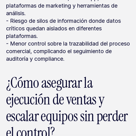
plataformas de marketing y herramientas de 
análisis.
- Riesgo de silos de información donde datos 
críticos quedan aislados en diferentes 
plataformas.
- Menor control sobre la trazabilidad del proceso 
comercial, complicando el seguimiento de 
auditoría y compliance.
¿Cómo asegurar la 
ejecución de ventas y 
escalar equipos sin perder 
el control?