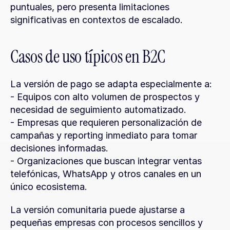
puntuales, pero presenta limitaciones 
significativas en contextos de escalado.
Casos de uso típicos en B2C
La versión de pago se adapta especialmente a:
- Equipos con alto volumen de prospectos y 
necesidad de seguimiento automatizado.
- Empresas que requieren personalización de 
campañas y reporting inmediato para tomar 
decisiones informadas.
- Organizaciones que buscan integrar ventas 
telefónicas, WhatsApp y otros canales en un 
único ecosistema.
La versión comunitaria puede ajustarse a 
pequeñas empresas con procesos sencillos y 