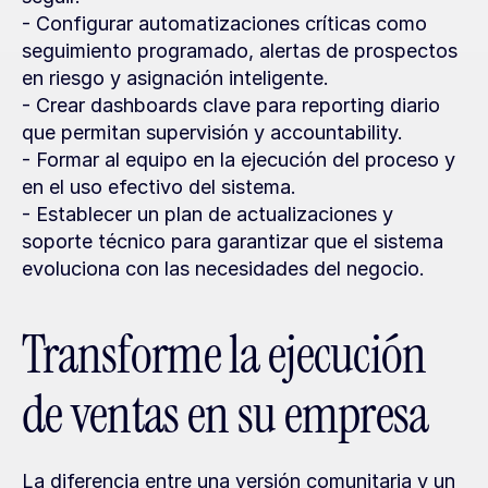
- Configurar automatizaciones críticas como 
seguimiento programado, alertas de prospectos 
en riesgo y asignación inteligente.
- Crear dashboards clave para reporting diario 
que permitan supervisión y accountability.
- Formar al equipo en la ejecución del proceso y 
en el uso efectivo del sistema.
- Establecer un plan de actualizaciones y 
soporte técnico para garantizar que el sistema 
evoluciona con las necesidades del negocio.
Transforme la ejecución 
de ventas en su empresa
La diferencia entre una versión comunitaria y un 