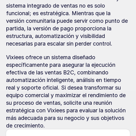
sistema integrado de ventas no es solo 
funcional; es estratégica. Mientras que la 
versión comunitaria puede servir como punto de 
partida, la versión de pago proporciona la 
estructura, automatización y visibilidad 
necesarias para escalar sin perder control.
Vixiees ofrece un sistema diseñado 
específicamente para asegurar la ejecución 
efectiva de las ventas B2C, combinando 
automatización inteligente, análisis en tiempo 
real y soporte oficial. Si desea transformar su 
equipo comercial y maximizar el rendimiento de 
su proceso de ventas, solicite una reunión 
estratégica con Vixiees para evaluar la solución 
más adecuada para su negocio y sus objetivos 
de crecimiento.