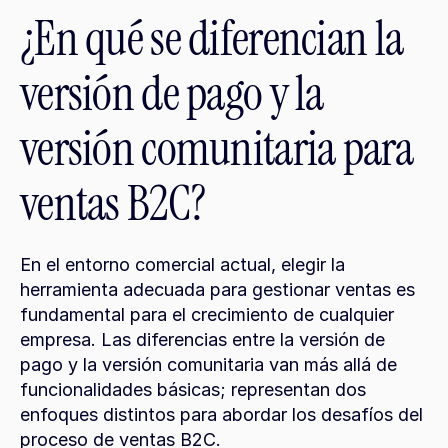
¿En qué se diferencian la 
versión de pago y la 
versión comunitaria para 
ventas B2C?
En el entorno comercial actual, elegir la 
herramienta adecuada para gestionar ventas es 
fundamental para el crecimiento de cualquier 
empresa. Las diferencias entre la versión de 
pago y la versión comunitaria van más allá de 
funcionalidades básicas; representan dos 
enfoques distintos para abordar los desafíos del 
proceso de ventas B2C.