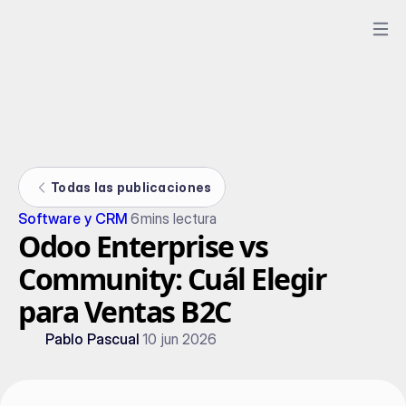
Todas las publicaciones
Software y CRM
6
mins lectura
Odoo Enterprise vs
Community: Cuál Elegir
para Ventas B2C
Pablo Pascual
10 jun 2026