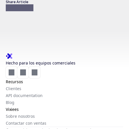
Share Article
Hecho para los equipos comerciales
Recursos
Clientes
API documentation
Blog
Vixiees
Sobre nosotros
Contactar con ventas