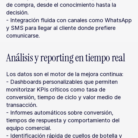
de compra, desde el conocimiento hasta la 
decisión.
- Integración fluida con canales como WhatsApp 
y SMS para llegar al cliente donde prefiere 
comunicarse.
Análisis y reporting en tiempo real
Los datos son el motor de la mejora continua:
- Dashboards personalizables que permiten 
monitorizar KPIs críticos como tasa de 
conversión, tiempo de ciclo y valor medio de 
transacción.
- Informes automáticos sobre conversión, 
tiempos de respuesta y comportamiento del 
equipo comercial.
- Identificación rápida de cuellos de botella y 