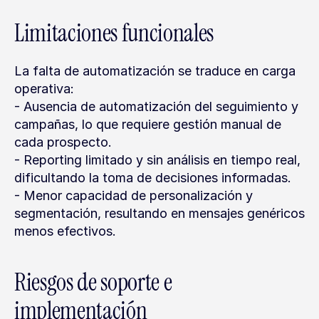
Limitaciones funcionales
La falta de automatización se traduce en carga 
operativa:
- Ausencia de automatización del seguimiento y 
campañas, lo que requiere gestión manual de 
cada prospecto.
- Reporting limitado y sin análisis en tiempo real, 
dificultando la toma de decisiones informadas.
- Menor capacidad de personalización y 
segmentación, resultando en mensajes genéricos 
menos efectivos.
Riesgos de soporte e 
implementación