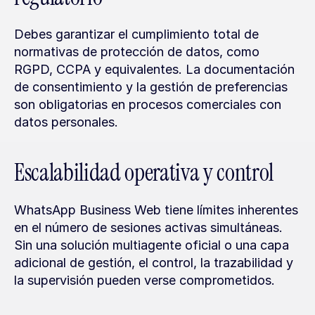
Debes garantizar el cumplimiento total de 
normativas de protección de datos, como 
RGPD, CCPA y equivalentes. La documentación 
de consentimiento y la gestión de preferencias 
son obligatorias en procesos comerciales con 
datos personales.
Escalabilidad operativa y control
WhatsApp Business Web tiene límites inherentes 
en el número de sesiones activas simultáneas. 
Sin una solución multiagente oficial o una capa 
adicional de gestión, el control, la trazabilidad y 
la supervisión pueden verse comprometidos.