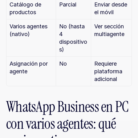
Catálogo de 
Parcial
Enviar desde 
productos
el móvil
Varios agentes 
No (hasta 
Ver sección 
(nativo)
4 
multiagente
dispositivo
s)
Asignación por 
No
Requiere 
agente
plataforma 
adicional
WhatsApp Business en PC 
con varios agentes: qué 