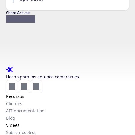
Share Article
Hecho para los equipos comerciales
Recursos
Clientes
API documentation
Blog
Vixiees
Sobre nosotros