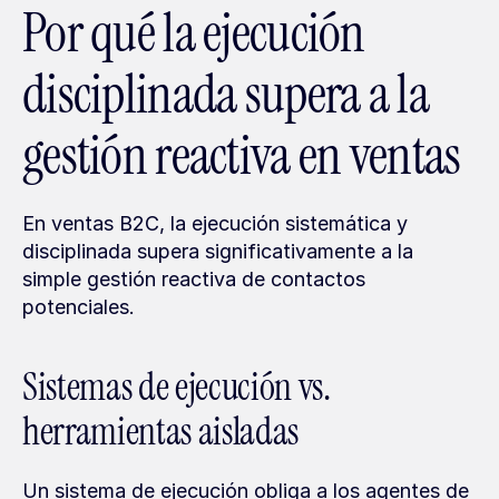
Por qué la ejecución 
disciplinada supera a la 
gestión reactiva en ventas
En ventas B2C, la ejecución sistemática y 
disciplinada supera significativamente a la 
simple gestión reactiva de contactos 
potenciales.
Sistemas de ejecución vs. 
herramientas aisladas
Un sistema de ejecución obliga a los agentes de 