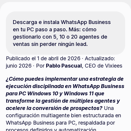
Descarga e instala WhatsApp Business 
en tu PC paso a paso. Más: cómo 
gestionarlo con 5, 10 o 20 agentes de 
ventas sin perder ningún lead.
Publicado el 1 de abril de 2026 · Actualizado: 
junio 2026 · Por 
Pablo Pascual
, CEO de Vixiees
¿Cómo puedes implementar una estrategia de 
ejecución disciplinada en WhatsApp Business 
para PC Windows 10 y Windows 11 que 
transforme la gestión de múltiples agentes y 
acelere la conversión de prospectos?
 Una 
configuración multiagente bien estructurada en 
WhatsApp Business para PC, respaldada por 
procesos definidos y automatización 