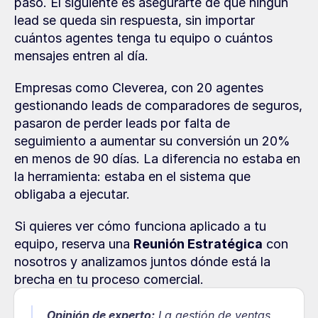
paso. El siguiente es asegurarte de que ningún 
lead se queda sin respuesta, sin importar 
cuántos agentes tenga tu equipo o cuántos 
mensajes entren al día.
Empresas como Cleverea, con 20 agentes 
gestionando leads de comparadores de seguros, 
pasaron de perder leads por falta de 
seguimiento a aumentar su conversión un 20% 
en menos de 90 días. La diferencia no estaba en 
la herramienta: estaba en el sistema que 
obligaba a ejecutar.
Si quieres ver cómo funciona aplicado a tu 
equipo, reserva una 
Reunión Estratégica
 con 
nosotros y analizamos juntos dónde está la 
brecha en tu proceso comercial.
Opinión de experto:
La gestión de ventas 