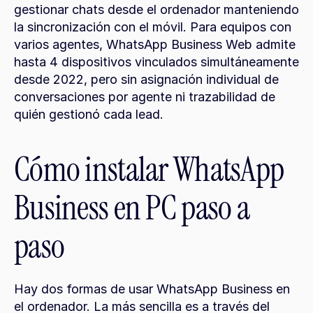
gestionar chats desde el ordenador manteniendo 
la sincronización con el móvil. Para equipos con 
varios agentes, WhatsApp Business Web admite 
hasta 4 dispositivos vinculados simultáneamente 
desde 2022, pero sin asignación individual de 
conversaciones por agente ni trazabilidad de 
quién gestionó cada lead.
Cómo instalar WhatsApp 
Business en PC paso a 
paso
Hay dos formas de usar WhatsApp Business en 
el ordenador. La más sencilla es a través del 