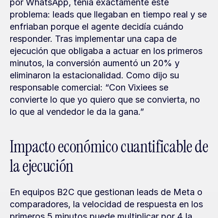
por WhatsApp, tenía exactamente este 
problema: leads que llegaban en tiempo real y se 
enfriaban porque el agente decidía cuándo 
responder. Tras implementar una capa de 
ejecución que obligaba a actuar en los primeros 
minutos, la conversión aumentó un 20% y 
eliminaron la estacionalidad. Como dijo su 
responsable comercial: “Con Vixiees se 
convierte lo que yo quiero que se convierta, no 
lo que al vendedor le da la gana.”
Impacto económico cuantificable de 
la ejecución
En equipos B2C que gestionan leads de Meta o 
comparadores, la velocidad de respuesta en los 
primeros 5 minutos puede multiplicar por 4 la 