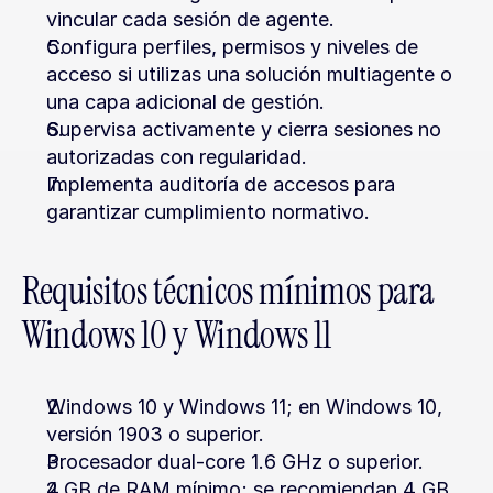
vincular cada sesión de agente.
Configura perfiles, permisos y niveles de 
acceso si utilizas una solución multiagente o 
una capa adicional de gestión.
Supervisa activamente y cierra sesiones no 
autorizadas con regularidad.
Implementa auditoría de accesos para 
garantizar cumplimiento normativo.
Requisitos técnicos mínimos para 
Windows 10 y Windows 11
Windows 10 y Windows 11; en Windows 10, 
versión 1903 o superior.
Procesador dual-core 1.6 GHz o superior.
2 GB de RAM mínimo; se recomiendan 4 GB 