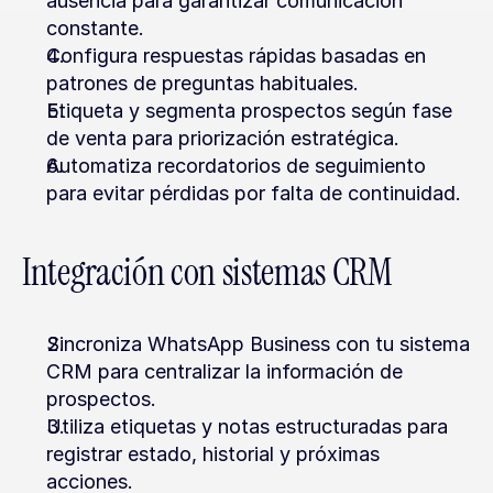
ausencia para garantizar comunicación 
constante.
Configura respuestas rápidas basadas en 
patrones de preguntas habituales.
Etiqueta y segmenta prospectos según fase 
de venta para priorización estratégica.
Automatiza recordatorios de seguimiento 
para evitar pérdidas por falta de continuidad.
Integración con sistemas CRM
Sincroniza WhatsApp Business con tu sistema 
CRM para centralizar la información de 
prospectos.
Utiliza etiquetas y notas estructuradas para 
registrar estado, historial y próximas 
acciones.