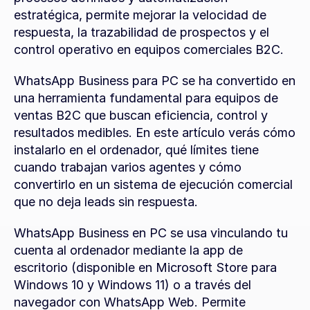
estratégica, permite mejorar la velocidad de 
respuesta, la trazabilidad de prospectos y el 
control operativo en equipos comerciales B2C.
WhatsApp Business para PC se ha convertido en 
una herramienta fundamental para equipos de 
ventas B2C que buscan eficiencia, control y 
resultados medibles. En este artículo verás cómo 
instalarlo en el ordenador, qué límites tiene 
cuando trabajan varios agentes y cómo 
convertirlo en un sistema de ejecución comercial 
que no deja leads sin respuesta.
WhatsApp Business en PC se usa vinculando tu 
cuenta al ordenador mediante la app de 
escritorio (disponible en Microsoft Store para 
Windows 10 y Windows 11) o a través del 
navegador con WhatsApp Web. Permite 