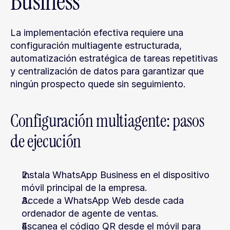
Business
La implementación efectiva requiere una 
configuración multiagente estructurada, 
automatización estratégica de tareas repetitivas 
y centralización de datos para garantizar que 
ningún prospecto quede sin seguimiento.
Configuración multiagente: pasos 
de ejecución
Instala WhatsApp Business en el dispositivo 
móvil principal de la empresa.
Accede a WhatsApp Web desde cada 
ordenador de agente de ventas.
Escanea el código QR desde el móvil para 