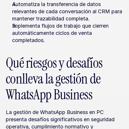
Automatiza la transferencia de datos 
relevantes de cada conversación al CRM para 
mantener trazabilidad completa.
Implementa flujos de trabajo que cierren 
automáticamente ciclos de venta 
completados.
Qué riesgos y desafíos 
conlleva la gestión de 
WhatsApp Business
La gestión de WhatsApp Business en PC 
presenta desafíos significativos en seguridad 
operativa, cumplimiento normativo y 