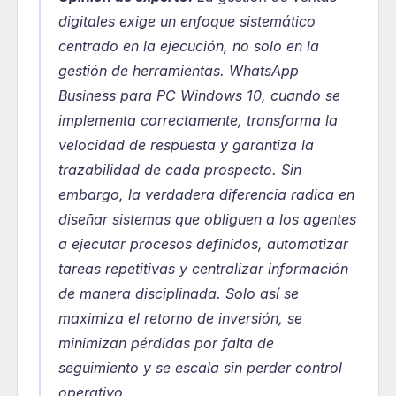
digitales exige un enfoque sistemático 
centrado en la ejecución, no solo en la 
gestión de herramientas. WhatsApp 
Business para PC Windows 10, cuando se 
implementa correctamente, transforma la 
velocidad de respuesta y garantiza la 
trazabilidad de cada prospecto. Sin 
embargo, la verdadera diferencia radica en 
diseñar sistemas que obliguen a los agentes 
a ejecutar procesos definidos, automatizar 
tareas repetitivas y centralizar información 
de manera disciplinada. Solo así se 
maximiza el retorno de inversión, se 
minimizan pérdidas por falta de 
seguimiento y se escala sin perder control 
operativo.