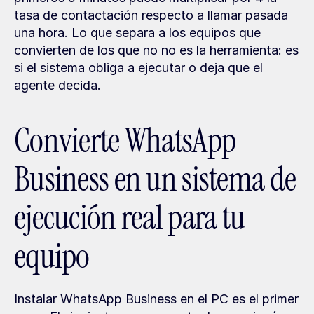
tasa de contactación respecto a llamar pasada 
una hora. Lo que separa a los equipos que 
convierten de los que no no es la herramienta: es 
si el sistema obliga a ejecutar o deja que el 
agente decida.
Convierte WhatsApp 
Business en un sistema de 
ejecución real para tu 
equipo
Instalar WhatsApp Business en el PC es el primer 