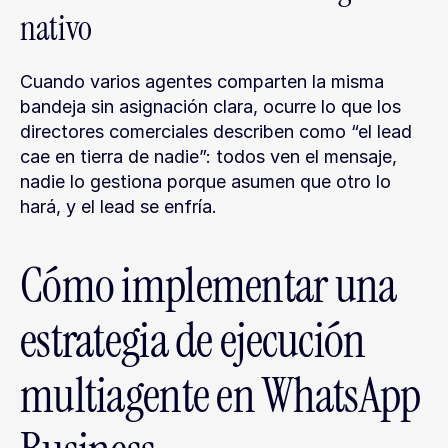
nativo
Cuando varios agentes comparten la misma 
bandeja sin asignación clara, ocurre lo que los 
directores comerciales describen como “el lead 
cae en tierra de nadie”: todos ven el mensaje, 
nadie lo gestiona porque asumen que otro lo 
hará, y el lead se enfría.
Cómo implementar una 
estrategia de ejecución 
multiagente en WhatsApp 