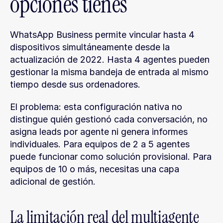
opciones tienes
WhatsApp Business permite vincular hasta 4 
dispositivos simultáneamente desde la 
actualización de 2022. Hasta 4 agentes pueden 
gestionar la misma bandeja de entrada al mismo 
tiempo desde sus ordenadores.
El problema: esta configuración nativa no 
distingue quién gestionó cada conversación, no 
asigna leads por agente ni genera informes 
individuales. Para equipos de 2 a 5 agentes 
puede funcionar como solución provisional. Para 
equipos de 10 o más, necesitas una capa 
adicional de gestión.
La limitación real del multiagente 