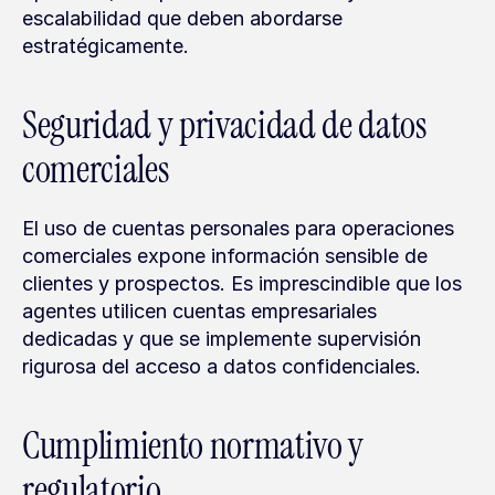
escalabilidad que deben abordarse 
estratégicamente.
Seguridad y privacidad de datos 
comerciales
El uso de cuentas personales para operaciones 
comerciales expone información sensible de 
clientes y prospectos. Es imprescindible que los 
agentes utilicen cuentas empresariales 
dedicadas y que se implemente supervisión 
rigurosa del acceso a datos confidenciales.
Cumplimiento normativo y 
regulatorio