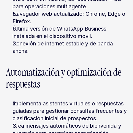
para operaciones multiagente.
Navegador web actualizado: Chrome, Edge o 
Firefox.
Última versión de WhatsApp Business 
instalada en el dispositivo móvil.
Conexión de internet estable y de banda 
ancha.
Automatización y optimización de 
respuestas
Implementa asistentes virtuales o respuestas 
guiadas para gestionar consultas frecuentes y 
clasificación inicial de prospectos.
Crea mensajes automáticos de bienvenida y 