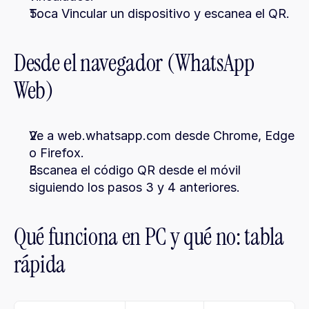
Toca Vincular un dispositivo y escanea el QR.
Desde el navegador (WhatsApp 
Web)
Ve a web.whatsapp.com desde Chrome, Edge 
o Firefox.
Escanea el código QR desde el móvil 
siguiendo los pasos 3 y 4 anteriores.
Qué funciona en PC y qué no: tabla 
rápida