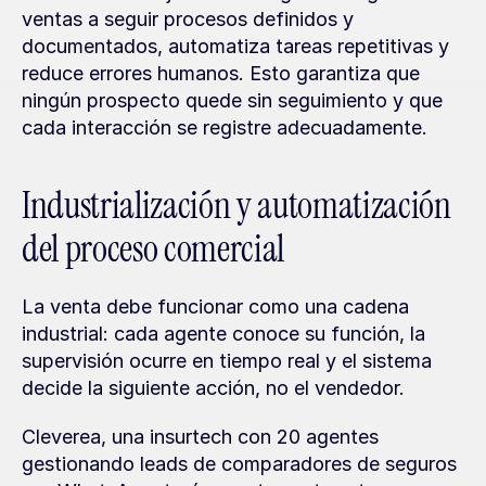
ventas a seguir procesos definidos y 
documentados, automatiza tareas repetitivas y 
reduce errores humanos. Esto garantiza que 
ningún prospecto quede sin seguimiento y que 
cada interacción se registre adecuadamente.
Industrialización y automatización 
del proceso comercial
La venta debe funcionar como una cadena 
industrial: cada agente conoce su función, la 
supervisión ocurre en tiempo real y el sistema 
decide la siguiente acción, no el vendedor.
Cleverea, una insurtech con 20 agentes 
gestionando leads de comparadores de seguros 