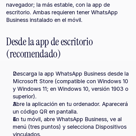
navegador; la más estable, con la app de 
escritorio. Ambas requieren tener WhatsApp 
Business instalado en el móvil.
Desde la app de escritorio 
(recomendado)
Descarga la app WhatsApp Business desde la 
Microsoft Store (compatible con Windows 10 
y Windows 11; en Windows 10, versión 1903 o 
superior).
Abre la aplicación en tu ordenador. Aparecerá 
un código QR en pantalla.
En tu móvil, abre WhatsApp Business, ve al 
menú (tres puntos) y selecciona Dispositivos 
vinculados.