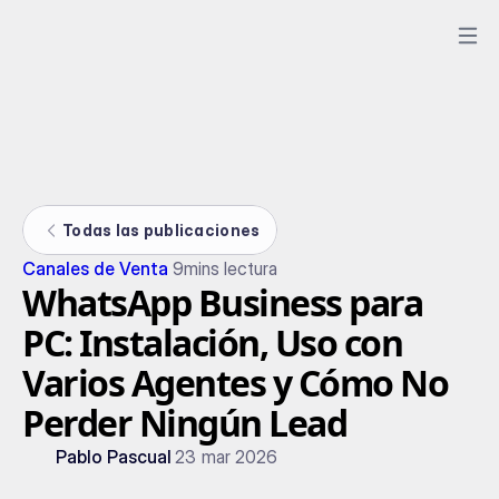
Todas las publicaciones
Canales de Venta
9
mins lectura
WhatsApp Business para
PC: Instalación, Uso con
Varios Agentes y Cómo No
Perder Ningún Lead
Pablo Pascual
23 mar 2026