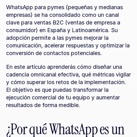
WhatsApp para pymes (pequeñas y medianas 
empresas) se ha consolidado como un canal 
clave para ventas B2C (ventas de empresa a 
consumidor) en España y Latinoamérica. Su 
adopción permite a las pymes mejorar la 
comunicación, acelerar respuestas y optimizar la 
conversión de contactos potenciales.
En este artículo aprenderás cómo diseñar una 
cadencia omnicanal efectiva, qué métricas vigilar 
y cómo superar los retos de la implementación. 
El objetivo es que puedas transformar la 
ejecución comercial de tu equipo y aumentar 
resultados de forma medible.
¿Por qué WhatsApp es un 