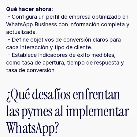
Qué hacer ahora:
 - Configura un perfil de empresa optimizado en 
WhatsApp Business con información completa y 
actualizada.
 - Define objetivos de conversión claros para 
cada interacción y tipo de cliente.
 - Establece indicadores de éxito medibles, 
como tasa de apertura, tiempo de respuesta y 
tasa de conversión.
¿Qué desafíos enfrentan 
las pymes al implementar 
WhatsApp?