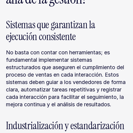
Sistemas que garantizan la 
ejecución consistente
No basta con contar con herramientas; es 
fundamental implementar sistemas 
estructurados que aseguren el cumplimiento del 
proceso de ventas en cada interacción. Estos 
sistemas deben guiar a los vendedores de forma 
clara, automatizar tareas repetitivas y registrar 
cada interacción para facilitar el seguimiento, la 
mejora continua y el análisis de resultados.
Industrialización y estandarización 