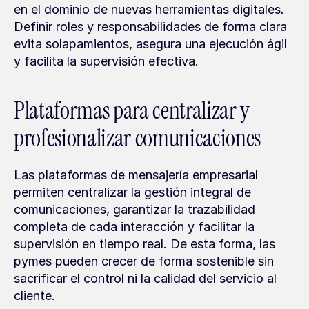
en el dominio de nuevas herramientas digitales. 
Definir roles y responsabilidades de forma clara 
evita solapamientos, asegura una ejecución ágil 
y facilita la supervisión efectiva.
Plataformas para centralizar y 
profesionalizar comunicaciones
Las plataformas de mensajería empresarial 
permiten centralizar la gestión integral de 
comunicaciones, garantizar la trazabilidad 
completa de cada interacción y facilitar la 
supervisión en tiempo real. De esta forma, las 
pymes pueden crecer de forma sostenible sin 
sacrificar el control ni la calidad del servicio al 
cliente.