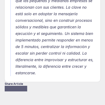
que las pequeñas y medianas empresas se 
relacionan con sus clientes. La clave no 
está solo en adoptar la mensajería 
conversacional, sino en construir procesos 
sólidos y medibles que garanticen la 
ejecución y el seguimiento. Un sistema bien 
implementado permite responder en menos 
de 5 minutos, centralizar la información y 
escalar sin perder control ni calidad. La 
diferencia entre improvisar y estructurar es, 
literalmente, la diferencia entre crecer y 
estancarse.
Share Article