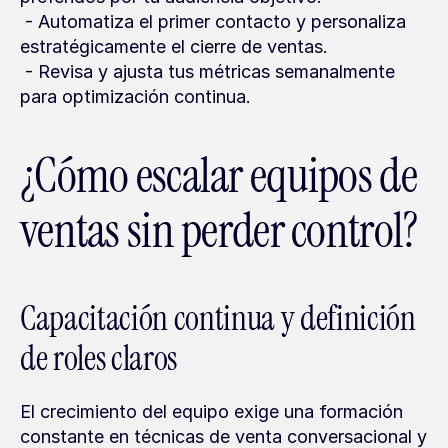
 - Automatiza el primer contacto y personaliza 
estratégicamente el cierre de ventas.
 - Revisa y ajusta tus métricas semanalmente 
para optimización continua.
¿Cómo escalar equipos de 
ventas sin perder control?
Capacitación continua y definición 
de roles claros
El crecimiento del equipo exige una formación 
constante en técnicas de venta conversacional y 