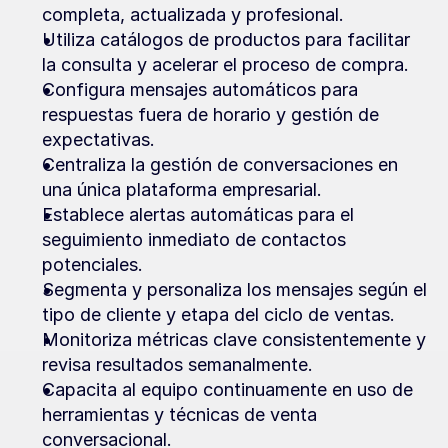
completa, actualizada y profesional.
Utiliza catálogos de productos para facilitar 
la consulta y acelerar el proceso de compra.
Configura mensajes automáticos para 
respuestas fuera de horario y gestión de 
expectativas.
Centraliza la gestión de conversaciones en 
una única plataforma empresarial.
Establece alertas automáticas para el 
seguimiento inmediato de contactos 
potenciales.
Segmenta y personaliza los mensajes según el 
tipo de cliente y etapa del ciclo de ventas.
Monitoriza métricas clave consistentemente y 
revisa resultados semanalmente.
Capacita al equipo continuamente en uso de 
herramientas y técnicas de venta 
conversacional.