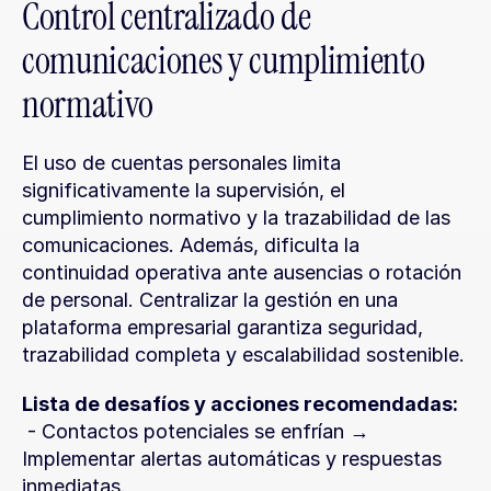
Control centralizado de 
comunicaciones y cumplimiento 
normativo
El uso de cuentas personales limita 
significativamente la supervisión, el 
cumplimiento normativo y la trazabilidad de las 
comunicaciones. Además, dificulta la 
continuidad operativa ante ausencias o rotación 
de personal. Centralizar la gestión en una 
plataforma empresarial garantiza seguridad, 
trazabilidad completa y escalabilidad sostenible.
Lista de desafíos y acciones recomendadas:
 - Contactos potenciales se enfrían → 
Implementar alertas automáticas y respuestas 
inmediatas.