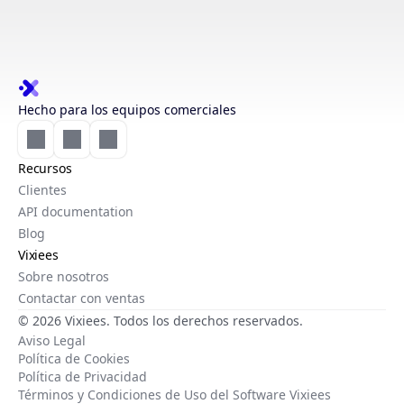
Hecho para los equipos comerciales
Recursos
Clientes
API documentation
Blog
Vixiees
Sobre nosotros
Contactar con ventas
© 2026 Vixiees. Todos los derechos reservados.
Aviso Legal
Política de Cookies
Política de Privacidad
Términos y Condiciones de Uso del Software Vixiees
