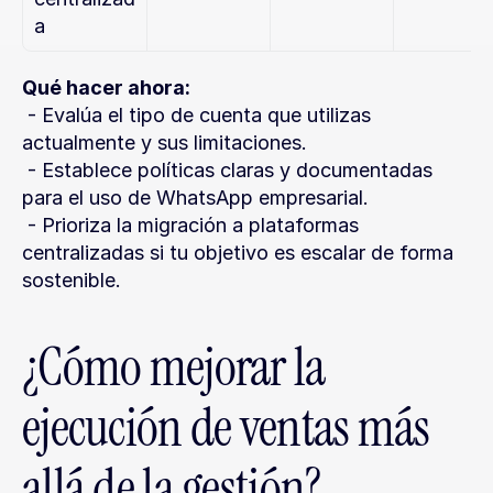
a
Qué hacer ahora:
 - Evalúa el tipo de cuenta que utilizas 
actualmente y sus limitaciones.
 - Establece políticas claras y documentadas 
para el uso de WhatsApp empresarial.
 - Prioriza la migración a plataformas 
centralizadas si tu objetivo es escalar de forma 
sostenible.
¿Cómo mejorar la 
ejecución de ventas más 
allá de la gestión?