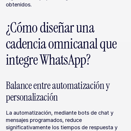
obtenidos.
¿Cómo diseñar una 
cadencia omnicanal que 
integre WhatsApp?
Balance entre automatización y 
personalización
La automatización, mediante bots de chat y 
mensajes programados, reduce 
significativamente los tiempos de respuesta y 