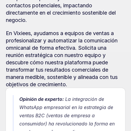
contactos potenciales, impactando 
directamente en el crecimiento sostenible del 
negocio.
En Vixiees, ayudamos a equipos de ventas a 
profesionalizar y automatizar la comunicación 
omnicanal de forma efectiva. Solicita una 
reunión estratégica con nuestro equipo y 
descubre cómo nuestra plataforma puede 
transformar tus resultados comerciales de 
manera medible, sostenible y alineada con tus 
objetivos de crecimiento.
Opinión de experto:
La integración de 
WhatsApp empresarial en la estrategia de 
ventas B2C (ventas de empresa a 
consumidor) ha revolucionado la forma en 