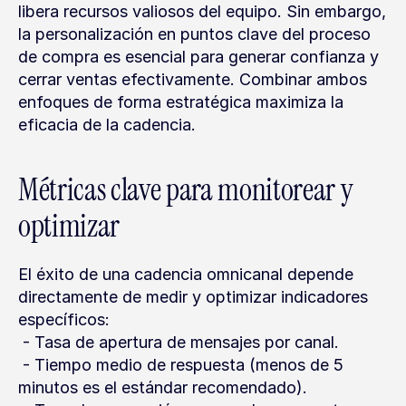
libera recursos valiosos del equipo. Sin embargo, 
la personalización en puntos clave del proceso 
de compra es esencial para generar confianza y 
cerrar ventas efectivamente. Combinar ambos 
enfoques de forma estratégica maximiza la 
eficacia de la cadencia.
Métricas clave para monitorear y 
optimizar
El éxito de una cadencia omnicanal depende 
directamente de medir y optimizar indicadores 
específicos:
 - Tasa de apertura de mensajes por canal.
 - Tiempo medio de respuesta (menos de 5 
minutos es el estándar recomendado).