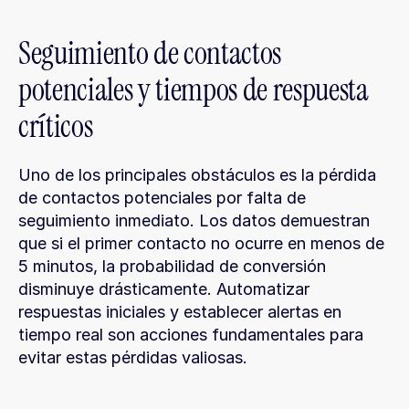
Seguimiento de contactos 
potenciales y tiempos de respuesta 
críticos
Uno de los principales obstáculos es la pérdida 
de contactos potenciales por falta de 
seguimiento inmediato. Los datos demuestran 
que si el primer contacto no ocurre en menos de 
5 minutos, la probabilidad de conversión 
disminuye drásticamente. Automatizar 
respuestas iniciales y establecer alertas en 
tiempo real son acciones fundamentales para 
evitar estas pérdidas valiosas.