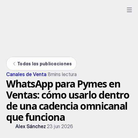
Todas las publicaciones
Canales de Venta
8
mins lectura
WhatsApp para Pymes en
Ventas: cómo usarlo dentro
de una cadencia omnicanal
que funciona
Alex Sánchez
23 jun 2026