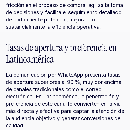
fricción en el proceso de compra, agiliza la toma 
de decisiones y facilita el seguimiento detallado 
de cada cliente potencial, mejorando 
sustancialmente la eficiencia operativa.
Tasas de apertura y preferencia en 
Latinoamérica
La comunicación por WhatsApp presenta tasas 
de apertura superiores al 90 %, muy por encima 
de canales tradicionales como el correo 
electrónico. En Latinoamérica, la penetración y 
preferencia de este canal lo convierten en la vía 
más directa y efectiva para captar la atención de 
la audiencia objetivo y generar conversiones de 
calidad.