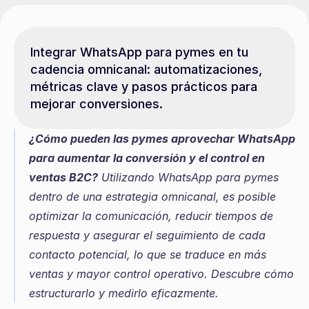
Integrar WhatsApp para pymes en tu 
cadencia omnicanal: automatizaciones, 
métricas clave y pasos prácticos para 
mejorar conversiones.
¿Cómo pueden las pymes aprovechar WhatsApp 
para aumentar la conversión y el control en 
ventas B2C?
 Utilizando WhatsApp para pymes 
dentro de una estrategia omnicanal, es posible 
optimizar la comunicación, reducir tiempos de 
respuesta y asegurar el seguimiento de cada 
contacto potencial, lo que se traduce en más 
ventas y mayor control operativo. Descubre cómo 
estructurarlo y medirlo eficazmente.