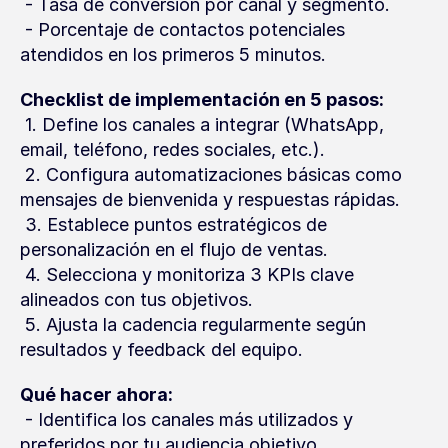
 - Tasa de conversión por canal y segmento.
 - Porcentaje de contactos potenciales 
atendidos en los primeros 5 minutos.
Checklist de implementación en 5 pasos:
 1. Define los canales a integrar (WhatsApp, 
email, teléfono, redes sociales, etc.).
 2. Configura automatizaciones básicas como 
mensajes de bienvenida y respuestas rápidas.
 3. Establece puntos estratégicos de 
personalización en el flujo de ventas.
 4. Selecciona y monitoriza 3 KPIs clave 
alineados con tus objetivos.
 5. Ajusta la cadencia regularmente según 
resultados y feedback del equipo.
Qué hacer ahora:
 - Identifica los canales más utilizados y 
preferidos por tu audiencia objetivo.