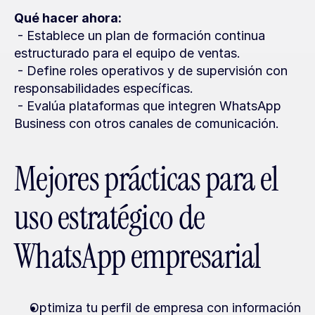
Qué hacer ahora:
 - Establece un plan de formación continua 
estructurado para el equipo de ventas.
 - Define roles operativos y de supervisión con 
responsabilidades específicas.
 - Evalúa plataformas que integren WhatsApp 
Business con otros canales de comunicación.
Mejores prácticas para el 
uso estratégico de 
WhatsApp empresarial
Optimiza tu perfil de empresa con información 