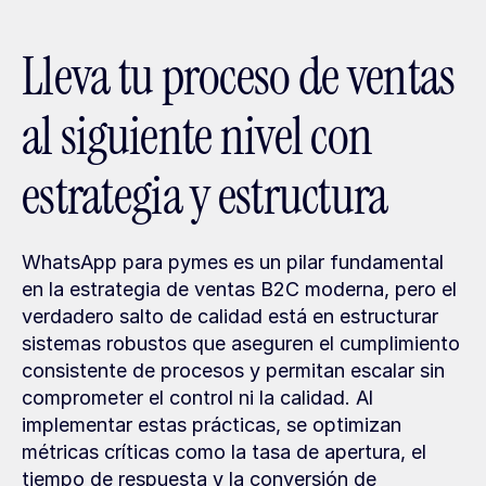
Lleva tu proceso de ventas 
al siguiente nivel con 
estrategia y estructura
WhatsApp para pymes es un pilar fundamental 
en la estrategia de ventas B2C moderna, pero el 
verdadero salto de calidad está en estructurar 
sistemas robustos que aseguren el cumplimiento 
consistente de procesos y permitan escalar sin 
comprometer el control ni la calidad. Al 
implementar estas prácticas, se optimizan 
métricas críticas como la tasa de apertura, el 
tiempo de respuesta y la conversión de 