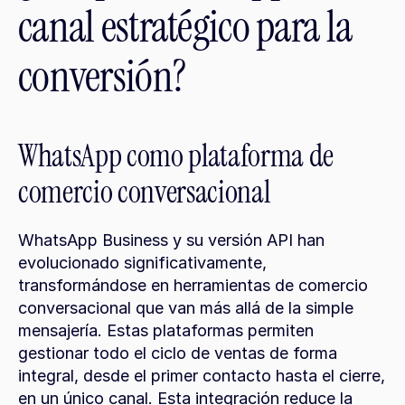
canal estratégico para la 
conversión?
WhatsApp como plataforma de 
comercio conversacional
WhatsApp Business y su versión API han 
evolucionado significativamente, 
transformándose en herramientas de comercio 
conversacional que van más allá de la simple 
mensajería. Estas plataformas permiten 
gestionar todo el ciclo de ventas de forma 
integral, desde el primer contacto hasta el cierre, 
en un único canal. Esta integración reduce la 