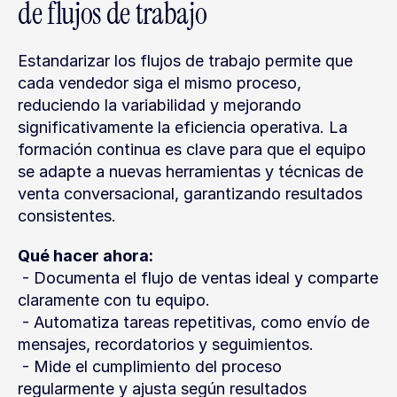
de flujos de trabajo
Estandarizar los flujos de trabajo permite que 
cada vendedor siga el mismo proceso, 
reduciendo la variabilidad y mejorando 
significativamente la eficiencia operativa. La 
formación continua es clave para que el equipo 
se adapte a nuevas herramientas y técnicas de 
venta conversacional, garantizando resultados 
consistentes.
Qué hacer ahora:
 - Documenta el flujo de ventas ideal y comparte 
claramente con tu equipo.
 - Automatiza tareas repetitivas, como envío de 
mensajes, recordatorios y seguimientos.
 - Mide el cumplimiento del proceso 
regularmente y ajusta según resultados 