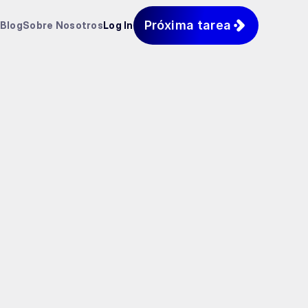
Próxima tarea
Blog
Sobre Nosotros
Log In