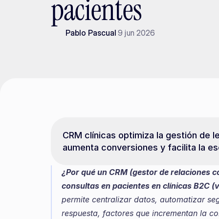
pacientes
Pablo Pascual
9 jun 2026
CRM clínicas optimiza la gestión de l
aumenta conversiones y facilita la es
¿Por qué un CRM (gestor de relaciones co
consultas en pacientes en clínicas B2C (
permite centralizar datos, automatizar seg
respuesta, factores que incrementan la co