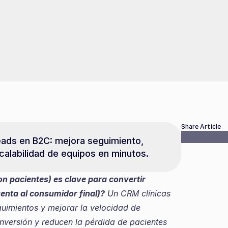
Share Article
eads en B2C: mejora seguimiento, 
calabilidad de equipos en minutos.
n pacientes) es clave para convertir 
venta al consumidor final)?
 Un CRM clínicas 
uimientos y mejorar la velocidad de 
nversión y reducen la pérdida de pacientes 