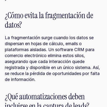
¿Cómo evita la fragmentación de 
datos?
La fragmentación surge cuando los datos se 
dispersan en hojas de cálculo, emails o 
plataformas aisladas. Un software CRM para 
comercio electrónico elimina estos silos, 
asegurando que cada interacción quede 
registrada y disponible en un único sistema. Así, 
se reduce la pérdida de oportunidades por falta 
de información.
¿Qué automatizaciones deben 
incluirse en la captura de leads?