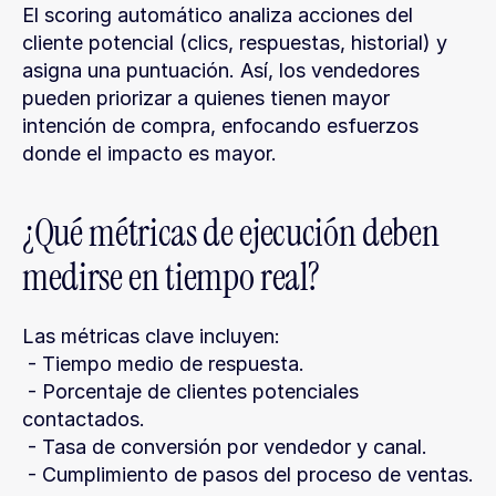
El scoring automático analiza acciones del 
cliente potencial (clics, respuestas, historial) y 
asigna una puntuación. Así, los vendedores 
pueden priorizar a quienes tienen mayor 
intención de compra, enfocando esfuerzos 
donde el impacto es mayor.
¿Qué métricas de ejecución deben 
medirse en tiempo real?
Las métricas clave incluyen:
 - Tiempo medio de respuesta.
 - Porcentaje de clientes potenciales 
contactados.
 - Tasa de conversión por vendedor y canal.
 - Cumplimiento de pasos del proceso de ventas.