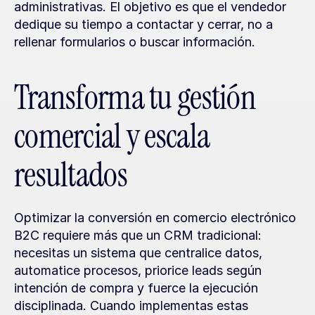
administrativas. El objetivo es que el vendedor 
dedique su tiempo a contactar y cerrar, no a 
rellenar formularios o buscar información.
Transforma tu gestión 
comercial y escala 
resultados
Optimizar la conversión en comercio electrónico 
B2C requiere más que un CRM tradicional: 
necesitas un sistema que centralice datos, 
automatice procesos, priorice leads según 
intención de compra y fuerce la ejecución 
disciplinada. Cuando implementas estas 