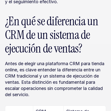
y el seguimiento efectivo.
¿En qué se diferencia un 
CRM de un sistema de 
ejecución de ventas?
Antes de elegir una plataforma CRM para tienda 
online, es clave entender la diferencia entre un 
CRM tradicional y un sistema de ejecución de 
ventas. Esta distinción es fundamental para 
escalar operaciones sin comprometer la calidad 
del servicio.