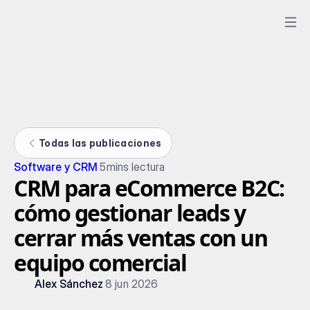
Todas las publicaciones
Software y CRM
5
mins lectura
CRM para eCommerce B2C:
cómo gestionar leads y
cerrar más ventas con un
equipo comercial
Alex Sánchez
8 jun 2026