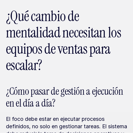
¿Qué cambio de 
mentalidad necesitan los 
equipos de ventas para 
escalar?
¿Cómo pasar de gestión a ejecución 
en el día a día?
El foco debe estar en ejecutar procesos 
definidos, no solo en gestionar tareas. El sistema 