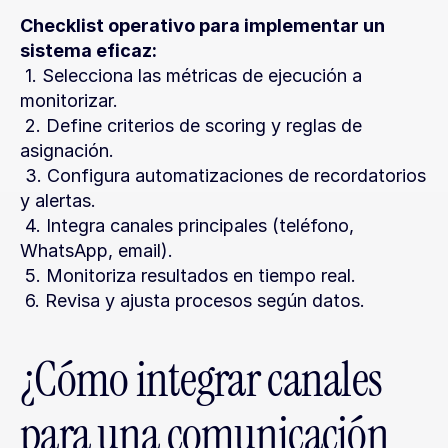
Checklist operativo para implementar un 
sistema eficaz:
 1. Selecciona las métricas de ejecución a 
monitorizar.
 2. Define criterios de scoring y reglas de 
asignación.
 3. Configura automatizaciones de recordatorios 
y alertas.
 4. Integra canales principales (teléfono, 
WhatsApp, email).
 5. Monitoriza resultados en tiempo real.
 6. Revisa y ajusta procesos según datos.
¿Cómo integrar canales 
para una comunicación 