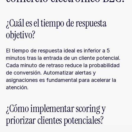
¿Cuál es el tiempo de respuesta 
objetivo?
El tiempo de respuesta ideal es inferior a 5 
minutos tras la entrada de un cliente potencial. 
Cada minuto de retraso reduce la probabilidad 
de conversión. Automatizar alertas y 
asignaciones es fundamental para acelerar la 
atención.
¿Cómo implementar scoring y 
priorizar clientes potenciales?