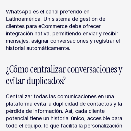
WhatsApp es el canal preferido en 
Latinoamérica. Un sistema de gestión de 
clientes para eCommerce debe ofrecer 
integración nativa, permitiendo enviar y recibir 
mensajes, asignar conversaciones y registrar el 
historial automáticamente.
¿Cómo centralizar conversaciones y 
evitar duplicados?
Centralizar todas las comunicaciones en una 
plataforma evita la duplicidad de contactos y la 
pérdida de información. Así, cada cliente 
potencial tiene un historial único, accesible para 
todo el equipo, lo que facilita la personalización 