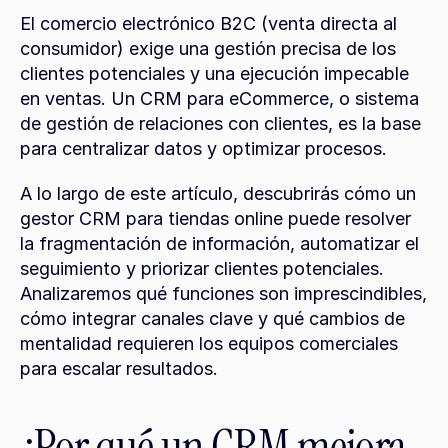
El comercio electrónico B2C (venta directa al 
consumidor) exige una gestión precisa de los 
clientes potenciales y una ejecución impecable 
en ventas. Un CRM para eCommerce, o sistema 
de gestión de relaciones con clientes, es la base 
para centralizar datos y optimizar procesos.
A lo largo de este artículo, descubrirás cómo un 
gestor CRM para tiendas online puede resolver 
la fragmentación de información, automatizar el 
seguimiento y priorizar clientes potenciales. 
Analizaremos qué funciones son imprescindibles, 
cómo integrar canales clave y qué cambios de 
mentalidad requieren los equipos comerciales 
para escalar resultados.