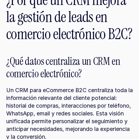
¿Por qué un CRM mejora 
la gestión de leads en 
comercio electrónico B2C?
¿Qué datos centraliza un CRM en 
comercio electrónico?
Un CRM para eCommerce B2C centraliza toda la 
información relevante del cliente potencial: 
historial de compras, interacciones por teléfono, 
WhatsApp, email y redes sociales. Esta visión 
unificada permite personalizar el seguimiento y 
anticipar necesidades, mejorando la experiencia 
y la conversión.