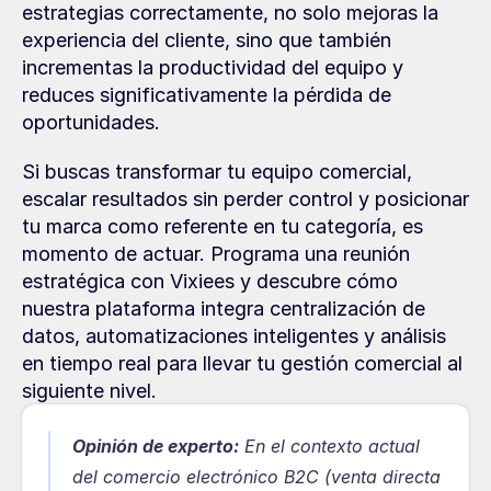
estrategias correctamente, no solo mejoras la 
experiencia del cliente, sino que también 
incrementas la productividad del equipo y 
reduces significativamente la pérdida de 
oportunidades.
Si buscas transformar tu equipo comercial, 
escalar resultados sin perder control y posicionar 
tu marca como referente en tu categoría, es 
momento de actuar. Programa una reunión 
estratégica con Vixiees y descubre cómo 
nuestra plataforma integra centralización de 
datos, automatizaciones inteligentes y análisis 
en tiempo real para llevar tu gestión comercial al 
siguiente nivel.
Opinión de experto:
En el contexto actual 
del comercio electrónico B2C (venta directa 