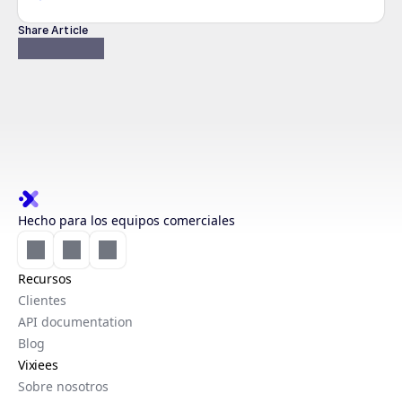
Share Article
Hecho para los equipos comerciales
Recursos
Clientes
API documentation
Blog
Vixiees
Sobre nosotros