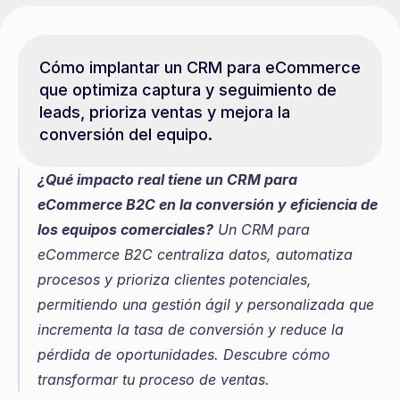
Cómo implantar un CRM para eCommerce 
que optimiza captura y seguimiento de 
leads, prioriza ventas y mejora la 
conversión del equipo.
¿Qué impacto real tiene un CRM para 
eCommerce B2C en la conversión y eficiencia de 
los equipos comerciales?
 Un CRM para 
eCommerce B2C centraliza datos, automatiza 
procesos y prioriza clientes potenciales, 
permitiendo una gestión ágil y personalizada que 
incrementa la tasa de conversión y reduce la 
pérdida de oportunidades. Descubre cómo 
transformar tu proceso de ventas.