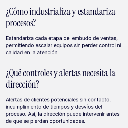
¿Cómo industrializa y estandariza 
procesos?
Estandariza cada etapa del embudo de ventas, 
permitiendo escalar equipos sin perder control ni 
calidad en la atención.
¿Qué controles y alertas necesita la 
dirección?
Alertas de clientes potenciales sin contacto, 
incumplimiento de tiempos y desvíos del 
proceso. Así, la dirección puede intervenir antes 
de que se pierdan oportunidades.