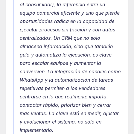
al consumidor), la diferencia entre un 
equipo comercial eficiente y uno que pierde 
oportunidades radica en la capacidad de 
ejecutar procesos sin fricción y con datos 
centralizados. Un CRM que no solo 
almacena información, sino que también 
guía y automatiza la ejecución, es clave 
para escalar equipos y aumentar la 
conversión. La integración de canales como 
WhatsApp y la automatización de tareas 
repetitivas permiten a los vendedores 
centrarse en lo que realmente importa: 
contactar rápido, priorizar bien y cerrar 
más ventas. La clave está en medir, ajustar 
y evolucionar el sistema, no solo en 
implementarlo.