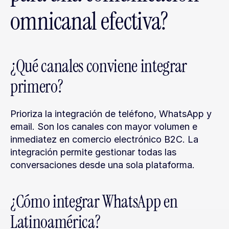
omnicanal efectiva?
¿Qué canales conviene integrar 
primero?
Prioriza la integración de teléfono, WhatsApp y 
email. Son los canales con mayor volumen e 
inmediatez en comercio electrónico B2C. La 
integración permite gestionar todas las 
conversaciones desde una sola plataforma.
¿Cómo integrar WhatsApp en 
Latinoamérica?