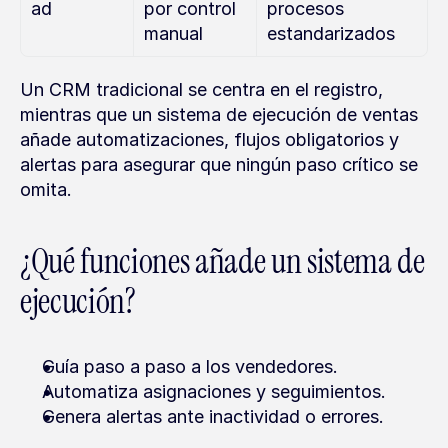
ad
por control 
procesos 
manual
estandarizados
Un CRM tradicional se centra en el registro, 
mientras que un sistema de ejecución de ventas 
añade automatizaciones, flujos obligatorios y 
alertas para asegurar que ningún paso crítico se 
omita.
¿Qué funciones añade un sistema de 
ejecución?
Guía paso a paso a los vendedores.
Automatiza asignaciones y seguimientos.
Genera alertas ante inactividad o errores.