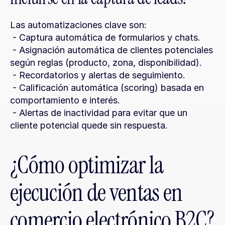
Las automatizaciones clave son:
 - Captura automática de formularios y chats.
 - Asignación automática de clientes potenciales 
según reglas (producto, zona, disponibilidad).
 - Recordatorios y alertas de seguimiento.
 - Calificación automática (scoring) basada en 
comportamiento e interés.
 - Alertas de inactividad para evitar que un 
cliente potencial quede sin respuesta.
¿Cómo optimizar la 
ejecución de ventas en 
comercio electrónico B2C?