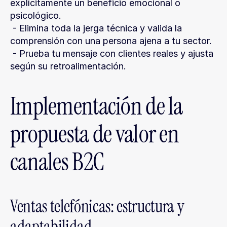
explícitamente un beneficio emocional o 
psicológico.
 - Elimina toda la jerga técnica y valida la 
comprensión con una persona ajena a tu sector.
 - Prueba tu mensaje con clientes reales y ajusta 
según su retroalimentación.
Implementación de la 
propuesta de valor en 
canales B2C
Ventas telefónicas: estructura y 
adaptabilidad