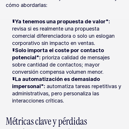
cómo abordarlas:
"Ya tenemos una propuesta de valor":
revisa si es realmente una propuesta 
comercial diferenciadora o solo un eslogan 
corporativo sin impacto en ventas.
"Solo importa el coste por contacto 
potencial":
 prioriza calidad de mensajes 
sobre cantidad de contactos; mayor 
conversión compensa volumen menor.
"La automatización es demasiado 
impersonal":
 automatiza tareas repetitivas y 
administrativas, pero personaliza las 
interacciones críticas.
Métricas clave y pérdidas 