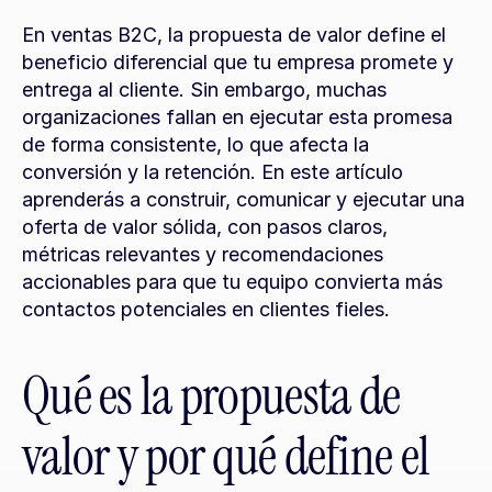
En ventas B2C, la propuesta de valor define el 
beneficio diferencial que tu empresa promete y 
entrega al cliente. Sin embargo, muchas 
organizaciones fallan en ejecutar esta promesa 
de forma consistente, lo que afecta la 
conversión y la retención. En este artículo 
aprenderás a construir, comunicar y ejecutar una 
oferta de valor sólida, con pasos claros, 
métricas relevantes y recomendaciones 
accionables para que tu equipo convierta más 
contactos potenciales en clientes fieles.
Qué es la propuesta de 
valor y por qué define el 