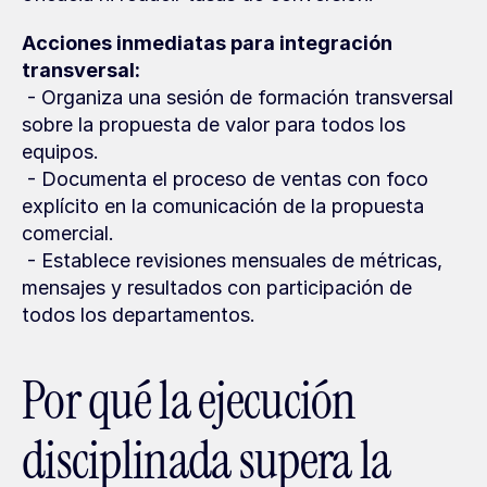
Acciones inmediatas para integración 
transversal:
 - Organiza una sesión de formación transversal 
sobre la propuesta de valor para todos los 
equipos.
 - Documenta el proceso de ventas con foco 
explícito en la comunicación de la propuesta 
comercial.
 - Establece revisiones mensuales de métricas, 
mensajes y resultados con participación de 
todos los departamentos.
Por qué la ejecución 
disciplinada supera la 