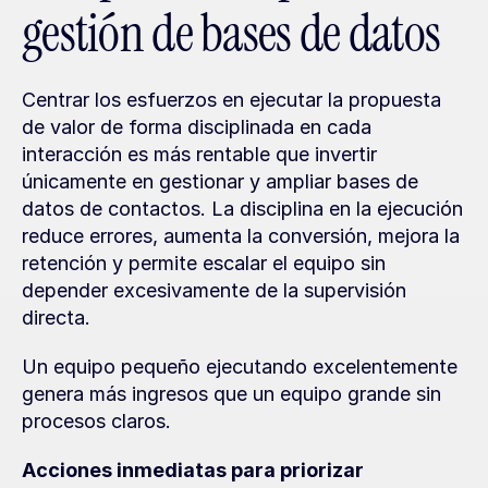
gestión de bases de datos
Centrar los esfuerzos en ejecutar la propuesta 
de valor de forma disciplinada en cada 
interacción es más rentable que invertir 
únicamente en gestionar y ampliar bases de 
datos de contactos. La disciplina en la ejecución 
reduce errores, aumenta la conversión, mejora la 
retención y permite escalar el equipo sin 
depender excesivamente de la supervisión 
directa.
Un equipo pequeño ejecutando excelentemente 
genera más ingresos que un equipo grande sin 
procesos claros.
Acciones inmediatas para priorizar 