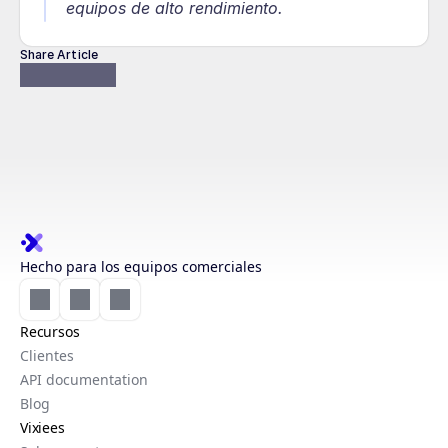
equipos de alto rendimiento.
Share Article
Hecho para los equipos comerciales
Recursos
Clientes
API documentation
Blog
Vixiees