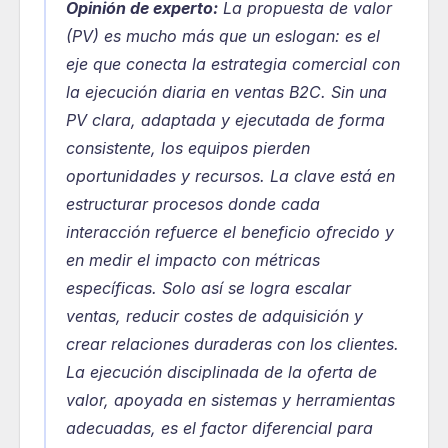
Opinión de experto:
La propuesta de valor 
(PV) es mucho más que un eslogan: es el 
eje que conecta la estrategia comercial con 
la ejecución diaria en ventas B2C. Sin una 
PV clara, adaptada y ejecutada de forma 
consistente, los equipos pierden 
oportunidades y recursos. La clave está en 
estructurar procesos donde cada 
interacción refuerce el beneficio ofrecido y 
en medir el impacto con métricas 
específicas. Solo así se logra escalar 
ventas, reducir costes de adquisición y 
crear relaciones duraderas con los clientes. 
La ejecución disciplinada de la oferta de 
valor, apoyada en sistemas y herramientas 
adecuadas, es el factor diferencial para 