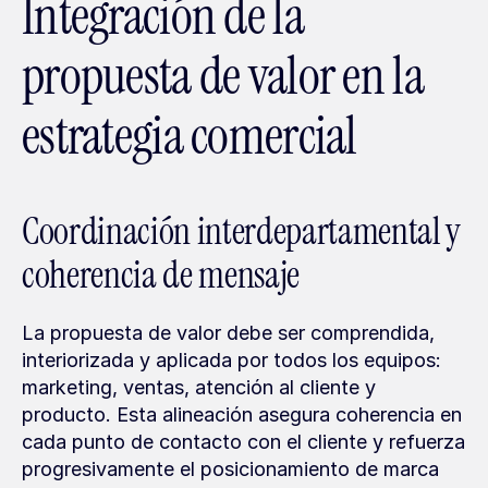
Integración de la 
propuesta de valor en la 
estrategia comercial
Coordinación interdepartamental y 
coherencia de mensaje
La propuesta de valor debe ser comprendida, 
interiorizada y aplicada por todos los equipos: 
marketing, ventas, atención al cliente y 
producto. Esta alineación asegura coherencia en 
cada punto de contacto con el cliente y refuerza 
progresivamente el posicionamiento de marca 