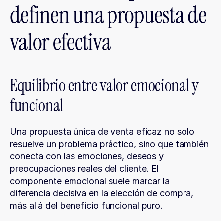
definen una propuesta de 
valor efectiva
Equilibrio entre valor emocional y 
funcional
Una propuesta única de venta eficaz no solo 
resuelve un problema práctico, sino que también 
conecta con las emociones, deseos y 
preocupaciones reales del cliente. El 
componente emocional suele marcar la 
diferencia decisiva en la elección de compra, 
más allá del beneficio funcional puro.