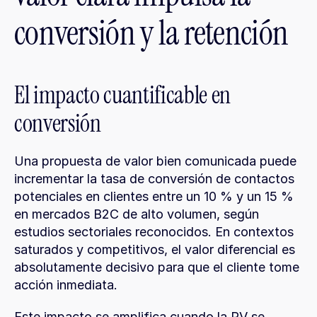
conversión y la retención
El impacto cuantificable en 
conversión
Una propuesta de valor bien comunicada puede 
incrementar la tasa de conversión de contactos 
potenciales en clientes entre un 10 % y un 15 % 
en mercados B2C de alto volumen, según 
estudios sectoriales reconocidos. En contextos 
saturados y competitivos, el valor diferencial es 
absolutamente decisivo para que el cliente tome 
acción inmediata.
Este impacto se amplifica cuando la PV se 