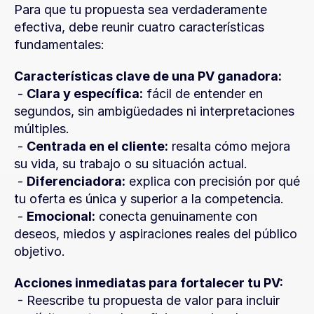
Para que tu propuesta sea verdaderamente 
efectiva, debe reunir cuatro características 
fundamentales:
Características clave de una PV ganadora:
 - 
Clara y específica:
 fácil de entender en 
segundos, sin ambigüedades ni interpretaciones 
múltiples.
 - 
Centrada en el cliente:
 resalta cómo mejora 
su vida, su trabajo o su situación actual.
 - 
Diferenciadora:
 explica con precisión por qué 
tu oferta es única y superior a la competencia.
 - 
Emocional:
 conecta genuinamente con 
deseos, miedos y aspiraciones reales del público 
objetivo.
Acciones inmediatas para fortalecer tu PV:
 - Reescribe tu propuesta de valor para incluir 