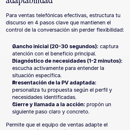
Para ventas telefónicas efectivas, estructura tu 
discurso en 4 pasos clave que mantienen el 
control de la conversación sin perder flexibilidad:
Gancho inicial (20-30 segundos):
 captura 
atención con el beneficio principal.
Diagnóstico de necesidades (1-2 minutos):
escucha activamente para entender la 
situación específica.
Presentación de la PV adaptada:
personaliza tu propuesta según el perfil y 
necesidades identificadas.
Cierre y llamada a la acción:
 propón un 
siguiente paso claro y concreto.
Permite que el equipo de ventas adapte el 