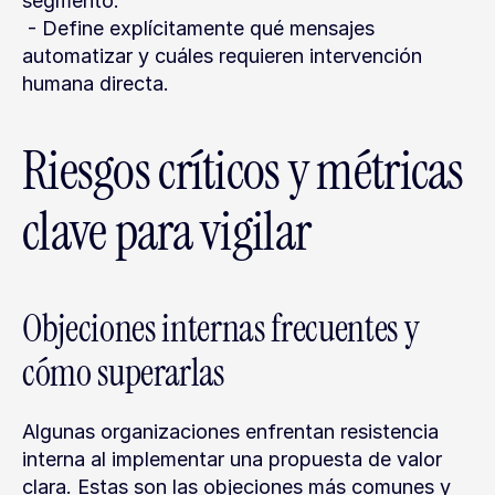
segmento.
 - Define explícitamente qué mensajes 
automatizar y cuáles requieren intervención 
humana directa.
Riesgos críticos y métricas 
clave para vigilar
Objeciones internas frecuentes y 
cómo superarlas
Algunas organizaciones enfrentan resistencia 
interna al implementar una propuesta de valor 
clara. Estas son las objeciones más comunes y 