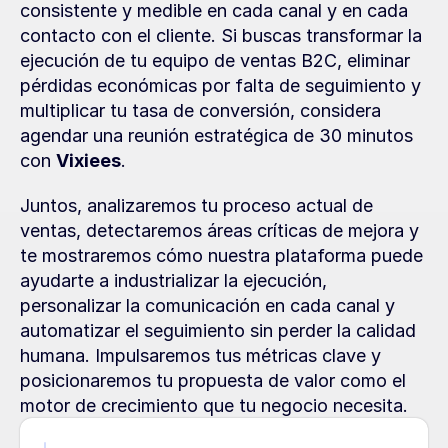
consistente y medible en cada canal y en cada 
contacto con el cliente. Si buscas transformar la 
ejecución de tu equipo de ventas B2C, eliminar 
pérdidas económicas por falta de seguimiento y 
multiplicar tu tasa de conversión, considera 
agendar una reunión estratégica de 30 minutos 
con 
Vixiees
.
Juntos, analizaremos tu proceso actual de 
ventas, detectaremos áreas críticas de mejora y 
te mostraremos cómo nuestra plataforma puede 
ayudarte a industrializar la ejecución, 
personalizar la comunicación en cada canal y 
automatizar el seguimiento sin perder la calidad 
humana. Impulsaremos tus métricas clave y 
posicionaremos tu propuesta de valor como el 
motor de crecimiento que tu negocio necesita.