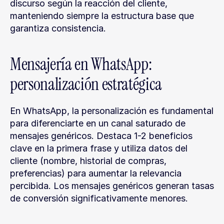
discurso según la reacción del cliente, 
manteniendo siempre la estructura base que 
garantiza consistencia.
Mensajería en WhatsApp: 
personalización estratégica
En WhatsApp, la personalización es fundamental 
para diferenciarte en un canal saturado de 
mensajes genéricos. Destaca 1-2 beneficios 
clave en la primera frase y utiliza datos del 
cliente (nombre, historial de compras, 
preferencias) para aumentar la relevancia 
percibida. Los mensajes genéricos generan tasas 
de conversión significativamente menores.