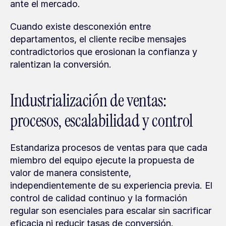
ante el mercado.
Cuando existe desconexión entre 
departamentos, el cliente recibe mensajes 
contradictorios que erosionan la confianza y 
ralentizan la conversión.
Industrialización de ventas: 
procesos, escalabilidad y control
Estandariza procesos de ventas para que cada 
miembro del equipo ejecute la propuesta de 
valor de manera consistente, 
independientemente de su experiencia previa. El 
control de calidad continuo y la formación 
regular son esenciales para escalar sin sacrificar 
eficacia ni reducir tasas de conversión.