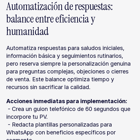
Automatización de respuestas: 
balance entre eficiencia y 
humanidad
Automatiza respuestas para saludos iniciales, 
información básica y seguimientos rutinarios, 
pero reserva siempre la personalización genuina 
para preguntas complejas, objeciones o cierres 
de venta. Este balance optimiza tiempo y 
recursos sin sacrificar la calidad.
Acciones inmediatas para implementación:
 - Crea un guion telefónico de 60 segundos que 
incorpore tu PV.
 - Redacta plantillas personalizadas para 
WhatsApp con beneficios específicos por 