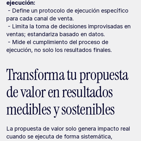
ejecución:
 - Define un protocolo de ejecución específico 
para cada canal de venta.
 - Limita la toma de decisiones improvisadas en 
ventas; estandariza basado en datos.
 - Mide el cumplimiento del proceso de 
ejecución, no solo los resultados finales.
Transforma tu propuesta 
de valor en resultados 
medibles y sostenibles
La propuesta de valor solo genera impacto real 
cuando se ejecuta de forma sistemática, 