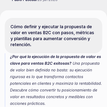
Cómo definir y ejecutar la propuesta de 
valor en ventas B2C con pasos, métricas 
y plantillas para aumentar conversión y 
retención.
¿Por qué la ejecución de la propuesta de valor es 
clave para ventas B2C exitosas?
 Una propuesta 
de valor bien definida no basta: su ejecución 
rigurosa es lo que transforma contactos 
potenciales en clientes y maximiza la rentabilidad. 
Descubre cómo convertir tu posicionamiento de 
valor en resultados concretos y medibles con 
acciones prácticas.