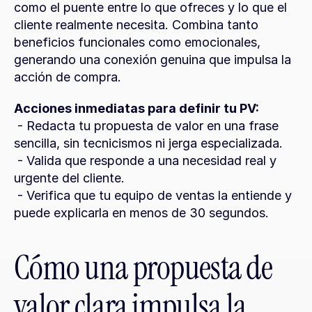
como el puente entre lo que ofreces y lo que el 
cliente realmente necesita. Combina tanto 
beneficios funcionales como emocionales, 
generando una conexión genuina que impulsa la 
acción de compra.
Acciones inmediatas para definir tu PV:
 - Redacta tu propuesta de valor en una frase 
sencilla, sin tecnicismos ni jerga especializada.
 - Valida que responde a una necesidad real y 
urgente del cliente.
 - Verifica que tu equipo de ventas la entiende y 
puede explicarla en menos de 30 segundos.
Cómo una propuesta de 
valor clara impulsa la 