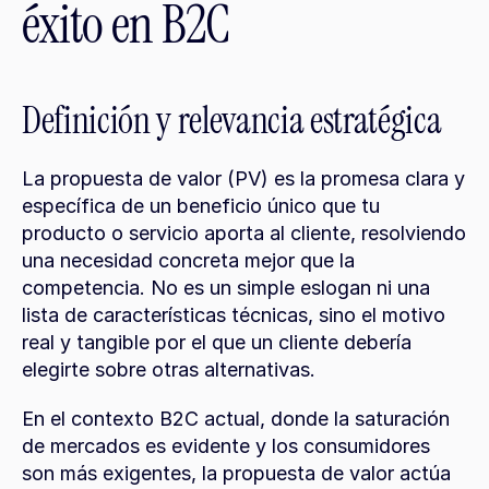
éxito en B2C
Definición y relevancia estratégica
La propuesta de valor (PV) es la promesa clara y 
específica de un beneficio único que tu 
producto o servicio aporta al cliente, resolviendo 
una necesidad concreta mejor que la 
competencia. No es un simple eslogan ni una 
lista de características técnicas, sino el motivo 
real y tangible por el que un cliente debería 
elegirte sobre otras alternativas.
En el contexto B2C actual, donde la saturación 
de mercados es evidente y los consumidores 
son más exigentes, la propuesta de valor actúa 