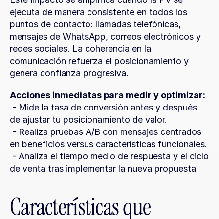
ejecuta de manera consistente en todos los 
puntos de contacto: llamadas telefónicas, 
mensajes de WhatsApp, correos electrónicos y 
redes sociales. La coherencia en la 
comunicación refuerza el posicionamiento y 
genera confianza progresiva.
Acciones inmediatas para medir y optimizar:
 - Mide la tasa de conversión antes y después 
de ajustar tu posicionamiento de valor.
 - Realiza pruebas A/B con mensajes centrados 
en beneficios versus características funcionales.
 - Analiza el tiempo medio de respuesta y el ciclo 
de venta tras implementar la nueva propuesta.
Características que 