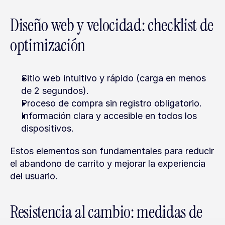
Diseño web y velocidad: checklist de 
optimización
Sitio web intuitivo y rápido (carga en menos 
de 2 segundos).
Proceso de compra sin registro obligatorio.
Información clara y accesible en todos los 
dispositivos.
Estos elementos son fundamentales para reducir 
el abandono de carrito y mejorar la experiencia 
del usuario.
Resistencia al cambio: medidas de 