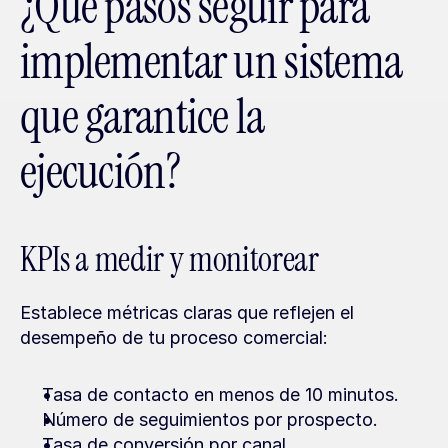
¿Qué pasos seguir para 
implementar un sistema 
que garantice la 
ejecución?
KPIs a medir y monitorear
Establece métricas claras que reflejen el 
desempeño de tu proceso comercial:
Tasa de contacto en menos de 10 minutos.
Número de seguimientos por prospecto.
Tasa de conversión por canal.