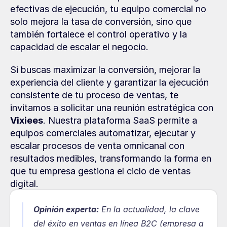
efectivas de ejecución, tu equipo comercial no 
solo mejora la tasa de conversión, sino que 
también fortalece el control operativo y la 
capacidad de escalar el negocio.
Si buscas maximizar la conversión, mejorar la 
experiencia del cliente y garantizar la ejecución 
consistente de tu proceso de ventas, te 
invitamos a solicitar una reunión estratégica con 
Vixiees
. Nuestra plataforma SaaS permite a 
equipos comerciales automatizar, ejecutar y 
escalar procesos de venta omnicanal con 
resultados medibles, transformando la forma en 
que tu empresa gestiona el ciclo de ventas 
digital.
Opinión experta:
En la actualidad, la clave 
del éxito en ventas en línea B2C (empresa a 