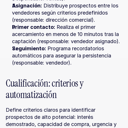
Asignación:
 Distribuye prospectos entre los 
vendedores según criterios predefinidos 
(responsable: dirección comercial).
Primer contacto:
 Realiza el primer 
acercamiento en menos de 10 minutos tras la 
captación (responsable: vendedor asignado).
Seguimiento:
 Programa recordatorios 
automáticos para asegurar la persistencia 
(responsable: vendedor).
Cualificación: criterios y 
automatización
Define criterios claros para identificar 
prospectos de alto potencial: interés 
demostrado, capacidad de compra, urgencia y 