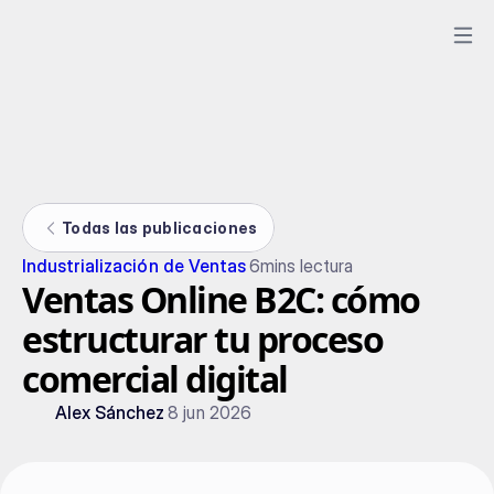
Todas las publicaciones
Industrialización de Ventas
6
mins lectura
Ventas Online B2C: cómo
estructurar tu proceso
comercial digital
Alex Sánchez
8 jun 2026