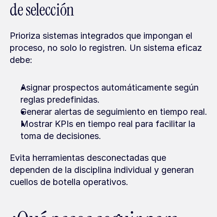
de selección
Prioriza sistemas integrados que impongan el 
proceso, no solo lo registren. Un sistema eficaz 
debe:
Asignar prospectos automáticamente según 
reglas predefinidas.
Generar alertas de seguimiento en tiempo real.
Mostrar KPIs en tiempo real para facilitar la 
toma de decisiones.
Evita herramientas desconectadas que 
dependen de la disciplina individual y generan 
cuellos de botella operativos.