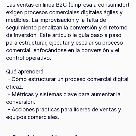
Las ventas en línea B2C (empresa a consumidor) 
exigen procesos comerciales digitales ágiles y 
medibles. La improvisación y la falta de 
seguimiento penalizan la conversión y el retorno 
de inversión. Este artículo le guía paso a paso 
para estructurar, ejecutar y escalar su proceso 
comercial, enfocándose en la conversión y el 
control operativo.
Qué aprenderá:
 - Cómo estructurar un proceso comercial digital 
eficaz.
 - Métricas y sistemas clave para aumentar la 
conversión.
 - Acciones prácticas para líderes de ventas y 
equipos comerciales.