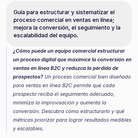
Guía para estructurar y sistematizar el 
proceso comercial en ventas en línea; 
mejora la conversión, el seguimiento y la 
escalabilidad del equipo.
¿Cómo puede un equipo comercial estructurar 
un proceso digital que maximice la conversión en 
ventas en línea B2C y reduzca la pérdida de 
prospectos?
 Un proceso comercial bien diseñado 
para ventas en línea B2C permite que cada 
prospecto reciba el seguimiento adecuado, 
minimiza la improvisación y aumenta la 
conversión. Descubra cómo estructurarlo y qué 
métricas priorizar para lograr resultados medibles 
y escalables.