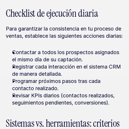
Checklist de ejecución diaria
Para garantizar la consistencia en tu proceso de 
ventas, establece las siguientes acciones diarias:
Contactar a todos los prospectos asignados 
el mismo día de su captación.
Registrar cada interacción en el sistema CRM 
de manera detallada.
Programar próximos pasos tras cada 
contacto realizado.
Revisar KPIs diarios (contactos realizados, 
seguimientos pendientes, conversiones).
Sistemas vs. herramientas: criterios 