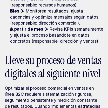
(responsable: recursos humanos).
Mes 3:
 Monitorea resultados, ajusta 
cadencias y optimiza mensajes según datos 
(responsable: dirección comercial).
A partir de mes 3:
 Revisa KPIs semanalmente 
y ajusta el proceso basándote en datos 
concretos (responsable: dirección y ventas).
Lleve su proceso de ventas 
digitales al siguiente nivel
Optimizar el proceso comercial en ventas en 
línea B2C requiere sistematización rigurosa, 
seguimiento persistente y medición constante 
de resultados. Cuando implementas estrategias 