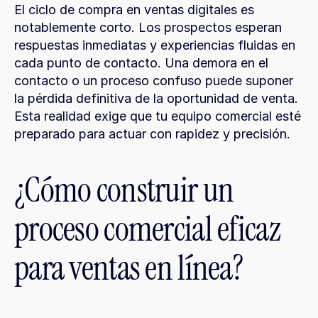
El ciclo de compra en ventas digitales es 
notablemente corto. Los prospectos esperan 
respuestas inmediatas y experiencias fluidas en 
cada punto de contacto. Una demora en el 
contacto o un proceso confuso puede suponer 
la pérdida definitiva de la oportunidad de venta. 
Esta realidad exige que tu equipo comercial esté 
preparado para actuar con rapidez y precisión.
¿Cómo construir un 
proceso comercial eficaz 
para ventas en línea?