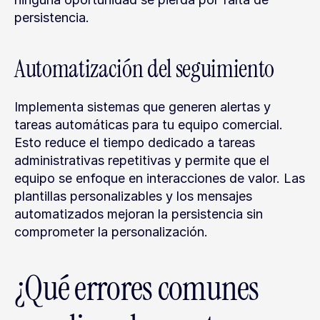
persistencia.
Automatización del seguimiento
Implementa sistemas que generen alertas y 
tareas automáticas para tu equipo comercial. 
Esto reduce el tiempo dedicado a tareas 
administrativas repetitivas y permite que el 
equipo se enfoque en interacciones de valor. Las 
plantillas personalizables y los mensajes 
automatizados mejoran la persistencia sin 
comprometer la personalización.
¿Qué errores comunes 