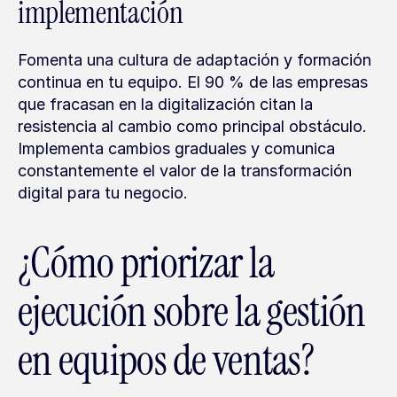
implementación
Fomenta una cultura de adaptación y formación 
continua en tu equipo. El 90 % de las empresas 
que fracasan en la digitalización citan la 
resistencia al cambio como principal obstáculo. 
Implementa cambios graduales y comunica 
constantemente el valor de la transformación 
digital para tu negocio.
¿Cómo priorizar la 
ejecución sobre la gestión 
en equipos de ventas?