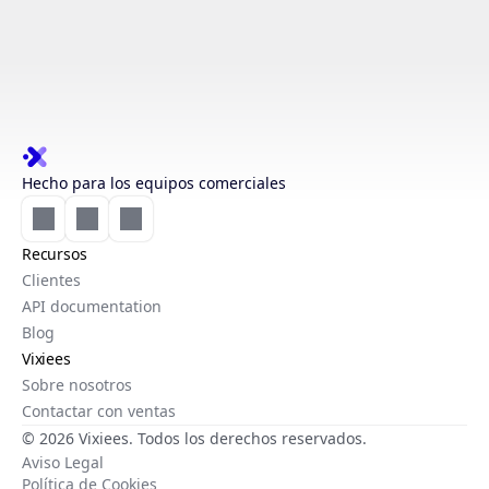
Hecho para los equipos comerciales
Recursos
Clientes
API documentation
Blog
Vixiees
Sobre nosotros
Contactar con ventas
© 2026 Vixiees. Todos los derechos reservados.
Aviso Legal
Política de Cookies