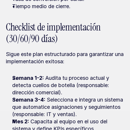
Tiempo medio de cierre.
Checklist de implementación 
(30/60/90 días)
Sigue este plan estructurado para garantizar una 
implementación exitosa:
Semana 1-2:
 Audita tu proceso actual y 
detecta cuellos de botella (responsable: 
dirección comercial).
Semana 3-4:
 Selecciona e integra un sistema 
que automatice asignaciones y seguimientos 
(responsable: IT y ventas).
Mes 2:
 Capacita al equipo en el uso del 
sistema y define KPIs específicos 