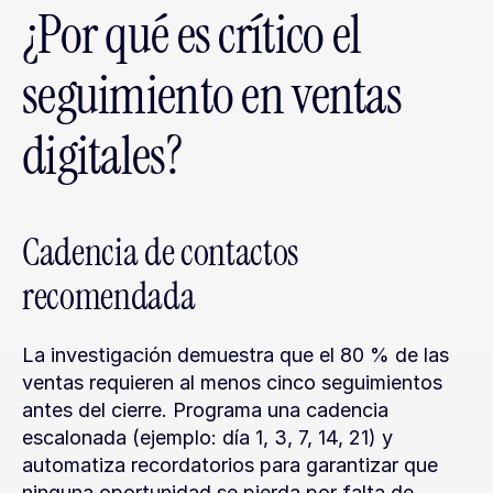
¿Por qué es crítico el 
seguimiento en ventas 
digitales?
Cadencia de contactos 
recomendada
La investigación demuestra que el 80 % de las 
ventas requieren al menos cinco seguimientos 
antes del cierre. Programa una cadencia 
escalonada (ejemplo: día 1, 3, 7, 14, 21) y 
automatiza recordatorios para garantizar que 
ninguna oportunidad se pierda por falta de 