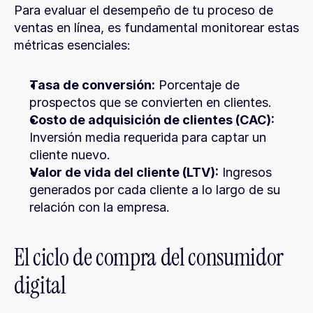
Para evaluar el desempeño de tu proceso de 
ventas en línea, es fundamental monitorear estas 
métricas esenciales:
Tasa de conversión:
 Porcentaje de 
prospectos que se convierten en clientes.
Costo de adquisición de clientes (CAC):
Inversión media requerida para captar un 
cliente nuevo.
Valor de vida del cliente (LTV):
 Ingresos 
generados por cada cliente a lo largo de su 
relación con la empresa.
El ciclo de compra del consumidor 
digital