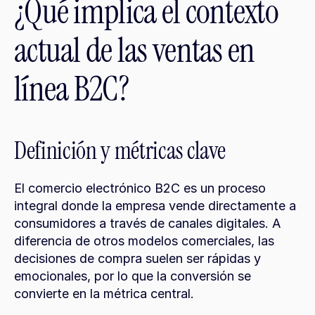
¿Qué implica el contexto 
actual de las ventas en 
línea B2C?
Definición y métricas clave
El comercio electrónico B2C es un proceso 
integral donde la empresa vende directamente a 
consumidores a través de canales digitales. A 
diferencia de otros modelos comerciales, las 
decisiones de compra suelen ser rápidas y 
emocionales, por lo que la conversión se 
convierte en la métrica central.