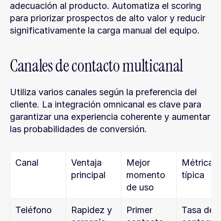
adecuación al producto. Automatiza el scoring 
para priorizar prospectos de alto valor y reducir 
significativamente la carga manual del equipo.
Canales de contacto multicanal
Utiliza varios canales según la preferencia del 
cliente. La integración omnicanal es clave para 
garantizar una experiencia coherente y aumentar 
las probabilidades de conversión.
Canal
Ventaja 
Mejor 
Métrica 
principal
momento 
típica
de uso
Teléfono
Rapidez y 
Primer 
Tasa de 