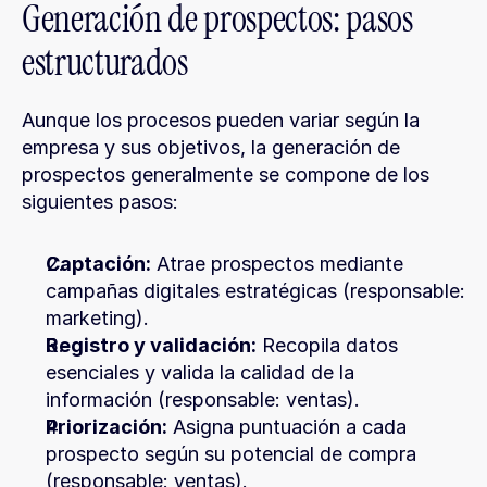
Generación de prospectos: pasos 
estructurados
Aunque los procesos pueden variar según la 
empresa y sus objetivos, la generación de 
prospectos generalmente se compone de los 
siguientes pasos:
Captación:
 Atrae prospectos mediante 
campañas digitales estratégicas (responsable: 
marketing).
Registro y validación:
 Recopila datos 
esenciales y valida la calidad de la 
información (responsable: ventas).
Priorización:
 Asigna puntuación a cada 
prospecto según su potencial de compra 
(responsable: ventas).