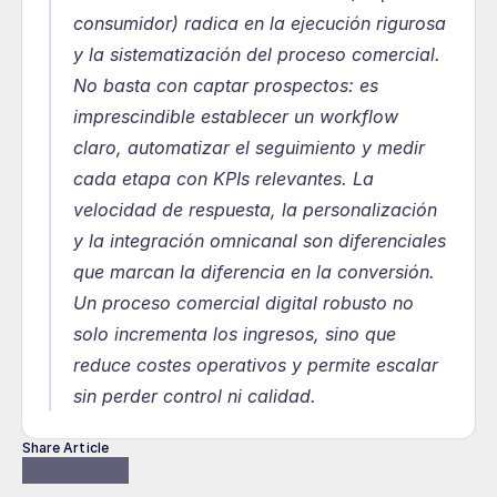
consumidor) radica en la ejecución rigurosa 
y la sistematización del proceso comercial. 
No basta con captar prospectos: es 
imprescindible establecer un workflow 
claro, automatizar el seguimiento y medir 
cada etapa con KPIs relevantes. La 
velocidad de respuesta, la personalización 
y la integración omnicanal son diferenciales 
que marcan la diferencia en la conversión. 
Un proceso comercial digital robusto no 
solo incrementa los ingresos, sino que 
reduce costes operativos y permite escalar 
sin perder control ni calidad.
Share Article