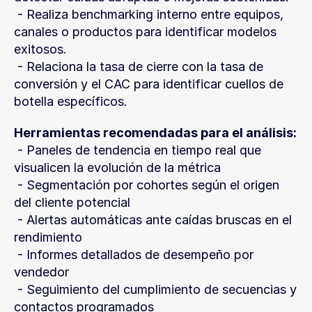
 - Realiza benchmarking interno entre equipos, 
canales o productos para identificar modelos 
exitosos.
 - Relaciona la tasa de cierre con la tasa de 
conversión y el CAC para identificar cuellos de 
botella específicos.
Herramientas recomendadas para el análisis:
 - Paneles de tendencia en tiempo real que 
visualicen la evolución de la métrica
 - Segmentación por cohortes según el origen 
del cliente potencial
 - Alertas automáticas ante caídas bruscas en el 
rendimiento
 - Informes detallados de desempeño por 
vendedor
 - Seguimiento del cumplimiento de secuencias y 
contactos programados