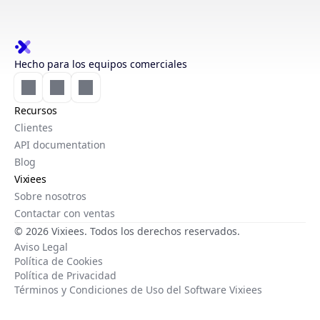
Hecho para los equipos comerciales
Recursos
Clientes
API documentation
Blog
Vixiees
Sobre nosotros
Contactar con ventas
© 2026 Vixiees. Todos los derechos reservados.
Aviso Legal
Política de Cookies
Política de Privacidad
Términos y Condiciones de Uso del Software Vixiees
