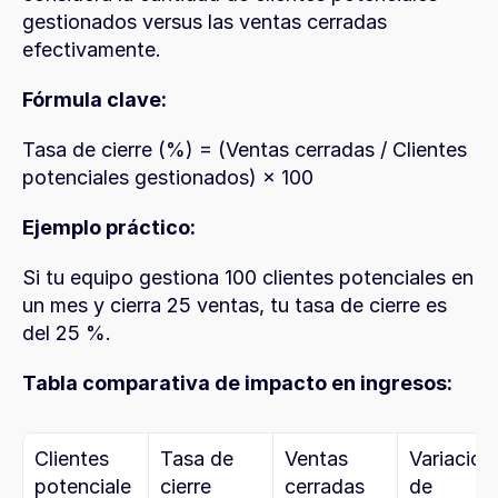
gestionados versus las ventas cerradas 
efectivamente.
Fórmula clave:
Tasa de cierre (%) = (Ventas cerradas / Clientes 
potenciales gestionados) × 100
Ejemplo práctico:
Si tu equipo gestiona 100 clientes potenciales en 
un mes y cierra 25 ventas, tu tasa de cierre es 
del 25 %.
Tabla comparativa de impacto en ingresos:
Clientes 
Tasa de 
Ventas 
Variación 
potenciale
cierre
cerradas
de 