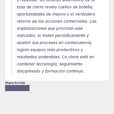
tasa de cierre revela cuellos de botella, 
oportunidades de mejora y el verdadero 
retorno de las acciones comerciales. Las 
organizaciones que priorizan este 
indicador, lo miden periódicamente y 
ajustan sus procesos en consecuencia, 
logran equipos más productivos y 
resultados sostenibles. La clave está en 
combinar tecnología, seguimiento 
disciplinado y formación continua.
Share Article