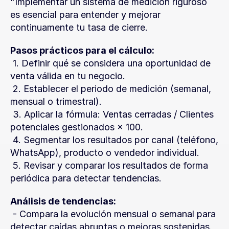
"Implementar un sistema de medición riguroso 
es esencial para entender y mejorar 
continuamente tu tasa de cierre.
Pasos prácticos para el cálculo:
 1. Definir qué se considera una oportunidad de 
venta válida en tu negocio.
 2. Establecer el periodo de medición (semanal, 
mensual o trimestral).
 3. Aplicar la fórmula: Ventas cerradas / Clientes 
potenciales gestionados × 100.
 4. Segmentar los resultados por canal (teléfono, 
WhatsApp), producto o vendedor individual.
 5. Revisar y comparar los resultados de forma 
periódica para detectar tendencias.
Análisis de tendencias:
 - Compara la evolución mensual o semanal para 
detectar caídas abruptas o mejoras sostenidas.