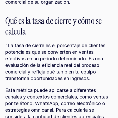
comercial de su organización.
Qué es la tasa de cierre y cómo se 
calcula
"La tasa de cierre es el porcentaje de clientes 
potenciales que se convierten en ventas 
efectivas en un periodo determinado. Es una 
evaluación de la eficiencia real del proceso 
comercial y refleja qué tan bien tu equipo 
transforma oportunidades en ingresos.
Esta métrica puede aplicarse a diferentes 
canales y contextos comerciales, como ventas 
por teléfono, WhatsApp, correo electrónico o 
estrategias omnicanal. Para calcularla se 
considera la cantidad de clientes potenciales 