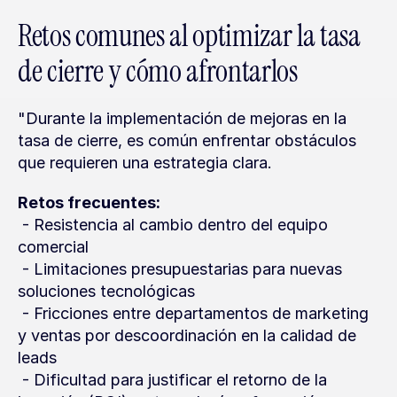
Retos comunes al optimizar la tasa 
de cierre y cómo afrontarlos
"Durante la implementación de mejoras en la 
tasa de cierre, es común enfrentar obstáculos 
que requieren una estrategia clara.
Retos frecuentes:
 - Resistencia al cambio dentro del equipo 
comercial
 - Limitaciones presupuestarias para nuevas 
soluciones tecnológicas
 - Fricciones entre departamentos de marketing 
y ventas por descoordinación en la calidad de 
leads
 - Dificultad para justificar el retorno de la 