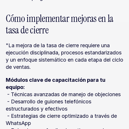
Cómo implementar mejoras en la 
tasa de cierre
"La mejora de la tasa de cierre requiere una 
ejecución disciplinada, procesos estandarizados 
y un enfoque sistemático en cada etapa del ciclo 
de ventas.
Módulos clave de capacitación para tu 
equipo:
 - Técnicas avanzadas de manejo de objeciones
 - Desarrollo de guiones telefónicos 
estructurados y efectivos
 - Estrategias de cierre optimizado a través de 
WhatsApp