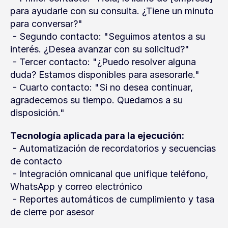
para ayudarle con su consulta. ¿Tiene un minuto 
para conversar?"
 - Segundo contacto: "Seguimos atentos a su 
interés. ¿Desea avanzar con su solicitud?"
 - Tercer contacto: "¿Puedo resolver alguna 
duda? Estamos disponibles para asesorarle."
 - Cuarto contacto: "Si no desea continuar, 
agradecemos su tiempo. Quedamos a su 
disposición."
Tecnología aplicada para la ejecución:
 - Automatización de recordatorios y secuencias 
de contacto
 - Integración omnicanal que unifique teléfono, 
WhatsApp y correo electrónico
 - Reportes automáticos de cumplimiento y tasa 
de cierre por asesor