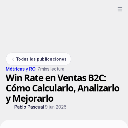
Todas las publicaciones
Métricas y ROI
7
mins lectura
Win Rate en Ventas B2C:
Cómo Calcularlo, Analizarlo
y Mejorarlo
Pablo Pascual
9 jun 2026