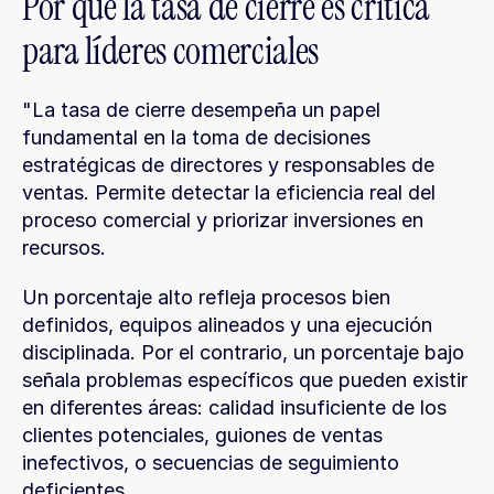
Por qué la tasa de cierre es crítica 
para líderes comerciales
"La tasa de cierre desempeña un papel 
fundamental en la toma de decisiones 
estratégicas de directores y responsables de 
ventas. Permite detectar la eficiencia real del 
proceso comercial y priorizar inversiones en 
recursos.
Un porcentaje alto refleja procesos bien 
definidos, equipos alineados y una ejecución 
disciplinada. Por el contrario, un porcentaje bajo 
señala problemas específicos que pueden existir 
en diferentes áreas: calidad insuficiente de los 
clientes potenciales, guiones de ventas 
inefectivos, o secuencias de seguimiento 
deficientes.