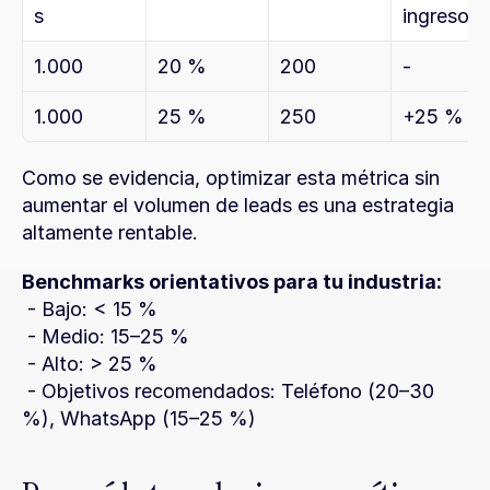
s
ingresos
1.000
20 %
200
-
1.000
25 %
250
+25 %
Como se evidencia, optimizar esta métrica sin 
aumentar el volumen de leads es una estrategia 
altamente rentable.
Benchmarks orientativos para tu industria:
 - Bajo: < 15 %
 - Medio: 15–25 %
 - Alto: > 25 %
 - Objetivos recomendados: Teléfono (20–30 
%), WhatsApp (15–25 %)