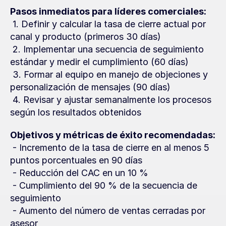
Pasos inmediatos para líderes comerciales:
 1. Definir y calcular la tasa de cierre actual por 
canal y producto (primeros 30 días)
 2. Implementar una secuencia de seguimiento 
estándar y medir el cumplimiento (60 días)
 3. Formar al equipo en manejo de objeciones y 
personalización de mensajes (90 días)
 4. Revisar y ajustar semanalmente los procesos 
según los resultados obtenidos
Objetivos y métricas de éxito recomendadas:
 - Incremento de la tasa de cierre en al menos 5 
puntos porcentuales en 90 días
 - Reducción del CAC en un 10 %
 - Cumplimiento del 90 % de la secuencia de 
seguimiento
 - Aumento del número de ventas cerradas por 
asesor