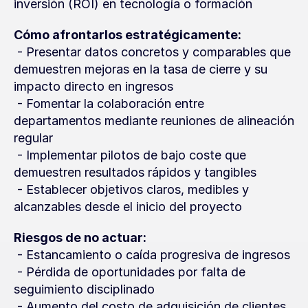
inversión (ROI) en tecnología o formación
Cómo afrontarlos estratégicamente:
 - Presentar datos concretos y comparables que 
demuestren mejoras en la tasa de cierre y su 
impacto directo en ingresos
 - Fomentar la colaboración entre 
departamentos mediante reuniones de alineación 
regular
 - Implementar pilotos de bajo coste que 
demuestren resultados rápidos y tangibles
 - Establecer objetivos claros, medibles y 
alcanzables desde el inicio del proyecto
Riesgos de no actuar:
 - Estancamiento o caída progresiva de ingresos
 - Pérdida de oportunidades por falta de 
seguimiento disciplinado
 - Aumento del costo de adquisición de clientes 