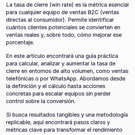
La tasa de cierre (win rate) es la métrica esencial 
para cualquier equipo de ventas B2C (ventas 
directas al consumidor). Permite identificar 
cuántos clientes potenciales se convierten en 
ventas reales y, sobre todo, cómo mejorar ese 
porcentaje.
En este artículo encontrará una guía práctica 
para calcular, analizar y aumentar la tasa de 
cierre en entornos de alto volumen, como ventas 
telefónicas o por WhatsApp. Abordamos desde 
la definición y el cálculo hasta acciones 
concretas para escalar equipos sin perder 
control sobre la conversión.
Si busca resultados tangibles y una metodología 
replicable, aquí encontrará pasos claros y 
métricas clave para transformar el rendimiento 