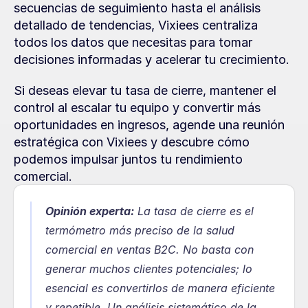
secuencias de seguimiento hasta el análisis 
detallado de tendencias, Vixiees centraliza 
todos los datos que necesitas para tomar 
decisiones informadas y acelerar tu crecimiento.
Si deseas elevar tu tasa de cierre, mantener el 
control al escalar tu equipo y convertir más 
oportunidades en ingresos, agende una reunión 
estratégica con Vixiees y descubre cómo 
podemos impulsar juntos tu rendimiento 
comercial.
Opinión experta:
La tasa de cierre es el 
termómetro más preciso de la salud 
comercial en ventas B2C. No basta con 
generar muchos clientes potenciales; lo 
esencial es convertirlos de manera eficiente 
y repetible. Un análisis sistemático de la 