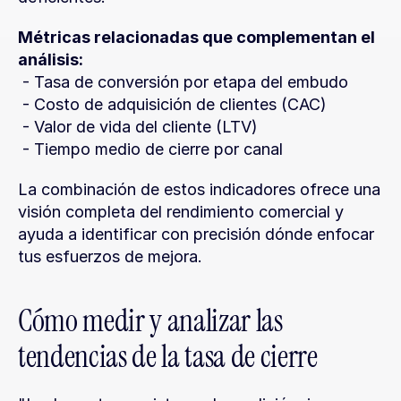
Métricas relacionadas que complementan el 
análisis:
 - Tasa de conversión por etapa del embudo
 - Costo de adquisición de clientes (CAC)
 - Valor de vida del cliente (LTV)
 - Tiempo medio de cierre por canal
La combinación de estos indicadores ofrece una 
visión completa del rendimiento comercial y 
ayuda a identificar con precisión dónde enfocar 
tus esfuerzos de mejora.
Cómo medir y analizar las 
tendencias de la tasa de cierre