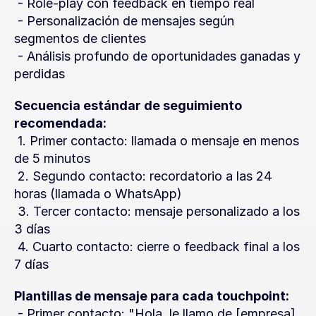
 - Role-play con feedback en tiempo real
 - Personalización de mensajes según 
segmentos de clientes
 - Análisis profundo de oportunidades ganadas y 
perdidas
Secuencia estándar de seguimiento 
recomendada:
 1. Primer contacto: llamada o mensaje en menos 
de 5 minutos
 2. Segundo contacto: recordatorio a las 24 
horas (llamada o WhatsApp)
 3. Tercer contacto: mensaje personalizado a los 
3 días
 4. Cuarto contacto: cierre o feedback final a los 
7 días
Plantillas de mensaje para cada touchpoint:
 - Primer contacto: "Hola, le llamo de [empresa] 