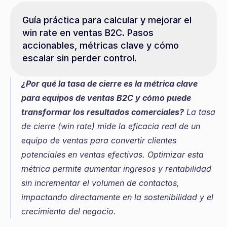
Guía práctica para calcular y mejorar el 
win rate en ventas B2C. Pasos 
accionables, métricas clave y cómo 
escalar sin perder control.
¿Por qué la tasa de cierre es la métrica clave 
para equipos de ventas B2C y cómo puede 
transformar los resultados comerciales?
 La tasa 
de cierre (win rate) mide la eficacia real de un 
equipo de ventas para convertir clientes 
potenciales en ventas efectivas. Optimizar esta 
métrica permite aumentar ingresos y rentabilidad 
sin incrementar el volumen de contactos, 
impactando directamente en la sostenibilidad y el 
crecimiento del negocio.