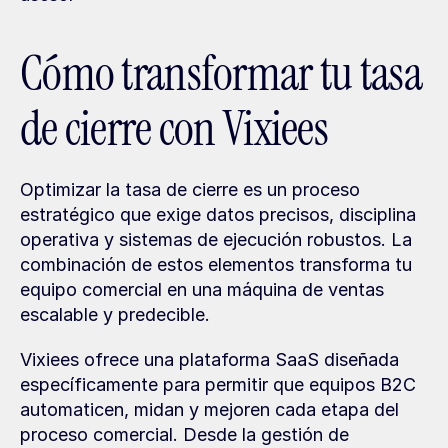
Cómo transformar tu tasa 
de cierre con Vixiees
Optimizar la tasa de cierre es un proceso 
estratégico que exige datos precisos, disciplina 
operativa y sistemas de ejecución robustos. La 
combinación de estos elementos transforma tu 
equipo comercial en una máquina de ventas 
escalable y predecible.
Vixiees ofrece una plataforma SaaS diseñada 
específicamente para permitir que equipos B2C 
automaticen, midan y mejoren cada etapa del 
proceso comercial. Desde la gestión de 