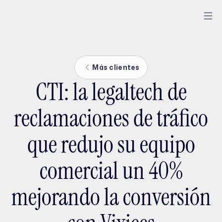
Más clientes
CTI: la legaltech de
reclamaciones de tráfico
que redujo su equipo
comercial un 40%
mejorando la conversión