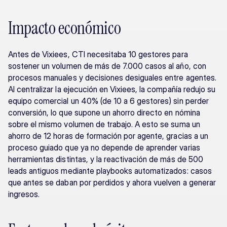
Impacto económico
Antes de Vixiees, CTI necesitaba 10 gestores para 
sostener un volumen de más de 7.000 casos al año, con 
procesos manuales y decisiones desiguales entre agentes. 
Al centralizar la ejecución en Vixiees, la compañía redujo su 
equipo comercial un 40% (de 10 a 6 gestores) sin perder 
conversión, lo que supone un ahorro directo en nómina 
sobre el mismo volumen de trabajo. A esto se suma un 
ahorro de 12 horas de formación por agente, gracias a un 
proceso guiado que ya no depende de aprender varias 
herramientas distintas, y la reactivación de más de 500 
leads antiguos mediante playbooks automatizados: casos 
que antes se daban por perdidos y ahora vuelven a generar 
ingresos.