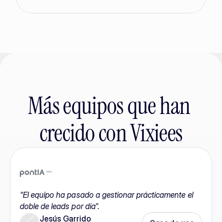
Más equipos que han 
crecido con Vixiees
"El equipo ha pasado a gestionar prácticamente el 
doble de leads por día".
Jesús Garrido