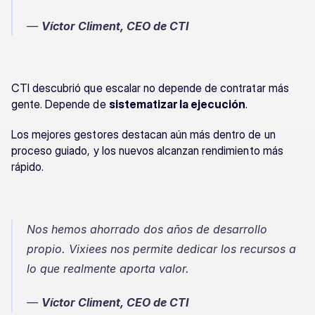
— 
Víctor Climent, CEO de CTI
CTI descubrió que escalar no depende de contratar más 
gente. Depende de 
sistematizar la ejecución
.
Los mejores gestores destacan aún más dentro de un 
proceso guiado, y los nuevos alcanzan rendimiento más 
rápido.
Nos hemos ahorrado dos años de desarrollo 
propio. Vixiees nos permite dedicar los recursos a 
lo que realmente aporta valor.
— 
Víctor Climent, CEO de CTI