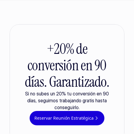
+20% de
conversión en 90
días. Garantizado.
Si no subes un 20% tu conversión en 90
días, seguimos trabajando gratis hasta
conseguirlo.
Reservar Reunión Estratégica