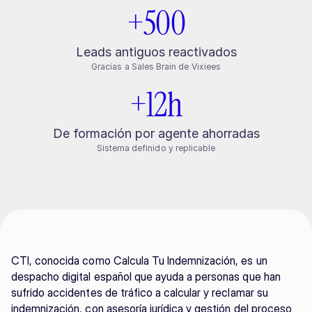
+500
Leads antiguos reactivados
Gracias a Sales Brain de Vixiees
+12h
De formación por agente ahorradas
Sistema definido y replicable
CTI, conocida como Calcula Tu Indemnización, es un 
despacho digital español que ayuda a personas que han 
sufrido accidentes de tráfico a calcular y reclamar su 
indemnización, con asesoría jurídica y gestión del proceso 