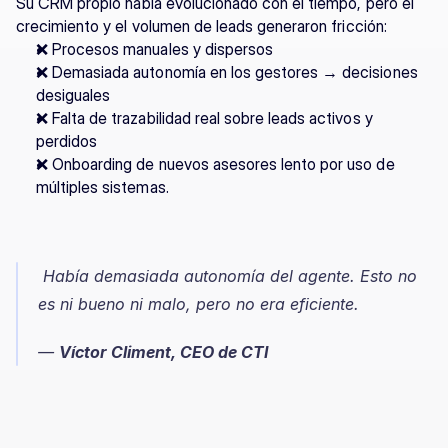
Su CRM propio había evolucionado con el tiempo, pero el 
crecimiento y el volumen de leads generaron fricción:
❌ Procesos manuales y dispersos
❌ Demasiada autonomía en los gestores → decisiones 
desiguales
❌ Falta de trazabilidad real sobre leads activos y 
perdidos
❌ Onboarding de nuevos asesores lento por uso de 
múltiples sistemas.
 Había demasiada autonomía del agente. Esto no 
es ni bueno ni malo, pero no era eficiente.
— 
Víctor Climent, CEO de CTI