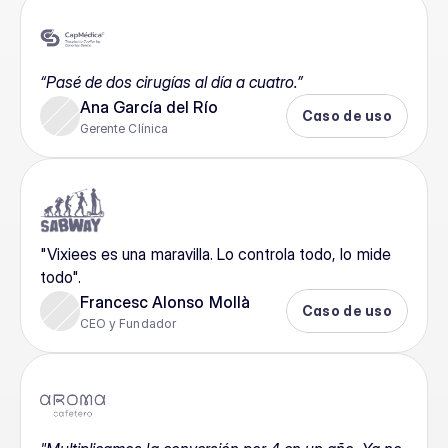
“Pasé de dos cirugías al día a cuatro.”
Ana García del Río
Caso de uso
Gerente Clínica
"Vixiees es una maravilla. Lo controla todo, lo mide 
todo".
Francesc Alonso Mollà
Caso de uso
CEO y Fundador