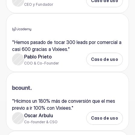
Caso de uso
CEO y Fundador
"Hemos pasado de tocar 300 leads por comercial a 
casi 600 gracias a Vixiees."
Pablo Prieto
Caso de uso
COO & Co-Founder
"Hicimos un 180% más de conversión que el mes 
previo a ir 100% con Vixiees."
Oscar Arbulu
Caso de uso
Co-founder & CSO