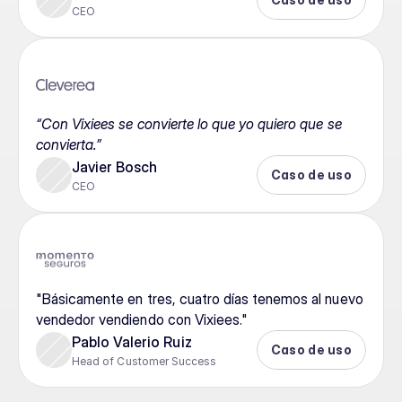
CEO
“Con Vixiees se convierte lo que yo quiero que se 
convierta.”
Javier Bosch
Caso de uso
CEO
"Básicamente en tres, cuatro días tenemos al nuevo 
vendedor vendiendo con Vixiees."
Pablo Valerio Ruiz
Caso de uso
Head of Customer Success