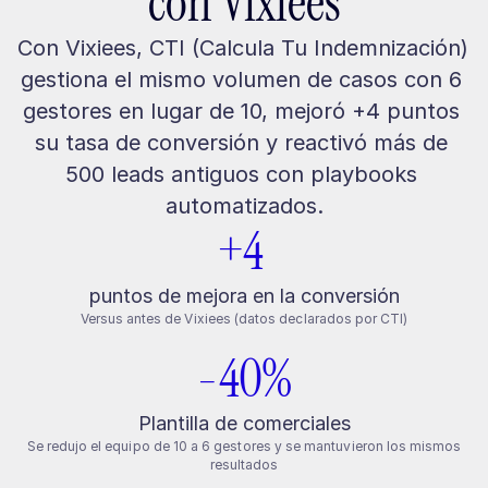
con Vixiees
Con Vixiees, CTI (Calcula Tu Indemnización) 
gestiona el mismo volumen de casos con 6 
gestores en lugar de 10, mejoró +4 puntos 
su tasa de conversión y reactivó más de 
500 leads antiguos con playbooks 
automatizados.
+4 
puntos de mejora en la conversión
Versus antes de Vixiees (datos declarados por CTI)
-40%
Plantilla de comerciales
Se redujo el equipo de 10 a 6 gestores y se mantuvieron los mismos
resultados