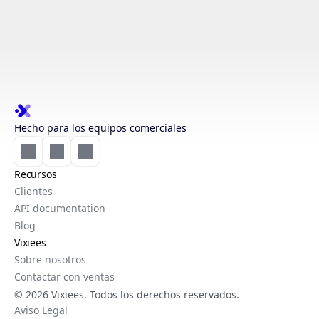
Hecho para los equipos comerciales
Recursos
Clientes
API documentation
Blog
Vixiees
Sobre nosotros
Contactar con ventas
© 2026 Vixiees. Todos los derechos reservados.
Aviso Legal