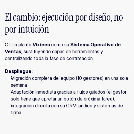
El cambio: ejecución por diseño, no 
por intuición
CTI implantó 
Vixiees
 como su 
Sistema Operativo de 
Ventas
, sustituyendo capas de herramientas y 
centralizando toda la fase de contratación.
Despliegue:
Migración completa del equipo (10 gestores) en una sola 
semana
Adaptación inmediata gracias a flujos guiados (el gestor 
solo tiene que apretar un botón de próxima tarea).
Integración directa con su CRM jurídico y sistemas de 
firma