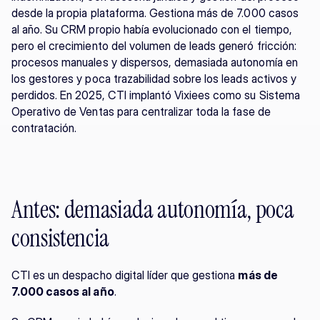
desde la propia plataforma. Gestiona más de 7.000 casos 
al año. Su CRM propio había evolucionado con el tiempo, 
pero el crecimiento del volumen de leads generó fricción: 
procesos manuales y dispersos, demasiada autonomía en 
los gestores y poca trazabilidad sobre los leads activos y 
perdidos. En 2025, CTI implantó Vixiees como su Sistema 
Operativo de Ventas para centralizar toda la fase de 
contratación.
Antes: demasiada autonomía, poca 
consistencia
CTI es un despacho digital líder que gestiona 
más de 
7.000 casos al año
.