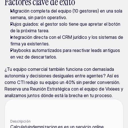
Factores clave de éxito
Migración completa del equipo (10 gestores) en una sola 
semana, sin parón operativo.
Flujos guiados: el gestor solo tiene que apretar el botón 
de la próxima tarea.
Integración directa con el CRM jurídico y los sistemas de 
firma ya existentes.
Playbooks automatizados para reactivar leads antiguos 
en vez de descartarlos.
¿Tu equipo comercial también funciona con demasiada 
autonomía y decisiones desiguales entre agentes? Así es 
como CTI redujo su equipo un 40% sin perder conversión. 
Reserva una Reunión Estratégica con el equipo de Vixiees y 
analizamos juntos dónde está la brecha en tu proceso.
Descripción
Calculatuindemnizacion.es es un servicio online 