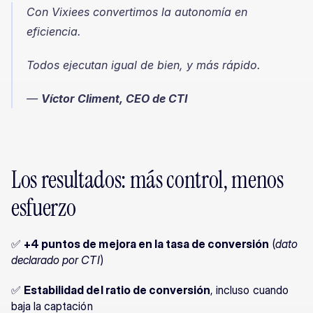
Con Vixiees convertimos la autonomía en 
eficiencia.
Todos ejecutan igual de bien, y más rápido.
— 
Víctor Climent, CEO de CTI
Los resultados: más control, menos 
esfuerzo
✅ 
+4 puntos de mejora en la tasa de conversión
 (
dato 
declarado por CTI
)
✅ 
Estabilidad del ratio de conversión
, incluso cuando 
baja la captación