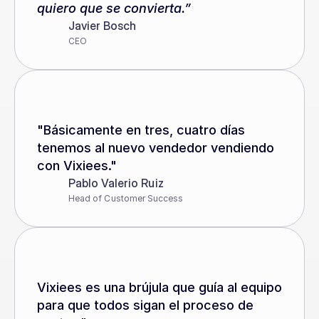
quiero que se convierta.”
Javier Bosch
CEO
"Básicamente en tres, cuatro días 
tenemos al nuevo vendedor vendiendo 
con Vixiees."
Pablo Valerio Ruiz
Head of Customer Success
Vixiees es una brújula que guía al equipo 
para que todos sigan el proceso de 