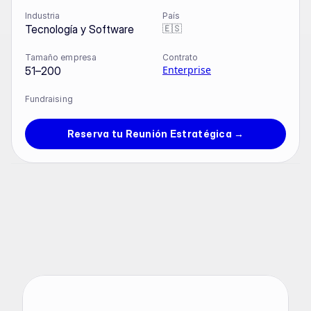
Industria
País
🇪🇸
Tecnología y Software
Tamaño empresa
Contrato
Enterprise
51–200
Fundraising
Reserva tu Reunión Estratégica →