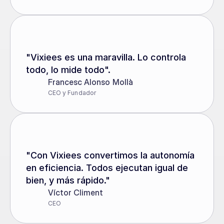
"Vixiees es una maravilla. Lo controla 
todo, lo mide todo".
Francesc Alonso Mollà
CEO y Fundador
"Con Vixiees convertimos la autonomía 
en eficiencia. Todos ejecutan igual de 
bien, y más rápido."
Víctor Climent
CEO