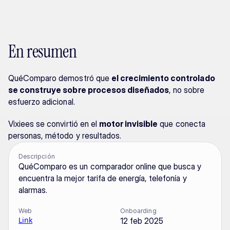
En resumen
QuéComparo demostró que 
el crecimiento controlado 
se construye sobre procesos diseñados
, no sobre 
esfuerzo adicional.
Vixiees se convirtió en el 
motor invisible
 que conecta 
personas, método y resultados.
Descripción
QuéComparo es un comparador online que busca y 
encuentra la mejor tarifa de energía, telefonía y 
alarmas.
Web
Onboarding
Link
12 feb 2025