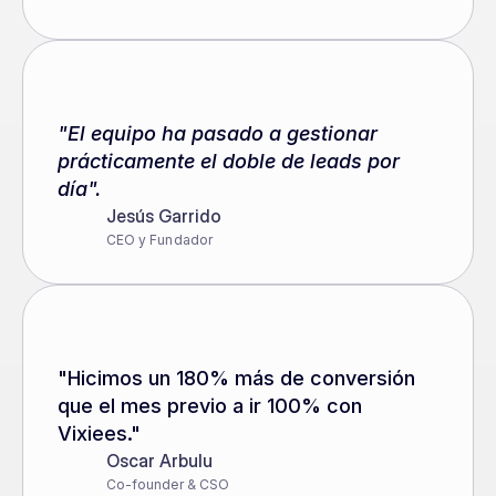
"El equipo ha pasado a gestionar 
prácticamente el doble de leads por 
día".
Jesús Garrido
CEO y Fundador
"Hicimos un 180% más de conversión 
que el mes previo a ir 100% con 
Vixiees."
Oscar Arbulu
Co-founder & CSO