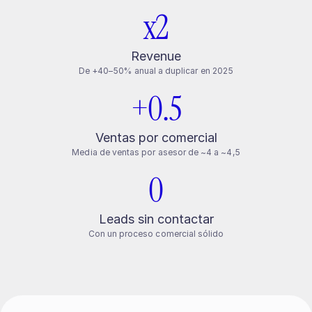
x2
Revenue
De +40–50% anual a duplicar en 2025
+0.5
Ventas por comercial
Media de ventas por asesor de ~4 a ~4,5
0
Leads sin contactar
Con un proceso comercial sólido