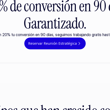
 de conversión en 90 
Garantizado.
n 20% tu conversión en 90 días, seguimos trabajando gratis hast
Reservar Reunión Estratégica