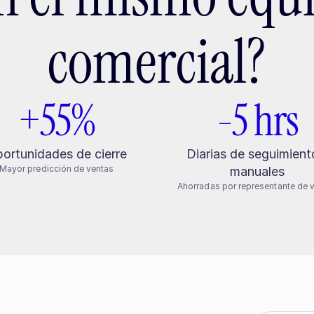
comercial?
+55%
-5 hrs
ortunidades de cierre
Diarias de seguimiento
Mayor predicción de ventas
manuales
Ahorradas por representante de 