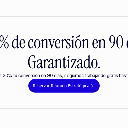
 de conversión en 90 
Garantizado.
n 20% tu conversión en 90 días, seguimos trabajando gratis hast
Reservar Reunión Estratégica