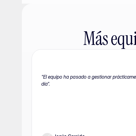
Más equi
"El equipo ha pasado a gestionar prácticamen
día".