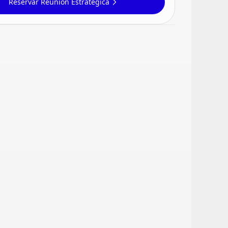
Reservar Reunión Estratégica