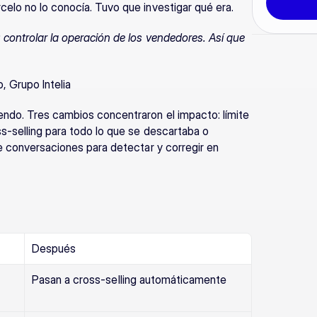
celo no lo conocía. Tuvo que investigar qué era.
 controlar la operación de los vendedores. Así que 
, Grupo Intelia
endo. Tres cambios concentraron el impacto: límite 
s-selling para todo lo que se descartaba o 
e conversaciones para detectar y corregir en 
Después
Pasan a cross-selling automáticamente