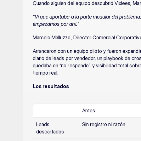
Cuando alguien del equipo descubrió Vixiees, Mar
“Vi que aportaba a la parte medular del problema:
empezamos por ahí.”
Marcelo Malluzzo, Director Comercial Corporativo
Arrancaron con un equipo piloto y fueron expandi
diario de leads por vendedor, un playbook de cros
quedaba en “no responde”, y visibilidad total sobr
tiempo real.
Los resultados
Antes
Leads 
Sin registro ni razón
descartados