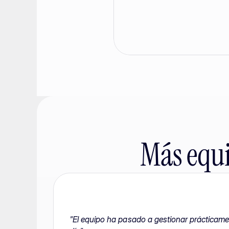
Más equi
"El equipo ha pasado a gestionar prácticamen