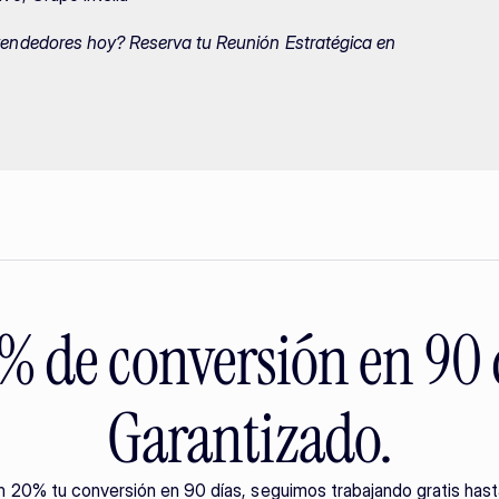
ndedores hoy? Reserva tu Reunión Estratégica en 
 de conversión en 90 
Garantizado.
n 20% tu conversión en 90 días, seguimos trabajando gratis hast