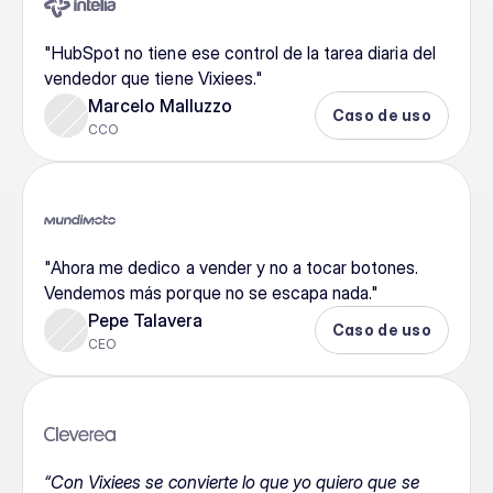
"HubSpot no tiene ese control de la tarea diaria del 
vendedor que tiene Vixiees."
Marcelo Malluzzo
Caso de uso
CCO
"Ahora me dedico a vender y no a tocar botones. 
Vendemos más porque no se escapa nada."
Pepe Talavera
Caso de uso
CEO
“Con Vixiees se convierte lo que yo quiero que se 