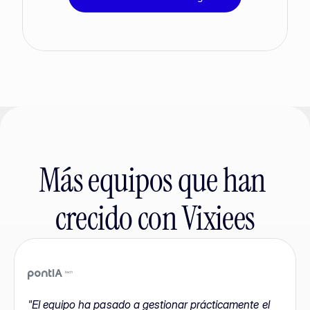
Más equipos que han 
crecido con Vixiees
"El equipo ha pasado a gestionar prácticamente el 