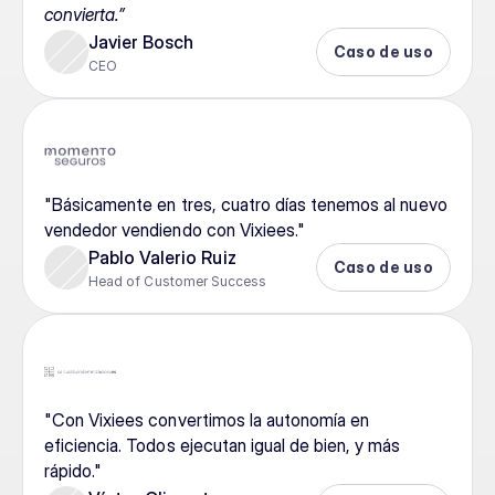
convierta.”
Javier Bosch
Caso de uso
CEO
"Básicamente en tres, cuatro días tenemos al nuevo 
vendedor vendiendo con Vixiees."
Pablo Valerio Ruiz
Caso de uso
Head of Customer Success
"Con Vixiees convertimos la autonomía en 
eficiencia. Todos ejecutan igual de bien, y más 
rápido."