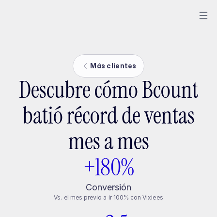
Más clientes
Descubre cómo Bcount
batió récord de ventas
mes a mes
+180%
Conversión
Vs. el mes previo a ir 100% con Vixiees