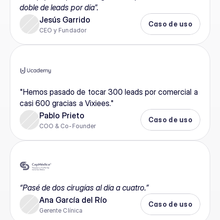
doble de leads por día".
Jesús Garrido
Caso de uso
CEO y Fundador
"Hemos pasado de tocar 300 leads por comercial a 
casi 600 gracias a Vixiees."
Pablo Prieto
Caso de uso
COO & Co-Founder
“Pasé de dos cirugías al día a cuatro.”
Ana García del Río
Caso de uso
Gerente Clínica