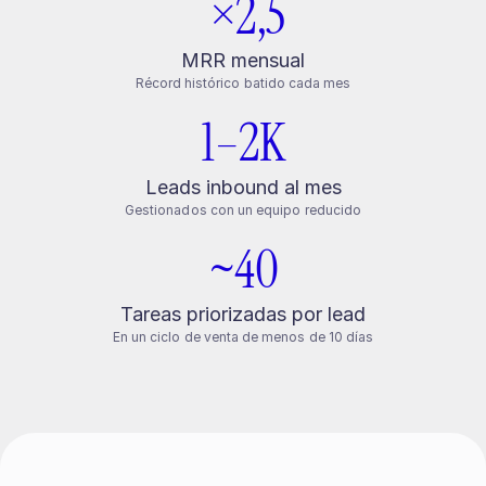
 ×2,5
 MRR mensual 
Récord histórico batido cada mes
1–2K
Leads inbound al mes
Gestionados con un equipo reducido
~40
Tareas priorizadas por lead
En un ciclo de venta de menos de 10 días