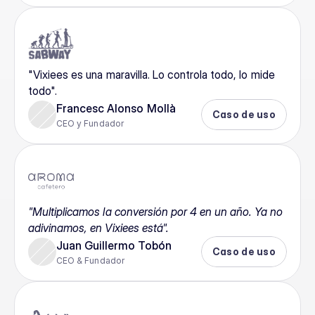
"Vixiees es una maravilla. Lo controla todo, lo mide 
todo".
Francesc Alonso Mollà
Caso de uso
CEO y Fundador
"Multiplicamos la conversión por 4 en un año. Ya no 
adivinamos, en Vixiees está".
Juan Guillermo Tobón
Caso de uso
CEO & Fundador 