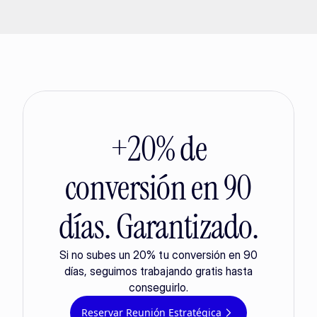
+20% de
conversión en 90
días. Garantizado.
Si no subes un 20% tu conversión en 90
días, seguimos trabajando gratis hasta
conseguirlo.
Reservar Reunión Estratégica