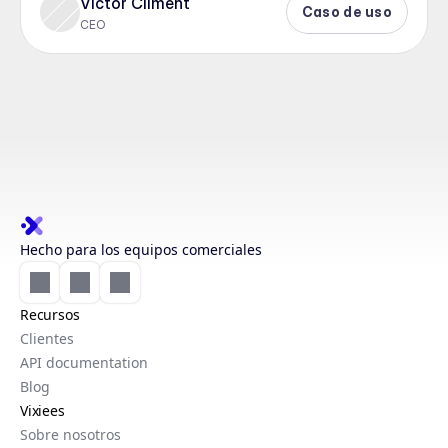
Víctor Climent
Caso de uso
CEO
Hecho para los equipos comerciales
Recursos
Clientes
API documentation
Blog
Vixiees
Sobre nosotros