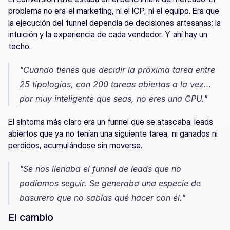
problema no era el marketing, ni el ICP, ni el equipo. Era que 
la ejecución del funnel dependía de decisiones artesanas: la 
intuición y la experiencia de cada vendedor. Y ahí hay un 
techo.
"Cuando tienes que decidir la próxima tarea entre 
25 tipologías, con 200 tareas abiertas a la vez… 
por muy inteligente que seas, no eres una CPU."
El síntoma más claro era un funnel que se atascaba: leads 
abiertos que ya no tenían una siguiente tarea, ni ganados ni 
perdidos, acumulándose sin moverse.
"Se nos llenaba el funnel de leads que no 
podíamos seguir. Se generaba una especie de 
basurero que no sabías qué hacer con él."
El cambio