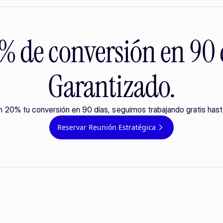
 de conversión en 90 
Garantizado.
n 20% tu conversión en 90 días, seguimos trabajando gratis hast
Reservar Reunión Estratégica