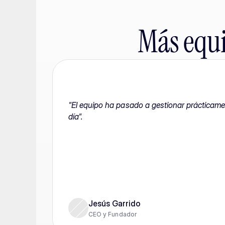
Más equi
"El equipo ha pasado a gestionar prácticamen
día".
Jesús Garrido
CEO y Fundador