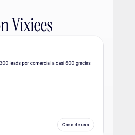
n Vixiees
00 leads por comercial a casi 600 gracias 
Caso de uso